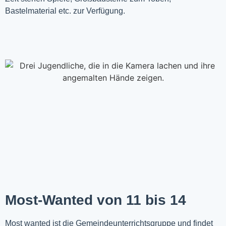
Bastelmaterial etc. zur Verfügung.
Most-Wanted von 11 bis 14
Most wanted ist die Gemeindeunterrichtsgruppe und findet