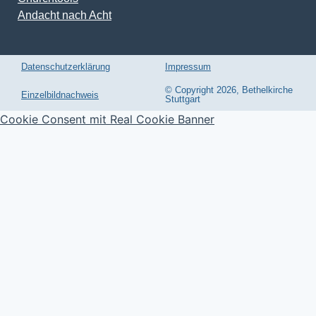
Andacht nach Acht
Datenschutzerklärung
Impressum
© Copyright 2026, Bethelkirche
Einzelbildnachweis
Stuttgart
Cookie Consent mit Real Cookie Banner