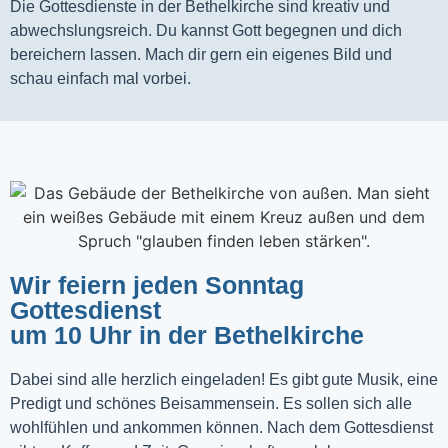
Die Gottesdienste in der Bethelkirche sind kreativ und
abwechslungsreich. Du kannst Gott begegnen und dich
bereichern lassen. Mach dir gern ein eigenes Bild und
schau einfach mal vorbei.
Wir feiern jeden Sonntag
Gottesdienst
um 10 Uhr in der Bethelkirche
Dabei sind alle herzlich eingeladen! Es gibt gute Musik, eine
Predigt und schönes Beisammensein. Es sollen sich alle
wohlfühlen und ankommen können. Nach dem Gottesdienst