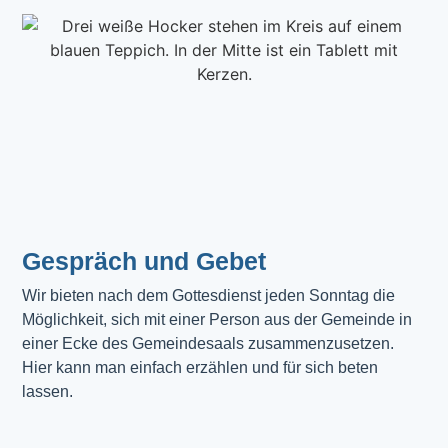
Gespräch und Gebet
Wir bieten nach dem Gottesdienst jeden Sonntag die 
Möglichkeit, sich mit einer Person aus der Gemeinde in 
einer Ecke des Gemeindesaals zusammenzusetzen. 
Hier kann man einfach erzählen und für sich beten 
lassen.