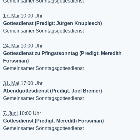
Gemeinsamer Sonntagsgottesdienst
17. Mai
10:00 Uhr
Gottesdienst (Predigt: Jürgen Knuplesch)
Gemeinsamer Sonntagsgottesdienst
24. Mai
10:00 Uhr
Gottesdienst zu Pfingstsonntag (Predigt: Meredith
Forssman)
Gemeinsamer Sonntagsgottesdienst
31. Mai
17:00 Uhr
Abendgottesdienst (Predigt: Joel Bremer)
Gemeinsamer Sonntagsgottesdienst
7. Juni
10:00 Uhr
Gottesdienst (Predigt: Meredith Forssman)
Gemeinsamer Sonntagsgottesdienst