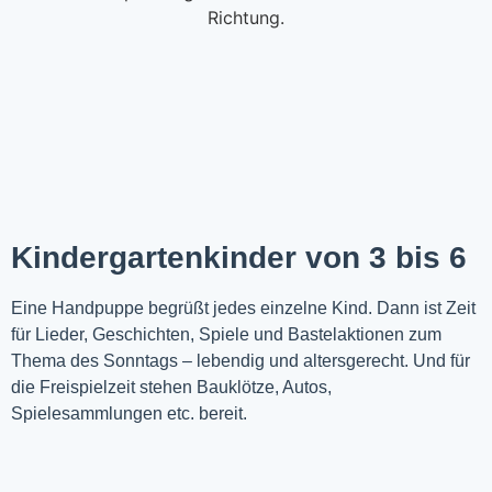
Kindergartenkinder von 3 bis 6
Eine Handpuppe begrüßt jedes einzelne Kind. Dann ist Zeit
für Lieder, Geschichten, Spiele und Bastelaktionen zum
Thema des Sonntags – lebendig und altersgerecht. Und für
die Freispielzeit stehen Bauklötze, Autos,
Spielesammlungen etc. bereit.