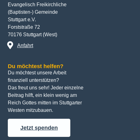
Evangelisch Freikirchliche
(Baptisten-) Gemeinde
Stuttgart e.V.
Forststraße 72
70176 Stuttgart (West)
Anfahrt
Du möchtest helfen?
Du möchtest unsere Arbeit 
finanziell unterstützen? 
Das freut uns sehr! Jeder einzelne 
Beitrag hilft, ein klein wenig am 
Reich Gottes mitten im Stuttgarter 
Westen mitzubauen.
Jetzt spenden