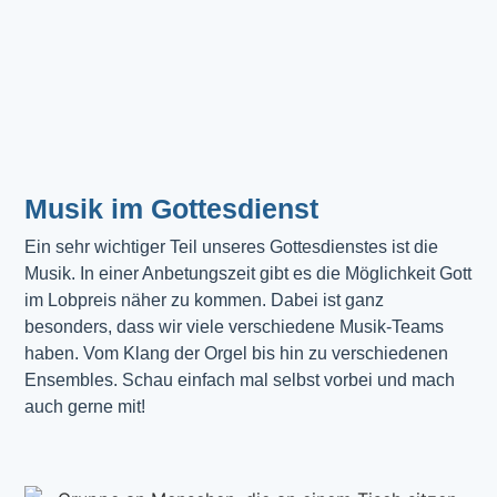
Musik im Gottesdienst​
Ein sehr wichtiger Teil unseres Gottesdienstes ist die 
Musik. In einer Anbetungszeit gibt es die Möglichkeit Gott 
im Lobpreis näher zu kommen. Dabei ist ganz 
besonders, dass wir viele verschiedene Musik-Teams 
haben. Vom Klang der Orgel bis hin zu verschiedenen 
Ensembles. Schau einfach mal selbst vorbei und mach 
auch gerne mit!