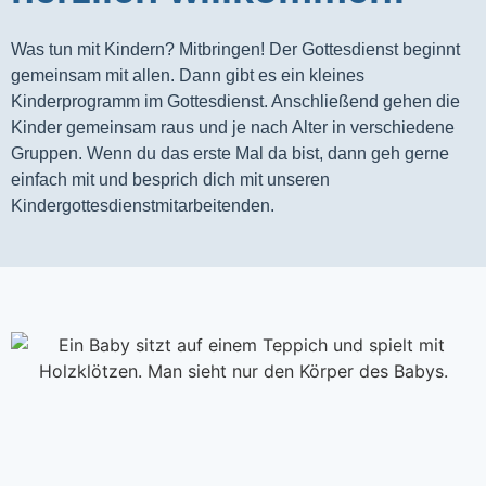
Was tun mit Kindern? Mitbringen! Der Gottesdienst beginnt 
gemeinsam mit allen. Dann gibt es ein kleines 
Kinderprogramm im Gottesdienst. Anschließend gehen die 
Kinder gemeinsam raus und je nach Alter in verschiedene 
Gruppen. Wenn du das erste Mal da bist, dann geh gerne 
einfach mit und besprich dich mit unseren 
Kindergottesdienstmitarbeitenden.