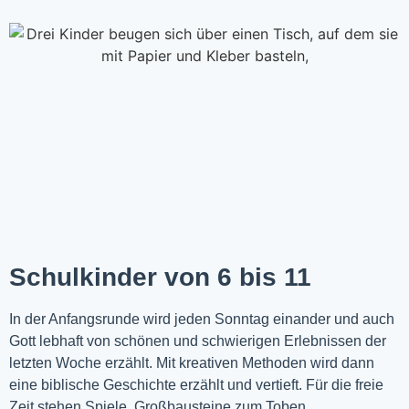
Schulkinder von 6 bis 11
In der Anfangsrunde wird jeden Sonntag einander und auch
Gott lebhaft von schönen und schwierigen Erlebnissen der
letzten Woche
erzählt
. Mit kreativen Methoden wird dann
eine biblische Geschichte erzählt und vertieft. Für die freie
Zeit stehen Spiele, Großbausteine zum Toben,