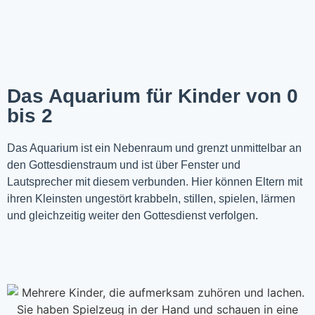
Das Aquarium für Kinder von 0
bis 2
Das Aquarium ist ein Nebenraum und grenzt unmittelbar an
den Gottesdienstraum und ist über Fenster und
Lautsprecher mit diesem verbunden. Hier können Eltern mit
ihren Kleinsten ungestört krabbeln, stillen, spielen, lärmen
und gleichzeitig weiter den Gottesdienst verfolgen.