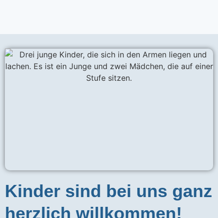
Kinder sind bei uns ganz
herzlich willkommen!