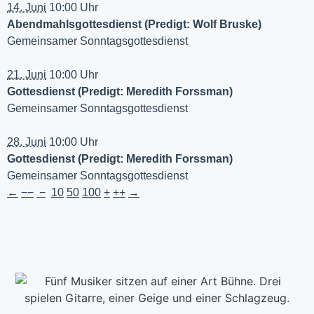
14. Juni
10:00 Uhr
Abendmahlsgottesdienst (Predigt: Wolf Bruske)
Gemeinsamer Sonntagsgottesdienst
21. Juni
10:00 Uhr
Gottesdienst (Predigt: Meredith Forssman)
Gemeinsamer Sonntagsgottesdienst
28. Juni
10:00 Uhr
Gottesdienst (Predigt: Meredith Forssman)
Gemeinsamer Sonntagsgottesdienst
←
−−
−
10
50
100
+
++
→