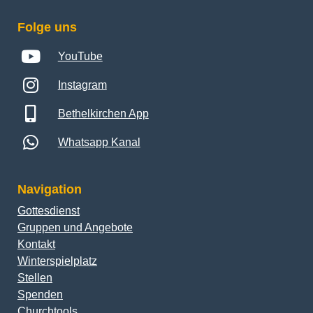
Folge uns
YouTube
Instagram
Bethelkirchen App
Whatsapp Kanal
Navigation
Gottesdienst
Gruppen und Angebote
Kontakt
Winterspielplatz
Stellen
Spenden
Churchtools