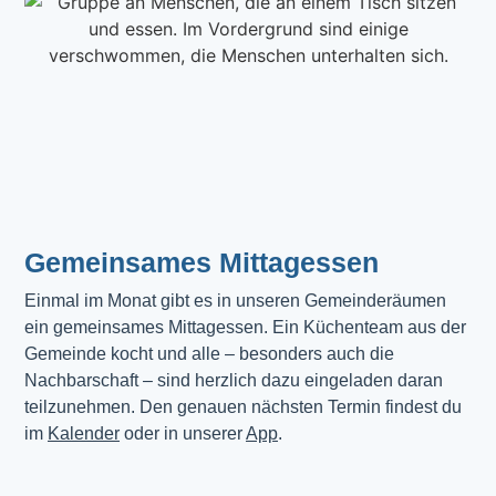
Gemeinsames Mittagessen
Einmal im Monat gibt es in unseren Gemeinderäumen 
ein gemeinsames Mittagessen. Ein Küchenteam aus der 
Gemeinde kocht und alle – besonders auch die 
Nachbarschaft – sind herzlich dazu eingeladen daran 
teilzunehmen. Den genauen nächsten Termin findest du 
im 
Kalender
 oder in unserer 
App
.