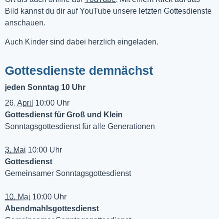
Bild kannst du dir auf YouTube unsere letzten Gottesdienste 
anschauen. 
Auch Kinder sind dabei herzlich eingeladen.
Gottesdienste demnächst
jeden Sonntag 10 Uhr
26. April
10:00 Uhr
Gottesdienst für Groß und Klein
Sonntagsgottesdienst für alle Generationen
3. Mai
10:00 Uhr
Gottesdienst
Gemeinsamer Sonntagsgottesdienst
10. Mai
10:00 Uhr
Abendmahlsgottesdienst