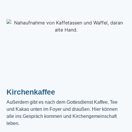
Kirchenkaffee
Außerdem gibt es nach dem Gottesdienst Kaffee, Tee 
und Kakao unten im Foyer und draußen. Hier können 
alle ins Gespräch kommen und Kirchengemeinschaft 
leben.