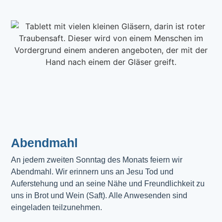
Abendmahl​
An jedem zweiten Sonntag des Monats feiern wir
Abendmahl. Wir erinnern uns an Jesu Tod und
Auferstehung und an seine Nähe und Freundlichkeit zu
uns in Brot und Wein (Saft). Alle Anwesenden sind
eingeladen teilzunehmen.