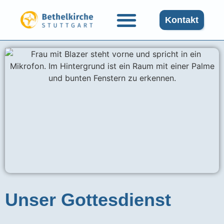
Kontakt
Unser Gottesdienst​