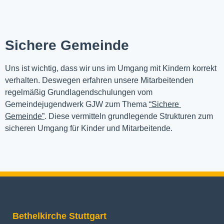
Sichere Gemeinde
Uns ist wichtig, dass wir uns im Umgang mit Kindern korrekt 
verhalten. Deswegen erfahren unsere Mitarbeitenden 
regelmäßig Grundlagendschulungen vom 
Gemeindejugendwerk GJW zum Thema 
“Sichere 
Gemeinde”
. Diese vermitteln grundlegende Strukturen zum 
sicheren Umgang für Kinder und Mitarbeitende.
Bethelkirche Stuttgart