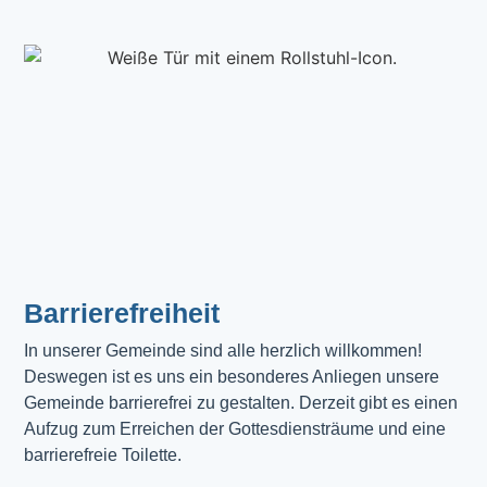
Barrierefreiheit
In unserer Gemeinde sind alle herzlich willkommen! 
Deswegen ist es uns ein besonderes Anliegen unsere 
Gemeinde barrierefrei zu gestalten. Derzeit gibt es einen 
Aufzug zum Erreichen der Gottesdiensträume und eine 
barrierefreie Toilette. 