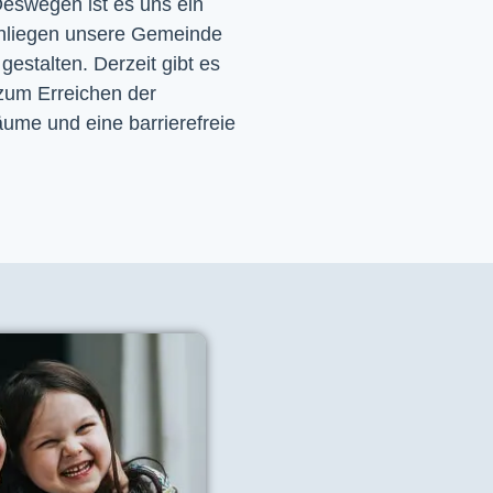
eswegen ist es uns ein 
nliegen unsere Gemeinde 
 gestalten. Derzeit gibt es 
zum Erreichen der 
ume und eine barrierefreie 