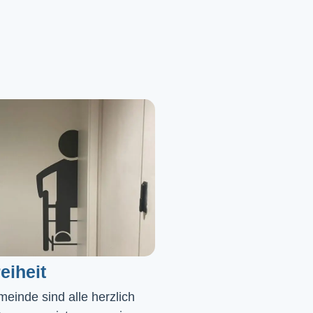
eiheit
einde sind alle herzlich 