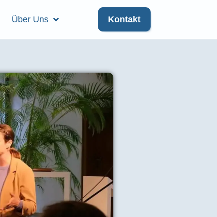
Über Uns
Kontakt