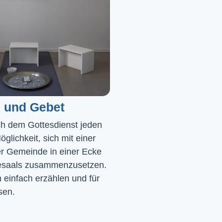
 und Gebet
ch dem Gottesdienst jeden 
glichkeit, sich mit einer 
r Gemeinde in einer Ecke 
saals zusammenzusetzen. 
einfach erzählen und für 
sen.