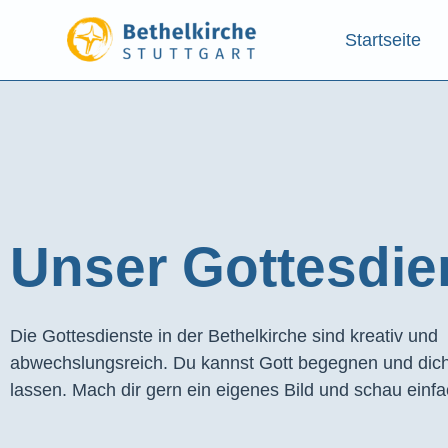
Startseite
Unser Gottesdien
Die Gottesdienste in der Bethelkirche sind kreativ und
abwechslungsreich. Du kannst Gott begegnen und dich
lassen. Mach dir gern ein eigenes Bild und schau einfa