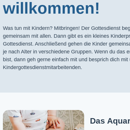
willkommen!
Was tun mit Kindern? Mitbringen! Der Gottesdienst begi
gemeinsam mit allen. Dann gibt es ein kleines Kinder
Gottesdienst. Anschließend gehen die Kinder gemeins
je nach Alter in verschiedene Gruppen. Wenn du das er
bist, dann geh gerne einfach mit und besprich dich mit 
Kindergottesdienstmitarbeitenden.
Das Aquar