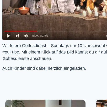
YouTube
. Mit einem Klick auf das Bild kannst du dir au
Gottesdienste anschauen. 
Auch Kinder sind dabei herzlich eingeladen.