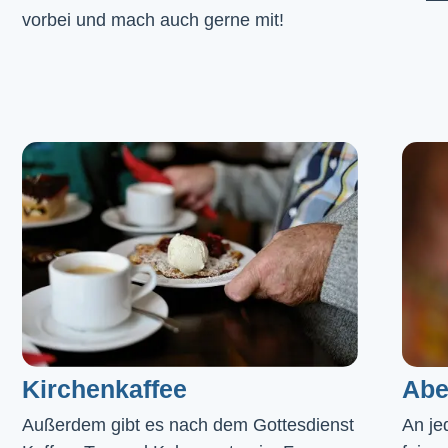
vorbei und mach auch gerne mit!
Kirchenkaffee
Abe
Außerdem gibt es nach dem Gottesdienst 
An je