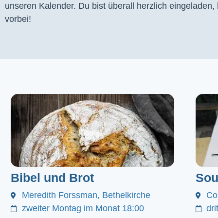
unseren Kalender. Du bist überall herzlich eingeladen
vorbei!
Bibel und Brot
Sou
Meredith Forssman, Bethelkirche
Co
zweiter Montag im Monat 18:00
dr