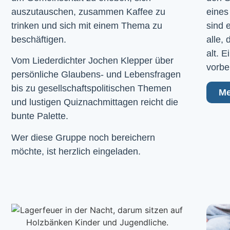
auszutauschen, zusammen Kaffee zu
eines
trinken und sich mit einem Thema zu
sind 
beschäftigen.
alle,
alt. 
Vom Liederdichter Jochen Klepper über
vorbe
persönliche Glaubens- und Lebensfragen
bis zu gesellschaftspolitischen Themen
Me
und lustigen Quiznachmittagen reicht die
bunte Palette.
Wer diese Gruppe noch bereichern
möchte, ist herzlich eingeladen.