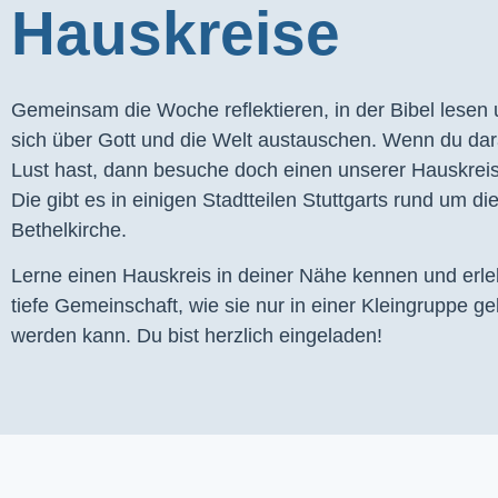
Hauskreise
Gemeinsam die Woche reflektieren, in der Bibel lesen
sich über Gott und die Welt austauschen. Wenn du dar
Lust hast, dann besuche doch einen unserer Hauskrei
Die gibt es in einigen Stadtteilen Stuttgarts rund um di
Bethelkirche.
Lerne einen Hauskreis in deiner Nähe kennen und erl
tiefe Gemeinschaft, wie sie nur in einer Kleingruppe ge
werden kann. Du bist herzlich eingeladen!