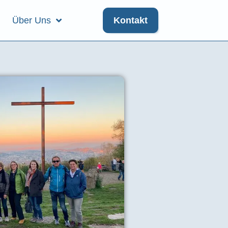
Über Uns
Kontakt