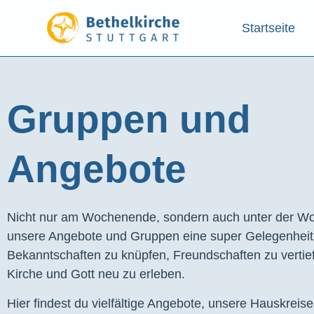
Startseite
Gruppen und
Angebote​
Nicht nur am Wochenende, sondern auch unter der Wo
unsere Angebote und Gruppen eine super Gelegenhei
Bekanntschaften zu knüpfen, Freundschaften zu vertie
Kirche und Gott neu zu erleben.
Hier findest du vielfältige Angebote, unsere Hauskreis