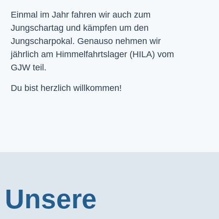
Einmal im Jahr fahren wir auch zum
Jungschartag und kämpfen um den
Jungscharpokal. Genauso nehmen wir
jährlich am Himmelfahrtslager (HILA) vom
GJW teil.
Du bist herzlich willkommen!
Unsere