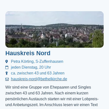
Hauskreis Nord
Petra Körting, S-Zuffenhausen
jeden Dienstag, 20 Uhr
ca. zwischen 43 und 63 Jahren
hauskreis-nord@bethelkirche.de
Wir sind eine Gruppe von Ehepaaren und Singles
zwischen 43 und 63 Jahren. Nach einem kurzen
persönlichen Austausch starten wir mit einer Lobpreis-
und Anbetungszeit. Im Anschluss lesen wir einen Text