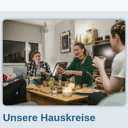
Unsere Hauskreise