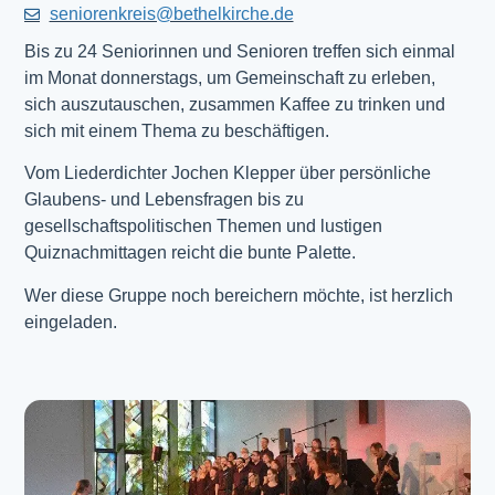
seniorenkreis@bethelkirche.de
Bis zu 24 Seniorinnen und Senioren treffen sich einmal
im Monat donnerstags, um Gemeinschaft zu erleben,
sich auszutauschen, zusammen Kaffee zu trinken und
sich mit einem Thema zu beschäftigen.
Vom Liederdichter Jochen Klepper über persönliche
Glaubens- und Lebensfragen bis zu
gesellschaftspolitischen Themen und lustigen
Quiznachmittagen reicht die bunte Palette.
Wer diese Gruppe noch bereichern möchte, ist herzlich
eingeladen.