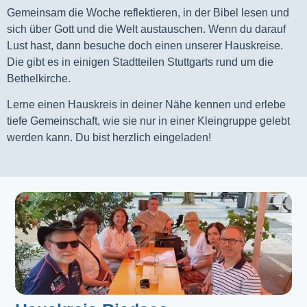
Gemeinsam die Woche reflektieren, in der Bibel lesen und
sich über Gott und die Welt austauschen. Wenn du darauf
Lust hast, dann besuche doch einen unserer Hauskreise.
Die gibt es in einigen Stadtteilen Stuttgarts rund um die
Bethelkirche.
Lerne einen Hauskreis in deiner Nähe kennen und erlebe
tiefe Gemeinschaft, wie sie nur in einer Kleingruppe gelebt
werden kann. Du bist herzlich eingeladen!