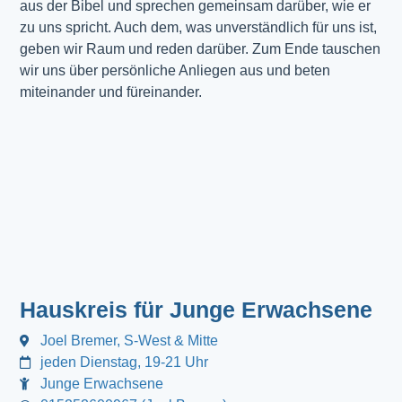
aus der Bibel und sprechen gemeinsam darüber, wie er
zu uns spricht. Auch dem, was unverständlich für uns ist,
geben wir Raum und reden darüber. Zum Ende tauschen
wir uns über persönliche Anliegen aus und beten
miteinander und füreinander.
Hauskreis für Junge Erwachsene
Joel Bremer, S-West & Mitte
jeden Dienstag, 19-21 Uhr
Junge Erwachsene