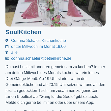
SoulKitchen
Corinna Schäfer, Kirchenküche
dritter Mittwoch im Monat 19:00
alle
corinna.schaefer@bethelkirche.de
Du hast Lust, mit anderen gemeinsam zu kochen? Immer
am dritten Mittwoch des Monats kochen wir ein feines
Drei-Gänge-Menü. Ab 19 Uhr starten wir in der
Gemeindeküche und ab 20:15 Uhr setzen wir uns an den
festlich gedeckten Tisch, um zusammen zu genießen.
Einen Bibeltext als “Gang für die Seele” gibt es auch.
Melde dich gerne bei mir an oder über unsere App.