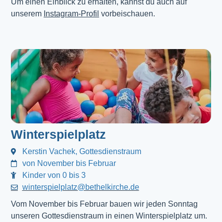
Um einen Einblick zu erhalten, kannst du auch auf
unserem
Instagram-Profil
vorbeischauen.
Winterspielplatz
Kerstin Vachek, Gottesdienstraum
von November bis Februar
Kinder von 0 bis 3
winterspielplatz@bethelkirche.de
Vom November bis Februar bauen wir jeden Sonntag
unseren Gottesdienstraum in einen Winterspielplatz um.