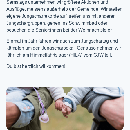
Samstags unternehmen wir größere Aktionen und
Ausflüge, meistens außerhalb der Gemeinde. Wir stellen
eigene Jungscharrekorde auf, treffen uns mit anderen
Jungschargruppen, gehen ins Schwimmbad oder
besuchen die Senior:innen bei der Weihnachtsfeier.
Einmal im Jahr fahren wir auch zum Jungschartag und
kämpfen um den Jungscharpokal. Genauso nehmen wir
jährlich am Himmelfahrtslager (HILA) vom GJW teil.
Du bist herzlich willkommen!