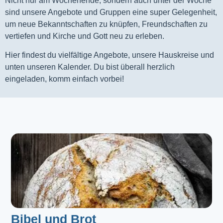
Nicht nur am Wochenende, sondern auch unter der Woche
sind unsere Angebote und Gruppen eine super Gelegenheit,
um neue Bekanntschaften zu knüpfen, Freundschaften zu
vertiefen und Kirche und Gott neu zu erleben.
Hier findest du vielfältige Angebote, unsere Hauskreise und
unten unseren Kalender. Du bist überall herzlich
eingeladen, komm einfach vorbei!
Bibel und Brot