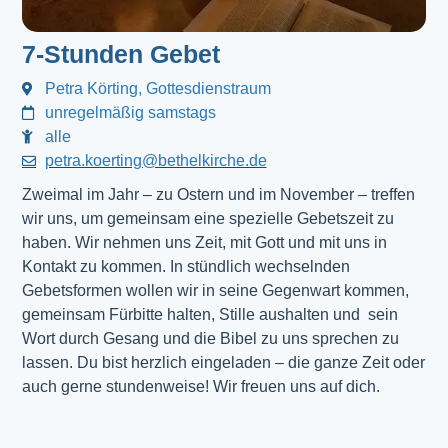
7-Stunden Gebet
Petra Körting, Gottesdienstraum
unregelmäßig samstags
alle
petra.koerting@bethelkirche.de
Zweimal im Jahr – zu Ostern und im November – treffen
wir uns, um gemeinsam eine spezielle Gebetszeit zu
haben. Wir nehmen uns Zeit, mit Gott und mit uns in
Kontakt zu kommen. In stündlich wechselnden
Gebetsformen wollen wir in seine Gegenwart kommen,
gemeinsam Fürbitte halten, Stille aushalten und sein
Wort durch Gesang und die Bibel zu uns sprechen zu
lassen. Du bist herzlich eingeladen – die ganze Zeit oder
auch gerne stundenweise! Wir freuen uns auf dich.