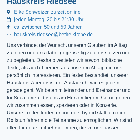
Hauskreis Riedsee
Elke Schweizer, zurzeit online
jeden Montag, 20 bis 21:30 Uhr
ca. zwischen 50 und 59 Jahren
hauskreis-riedsee@bethelkirche.de
Uns verbindet der Wunsch, unseren Glauben im Alltag
zu leben und uns dabei gegenseitig zu unterstützen und
zu begleiten. Deshalb vertiefen wir sowohl biblische
Texte, als auch Themen aus unserem Alltag, die uns
persönlich interessieren. Ein fester Bestandteil unserer
Hauskreis-Abende ist der Austausch, wie es jedem
gerade geht. Wir beten miteinander und füreinander und
für Situationen, die uns am Herzen liegen. Gerne gehen
wir zusammen essen, spazieren oder in Konzerte.
Unsere Treffen finden online oder hybrid statt, um einer
Rollstuhlfahrerin die Teilnahme zu ermöglichen. Wir sind
offen für neue Teilnehmer:innen, die zu uns passen.