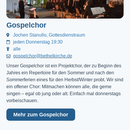
Gospelchor
Jochen Stanullo, Gottesdienstraum
jeden Donnerstag 19:30
alle
gospelchor@bethelkirche.de
Unser Gospelchor ist ein Projektchor, der zu Beginn des
Jahres ein Repertoire für den Sommer und nach den
Sommerferien eines für den Herbst/Winter probt. Wir sind
ein offener Chor: Mitmachen können alle, die gerne
singen – egal ob jung oder alt. Einfach mal donnerstags
vorbeischauen.
Mehr zum Gospelchor