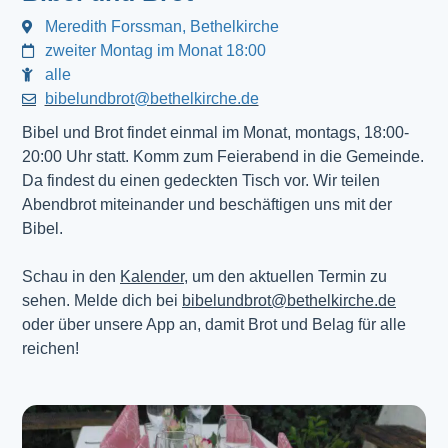
Meredith Forssman, Bethelkirche
zweiter Montag im Monat 18:00
alle
bibelundbrot@bethelkirche.de
Bibel und Brot findet einmal im Monat, montags, 18:00-
20:00 Uhr statt. Komm zum Feierabend in die Gemeinde.
Da findest du einen gedeckten Tisch vor. Wir teilen
Abendbrot miteinander und beschäftigen uns mit der
Bibel.
Schau in den
Kalender
, um den aktuellen Termin zu
sehen. Melde dich bei
bibelundbrot@bethelkirche.de
oder über unsere App an, damit Brot und Belag für alle
reichen!