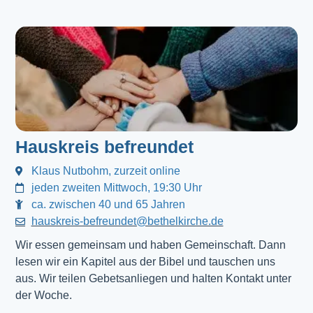
Hauskreis befreundet
Klaus Nutbohm, zurzeit online
jeden zweiten Mittwoch, 19:30 Uhr
ca. zwischen 40 und 65 Jahren
hauskreis-befreundet@bethelkirche.de
Wir essen gemeinsam und haben Gemeinschaft. Dann 
lesen wir ein Kapitel aus der Bibel und tauschen uns 
aus. Wir teilen Gebetsanliegen und halten Kontakt unter 
der Woche.