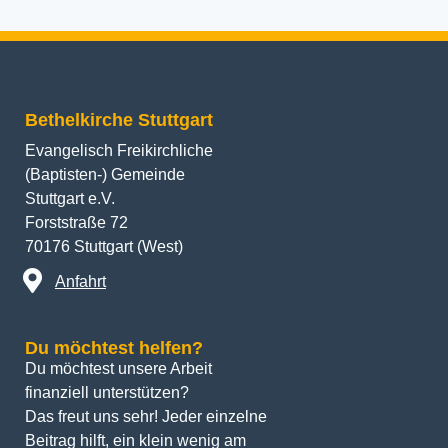
Bethelkirche Stuttgart
Evangelisch Freikirchliche
(Baptisten-) Gemeinde
Stuttgart e.V.
Forststraße 72
70176 Stuttgart (West)
Anfahrt
Du möchtest helfen?
Du möchtest unsere Arbeit 
finanziell unterstützen? 
Das freut uns sehr! Jeder einzelne 
Beitrag hilft, ein klein wenig am 