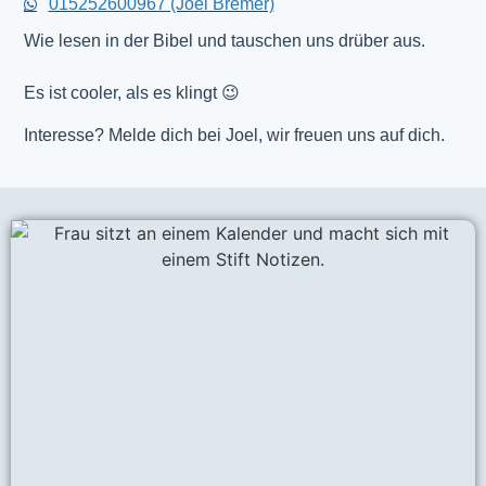
015252600967 (Joel Bremer)
Wie lesen in der Bibel und tauschen uns drüber aus.
Es ist cooler, als es klingt 😉
Interesse? Melde dich bei Joel, wir freuen uns auf dich.