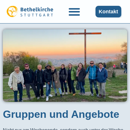
Kontakt
Gruppen und Angebote​