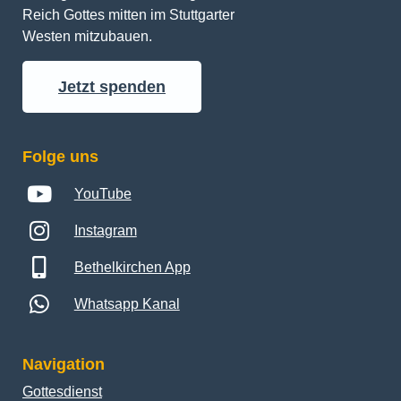
Reich Gottes mitten im Stuttgarter 
Westen mitzubauen.
Jetzt spenden
Folge uns
YouTube
Instagram
Bethelkirchen App
Whatsapp Kanal
Navigation
Gottesdienst