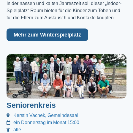
In der nassen und kalten Jahreszeit soll dieser „Indoor-
Spielplatz“ Raum bieten für die Kinder zum Toben und
für die Eltern zum Austausch und Kontakte knüpfen.
Mehr zum Winterspielplatz
Seniorenkreis
Kerstin Vachek, Gemeindesaal
ein Donnerstag im Monat 15:00
alle