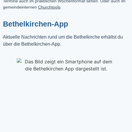
Termine auch im praktischen Wochenformat sehen. Oder auch im
gemeindeinternen
Churchtools
.
Bethelkirchen-App
Aktuelle Nachrichten rund um die Bethelkirche erhältst du
über die Bethelkirchen-App.