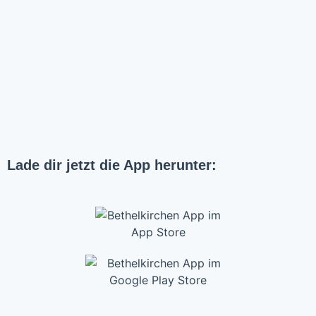
Lade dir jetzt die App herunter: