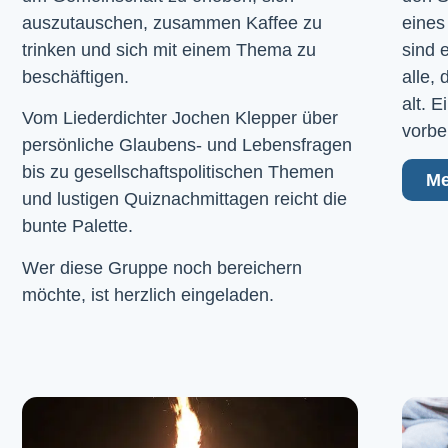
auszutauschen, zusammen Kaffee zu
eines
trinken und sich mit einem Thema zu
sind 
beschäftigen.
alle,
alt. 
Vom Liederdichter Jochen Klepper über
vorbe
persönliche Glaubens- und Lebensfragen
bis zu gesellschaftspolitischen Themen
Me
und lustigen Quiznachmittagen reicht die
bunte Palette.
Wer diese Gruppe noch bereichern
möchte, ist herzlich eingeladen.