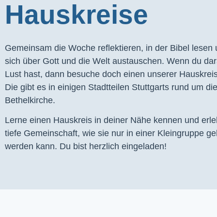
Hauskreise
Gemeinsam die Woche reflektieren, in der Bibel lesen
sich über Gott und die Welt austauschen. Wenn du dar
Lust hast, dann besuche doch einen unserer Hauskrei
Die gibt es in einigen Stadtteilen Stuttgarts rund um di
Bethelkirche.
Lerne einen Hauskreis in deiner Nähe kennen und erl
tiefe Gemeinschaft, wie sie nur in einer Kleingruppe ge
werden kann. Du bist herzlich eingeladen!