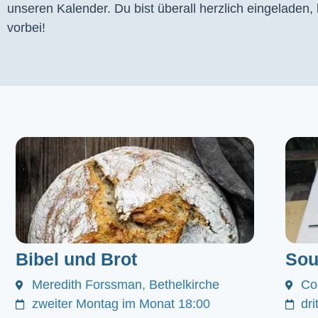
unseren Kalender. Du bist überall herzlich eingeladen
vorbei!
Bibel und Brot
Sou
Meredith Forssman, Bethelkirche
Co
zweiter Montag im Monat 18:00
dr