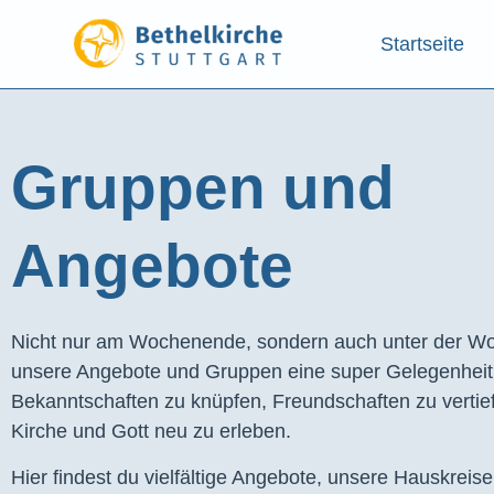
Startseite
Gruppen und
Angebote​
Nicht nur am Wochenende, sondern auch unter der Wo
unsere Angebote und Gruppen eine super Gelegenhei
Bekanntschaften zu knüpfen, Freundschaften zu vertie
Kirche und Gott neu zu erleben.
Hier findest du vielfältige Angebote, unsere Hauskreis