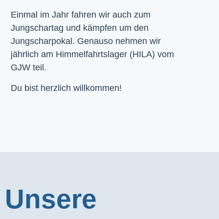
Einmal im Jahr fahren wir auch zum
Jungschartag und kämpfen um den
Jungscharpokal. Genauso nehmen wir
jährlich am Himmelfahrtslager (HILA) vom
GJW teil.
Du bist herzlich willkommen!
Unsere