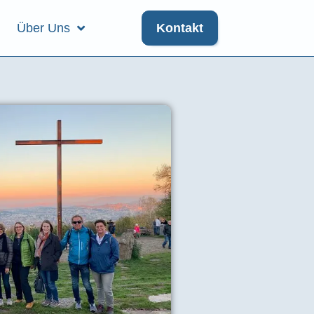
Über Uns
Kontakt