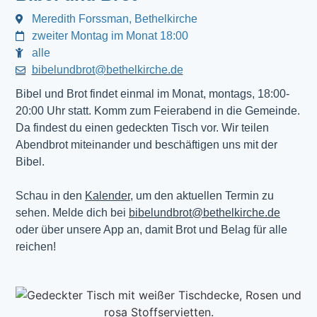
Meredith Forssman, Bethelkirche
zweiter Montag im Monat 18:00
alle
bibelundbrot@bethelkirche.de
Bibel und Brot findet einmal im Monat, montags, 18:00-
20:00 Uhr statt. Komm zum Feierabend in die Gemeinde.
Da findest du einen gedeckten Tisch vor. Wir teilen
Abendbrot miteinander und beschäftigen uns mit der
Bibel.
Schau in den
Kalender
, um den aktuellen Termin zu
sehen. Melde dich bei
bibelundbrot@bethelkirche.de
oder über unsere App an, damit Brot und Belag für alle
reichen!