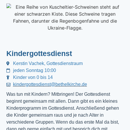
Kindergottesdienst
Kerstin Vachek, Gottesdienstraum
jeden Sonntag 10:00
Kinder von 0 bis 14
kindergottesdienst@bethelkirche.de
Was tun mit Kindern? Mitbringen! Der Gottesdienst 
beginnt gemeinsam mit allen. Dann gibt es ein kleines 
Kinderprogramm im Gottesdienst. Anschließend gehen 
die Kinder gemeinsam raus und je nach Alter in 
verschiedene Gruppen. Wenn du das erste Mal da bist, 
dann geh gerne einfach mit und besprich dich mit 