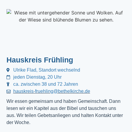
Hauskreis Frühling
Ulrike Flad, Standort wechselnd
jeden Dienstag, 20 Uhr
ca. zwischen 38 und 72 Jahren
hauskreis-fruehling@bethelkirche.de
Wir essen gemeinsam und haben Gemeinschaft. Dann
lesen wir ein Kapitel aus der Bibel und tauschen uns
aus. Wir teilen Gebetsanliegen und halten Kontakt unter
der Woche.