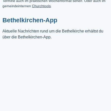
Termine auch im praktischen Wochenformat sehen. Oder auch im
gemeindeinternen
Churchtools
.
Bethelkirchen-App
Aktuelle Nachrichten rund um die Bethelkirche erhältst du
über die Bethelkirchen-App.