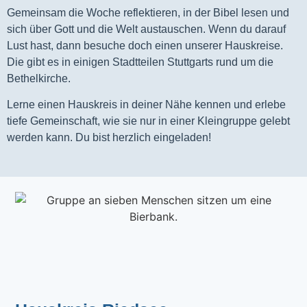
Gemeinsam die Woche reflektieren, in der Bibel lesen und
sich über Gott und die Welt austauschen. Wenn du darauf
Lust hast, dann besuche doch einen unserer Hauskreise.
Die gibt es in einigen Stadtteilen Stuttgarts rund um die
Bethelkirche.
Lerne einen Hauskreis in deiner Nähe kennen und erlebe
tiefe Gemeinschaft, wie sie nur in einer Kleingruppe gelebt
werden kann. Du bist herzlich eingeladen!