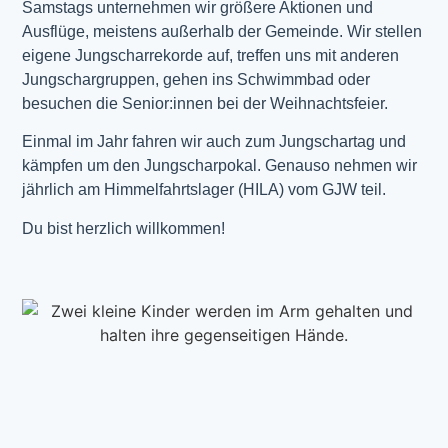
Samstags unternehmen wir größere Aktionen und
Ausflüge, meistens außerhalb der Gemeinde. Wir stellen
eigene Jungscharrekorde auf, treffen uns mit anderen
Jungschargruppen, gehen ins Schwimmbad oder
besuchen die Senior:innen bei der Weihnachtsfeier.
Einmal im Jahr fahren wir auch zum Jungschartag und
kämpfen um den Jungscharpokal. Genauso nehmen wir
jährlich am Himmelfahrtslager (HILA) vom GJW teil.
Du bist herzlich willkommen!