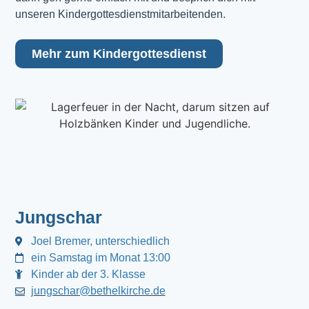
unseren Kindergottesdienstmitarbeitenden.
Mehr zum Kindergottesdienst
Jungschar
Joel Bremer, unterschiedlich
ein Samstag im Monat 13:00
Kinder ab der 3. Klasse
jungschar@bethelkirche.de