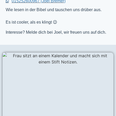
015252600967 (Joel Bremer)
Wie lesen in der Bibel und tauschen uns drüber aus.
Es ist cooler, als es klingt 😉
Interesse? Melde dich bei Joel, wir freuen uns auf dich.