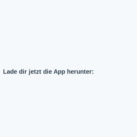
Lade dir jetzt die App herunter: