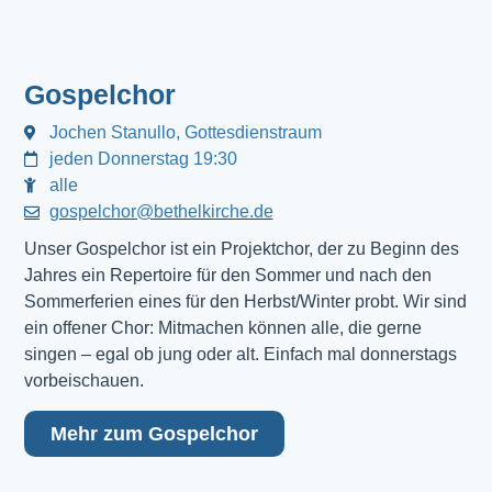
Gospelchor
Jochen Stanullo, Gottesdienstraum
jeden Donnerstag 19:30
alle
gospelchor@bethelkirche.de
Unser Gospelchor ist ein Projektchor, der zu Beginn des
Jahres ein Repertoire für den Sommer und nach den
Sommerferien eines für den Herbst/Winter probt. Wir sind
ein offener Chor: Mitmachen können alle, die gerne
singen – egal ob jung oder alt. Einfach mal donnerstags
vorbeischauen.
Mehr zum Gospelchor