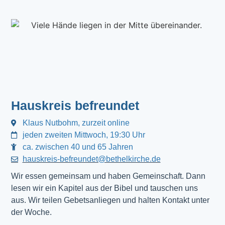
Hauskreis befreundet
Klaus Nutbohm, zurzeit online
jeden zweiten Mittwoch, 19:30 Uhr
ca. zwischen 40 und 65 Jahren
hauskreis-befreundet@bethelkirche.de
Wir essen gemeinsam und haben Gemeinschaft. Dann 
lesen wir ein Kapitel aus der Bibel und tauschen uns 
aus. Wir teilen Gebetsanliegen und halten Kontakt unter 
der Woche.