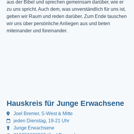
aus der Bibel und sprechen gemeinsam darüber, wie er
zu uns spricht. Auch dem, was unverständlich für uns ist,
geben wir Raum und reden darüber. Zum Ende tauschen
wir uns über persönliche Anliegen aus und beten
miteinander und füreinander.
Hauskreis für Junge Erwachsene
Joel Bremer, S-West & Mitte
jeden Dienstag, 19-21 Uhr
Junge Erwachsene