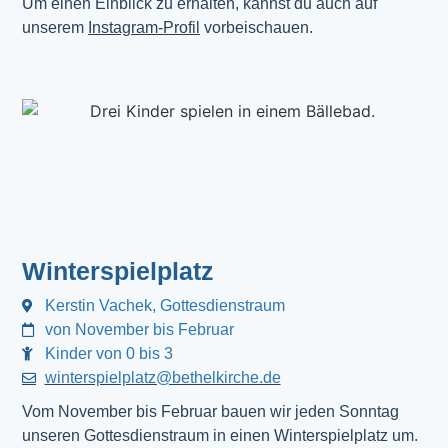
Um einen Einblick zu erhalten, kannst du auch auf
unserem
Instagram-Profil
vorbeischauen.
Winterspielplatz
Kerstin Vachek, Gottesdienstraum
von November bis Februar
Kinder von 0 bis 3
winterspielplatz@bethelkirche.de
Vom November bis Februar bauen wir jeden Sonntag
unseren Gottesdienstraum in einen Winterspielplatz um.