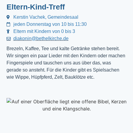
Eltern-Kind-Treff
Kerstin Vachek, Gemeindesaal
jeden Donnerstag von 10 bis 11:30
Eltern mit Kindern von 0 bis 3
diakonin@bethelkirche.de
Brezeln, Kaffee, Tee und kalte Getränke stehen bereit.
Wir singen ein paar Lieder mit den Kindern oder machen
Fingerspiele und tauschen uns aus über das, was
gerade so ansteht. Für die Kinder gibt es Spielsachen
wie Wippe, Hüpfpferd, Zelt, Bauklötze etc.