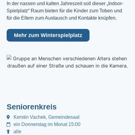
In der nassen und kalten Jahreszeit soll dieser „Indoor-
Spielplatz“ Raum bieten für die Kinder zum Toben und
für die Eltern zum Austausch und Kontakte knüpfen.
Mehr zum Winterspielplatz
Seniorenkreis
Kerstin Vachek, Gemeindesaal
ein Donnerstag im Monat 15:00
alle