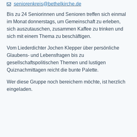
seniorenkreis@bethelkirche.de
Bis zu 24 Seniorinnen und Senioren treffen sich einmal
im Monat donnerstags, um Gemeinschaft zu erleben,
sich auszutauschen, zusammen Kaffee zu trinken und
sich mit einem Thema zu beschäftigen.
Vom Liederdichter Jochen Klepper über persönliche
Glaubens- und Lebensfragen bis zu
gesellschaftspolitischen Themen und lustigen
Quiznachmittagen reicht die bunte Palette.
Wer diese Gruppe noch bereichern möchte, ist herzlich
eingeladen.