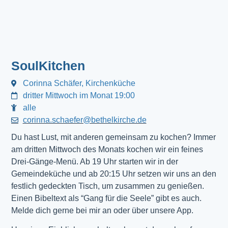
SoulKitchen
Corinna Schäfer, Kirchenküche
dritter Mittwoch im Monat 19:00
alle
corinna.schaefer@bethelkirche.de
Du hast Lust, mit anderen gemeinsam zu kochen? Immer
am dritten Mittwoch des Monats kochen wir ein feines
Drei-Gänge-Menü. Ab 19 Uhr starten wir in der
Gemeindeküche und ab 20:15 Uhr setzen wir uns an den
festlich gedeckten Tisch, um zusammen zu genießen.
Einen Bibeltext als “Gang für die Seele” gibt es auch.
Melde dich gerne bei mir an oder über unsere App.