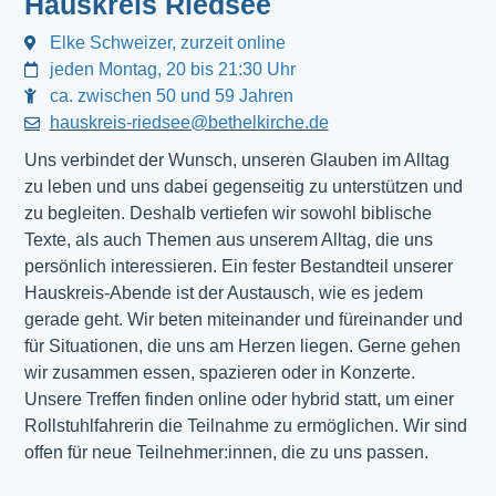
Hauskreis Riedsee
Elke Schweizer, zurzeit online
jeden Montag, 20 bis 21:30 Uhr
ca. zwischen 50 und 59 Jahren
hauskreis-riedsee@bethelkirche.de
Uns verbindet der Wunsch, unseren Glauben im Alltag
zu leben und uns dabei gegenseitig zu unterstützen und
zu begleiten. Deshalb vertiefen wir sowohl biblische
Texte, als auch Themen aus unserem Alltag, die uns
persönlich interessieren. Ein fester Bestandteil unserer
Hauskreis-Abende ist der Austausch, wie es jedem
gerade geht. Wir beten miteinander und füreinander und
für Situationen, die uns am Herzen liegen. Gerne gehen
wir zusammen essen, spazieren oder in Konzerte.
Unsere Treffen finden online oder hybrid statt, um einer
Rollstuhlfahrerin die Teilnahme zu ermöglichen. Wir sind
offen für neue Teilnehmer:innen, die zu uns passen.