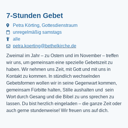
7-Stunden Gebet
Petra Körting, Gottesdienstraum
unregelmäßig samstags
alle
petra.koerting@bethelkirche.de
Zweimal im Jahr – zu Ostern und im November – treffen
wir uns, um gemeinsam eine spezielle Gebetszeit zu
haben. Wir nehmen uns Zeit, mit Gott und mit uns in
Kontakt zu kommen. In stündlich wechselnden
Gebetsformen wollen wir in seine Gegenwart kommen,
gemeinsam Fürbitte halten, Stille aushalten und sein
Wort durch Gesang und die Bibel zu uns sprechen zu
lassen. Du bist herzlich eingeladen – die ganze Zeit oder
auch gerne stundenweise! Wir freuen uns auf dich.