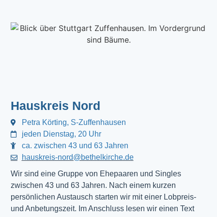
Hauskreis Nord
Petra Körting, S-Zuffenhausen
jeden Dienstag, 20 Uhr
ca. zwischen 43 und 63 Jahren
hauskreis-nord@bethelkirche.de
Wir sind eine Gruppe von Ehepaaren und Singles
zwischen 43 und 63 Jahren. Nach einem kurzen
persönlichen Austausch starten wir mit einer Lobpreis-
und Anbetungszeit. Im Anschluss lesen wir einen Text