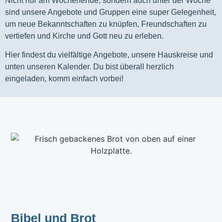
Nicht nur am Wochenende, sondern auch unter der Woche
sind unsere Angebote und Gruppen eine super Gelegenheit,
um neue Bekanntschaften zu knüpfen, Freundschaften zu
vertiefen und Kirche und Gott neu zu erleben.
Hier findest du vielfältige Angebote, unsere Hauskreise und
unten unseren Kalender. Du bist überall herzlich
eingeladen, komm einfach vorbei!
Bibel und Brot