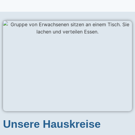
Unsere Hauskreise