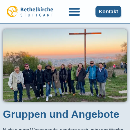
Kontakt
Gruppen und Angebote​