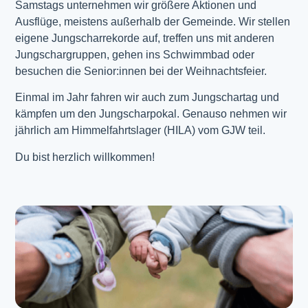
Samstags unternehmen wir größere Aktionen und
Ausflüge, meistens außerhalb der Gemeinde. Wir stellen
eigene Jungscharrekorde auf, treffen uns mit anderen
Jungschargruppen, gehen ins Schwimmbad oder
besuchen die Senior:innen bei der Weihnachtsfeier.
Einmal im Jahr fahren wir auch zum Jungschartag und
kämpfen um den Jungscharpokal. Genauso nehmen wir
jährlich am Himmelfahrtslager (HILA) vom GJW teil.
Du bist herzlich willkommen!