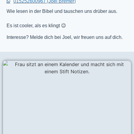
015252600967 (Joel Bremer)
Wie lesen in der Bibel und tauschen uns drüber aus.
Es ist cooler, als es klingt 😉
Interesse? Melde dich bei Joel, wir freuen uns auf dich.