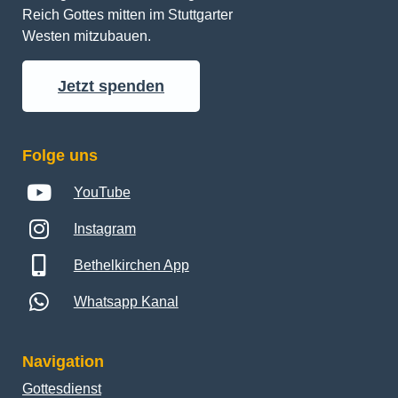
Reich Gottes mitten im Stuttgarter 
Westen mitzubauen.
Jetzt spenden
Folge uns
YouTube
Instagram
Bethelkirchen App
Whatsapp Kanal
Navigation
Gottesdienst