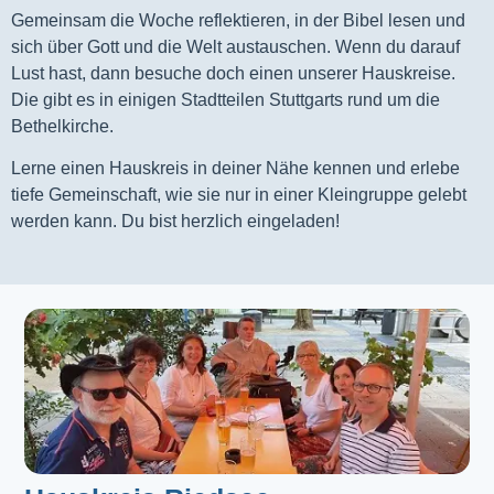
Gemeinsam die Woche reflektieren, in der Bibel lesen und
sich über Gott und die Welt austauschen. Wenn du darauf
Lust hast, dann besuche doch einen unserer Hauskreise.
Die gibt es in einigen Stadtteilen Stuttgarts rund um die
Bethelkirche.
Lerne einen Hauskreis in deiner Nähe kennen und erlebe
tiefe Gemeinschaft, wie sie nur in einer Kleingruppe gelebt
werden kann. Du bist herzlich eingeladen!