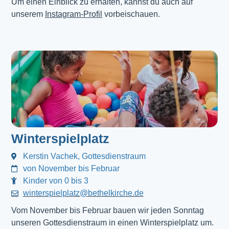
Um einen Einblick zu erhalten, kannst du auch auf
unserem
Instagram-Profil
vorbeischauen.
Winterspielplatz
Kerstin Vachek, Gottesdienstraum
von November bis Februar
Kinder von 0 bis 3
winterspielplatz@bethelkirche.de
Vom November bis Februar bauen wir jeden Sonntag
unseren Gottesdienstraum in einen Winterspielplatz um.