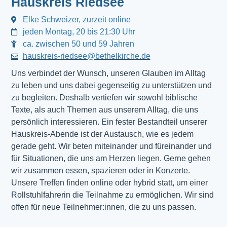
Hauskreis Riedsee
Elke Schweizer, zurzeit online
jeden Montag, 20 bis 21:30 Uhr
ca. zwischen 50 und 59 Jahren
hauskreis-riedsee@bethelkirche.de
Uns verbindet der Wunsch, unseren Glauben im Alltag
zu leben und uns dabei gegenseitig zu unterstützen und
zu begleiten. Deshalb vertiefen wir sowohl biblische
Texte, als auch Themen aus unserem Alltag, die uns
persönlich interessieren. Ein fester Bestandteil unserer
Hauskreis-Abende ist der Austausch, wie es jedem
gerade geht. Wir beten miteinander und füreinander und
für Situationen, die uns am Herzen liegen. Gerne gehen
wir zusammen essen, spazieren oder in Konzerte.
Unsere Treffen finden online oder hybrid statt, um einer
Rollstuhlfahrerin die Teilnahme zu ermöglichen. Wir sind
offen für neue Teilnehmer:innen, die zu uns passen.