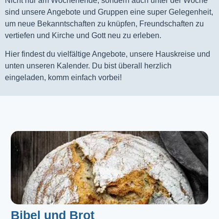
Nicht nur am Wochenende, sondern auch unter der Woche
sind unsere Angebote und Gruppen eine super Gelegenheit,
um neue Bekanntschaften zu knüpfen, Freundschaften zu
vertiefen und Kirche und Gott neu zu erleben.
Hier findest du vielfältige Angebote, unsere Hauskreise und
unten unseren Kalender. Du bist überall herzlich
eingeladen, komm einfach vorbei!
Bibel und Brot