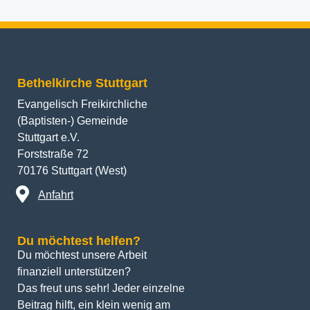
Bethelkirche Stuttgart
Evangelisch Freikirchliche
(Baptisten-) Gemeinde
Stuttgart e.V.
Forststraße 72
70176 Stuttgart (West)
Anfahrt
Du möchtest helfen?
Du möchtest unsere Arbeit 
finanziell unterstützen? 
Das freut uns sehr! Jeder einzelne 
Beitrag hilft, ein klein wenig am 