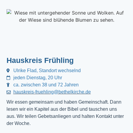
Hauskreis Frühling
Ulrike Flad, Standort wechselnd
jeden Dienstag, 20 Uhr
ca. zwischen 38 und 72 Jahren
hauskreis-fruehling@bethelkirche.de
Wir essen gemeinsam und haben Gemeinschaft. Dann
lesen wir ein Kapitel aus der Bibel und tauschen uns
aus. Wir teilen Gebetsanliegen und halten Kontakt unter
der Woche.