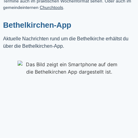
Termine auch im praktischen Wochenformat sehen. Oder auch im
gemeindeinternen
Churchtools
.
Bethelkirchen-App
Aktuelle Nachrichten rund um die Bethelkirche erhältst du
über die Bethelkirchen-App.