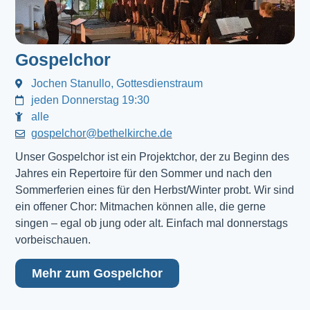
Gospelchor
Jochen Stanullo, Gottesdienstraum
jeden Donnerstag 19:30
alle
gospelchor@bethelkirche.de
Unser Gospelchor ist ein Projektchor, der zu Beginn des
Jahres ein Repertoire für den Sommer und nach den
Sommerferien eines für den Herbst/Winter probt. Wir sind
ein offener Chor: Mitmachen können alle, die gerne
singen – egal ob jung oder alt. Einfach mal donnerstags
vorbeischauen.
Mehr zum Gospelchor