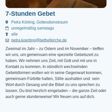
7-Stunden Gebet
Petra Körting, Gottesdienstraum
unregelmäßig samstags
alle
petra.koerting@bethelkirche.de
Zweimal im Jahr – zu Ostern und im November – treffen
wir uns, um gemeinsam eine spezielle Gebetszeit zu
haben. Wir nehmen uns Zeit, mit Gott und mit uns in
Kontakt zu kommen. In stündlich wechselnden
Gebetsformen wollen wir in seine Gegenwart kommen,
gemeinsam Fürbitte halten, Stille aushalten und sein
Wort durch Gesang und die Bibel zu uns sprechen zu
lassen. Du bist herzlich eingeladen – die ganze Zeit oder
auch gerne stundenweise! Wir freuen uns auf dich.