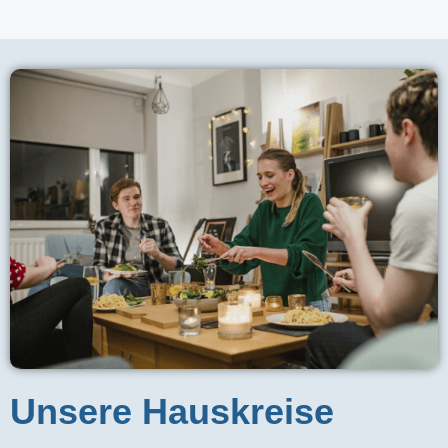
Unsere Hauskreise