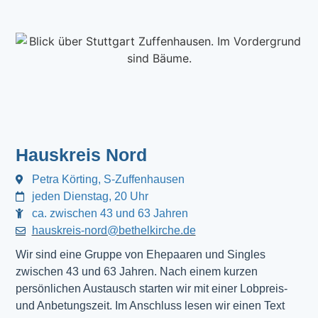
Hauskreis Nord
Petra Körting, S-Zuffenhausen
jeden Dienstag, 20 Uhr
ca. zwischen 43 und 63 Jahren
hauskreis-nord@bethelkirche.de
Wir sind eine Gruppe von Ehepaaren und Singles
zwischen 43 und 63 Jahren. Nach einem kurzen
persönlichen Austausch starten wir mit einer Lobpreis-
und Anbetungszeit. Im Anschluss lesen wir einen Text