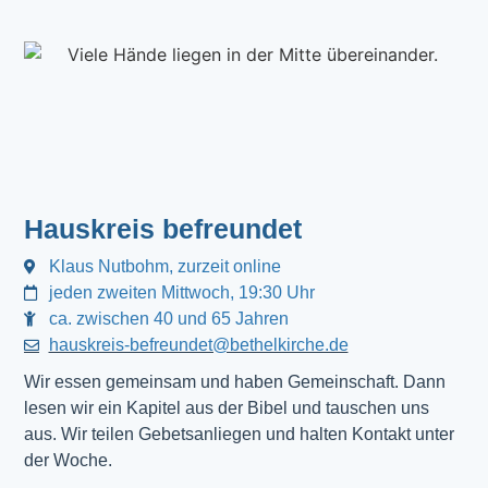
Hauskreis befreundet
Klaus Nutbohm, zurzeit online
jeden zweiten Mittwoch, 19:30 Uhr
ca. zwischen 40 und 65 Jahren
hauskreis-befreundet@bethelkirche.de
Wir essen gemeinsam und haben Gemeinschaft. Dann 
lesen wir ein Kapitel aus der Bibel und tauschen uns 
aus. Wir teilen Gebetsanliegen und halten Kontakt unter 
der Woche.