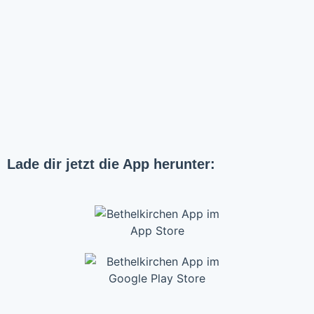
Lade dir jetzt die App herunter: