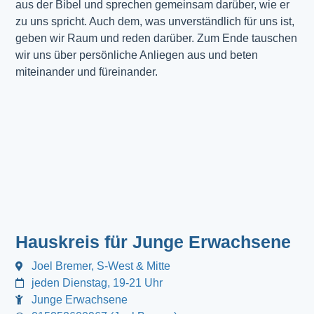
aus der Bibel und sprechen gemeinsam darüber, wie er
zu uns spricht. Auch dem, was unverständlich für uns ist,
geben wir Raum und reden darüber. Zum Ende tauschen
wir uns über persönliche Anliegen aus und beten
miteinander und füreinander.
Hauskreis für Junge Erwachsene
Joel Bremer, S-West & Mitte
jeden Dienstag, 19-21 Uhr
Junge Erwachsene