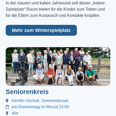
In der nassen und kalten Jahreszeit soll dieser „Indoor-
Spielplatz“ Raum bieten für die Kinder zum Toben und
für die Eltern zum Austausch und Kontakte knüpfen.
Mehr zum Winterspielplatz
Seniorenkreis
Kerstin Vachek, Gemeindesaal
ein Donnerstag im Monat 15:00
alle