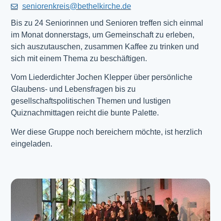
seniorenkreis@bethelkirche.de
Bis zu 24 Seniorinnen und Senioren treffen sich einmal
im Monat donnerstags, um Gemeinschaft zu erleben,
sich auszutauschen, zusammen Kaffee zu trinken und
sich mit einem Thema zu beschäftigen.
Vom Liederdichter Jochen Klepper über persönliche
Glaubens- und Lebensfragen bis zu
gesellschaftspolitischen Themen und lustigen
Quiznachmittagen reicht die bunte Palette.
Wer diese Gruppe noch bereichern möchte, ist herzlich
eingeladen.