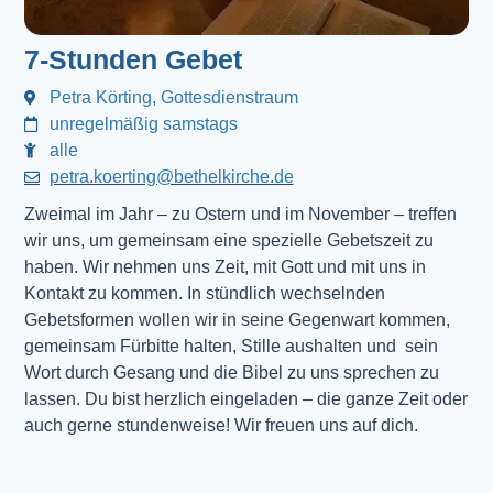
7-Stunden Gebet
Petra Körting, Gottesdienstraum
unregelmäßig samstags
alle
petra.koerting@bethelkirche.de
Zweimal im Jahr – zu Ostern und im November – treffen
wir uns, um gemeinsam eine spezielle Gebetszeit zu
haben. Wir nehmen uns Zeit, mit Gott und mit uns in
Kontakt zu kommen. In stündlich wechselnden
Gebetsformen wollen wir in seine Gegenwart kommen,
gemeinsam Fürbitte halten, Stille aushalten und sein
Wort durch Gesang und die Bibel zu uns sprechen zu
lassen. Du bist herzlich eingeladen – die ganze Zeit oder
auch gerne stundenweise! Wir freuen uns auf dich.