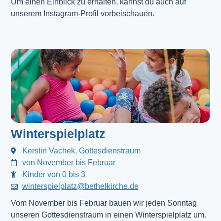
Um einen Einblick zu erhalten, kannst du auch auf
unserem
Instagram-Profil
vorbeischauen.
Winterspielplatz
Kerstin Vachek, Gottesdienstraum
von November bis Februar
Kinder von 0 bis 3
winterspielplatz@bethelkirche.de
Vom November bis Februar bauen wir jeden Sonntag
unseren Gottesdienstraum in einen Winterspielplatz um.