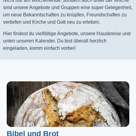
Nicht nur am Wochenende, sondern auch unter der Woche
sind unsere Angebote und Gruppen eine super Gelegenheit,
um neue Bekanntschaften zu knüpfen, Freundschaften zu
vertiefen und Kirche und Gott neu zu erleben.
Hier findest du vielfältige Angebote, unsere Hauskreise und
unten unseren Kalender. Du bist überall herzlich
eingeladen, komm einfach vorbei!
Bibel und Brot