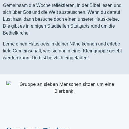
Gemeinsam die Woche reflektieren, in der Bibel lesen und
sich über Gott und die Welt austauschen. Wenn du darauf
Lust hast, dann besuche doch einen unserer Hauskreise.
Die gibt es in einigen Stadtteilen Stuttgarts rund um die
Bethelkirche.
Lerne einen Hauskreis in deiner Nähe kennen und erlebe
tiefe Gemeinschaft, wie sie nur in einer Kleingruppe gelebt
werden kann. Du bist herzlich eingeladen!