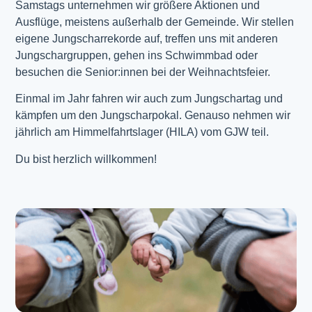
Samstags unternehmen wir größere Aktionen und
Ausflüge, meistens außerhalb der Gemeinde. Wir stellen
eigene Jungscharrekorde auf, treffen uns mit anderen
Jungschargruppen, gehen ins Schwimmbad oder
besuchen die Senior:innen bei der Weihnachtsfeier.
Einmal im Jahr fahren wir auch zum Jungschartag und
kämpfen um den Jungscharpokal. Genauso nehmen wir
jährlich am Himmelfahrtslager (HILA) vom GJW teil.
Du bist herzlich willkommen!