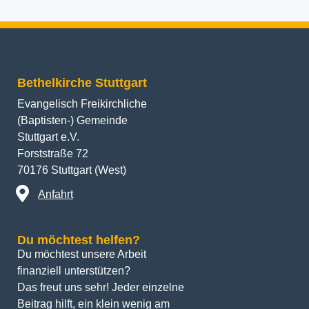
Bethelkirche Stuttgart
Evangelisch Freikirchliche
(Baptisten-) Gemeinde
Stuttgart e.V.
Forststraße 72
70176 Stuttgart (West)
Anfahrt
Du möchtest helfen?
Du möchtest unsere Arbeit 
finanziell unterstützen? 
Das freut uns sehr! Jeder einzelne 
Beitrag hilft, ein klein wenig am 