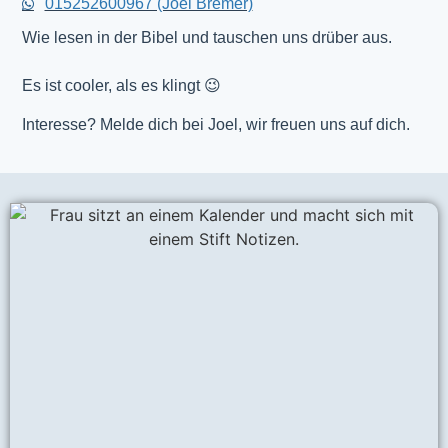
015252600967 (Joel Bremer)
Wie lesen in der Bibel und tauschen uns drüber aus.
Es ist cooler, als es klingt 😉
Interesse? Melde dich bei Joel, wir freuen uns auf dich.