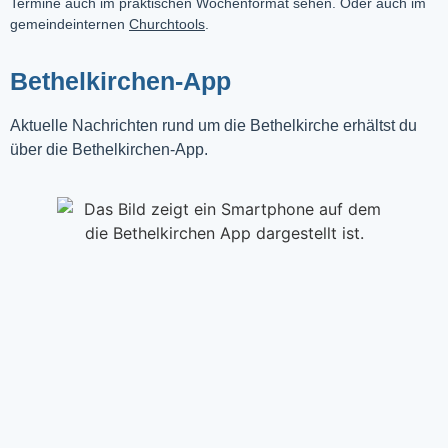
Termine auch im praktischen Wochenformat sehen. Oder auch im
gemeindeinternen
Churchtools
.
Bethelkirchen-App
Aktuelle Nachrichten rund um die Bethelkirche erhältst du
über die Bethelkirchen-App.