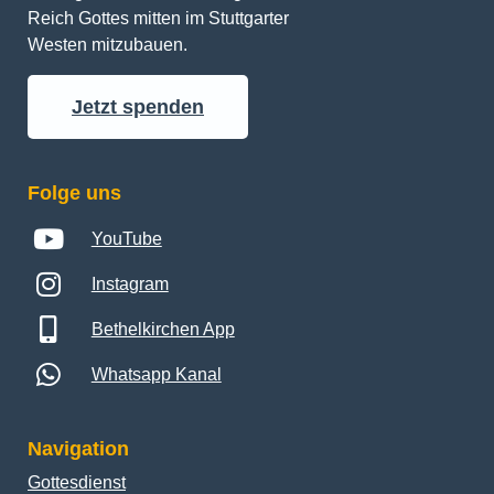
Reich Gottes mitten im Stuttgarter 
Westen mitzubauen.
Jetzt spenden
Folge uns
YouTube
Instagram
Bethelkirchen App
Whatsapp Kanal
Navigation
Gottesdienst