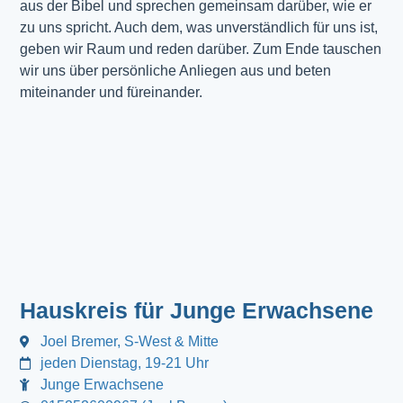
aus der Bibel und sprechen gemeinsam darüber, wie er
zu uns spricht. Auch dem, was unverständlich für uns ist,
geben wir Raum und reden darüber. Zum Ende tauschen
wir uns über persönliche Anliegen aus und beten
miteinander und füreinander.
Hauskreis für Junge Erwachsene
Joel Bremer, S-West & Mitte
jeden Dienstag, 19-21 Uhr
Junge Erwachsene