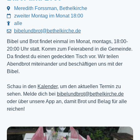
Meredith Forssman, Bethelkirche
zweiter Montag im Monat 18:00
alle
bibelundbrot@bethelkirche.de
Bibel und Brot findet einmal im Monat, montags, 18:00-
20:00 Uhr statt. Komm zum Feierabend in die Gemeinde.
Da findest du einen gedeckten Tisch vor. Wir teilen
Abendbrot miteinander und beschäftigen uns mit der
Bibel.
Schau in den
Kalender
, um den aktuellen Termin zu
sehen. Melde dich bei
bibelundbrot@bethelkirche.de
oder über unsere App an, damit Brot und Belag für alle
reichen!