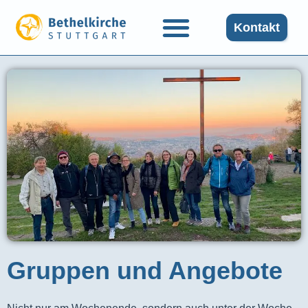
Kontakt
Gruppen und Angebote​