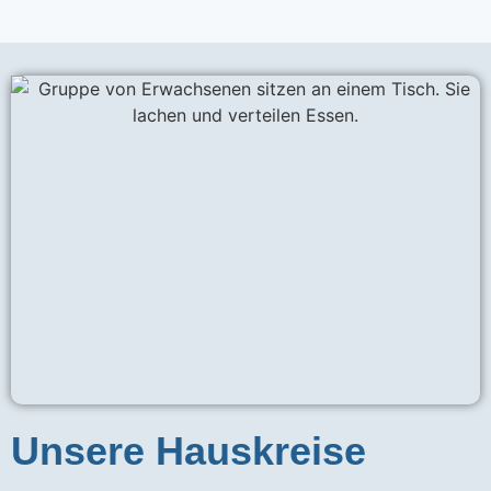
Unsere Hauskreise