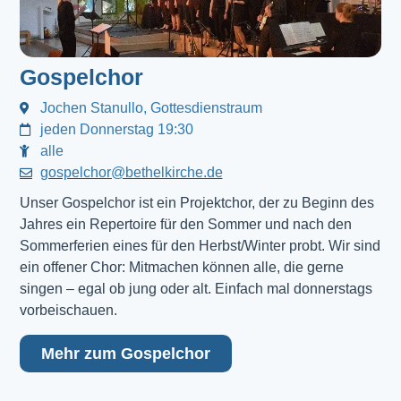
Gospelchor
Jochen Stanullo, Gottesdienstraum
jeden Donnerstag 19:30
alle
gospelchor@bethelkirche.de
Unser Gospelchor ist ein Projektchor, der zu Beginn des
Jahres ein Repertoire für den Sommer und nach den
Sommerferien eines für den Herbst/Winter probt. Wir sind
ein offener Chor: Mitmachen können alle, die gerne
singen – egal ob jung oder alt. Einfach mal donnerstags
vorbeischauen.
Mehr zum Gospelchor