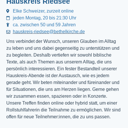
Hauskreis Riedsee
Elke Schweizer, zurzeit online
jeden Montag, 20 bis 21:30 Uhr
ca. zwischen 50 und 59 Jahren
hauskreis-riedsee@bethelkirche.de
Uns verbindet der Wunsch, unseren Glauben im Alltag
zu leben und uns dabei gegenseitig zu unterstützen und
zu begleiten. Deshalb vertiefen wir sowohl biblische
Texte, als auch Themen aus unserem Alltag, die uns
persönlich interessieren. Ein fester Bestandteil unserer
Hauskreis-Abende ist der Austausch, wie es jedem
gerade geht. Wir beten miteinander und füreinander und
für Situationen, die uns am Herzen liegen. Gerne gehen
wir zusammen essen, spazieren oder in Konzerte.
Unsere Treffen finden online oder hybrid statt, um einer
Rollstuhlfahrerin die Teilnahme zu ermöglichen. Wir sind
offen für neue Teilnehmer:innen, die zu uns passen.