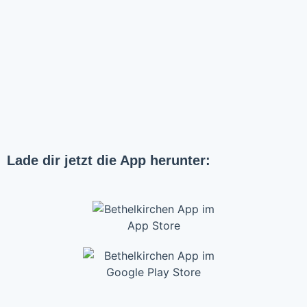
Lade dir jetzt die App herunter: