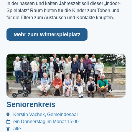
In der nassen und kalten Jahreszeit soll dieser „Indoor-
Spielplatz“ Raum bieten für die Kinder zum Toben und
für die Eltern zum Austausch und Kontakte knüpfen.
Mehr zum Winterspielplatz
Seniorenkreis
Kerstin Vachek, Gemeindesaal
ein Donnerstag im Monat 15:00
alle