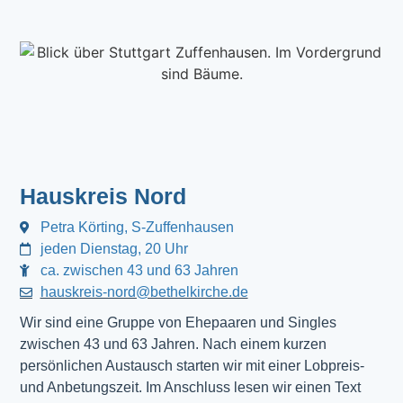
Hauskreis Nord
Petra Körting, S-Zuffenhausen
jeden Dienstag, 20 Uhr
ca. zwischen 43 und 63 Jahren
hauskreis-nord@bethelkirche.de
Wir sind eine Gruppe von Ehepaaren und Singles
zwischen 43 und 63 Jahren. Nach einem kurzen
persönlichen Austausch starten wir mit einer Lobpreis-
und Anbetungszeit. Im Anschluss lesen wir einen Text