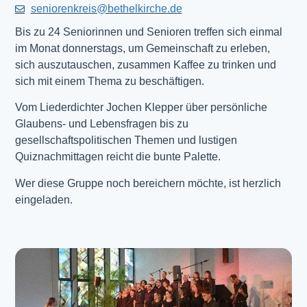
seniorenkreis@bethelkirche.de
Bis zu 24 Seniorinnen und Senioren treffen sich einmal
im Monat donnerstags, um Gemeinschaft zu erleben,
sich auszutauschen, zusammen Kaffee zu trinken und
sich mit einem Thema zu beschäftigen.
Vom Liederdichter Jochen Klepper über persönliche
Glaubens- und Lebensfragen bis zu
gesellschaftspolitischen Themen und lustigen
Quiznachmittagen reicht die bunte Palette.
Wer diese Gruppe noch bereichern möchte, ist herzlich
eingeladen.