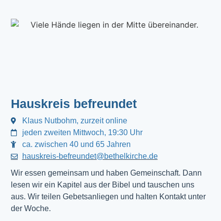
Hauskreis befreundet
Klaus Nutbohm, zurzeit online
jeden zweiten Mittwoch, 19:30 Uhr
ca. zwischen 40 und 65 Jahren
hauskreis-befreundet@bethelkirche.de
Wir essen gemeinsam und haben Gemeinschaft. Dann 
lesen wir ein Kapitel aus der Bibel und tauschen uns 
aus. Wir teilen Gebetsanliegen und halten Kontakt unter 
der Woche.