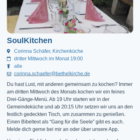
SoulKitchen
Corinna Schäfer, Kirchenküche
dritter Mittwoch im Monat 19:00
alle
corinna.schaefer@bethelkirche.de
Du hast Lust, mit anderen gemeinsam zu kochen? Immer
am dritten Mittwoch des Monats kochen wir ein feines
Drei-Gänge-Menü. Ab 19 Uhr starten wir in der
Gemeindeküche und ab 20:15 Uhr setzen wir uns an den
festlich gedeckten Tisch, um zusammen zu genießen.
Einen Bibeltext als “Gang für die Seele” gibt es auch.
Melde dich gerne bei mir an oder über unsere App.