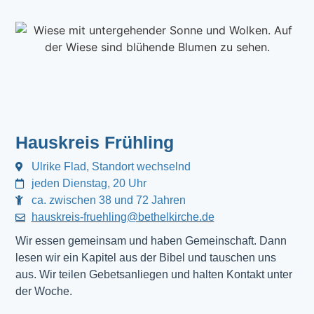
Hauskreis Frühling
Ulrike Flad, Standort wechselnd
jeden Dienstag, 20 Uhr
ca. zwischen 38 und 72 Jahren
hauskreis-fruehling@bethelkirche.de
Wir essen gemeinsam und haben Gemeinschaft. Dann
lesen wir ein Kapitel aus der Bibel und tauschen uns
aus. Wir teilen Gebetsanliegen und halten Kontakt unter
der Woche.