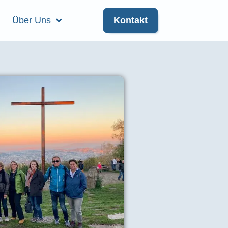
Über Uns
Kontakt