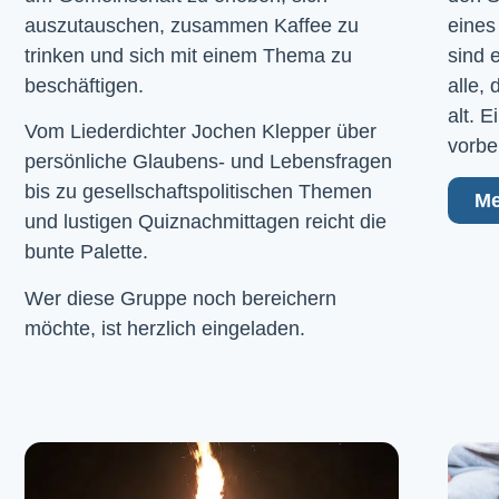
auszutauschen, zusammen Kaffee zu
eines
trinken und sich mit einem Thema zu
sind 
beschäftigen.
alle,
alt. 
Vom Liederdichter Jochen Klepper über
vorbe
persönliche Glaubens- und Lebensfragen
bis zu gesellschaftspolitischen Themen
Me
und lustigen Quiznachmittagen reicht die
bunte Palette.
Wer diese Gruppe noch bereichern
möchte, ist herzlich eingeladen.