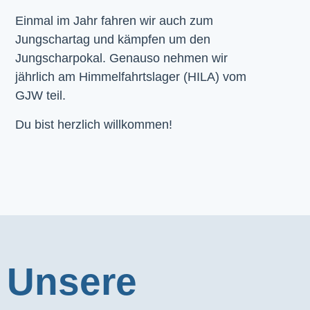
Einmal im Jahr fahren wir auch zum
Jungschartag und kämpfen um den
Jungscharpokal. Genauso nehmen wir
jährlich am Himmelfahrtslager (HILA) vom
GJW teil.
Du bist herzlich willkommen!
Unsere