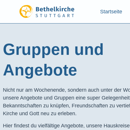
Startseite
Gruppen und
Angebote​
Nicht nur am Wochenende, sondern auch unter der Wo
unsere Angebote und Gruppen eine super Gelegenhei
Bekanntschaften zu knüpfen, Freundschaften zu vertie
Kirche und Gott neu zu erleben.
Hier findest du vielfältige Angebote, unsere Hauskreis