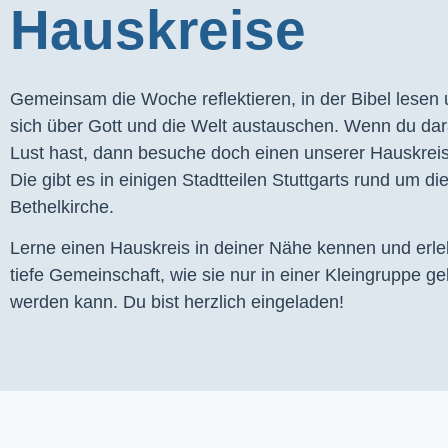
Hauskreise
Gemeinsam die Woche reflektieren, in der Bibel lesen
sich über Gott und die Welt austauschen. Wenn du dar
Lust hast, dann besuche doch einen unserer Hauskrei
Die gibt es in einigen Stadtteilen Stuttgarts rund um di
Bethelkirche.
Lerne einen Hauskreis in deiner Nähe kennen und erl
tiefe Gemeinschaft, wie sie nur in einer Kleingruppe ge
werden kann. Du bist herzlich eingeladen!