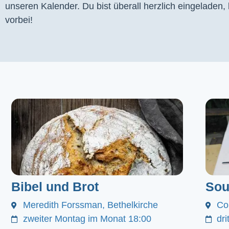
unseren Kalender. Du bist überall herzlich eingeladen
vorbei!
Bibel und Brot
Sou
Meredith Forssman, Bethelkirche
Co
zweiter Montag im Monat 18:00
dr