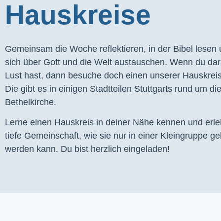
Hauskreise
Gemeinsam die Woche reflektieren, in der Bibel lesen
sich über Gott und die Welt austauschen. Wenn du dar
Lust hast, dann besuche doch einen unserer Hauskrei
Die gibt es in einigen Stadtteilen Stuttgarts rund um di
Bethelkirche.
Lerne einen Hauskreis in deiner Nähe kennen und erl
tiefe Gemeinschaft, wie sie nur in einer Kleingruppe ge
werden kann. Du bist herzlich eingeladen!