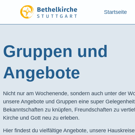
Startseite
Gruppen und
Angebote​
Nicht nur am Wochenende, sondern auch unter der Wo
unsere Angebote und Gruppen eine super Gelegenhei
Bekanntschaften zu knüpfen, Freundschaften zu vertie
Kirche und Gott neu zu erleben.
Hier findest du vielfältige Angebote, unsere Hauskreis