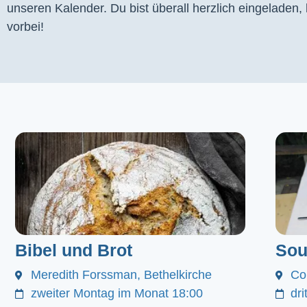
unseren Kalender. Du bist überall herzlich eingeladen
vorbei!
Bibel und Brot
Sou
Meredith Forssman, Bethelkirche
Co
zweiter Montag im Monat 18:00
dr