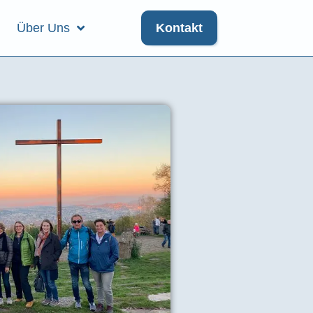
Über Uns
Kontakt