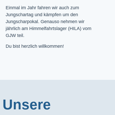
Einmal im Jahr fahren wir auch zum
Jungschartag und kämpfen um den
Jungscharpokal. Genauso nehmen wir
jährlich am Himmelfahrtslager (HILA) vom
GJW teil.
Du bist herzlich willkommen!
Unsere