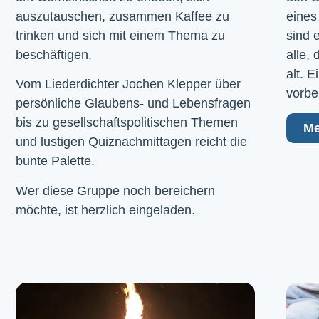
auszutauschen, zusammen Kaffee zu
eines
trinken und sich mit einem Thema zu
sind 
beschäftigen.
alle,
alt. 
Vom Liederdichter Jochen Klepper über
vorbe
persönliche Glaubens- und Lebensfragen
bis zu gesellschaftspolitischen Themen
Me
und lustigen Quiznachmittagen reicht die
bunte Palette.
Wer diese Gruppe noch bereichern
möchte, ist herzlich eingeladen.