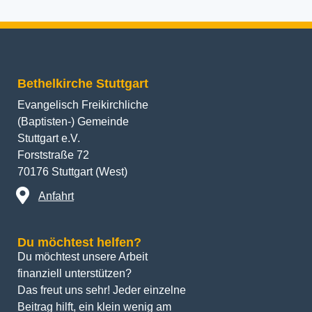
Bethelkirche Stuttgart
Evangelisch Freikirchliche
(Baptisten-) Gemeinde
Stuttgart e.V.
Forststraße 72
70176 Stuttgart (West)
Anfahrt
Du möchtest helfen?
Du möchtest unsere Arbeit 
finanziell unterstützen? 
Das freut uns sehr! Jeder einzelne 
Beitrag hilft, ein klein wenig am 