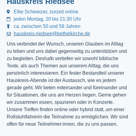
Hauskreis Riedsee
Elke Schweizer, zurzeit online
jeden Montag, 20 bis 21:30 Uhr
ca. zwischen 50 und 59 Jahren
hauskreis-riedsee@bethelkirche.de
Uns verbindet der Wunsch, unseren Glauben im Alltag
zu leben und uns dabei gegenseitig zu unterstützen und
zu begleiten. Deshalb vertiefen wir sowohl biblische
Texte, als auch Themen aus unserem Alltag, die uns
persönlich interessieren. Ein fester Bestandteil unserer
Hauskreis-Abende ist der Austausch, wie es jedem
gerade geht. Wir beten miteinander und füreinander und
für Situationen, die uns am Herzen liegen. Gerne gehen
wir zusammen essen, spazieren oder in Konzerte.
Unsere Treffen finden online oder hybrid statt, um einer
Rollstuhlfahrerin die Teilnahme zu ermöglichen. Wir sind
offen für neue Teilnehmer:innen, die zu uns passen.