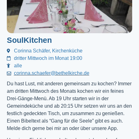
SoulKitchen
Corinna Schäfer, Kirchenküche
dritter Mittwoch im Monat 19:00
alle
corinna.schaefer@bethelkirche.de
Du hast Lust, mit anderen gemeinsam zu kochen? Immer
am dritten Mittwoch des Monats kochen wir ein feines
Drei-Gänge-Menü. Ab 19 Uhr starten wir in der
Gemeindeküche und ab 20:15 Uhr setzen wir uns an den
festlich gedeckten Tisch, um zusammen zu genießen.
Einen Bibeltext als “Gang für die Seele” gibt es auch.
Melde dich gerne bei mir an oder über unsere App.