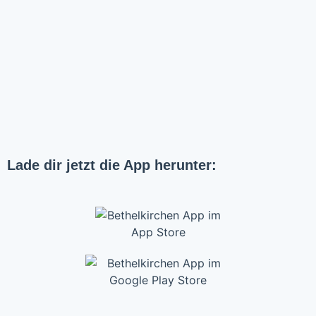
Lade dir jetzt die App herunter: