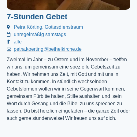
7-Stunden Gebet
Petra Körting, Gottesdienstraum
unregelmäßig samstags
alle
petra.koerting@bethelkirche.de
Zweimal im Jahr – zu Ostern und im November – treffen
wir uns, um gemeinsam eine spezielle Gebetszeit zu
haben. Wir nehmen uns Zeit, mit Gott und mit uns in
Kontakt zu kommen. In stündlich wechselnden
Gebetsformen wollen wir in seine Gegenwart kommen,
gemeinsam Fürbitte halten, Stille aushalten und sein
Wort durch Gesang und die Bibel zu uns sprechen zu
lassen. Du bist herzlich eingeladen – die ganze Zeit oder
auch gerne stundenweise! Wir freuen uns auf dich.