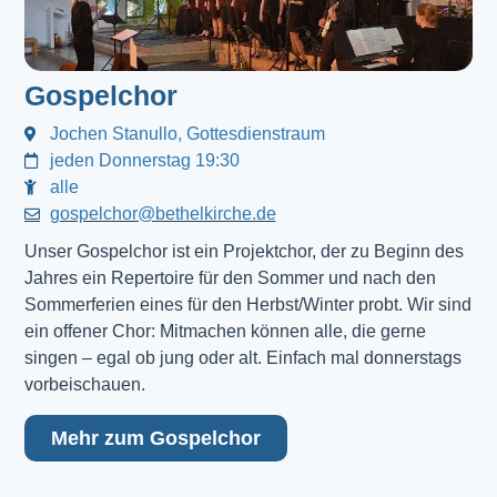
Gospelchor
Jochen Stanullo, Gottesdienstraum
jeden Donnerstag 19:30
alle
gospelchor@bethelkirche.de
Unser Gospelchor ist ein Projektchor, der zu Beginn des
Jahres ein Repertoire für den Sommer und nach den
Sommerferien eines für den Herbst/Winter probt. Wir sind
ein offener Chor: Mitmachen können alle, die gerne
singen – egal ob jung oder alt. Einfach mal donnerstags
vorbeischauen.
Mehr zum Gospelchor