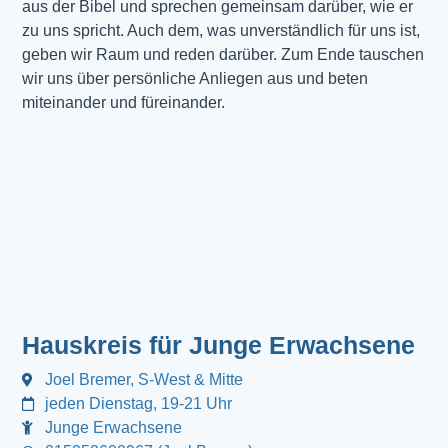
aus der Bibel und sprechen gemeinsam darüber, wie er
zu uns spricht. Auch dem, was unverständlich für uns ist,
geben wir Raum und reden darüber. Zum Ende tauschen
wir uns über persönliche Anliegen aus und beten
miteinander und füreinander.
Hauskreis für Junge Erwachsene
Joel Bremer, S-West & Mitte
jeden Dienstag, 19-21 Uhr
Junge Erwachsene