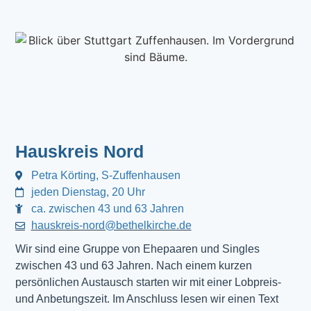
Hauskreis Nord
Petra Körting, S-Zuffenhausen
jeden Dienstag, 20 Uhr
ca. zwischen 43 und 63 Jahren
hauskreis-nord@bethelkirche.de
Wir sind eine Gruppe von Ehepaaren und Singles
zwischen 43 und 63 Jahren. Nach einem kurzen
persönlichen Austausch starten wir mit einer Lobpreis-
und Anbetungszeit. Im Anschluss lesen wir einen Text