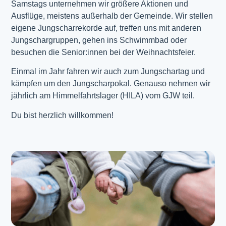
Samstags unternehmen wir größere Aktionen und
Ausflüge, meistens außerhalb der Gemeinde. Wir stellen
eigene Jungscharrekorde auf, treffen uns mit anderen
Jungschargruppen, gehen ins Schwimmbad oder
besuchen die Senior:innen bei der Weihnachtsfeier.
Einmal im Jahr fahren wir auch zum Jungschartag und
kämpfen um den Jungscharpokal. Genauso nehmen wir
jährlich am Himmelfahrtslager (HILA) vom GJW teil.
Du bist herzlich willkommen!