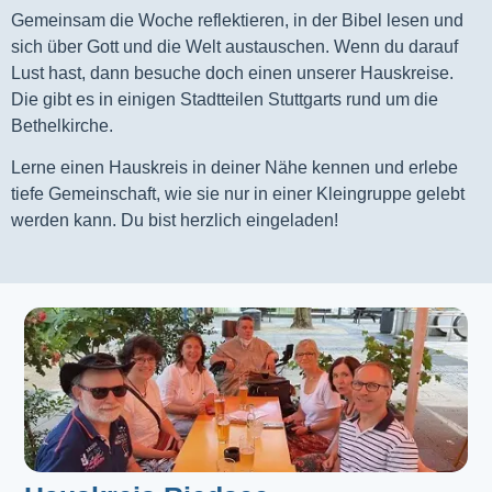
Gemeinsam die Woche reflektieren, in der Bibel lesen und
sich über Gott und die Welt austauschen. Wenn du darauf
Lust hast, dann besuche doch einen unserer Hauskreise.
Die gibt es in einigen Stadtteilen Stuttgarts rund um die
Bethelkirche.
Lerne einen Hauskreis in deiner Nähe kennen und erlebe
tiefe Gemeinschaft, wie sie nur in einer Kleingruppe gelebt
werden kann. Du bist herzlich eingeladen!