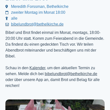
Meredith Forssman, Bethelkirche
zweiter Montag im Monat 18:00
alle
bibelundbrot@bethelkirche.de
Bibel und Brot findet einmal im Monat, montags, 18:00-
20:00 Uhr statt. Komm zum Feierabend in die Gemeinde.
Da findest du einen gedeckten Tisch vor. Wir teilen
Abendbrot miteinander und beschäftigen uns mit der
Bibel.
Schau in den
Kalender
, um den aktuellen Termin zu
sehen. Melde dich bei
bibelundbrot@bethelkirche.de
oder über unsere App an, damit Brot und Belag für alle
reichen!