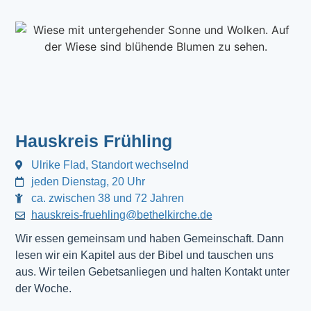
Hauskreis Frühling
Ulrike Flad, Standort wechselnd
jeden Dienstag, 20 Uhr
ca. zwischen 38 und 72 Jahren
hauskreis-fruehling@bethelkirche.de
Wir essen gemeinsam und haben Gemeinschaft. Dann
lesen wir ein Kapitel aus der Bibel und tauschen uns
aus. Wir teilen Gebetsanliegen und halten Kontakt unter
der Woche.