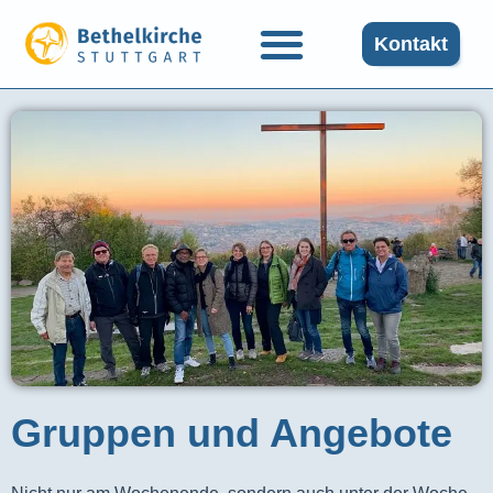
Kontakt
Gruppen und Angebote​