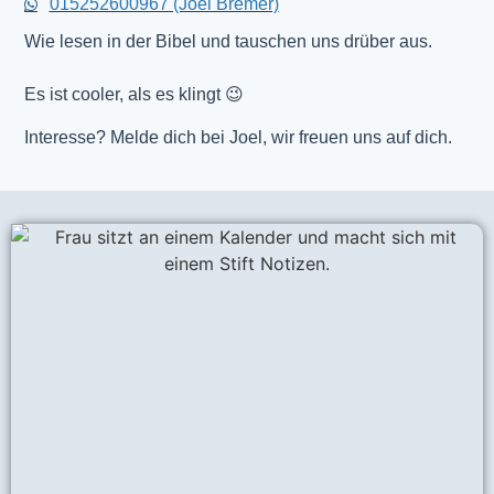
015252600967 (Joel Bremer)
Wie lesen in der Bibel und tauschen uns drüber aus.
Es ist cooler, als es klingt 😉
Interesse? Melde dich bei Joel, wir freuen uns auf dich.