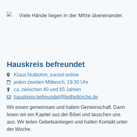
Hauskreis befreundet
Klaus Nutbohm, zurzeit online
jeden zweiten Mittwoch, 19:30 Uhr
ca. zwischen 40 und 65 Jahren
hauskreis-befreundet@bethelkirche.de
Wir essen gemeinsam und haben Gemeinschaft. Dann 
lesen wir ein Kapitel aus der Bibel und tauschen uns 
aus. Wir teilen Gebetsanliegen und halten Kontakt unter 
der Woche.