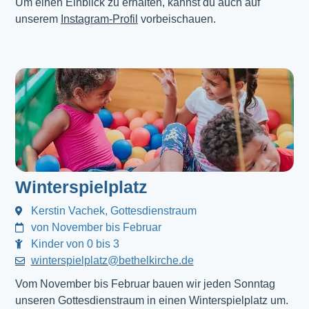
Um einen Einblick zu erhalten, kannst du auch auf
unserem
Instagram-Profil
vorbeischauen.
Winterspielplatz
Kerstin Vachek, Gottesdienstraum
von November bis Februar
Kinder von 0 bis 3
winterspielplatz@bethelkirche.de
Vom November bis Februar bauen wir jeden Sonntag
unseren Gottesdienstraum in einen Winterspielplatz um.