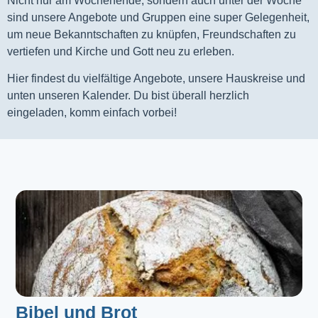
Nicht nur am Wochenende, sondern auch unter der Woche
sind unsere Angebote und Gruppen eine super Gelegenheit,
um neue Bekanntschaften zu knüpfen, Freundschaften zu
vertiefen und Kirche und Gott neu zu erleben.
Hier findest du vielfältige Angebote, unsere Hauskreise und
unten unseren Kalender. Du bist überall herzlich
eingeladen, komm einfach vorbei!
Bibel und Brot