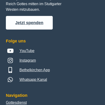
Reich Gottes mitten im Stuttgarter 
Westen mitzubauen.
Jetzt spenden
Folge uns
YouTube
Instagram
Bethelkirchen App
Whatsapp Kanal
Navigation
Gottesdienst