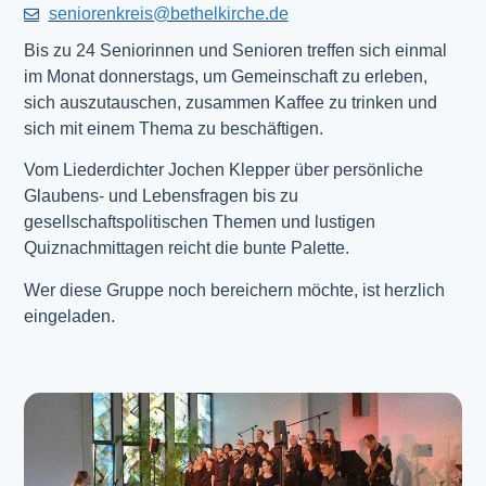
seniorenkreis@bethelkirche.de
Bis zu 24 Seniorinnen und Senioren treffen sich einmal
im Monat donnerstags, um Gemeinschaft zu erleben,
sich auszutauschen, zusammen Kaffee zu trinken und
sich mit einem Thema zu beschäftigen.
Vom Liederdichter Jochen Klepper über persönliche
Glaubens- und Lebensfragen bis zu
gesellschaftspolitischen Themen und lustigen
Quiznachmittagen reicht die bunte Palette.
Wer diese Gruppe noch bereichern möchte, ist herzlich
eingeladen.