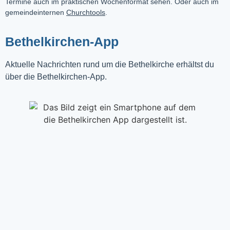
Termine auch im praktischen Wochenformat sehen. Oder auch im
gemeindeinternen
Churchtools
.
Bethelkirchen-App
Aktuelle Nachrichten rund um die Bethelkirche erhältst du
über die Bethelkirchen-App.