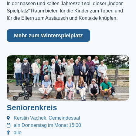
In der nassen und kalten Jahreszeit soll dieser „Indoor-
Spielplatz“ Raum bieten für die Kinder zum Toben und
für die Eltern zum Austausch und Kontakte knüpfen.
Mehr zum Winterspielplatz
Seniorenkreis
Kerstin Vachek, Gemeindesaal
ein Donnerstag im Monat 15:00
alle