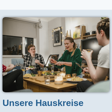
Unsere Hauskreise