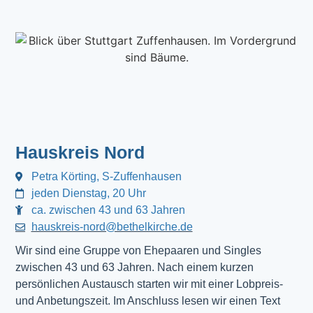
Hauskreis Nord
Petra Körting, S-Zuffenhausen
jeden Dienstag, 20 Uhr
ca. zwischen 43 und 63 Jahren
hauskreis-nord@bethelkirche.de
Wir sind eine Gruppe von Ehepaaren und Singles
zwischen 43 und 63 Jahren. Nach einem kurzen
persönlichen Austausch starten wir mit einer Lobpreis-
und Anbetungszeit. Im Anschluss lesen wir einen Text