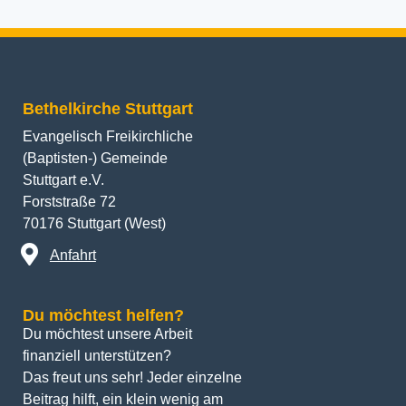
Bethelkirche Stuttgart
Evangelisch Freikirchliche
(Baptisten-) Gemeinde
Stuttgart e.V.
Forststraße 72
70176 Stuttgart (West)
Anfahrt
Du möchtest helfen?
Du möchtest unsere Arbeit 
finanziell unterstützen? 
Das freut uns sehr! Jeder einzelne 
Beitrag hilft, ein klein wenig am 