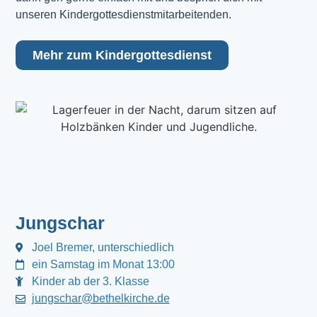
unseren Kindergottesdienstmitarbeitenden.
Mehr zum Kindergottesdienst
Jungschar
Joel Bremer, unterschiedlich
ein Samstag im Monat 13:00
Kinder ab der 3. Klasse
jungschar@bethelkirche.de