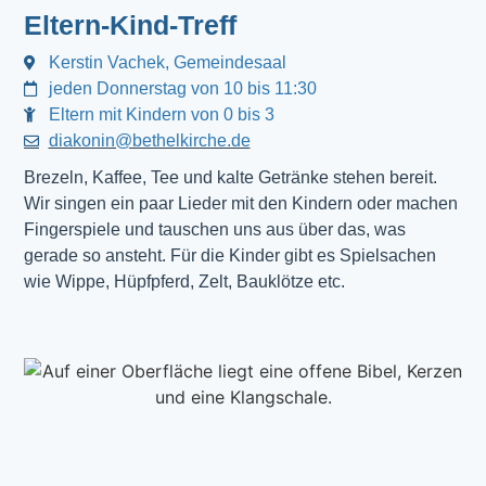
Eltern-Kind-Treff
Kerstin Vachek, Gemeindesaal
jeden Donnerstag von 10 bis 11:30
Eltern mit Kindern von 0 bis 3
diakonin@bethelkirche.de
Brezeln, Kaffee, Tee und kalte Getränke stehen bereit.
Wir singen ein paar Lieder mit den Kindern oder machen
Fingerspiele und tauschen uns aus über das, was
gerade so ansteht. Für die Kinder gibt es Spielsachen
wie Wippe, Hüpfpferd, Zelt, Bauklötze etc.