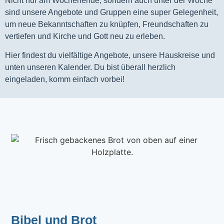
Nicht nur am Wochenende, sondern auch unter der Woche
sind unsere Angebote und Gruppen eine super Gelegenheit,
um neue Bekanntschaften zu knüpfen, Freundschaften zu
vertiefen und Kirche und Gott neu zu erleben.
Hier findest du vielfältige Angebote, unsere Hauskreise und
unten unseren Kalender. Du bist überall herzlich
eingeladen, komm einfach vorbei!
Bibel und Brot