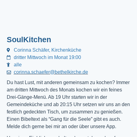
SoulKitchen
Corinna Schäfer, Kirchenküche
dritter Mittwoch im Monat 19:00
alle
corinna.schaefer@bethelkirche.de
Du hast Lust, mit anderen gemeinsam zu kochen? Immer
am dritten Mittwoch des Monats kochen wir ein feines
Drei-Gänge-Menü. Ab 19 Uhr starten wir in der
Gemeindeküche und ab 20:15 Uhr setzen wir uns an den
festlich gedeckten Tisch, um zusammen zu genießen.
Einen Bibeltext als “Gang für die Seele” gibt es auch.
Melde dich gerne bei mir an oder über unsere App.