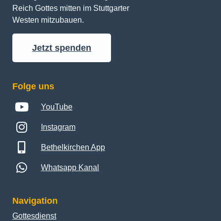
Reich Gottes mitten im Stuttgarter 
Westen mitzubauen.
Jetzt spenden
Folge uns
YouTube
Instagram
Bethelkirchen App
Whatsapp Kanal
Navigation
Gottesdienst