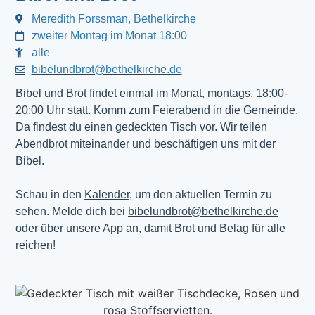
Meredith Forssman, Bethelkirche
zweiter Montag im Monat 18:00
alle
bibelundbrot@bethelkirche.de
Bibel und Brot findet einmal im Monat, montags, 18:00-
20:00 Uhr statt. Komm zum Feierabend in die Gemeinde.
Da findest du einen gedeckten Tisch vor. Wir teilen
Abendbrot miteinander und beschäftigen uns mit der
Bibel.
Schau in den
Kalender
, um den aktuellen Termin zu
sehen. Melde dich bei
bibelundbrot@bethelkirche.de
oder über unsere App an, damit Brot und Belag für alle
reichen!