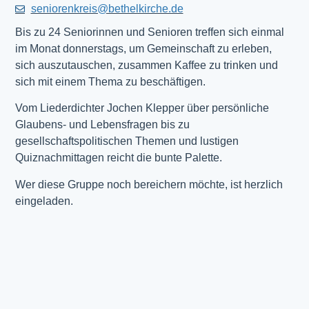
seniorenkreis@bethelkirche.de
Bis zu 24 Seniorinnen und Senioren treffen sich einmal
im Monat donnerstags, um Gemeinschaft zu erleben,
sich auszutauschen, zusammen Kaffee zu trinken und
sich mit einem Thema zu beschäftigen.
Vom Liederdichter Jochen Klepper über persönliche
Glaubens- und Lebensfragen bis zu
gesellschaftspolitischen Themen und lustigen
Quiznachmittagen reicht die bunte Palette.
Wer diese Gruppe noch bereichern möchte, ist herzlich
eingeladen.