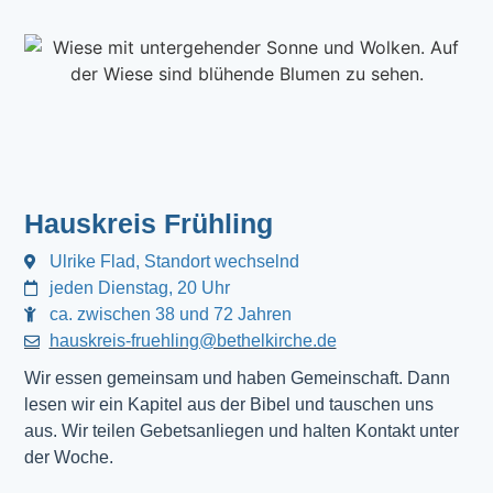
Hauskreis Frühling
Ulrike Flad, Standort wechselnd
jeden Dienstag, 20 Uhr
ca. zwischen 38 und 72 Jahren
hauskreis-fruehling@bethelkirche.de
Wir essen gemeinsam und haben Gemeinschaft. Dann
lesen wir ein Kapitel aus der Bibel und tauschen uns
aus. Wir teilen Gebetsanliegen und halten Kontakt unter
der Woche.