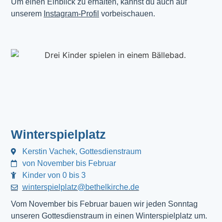
Um einen Einblick zu erhalten, kannst du auch auf
unserem
Instagram-Profil
vorbeischauen.
Winterspielplatz
Kerstin Vachek, Gottesdienstraum
von November bis Februar
Kinder von 0 bis 3
winterspielplatz@bethelkirche.de
Vom November bis Februar bauen wir jeden Sonntag
unseren Gottesdienstraum in einen Winterspielplatz um.