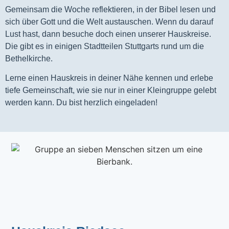
Gemeinsam die Woche reflektieren, in der Bibel lesen und
sich über Gott und die Welt austauschen. Wenn du darauf
Lust hast, dann besuche doch einen unserer Hauskreise.
Die gibt es in einigen Stadtteilen Stuttgarts rund um die
Bethelkirche.
Lerne einen Hauskreis in deiner Nähe kennen und erlebe
tiefe Gemeinschaft, wie sie nur in einer Kleingruppe gelebt
werden kann. Du bist herzlich eingeladen!