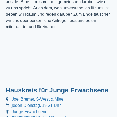
aus der Bibel und sprechen gemeinsam darüber, wie er
zu uns spricht. Auch dem, was unverständlich für uns ist,
geben wir Raum und reden darüber. Zum Ende tauschen
wir uns über persönliche Anliegen aus und beten
miteinander und füreinander.
Hauskreis für Junge Erwachsene
Joel Bremer, S-West & Mitte
jeden Dienstag, 19-21 Uhr
Junge Erwachsene