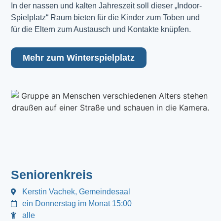
In der nassen und kalten Jahreszeit soll dieser „Indoor-
Spielplatz“ Raum bieten für die Kinder zum Toben und
für die Eltern zum Austausch und Kontakte knüpfen.
Mehr zum Winterspielplatz
Seniorenkreis
Kerstin Vachek, Gemeindesaal
ein Donnerstag im Monat 15:00
alle