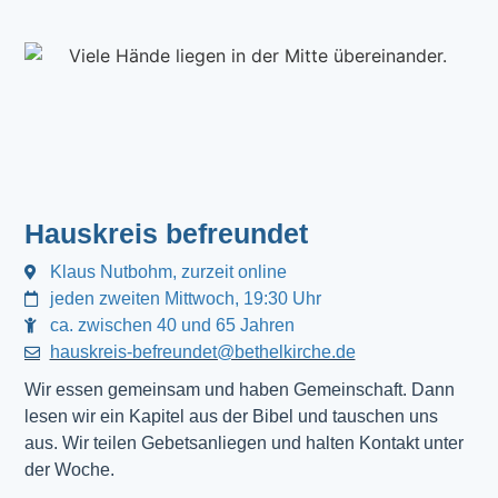
Hauskreis befreundet
Klaus Nutbohm, zurzeit online
jeden zweiten Mittwoch, 19:30 Uhr
ca. zwischen 40 und 65 Jahren
hauskreis-befreundet@bethelkirche.de
Wir essen gemeinsam und haben Gemeinschaft. Dann 
lesen wir ein Kapitel aus der Bibel und tauschen uns 
aus. Wir teilen Gebetsanliegen und halten Kontakt unter 
der Woche.