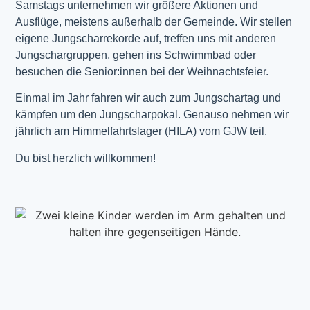
Samstags unternehmen wir größere Aktionen und
Ausflüge, meistens außerhalb der Gemeinde. Wir stellen
eigene Jungscharrekorde auf, treffen uns mit anderen
Jungschargruppen, gehen ins Schwimmbad oder
besuchen die Senior:innen bei der Weihnachtsfeier.
Einmal im Jahr fahren wir auch zum Jungschartag und
kämpfen um den Jungscharpokal. Genauso nehmen wir
jährlich am Himmelfahrtslager (HILA) vom GJW teil.
Du bist herzlich willkommen!