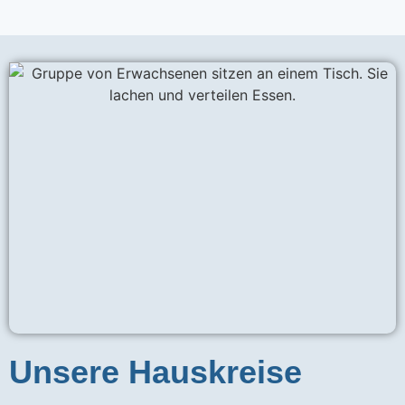
Unsere Hauskreise