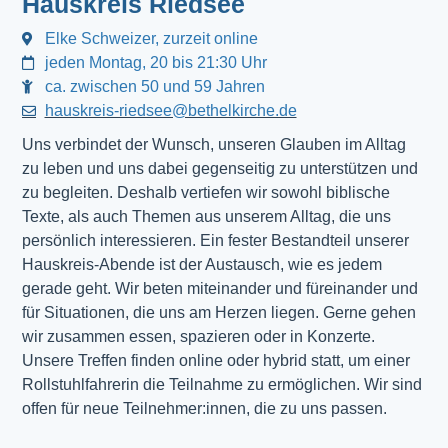
Hauskreis Riedsee
Elke Schweizer, zurzeit online
jeden Montag, 20 bis 21:30 Uhr
ca. zwischen 50 und 59 Jahren
hauskreis-riedsee@bethelkirche.de
Uns verbindet der Wunsch, unseren Glauben im Alltag
zu leben und uns dabei gegenseitig zu unterstützen und
zu begleiten. Deshalb vertiefen wir sowohl biblische
Texte, als auch Themen aus unserem Alltag, die uns
persönlich interessieren. Ein fester Bestandteil unserer
Hauskreis-Abende ist der Austausch, wie es jedem
gerade geht. Wir beten miteinander und füreinander und
für Situationen, die uns am Herzen liegen. Gerne gehen
wir zusammen essen, spazieren oder in Konzerte.
Unsere Treffen finden online oder hybrid statt, um einer
Rollstuhlfahrerin die Teilnahme zu ermöglichen. Wir sind
offen für neue Teilnehmer:innen, die zu uns passen.