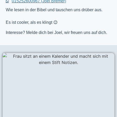
015252600967 (Joel Bremer)
Wie lesen in der Bibel und tauschen uns drüber aus.
Es ist cooler, als es klingt 😉
Interesse? Melde dich bei Joel, wir freuen uns auf dich.