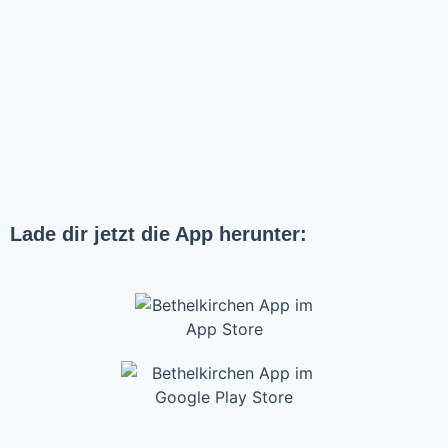
Lade dir jetzt die App herunter: