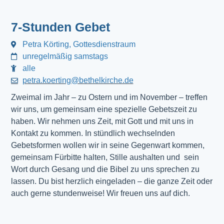
7-Stunden Gebet
Petra Körting, Gottesdienstraum
unregelmäßig samstags
alle
petra.koerting@bethelkirche.de
Zweimal im Jahr – zu Ostern und im November – treffen
wir uns, um gemeinsam eine spezielle Gebetszeit zu
haben. Wir nehmen uns Zeit, mit Gott und mit uns in
Kontakt zu kommen. In stündlich wechselnden
Gebetsformen wollen wir in seine Gegenwart kommen,
gemeinsam Fürbitte halten, Stille aushalten und sein
Wort durch Gesang und die Bibel zu uns sprechen zu
lassen. Du bist herzlich eingeladen – die ganze Zeit oder
auch gerne stundenweise! Wir freuen uns auf dich.