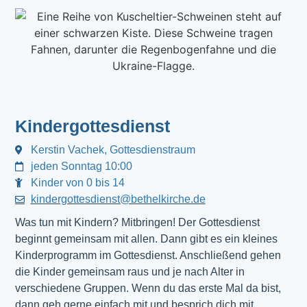
Kindergottesdienst
Kerstin Vachek, Gottesdienstraum
jeden Sonntag 10:00
Kinder von 0 bis 14
kindergottesdienst@bethelkirche.de
Was tun mit Kindern? Mitbringen! Der Gottesdienst 
beginnt gemeinsam mit allen. Dann gibt es ein kleines 
Kinderprogramm im Gottesdienst. Anschließend gehen 
die Kinder gemeinsam raus und je nach Alter in 
verschiedene Gruppen. Wenn du das erste Mal da bist, 
dann geh gerne einfach mit und besprich dich mit 