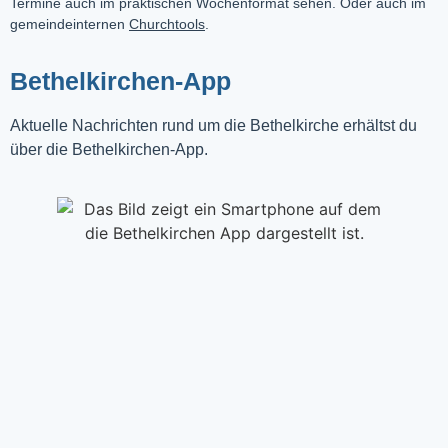
Termine auch im praktischen Wochenformat sehen. Oder auch im
gemeindeinternen
Churchtools
.
Bethelkirchen-App
Aktuelle Nachrichten rund um die Bethelkirche erhältst du
über die Bethelkirchen-App.