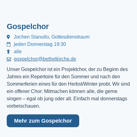
Gospelchor
Jochen Stanullo, Gottesdienstraum
jeden Donnerstag 19:30
alle
gospelchor@bethelkirche.de
Unser Gospelchor ist ein Projektchor, der zu Beginn des
Jahres ein Repertoire für den Sommer und nach den
Sommerferien eines für den Herbst/Winter probt. Wir sind
ein offener Chor: Mitmachen können alle, die gerne
singen – egal ob jung oder alt. Einfach mal donnerstags
vorbeischauen.
Mehr zum Gospelchor