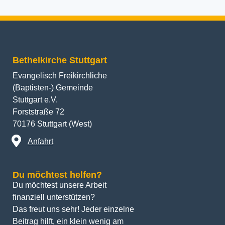
Bethelkirche Stuttgart
Evangelisch Freikirchliche
(Baptisten-) Gemeinde
Stuttgart e.V.
Forststraße 72
70176 Stuttgart (West)
Anfahrt
Du möchtest helfen?
Du möchtest unsere Arbeit 
finanziell unterstützen? 
Das freut uns sehr! Jeder einzelne 
Beitrag hilft, ein klein wenig am 