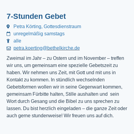
7-Stunden Gebet
Petra Körting, Gottesdienstraum
unregelmäßig samstags
alle
petra.koerting@bethelkirche.de
Zweimal im Jahr – zu Ostern und im November – treffen
wir uns, um gemeinsam eine spezielle Gebetszeit zu
haben. Wir nehmen uns Zeit, mit Gott und mit uns in
Kontakt zu kommen. In stündlich wechselnden
Gebetsformen wollen wir in seine Gegenwart kommen,
gemeinsam Fürbitte halten, Stille aushalten und sein
Wort durch Gesang und die Bibel zu uns sprechen zu
lassen. Du bist herzlich eingeladen – die ganze Zeit oder
auch gerne stundenweise! Wir freuen uns auf dich.