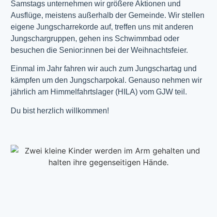
Samstags unternehmen wir größere Aktionen und
Ausflüge, meistens außerhalb der Gemeinde. Wir stellen
eigene Jungscharrekorde auf, treffen uns mit anderen
Jungschargruppen, gehen ins Schwimmbad oder
besuchen die Senior:innen bei der Weihnachtsfeier.
Einmal im Jahr fahren wir auch zum Jungschartag und
kämpfen um den Jungscharpokal. Genauso nehmen wir
jährlich am Himmelfahrtslager (HILA) vom GJW teil.
Du bist herzlich willkommen!