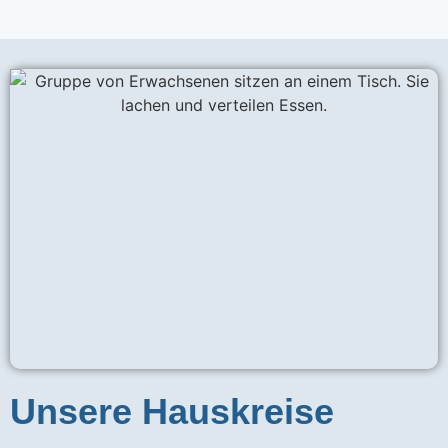
Unsere Hauskreise