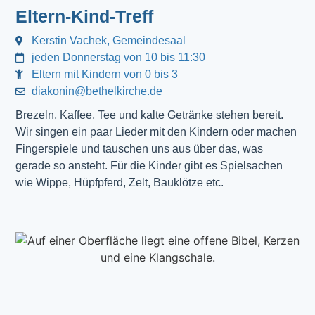
Eltern-Kind-Treff
Kerstin Vachek, Gemeindesaal
jeden Donnerstag von 10 bis 11:30
Eltern mit Kindern von 0 bis 3
diakonin@bethelkirche.de
Brezeln, Kaffee, Tee und kalte Getränke stehen bereit.
Wir singen ein paar Lieder mit den Kindern oder machen
Fingerspiele und tauschen uns aus über das, was
gerade so ansteht. Für die Kinder gibt es Spielsachen
wie Wippe, Hüpfpferd, Zelt, Bauklötze etc.