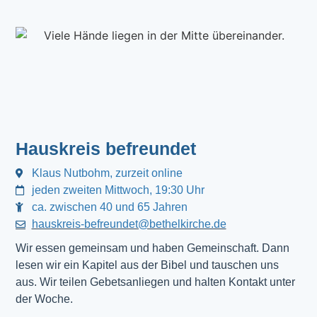
Hauskreis befreundet
Klaus Nutbohm, zurzeit online
jeden zweiten Mittwoch, 19:30 Uhr
ca. zwischen 40 und 65 Jahren
hauskreis-befreundet@bethelkirche.de
Wir essen gemeinsam und haben Gemeinschaft. Dann 
lesen wir ein Kapitel aus der Bibel und tauschen uns 
aus. Wir teilen Gebetsanliegen und halten Kontakt unter 
der Woche.