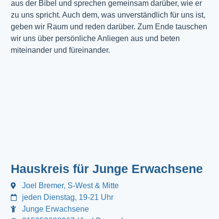
aus der Bibel und sprechen gemeinsam darüber, wie er
zu uns spricht. Auch dem, was unverständlich für uns ist,
geben wir Raum und reden darüber. Zum Ende tauschen
wir uns über persönliche Anliegen aus und beten
miteinander und füreinander.
Hauskreis für Junge Erwachsene
Joel Bremer, S-West & Mitte
jeden Dienstag, 19-21 Uhr
Junge Erwachsene