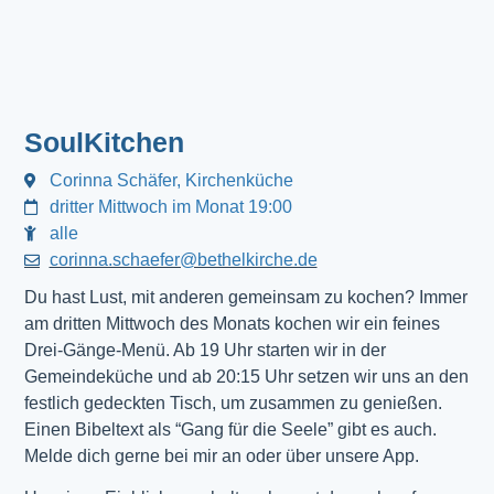
SoulKitchen
Corinna Schäfer, Kirchenküche
dritter Mittwoch im Monat 19:00
alle
corinna.schaefer@bethelkirche.de
Du hast Lust, mit anderen gemeinsam zu kochen? Immer
am dritten Mittwoch des Monats kochen wir ein feines
Drei-Gänge-Menü. Ab 19 Uhr starten wir in der
Gemeindeküche und ab 20:15 Uhr setzen wir uns an den
festlich gedeckten Tisch, um zusammen zu genießen.
Einen Bibeltext als “Gang für die Seele” gibt es auch.
Melde dich gerne bei mir an oder über unsere App.