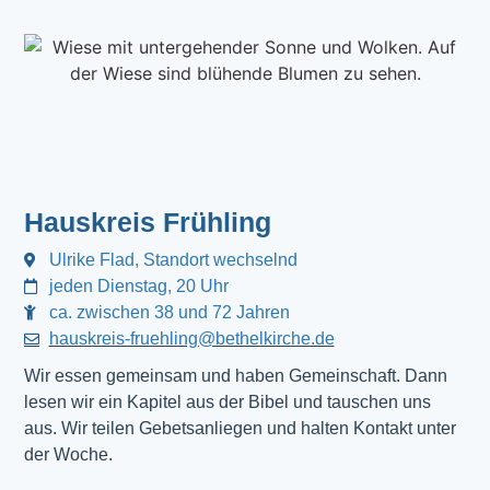
Hauskreis Frühling
Ulrike Flad, Standort wechselnd
jeden Dienstag, 20 Uhr
ca. zwischen 38 und 72 Jahren
hauskreis-fruehling@bethelkirche.de
Wir essen gemeinsam und haben Gemeinschaft. Dann
lesen wir ein Kapitel aus der Bibel und tauschen uns
aus. Wir teilen Gebetsanliegen und halten Kontakt unter
der Woche.