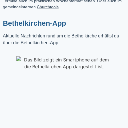
Termine auch im praktischen Wochenformat sehen. Oder auch im
gemeindeinternen
Churchtools
.
Bethelkirchen-App
Aktuelle Nachrichten rund um die Bethelkirche erhältst du
über die Bethelkirchen-App.