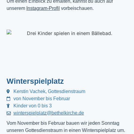
Um einen Einblick zu erhalten, kannst du auch auf
unserem
Instagram-Profil
vorbeischauen.
Winterspielplatz
Kerstin Vachek, Gottesdienstraum
von November bis Februar
Kinder von 0 bis 3
winterspielplatz@bethelkirche.de
Vom November bis Februar bauen wir jeden Sonntag
unseren Gottesdienstraum in einen Winterspielplatz um.