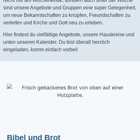
Nicht nur am Wochenende, sondern auch unter der Woche
sind unsere Angebote und Gruppen eine super Gelegenheit,
um neue Bekanntschaften zu knüpfen, Freundschaften zu
vertiefen und Kirche und Gott neu zu erleben.
Hier findest du vielfältige Angebote, unsere Hauskreise und
unten unseren Kalender. Du bist überall herzlich
eingeladen, komm einfach vorbei!
Bibel und Brot