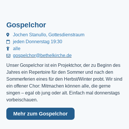
Gospelchor
Jochen Stanullo, Gottesdienstraum
jeden Donnerstag 19:30
alle
gospelchor@bethelkirche.de
Unser Gospelchor ist ein Projektchor, der zu Beginn des
Jahres ein Repertoire für den Sommer und nach den
Sommerferien eines für den Herbst/Winter probt. Wir sind
ein offener Chor: Mitmachen können alle, die gerne
singen – egal ob jung oder alt. Einfach mal donnerstags
vorbeischauen.
Mehr zum Gospelchor