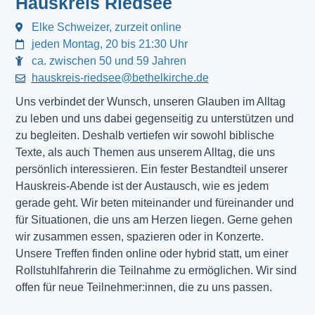
Hauskreis Riedsee
Elke Schweizer, zurzeit online
jeden Montag, 20 bis 21:30 Uhr
ca. zwischen 50 und 59 Jahren
hauskreis-riedsee@bethelkirche.de
Uns verbindet der Wunsch, unseren Glauben im Alltag
zu leben und uns dabei gegenseitig zu unterstützen und
zu begleiten. Deshalb vertiefen wir sowohl biblische
Texte, als auch Themen aus unserem Alltag, die uns
persönlich interessieren. Ein fester Bestandteil unserer
Hauskreis-Abende ist der Austausch, wie es jedem
gerade geht. Wir beten miteinander und füreinander und
für Situationen, die uns am Herzen liegen. Gerne gehen
wir zusammen essen, spazieren oder in Konzerte.
Unsere Treffen finden online oder hybrid statt, um einer
Rollstuhlfahrerin die Teilnahme zu ermöglichen. Wir sind
offen für neue Teilnehmer:innen, die zu uns passen.