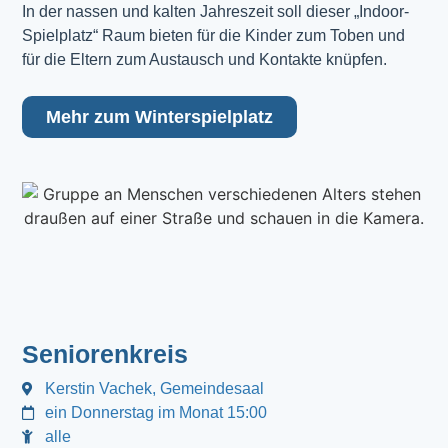
In der nassen und kalten Jahreszeit soll dieser „Indoor-
Spielplatz“ Raum bieten für die Kinder zum Toben und
für die Eltern zum Austausch und Kontakte knüpfen.
Mehr zum Winterspielplatz
Seniorenkreis
Kerstin Vachek, Gemeindesaal
ein Donnerstag im Monat 15:00
alle