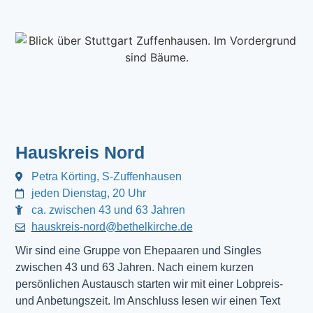
Hauskreis Nord
Petra Körting, S-Zuffenhausen
jeden Dienstag, 20 Uhr
ca. zwischen 43 und 63 Jahren
hauskreis-nord@bethelkirche.de
Wir sind eine Gruppe von Ehepaaren und Singles
zwischen 43 und 63 Jahren. Nach einem kurzen
persönlichen Austausch starten wir mit einer Lobpreis-
und Anbetungszeit. Im Anschluss lesen wir einen Text