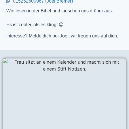
015252600967 (Joel Bremer)
Wie lesen in der Bibel und tauschen uns drüber aus.
Es ist cooler, als es klingt 😉
Interesse? Melde dich bei Joel, wir freuen uns auf dich.