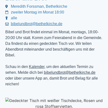
Meredith Forssman, Bethelkirche
zweiter Montag im Monat 18:00
alle
bibelundbrot@bethelkirche.de
Bibel und Brot findet einmal im Monat, montags, 18:00-
20:00 Uhr statt. Komm zum Feierabend in die Gemeinde.
Da findest du einen gedeckten Tisch vor. Wir teilen
Abendbrot miteinander und beschäftigen uns mit der
Bibel.
Schau in den
Kalender
, um den aktuellen Termin zu
sehen. Melde dich bei
bibelundbrot@bethelkirche.de
oder über unsere App an, damit Brot und Belag für alle
reichen!