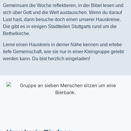
Gemeinsam die Woche reflektieren, in der Bibel lesen und
sich über Gott und die Welt austauschen. Wenn du darauf
Lust hast, dann besuche doch einen unserer Hauskreise.
Die gibt es in einigen Stadtteilen Stuttgarts rund um die
Bethelkirche.
Lerne einen Hauskreis in deiner Nähe kennen und erlebe
tiefe Gemeinschaft, wie sie nur in einer Kleingruppe gelebt
werden kann. Du bist herzlich eingeladen!