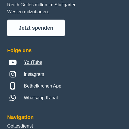
Reich Gottes mitten im Stuttgarter 
Westen mitzubauen.
Jetzt spenden
Folge uns
YouTube
Instagram
Bethelkirchen App
Whatsapp Kanal
Navigation
Gottesdienst