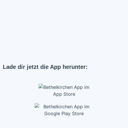
Lade dir jetzt die App herunter: