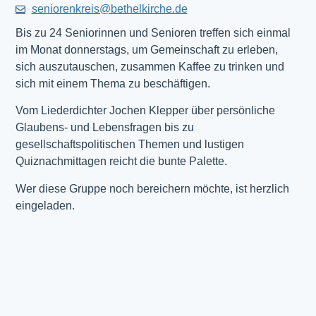
seniorenkreis@bethelkirche.de
Bis zu 24 Seniorinnen und Senioren treffen sich einmal
im Monat donnerstags, um Gemeinschaft zu erleben,
sich auszutauschen, zusammen Kaffee zu trinken und
sich mit einem Thema zu beschäftigen.
Vom Liederdichter Jochen Klepper über persönliche
Glaubens- und Lebensfragen bis zu
gesellschaftspolitischen Themen und lustigen
Quiznachmittagen reicht die bunte Palette.
Wer diese Gruppe noch bereichern möchte, ist herzlich
eingeladen.