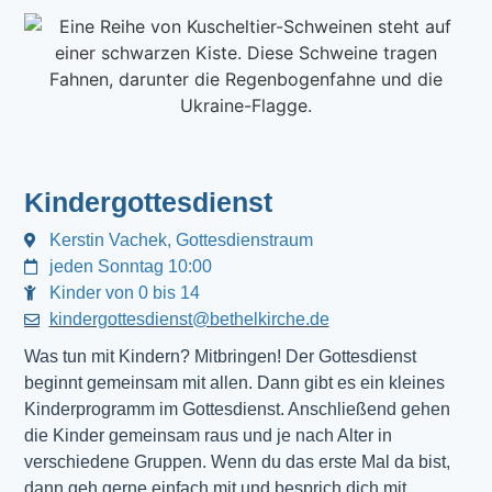
Kindergottesdienst
Kerstin Vachek, Gottesdienstraum
jeden Sonntag 10:00
Kinder von 0 bis 14
kindergottesdienst@bethelkirche.de
Was tun mit Kindern? Mitbringen! Der Gottesdienst 
beginnt gemeinsam mit allen. Dann gibt es ein kleines 
Kinderprogramm im Gottesdienst. Anschließend gehen 
die Kinder gemeinsam raus und je nach Alter in 
verschiedene Gruppen. Wenn du das erste Mal da bist, 
dann geh gerne einfach mit und besprich dich mit 