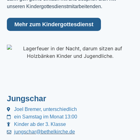
unseren Kindergottesdienstmitarbeitenden.
Mehr zum Kindergottesdienst
Jungschar
Joel Bremer, unterschiedlich
ein Samstag im Monat 13:00
Kinder ab der 3. Klasse
jungschar@bethelkirche.de