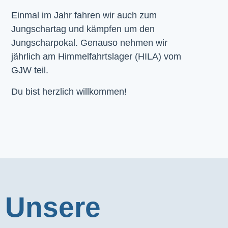
Einmal im Jahr fahren wir auch zum
Jungschartag und kämpfen um den
Jungscharpokal. Genauso nehmen wir
jährlich am Himmelfahrtslager (HILA) vom
GJW teil.
Du bist herzlich willkommen!
Unsere