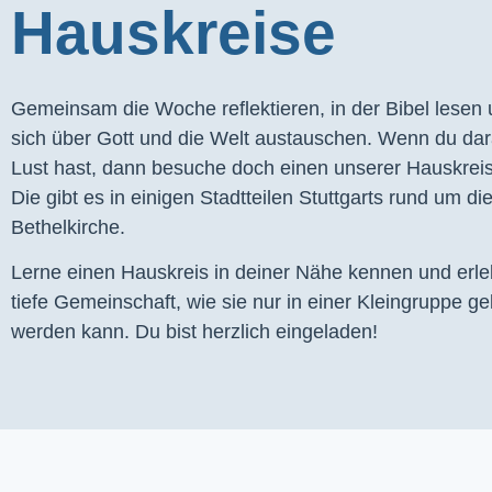
Hauskreise
Gemeinsam die Woche reflektieren, in der Bibel lesen
sich über Gott und die Welt austauschen. Wenn du dar
Lust hast, dann besuche doch einen unserer Hauskrei
Die gibt es in einigen Stadtteilen Stuttgarts rund um di
Bethelkirche.
Lerne einen Hauskreis in deiner Nähe kennen und erl
tiefe Gemeinschaft, wie sie nur in einer Kleingruppe ge
werden kann. Du bist herzlich eingeladen!