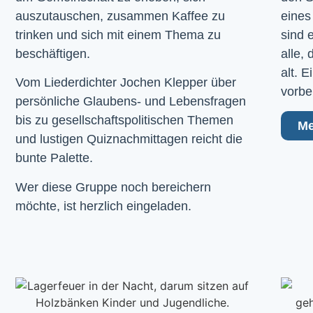
auszutauschen, zusammen Kaffee zu
eines
trinken und sich mit einem Thema zu
sind 
beschäftigen.
alle,
alt. 
Vom Liederdichter Jochen Klepper über
vorbe
persönliche Glaubens- und Lebensfragen
bis zu gesellschaftspolitischen Themen
Me
und lustigen Quiznachmittagen reicht die
bunte Palette.
Wer diese Gruppe noch bereichern
möchte, ist herzlich eingeladen.