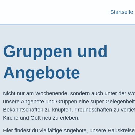
Startseite
Gruppen und
Angebote​
Nicht nur am Wochenende, sondern auch unter der Wo
unsere Angebote und Gruppen eine super Gelegenhei
Bekanntschaften zu knüpfen, Freundschaften zu vertie
Kirche und Gott neu zu erleben.
Hier findest du vielfältige Angebote, unsere Hauskreis