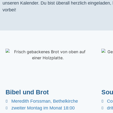
unseren Kalender. Du bist überall herzlich eingeladen
vorbei!
Bibel und Brot
Sou
Meredith Forssman, Bethelkirche
Co
zweiter Montag im Monat 18:00
dr