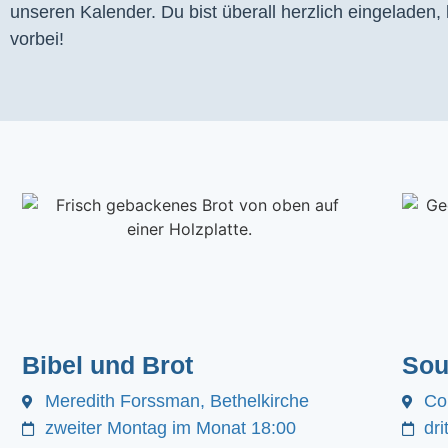
unseren Kalender. Du bist überall herzlich eingeladen
vorbei!
Bibel und Brot
Sou
Meredith Forssman, Bethelkirche
Co
zweiter Montag im Monat 18:00
dr