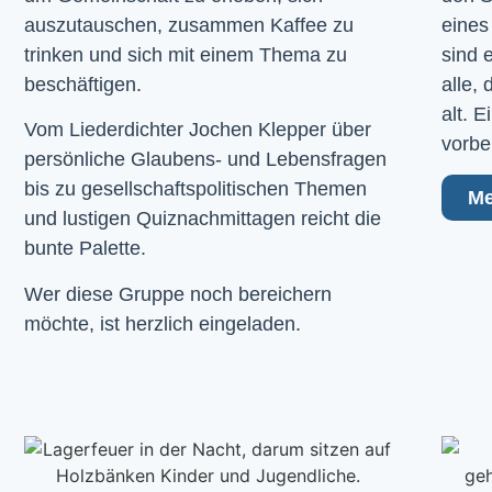
auszutauschen, zusammen Kaffee zu
eines
trinken und sich mit einem Thema zu
sind 
beschäftigen.
alle,
alt. 
Vom Liederdichter Jochen Klepper über
vorbe
persönliche Glaubens- und Lebensfragen
bis zu gesellschaftspolitischen Themen
Me
und lustigen Quiznachmittagen reicht die
bunte Palette.
Wer diese Gruppe noch bereichern
möchte, ist herzlich eingeladen.