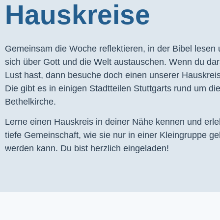
Hauskreise
Gemeinsam die Woche reflektieren, in der Bibel lesen
sich über Gott und die Welt austauschen. Wenn du dar
Lust hast, dann besuche doch einen unserer Hauskrei
Die gibt es in einigen Stadtteilen Stuttgarts rund um di
Bethelkirche.
Lerne einen Hauskreis in deiner Nähe kennen und erl
tiefe Gemeinschaft, wie sie nur in einer Kleingruppe ge
werden kann. Du bist herzlich eingeladen!