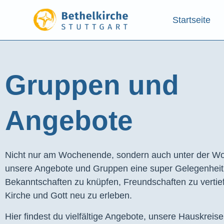
Startseite
Gruppen und
Angebote​
Nicht nur am Wochenende, sondern auch unter der Wo
unsere Angebote und Gruppen eine super Gelegenhei
Bekanntschaften zu knüpfen, Freundschaften zu vertie
Kirche und Gott neu zu erleben.
Hier findest du vielfältige Angebote, unsere Hauskreis