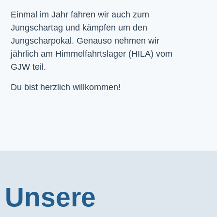
Einmal im Jahr fahren wir auch zum
Jungschartag und kämpfen um den
Jungscharpokal. Genauso nehmen wir
jährlich am Himmelfahrtslager (HILA) vom
GJW teil.
Du bist herzlich willkommen!
Unsere