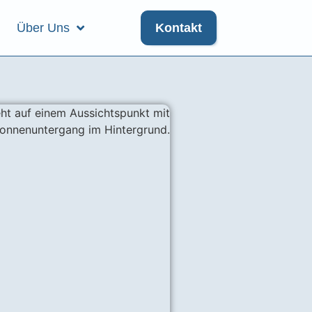
Über Uns
Kontakt