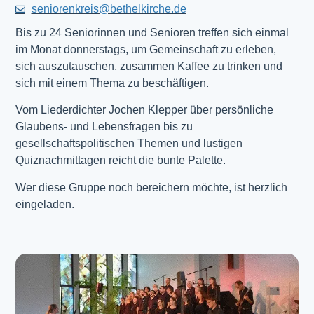
seniorenkreis@bethelkirche.de
Bis zu 24 Seniorinnen und Senioren treffen sich einmal
im Monat donnerstags, um Gemeinschaft zu erleben,
sich auszutauschen, zusammen Kaffee zu trinken und
sich mit einem Thema zu beschäftigen.
Vom Liederdichter Jochen Klepper über persönliche
Glaubens- und Lebensfragen bis zu
gesellschaftspolitischen Themen und lustigen
Quiznachmittagen reicht die bunte Palette.
Wer diese Gruppe noch bereichern möchte, ist herzlich
eingeladen.