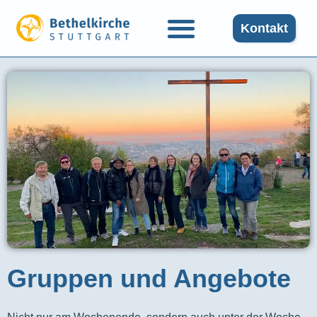
Kontakt
Gruppen und Angebote​