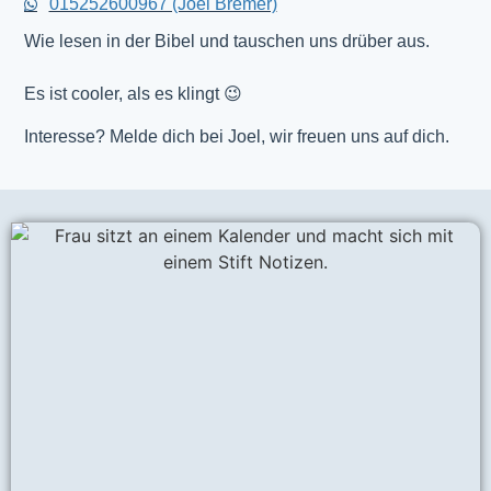
015252600967 (Joel Bremer)
Wie lesen in der Bibel und tauschen uns drüber aus.
Es ist cooler, als es klingt 😉
Interesse? Melde dich bei Joel, wir freuen uns auf dich.