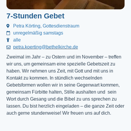
7-Stunden Gebet
Petra Körting, Gottesdienstraum
unregelmäßig samstags
alle
petra.koerting@bethelkirche.de
Zweimal im Jahr – zu Ostern und im November – treffen
wir uns, um gemeinsam eine spezielle Gebetszeit zu
haben. Wir nehmen uns Zeit, mit Gott und mit uns in
Kontakt zu kommen. In stündlich wechselnden
Gebetsformen wollen wir in seine Gegenwart kommen,
gemeinsam Fürbitte halten, Stille aushalten und sein
Wort durch Gesang und die Bibel zu uns sprechen zu
lassen. Du bist herzlich eingeladen – die ganze Zeit oder
auch gerne stundenweise! Wir freuen uns auf dich.