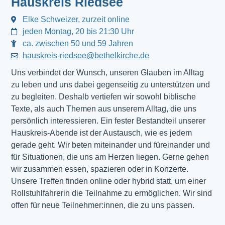
Hauskreis Riedsee
Elke Schweizer, zurzeit online
jeden Montag, 20 bis 21:30 Uhr
ca. zwischen 50 und 59 Jahren
hauskreis-riedsee@bethelkirche.de
Uns verbindet der Wunsch, unseren Glauben im Alltag
zu leben und uns dabei gegenseitig zu unterstützen und
zu begleiten. Deshalb vertiefen wir sowohl biblische
Texte, als auch Themen aus unserem Alltag, die uns
persönlich interessieren. Ein fester Bestandteil unserer
Hauskreis-Abende ist der Austausch, wie es jedem
gerade geht. Wir beten miteinander und füreinander und
für Situationen, die uns am Herzen liegen. Gerne gehen
wir zusammen essen, spazieren oder in Konzerte.
Unsere Treffen finden online oder hybrid statt, um einer
Rollstuhlfahrerin die Teilnahme zu ermöglichen. Wir sind
offen für neue Teilnehmer:innen, die zu uns passen.