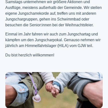
Samstags unternehmen wir größere Aktionen und
Ausflüge, meistens außerhalb der Gemeinde. Wir stellen
eigene Jungscharrekorde auf, treffen uns mit anderen
Jungschargruppen, gehen ins Schwimmbad oder
besuchen die Senior:innen bei der Weihnachtsfeier.
Einmal im Jahr fahren wir auch zum Jungschartag und
kämpfen um den Jungscharpokal. Genauso nehmen wir
jährlich am Himmelfahrtslager (HILA) vom GJW teil.
Du bist herzlich willkommen!