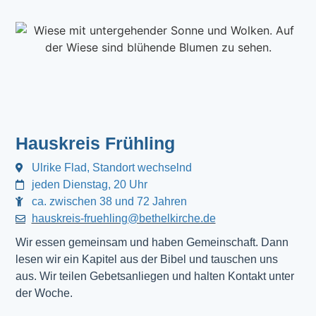
Hauskreis Frühling
Ulrike Flad, Standort wechselnd
jeden Dienstag, 20 Uhr
ca. zwischen 38 und 72 Jahren
hauskreis-fruehling@bethelkirche.de
Wir essen gemeinsam und haben Gemeinschaft. Dann
lesen wir ein Kapitel aus der Bibel und tauschen uns
aus. Wir teilen Gebetsanliegen und halten Kontakt unter
der Woche.