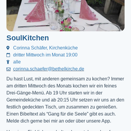
SoulKitchen
Corinna Schäfer, Kirchenküche
dritter Mittwoch im Monat 19:00
alle
corinna.schaefer@bethelkirche.de
Du hast Lust, mit anderen gemeinsam zu kochen? Immer
am dritten Mittwoch des Monats kochen wir ein feines
Drei-Gänge-Menü. Ab 19 Uhr starten wir in der
Gemeindeküche und ab 20:15 Uhr setzen wir uns an den
festlich gedeckten Tisch, um zusammen zu genießen.
Einen Bibeltext als “Gang für die Seele” gibt es auch.
Melde dich gerne bei mir an oder über unsere App.