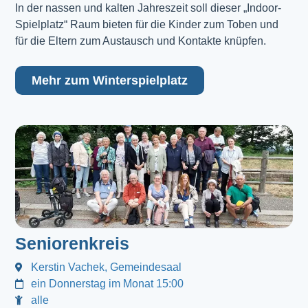
In der nassen und kalten Jahreszeit soll dieser „Indoor-
Spielplatz“ Raum bieten für die Kinder zum Toben und
für die Eltern zum Austausch und Kontakte knüpfen.
Mehr zum Winterspielplatz
Seniorenkreis
Kerstin Vachek, Gemeindesaal
ein Donnerstag im Monat 15:00
alle