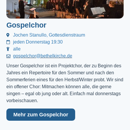
Gospelchor
Jochen Stanullo, Gottesdienstraum
jeden Donnerstag 19:30
alle
gospelchor@bethelkirche.de
Unser Gospelchor ist ein Projektchor, der zu Beginn des
Jahres ein Repertoire für den Sommer und nach den
Sommerferien eines für den Herbst/Winter probt. Wir sind
ein offener Chor: Mitmachen können alle, die gerne
singen – egal ob jung oder alt. Einfach mal donnerstags
vorbeischauen.
Mehr zum Gospelchor