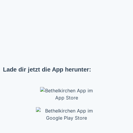
Lade dir jetzt die App herunter: