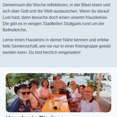
Gemeinsam die Woche reflektieren, in der Bibel lesen und
sich über Gott und die Welt austauschen. Wenn du darauf
Lust hast, dann besuche doch einen unserer Hauskreise.
Die gibt es in einigen Stadtteilen Stuttgarts rund um die
Bethelkirche.
Lerne einen Hauskreis in deiner Nähe kennen und erlebe
tiefe Gemeinschaft, wie sie nur in einer Kleingruppe gelebt
werden kann. Du bist herzlich eingeladen!