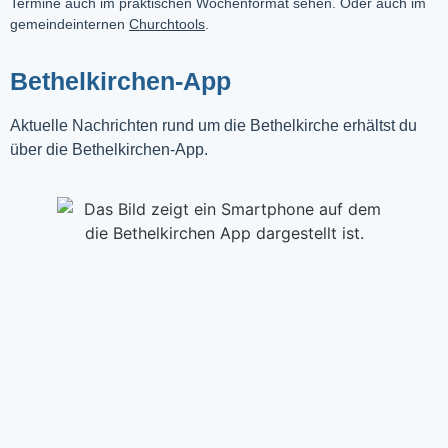
Termine auch im praktischen Wochenformat sehen. Oder auch im
gemeindeinternen
Churchtools
.
Bethelkirchen-App
Aktuelle Nachrichten rund um die Bethelkirche erhältst du
über die Bethelkirchen-App.