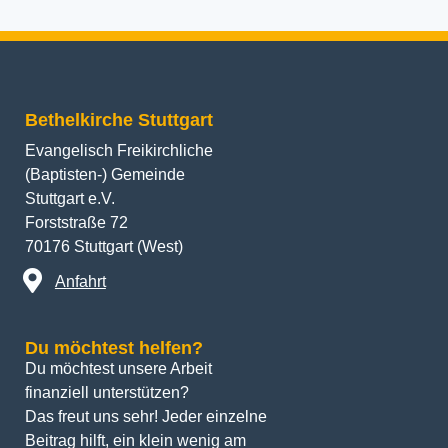
Bethelkirche Stuttgart
Evangelisch Freikirchliche
(Baptisten-) Gemeinde
Stuttgart e.V.
Forststraße 72
70176 Stuttgart (West)
Anfahrt
Du möchtest helfen?
Du möchtest unsere Arbeit 
finanziell unterstützen? 
Das freut uns sehr! Jeder einzelne 
Beitrag hilft, ein klein wenig am 