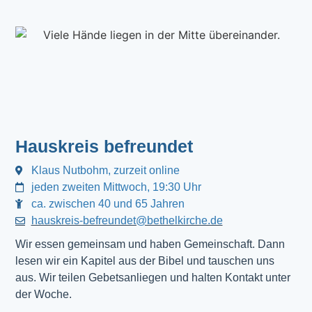
Hauskreis befreundet
Klaus Nutbohm, zurzeit online
jeden zweiten Mittwoch, 19:30 Uhr
ca. zwischen 40 und 65 Jahren
hauskreis-befreundet@bethelkirche.de
Wir essen gemeinsam und haben Gemeinschaft. Dann 
lesen wir ein Kapitel aus der Bibel und tauschen uns 
aus. Wir teilen Gebetsanliegen und halten Kontakt unter 
der Woche.