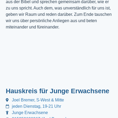
aus der Bibel und sprechen gemeinsam darüber, wie er
zu uns spricht. Auch dem, was unverständlich für uns ist,
geben wir Raum und reden darüber. Zum Ende tauschen
wir uns über persönliche Anliegen aus und beten
miteinander und füreinander.
Hauskreis für Junge Erwachsene
Joel Bremer, S-West & Mitte
jeden Dienstag, 19-21 Uhr
Junge Erwachsene