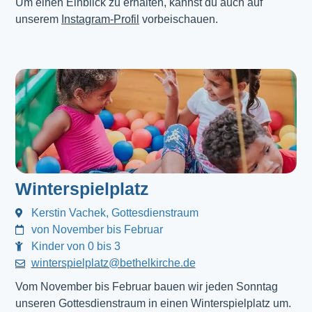
Um einen Einblick zu erhalten, kannst du auch auf
unserem
Instagram-Profil
vorbeischauen.
Winterspielplatz
Kerstin Vachek, Gottesdienstraum
von November bis Februar
Kinder von 0 bis 3
winterspielplatz@bethelkirche.de
Vom November bis Februar bauen wir jeden Sonntag
unseren Gottesdienstraum in einen Winterspielplatz um.