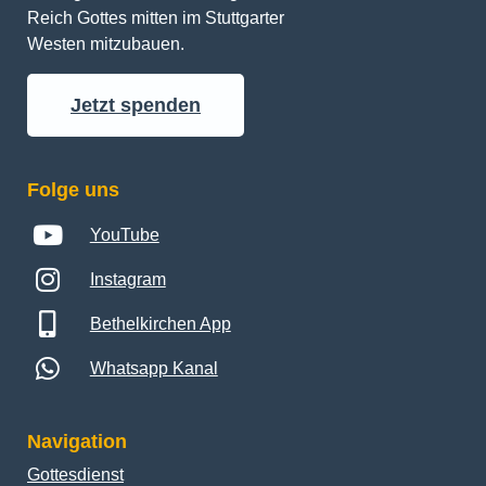
Reich Gottes mitten im Stuttgarter 
Westen mitzubauen.
Jetzt spenden
Folge uns
YouTube
Instagram
Bethelkirchen App
Whatsapp Kanal
Navigation
Gottesdienst