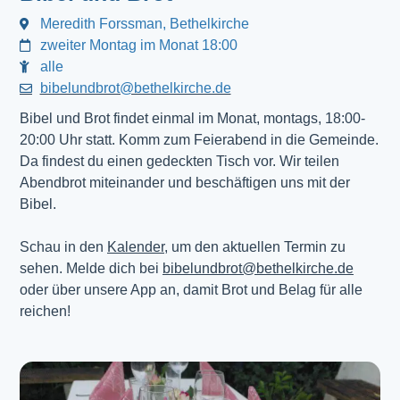
Meredith Forssman, Bethelkirche
zweiter Montag im Monat 18:00
alle
bibelundbrot@bethelkirche.de
Bibel und Brot findet einmal im Monat, montags, 18:00-
20:00 Uhr statt. Komm zum Feierabend in die Gemeinde.
Da findest du einen gedeckten Tisch vor. Wir teilen
Abendbrot miteinander und beschäftigen uns mit der
Bibel.
Schau in den
Kalender
, um den aktuellen Termin zu
sehen. Melde dich bei
bibelundbrot@bethelkirche.de
oder über unsere App an, damit Brot und Belag für alle
reichen!