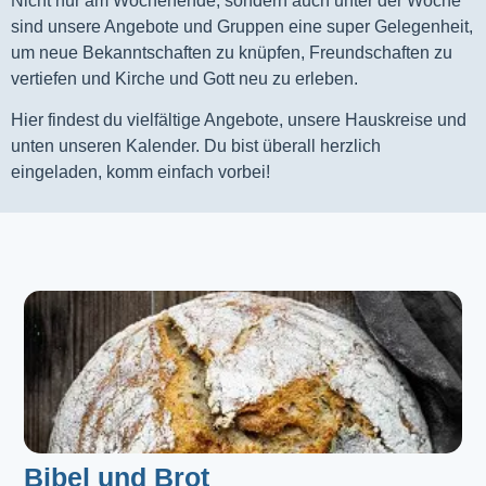
Nicht nur am Wochenende, sondern auch unter der Woche
sind unsere Angebote und Gruppen eine super Gelegenheit,
um neue Bekanntschaften zu knüpfen, Freundschaften zu
vertiefen und Kirche und Gott neu zu erleben.
Hier findest du vielfältige Angebote, unsere Hauskreise und
unten unseren Kalender. Du bist überall herzlich
eingeladen, komm einfach vorbei!
Bibel und Brot