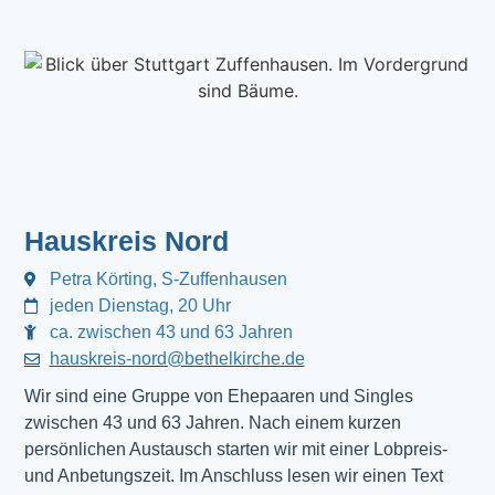
Hauskreis Nord
Petra Körting, S-Zuffenhausen
jeden Dienstag, 20 Uhr
ca. zwischen 43 und 63 Jahren
hauskreis-nord@bethelkirche.de
Wir sind eine Gruppe von Ehepaaren und Singles
zwischen 43 und 63 Jahren. Nach einem kurzen
persönlichen Austausch starten wir mit einer Lobpreis-
und Anbetungszeit. Im Anschluss lesen wir einen Text