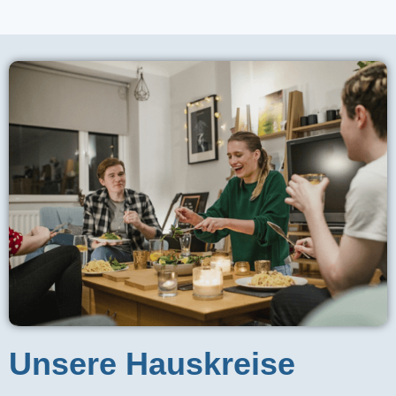
Unsere Hauskreise