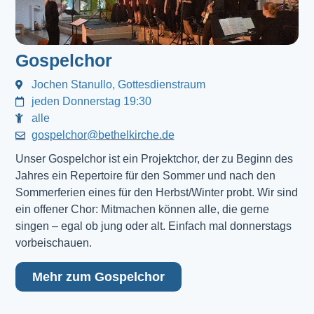
Gospelchor
Jochen Stanullo, Gottesdienstraum
jeden Donnerstag 19:30
alle
gospelchor@bethelkirche.de
Unser Gospelchor ist ein Projektchor, der zu Beginn des
Jahres ein Repertoire für den Sommer und nach den
Sommerferien eines für den Herbst/Winter probt. Wir sind
ein offener Chor: Mitmachen können alle, die gerne
singen – egal ob jung oder alt. Einfach mal donnerstags
vorbeischauen.
Mehr zum Gospelchor