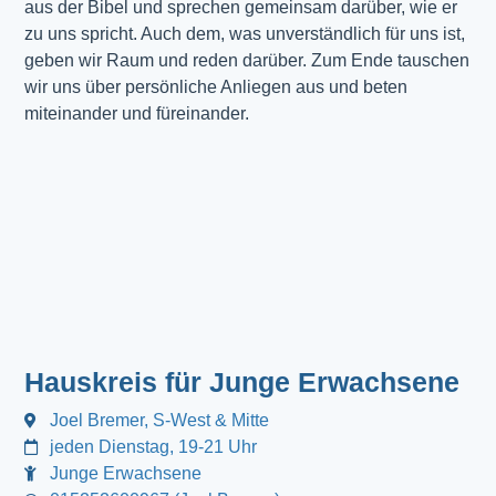
aus der Bibel und sprechen gemeinsam darüber, wie er
zu uns spricht. Auch dem, was unverständlich für uns ist,
geben wir Raum und reden darüber. Zum Ende tauschen
wir uns über persönliche Anliegen aus und beten
miteinander und füreinander.
Hauskreis für Junge Erwachsene
Joel Bremer, S-West & Mitte
jeden Dienstag, 19-21 Uhr
Junge Erwachsene