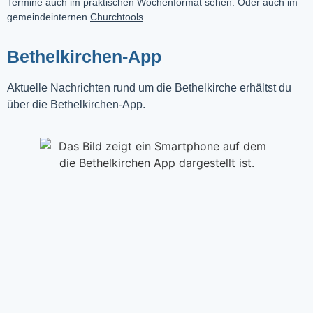
Termine auch im praktischen Wochenformat sehen. Oder auch im
gemeindeinternen
Churchtools
.
Bethelkirchen-App
Aktuelle Nachrichten rund um die Bethelkirche erhältst du
über die Bethelkirchen-App.