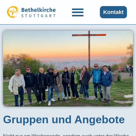
Kontakt
Gruppen und Angebote​