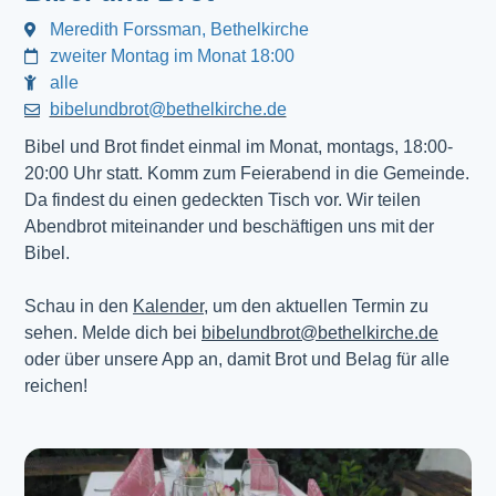
Meredith Forssman, Bethelkirche
zweiter Montag im Monat 18:00
alle
bibelundbrot@bethelkirche.de
Bibel und Brot findet einmal im Monat, montags, 18:00-
20:00 Uhr statt. Komm zum Feierabend in die Gemeinde.
Da findest du einen gedeckten Tisch vor. Wir teilen
Abendbrot miteinander und beschäftigen uns mit der
Bibel.
Schau in den
Kalender
, um den aktuellen Termin zu
sehen. Melde dich bei
bibelundbrot@bethelkirche.de
oder über unsere App an, damit Brot und Belag für alle
reichen!