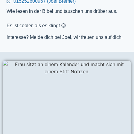
015252600967 (Joel Bremer)
Wie lesen in der Bibel und tauschen uns drüber aus.
Es ist cooler, als es klingt 😉
Interesse? Melde dich bei Joel, wir freuen uns auf dich.