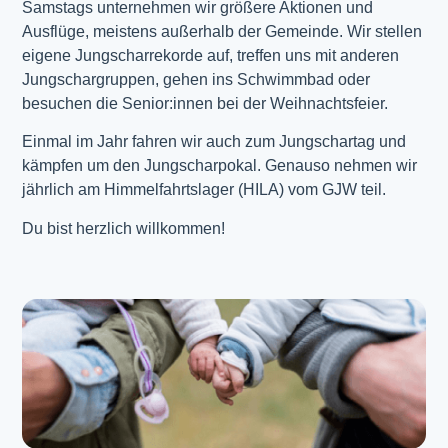
Samstags unternehmen wir größere Aktionen und
Ausflüge, meistens außerhalb der Gemeinde. Wir stellen
eigene Jungscharrekorde auf, treffen uns mit anderen
Jungschargruppen, gehen ins Schwimmbad oder
besuchen die Senior:innen bei der Weihnachtsfeier.
Einmal im Jahr fahren wir auch zum Jungschartag und
kämpfen um den Jungscharpokal. Genauso nehmen wir
jährlich am Himmelfahrtslager (HILA) vom GJW teil.
Du bist herzlich willkommen!