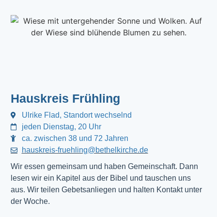
Hauskreis Frühling
Ulrike Flad, Standort wechselnd
jeden Dienstag, 20 Uhr
ca. zwischen 38 und 72 Jahren
hauskreis-fruehling@bethelkirche.de
Wir essen gemeinsam und haben Gemeinschaft. Dann
lesen wir ein Kapitel aus der Bibel und tauschen uns
aus. Wir teilen Gebetsanliegen und halten Kontakt unter
der Woche.