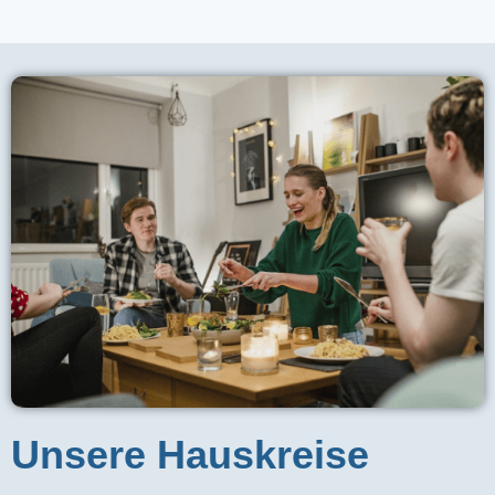
Unsere Hauskreise