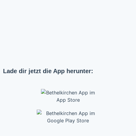
Lade dir jetzt die App herunter: