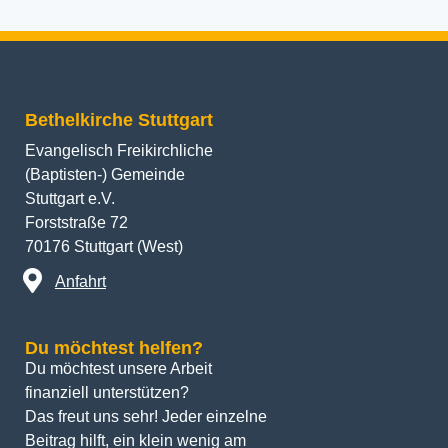
Bethelkirche Stuttgart
Evangelisch Freikirchliche
(Baptisten-) Gemeinde
Stuttgart e.V.
Forststraße 72
70176 Stuttgart (West)
Anfahrt
Du möchtest helfen?
Du möchtest unsere Arbeit 
finanziell unterstützen? 
Das freut uns sehr! Jeder einzelne 
Beitrag hilft, ein klein wenig am 