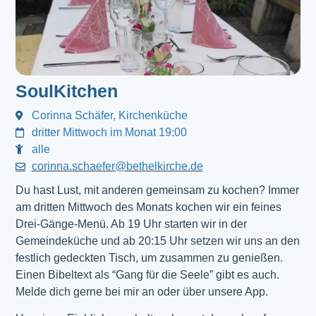
SoulKitchen
Corinna Schäfer, Kirchenküche
dritter Mittwoch im Monat 19:00
alle
corinna.schaefer@bethelkirche.de
Du hast Lust, mit anderen gemeinsam zu kochen? Immer
am dritten Mittwoch des Monats kochen wir ein feines
Drei-Gänge-Menü. Ab 19 Uhr starten wir in der
Gemeindeküche und ab 20:15 Uhr setzen wir uns an den
festlich gedeckten Tisch, um zusammen zu genießen.
Einen Bibeltext als “Gang für die Seele” gibt es auch.
Melde dich gerne bei mir an oder über unsere App.