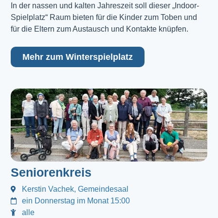
In der nassen und kalten Jahreszeit soll dieser „Indoor-
Spielplatz“ Raum bieten für die Kinder zum Toben und
für die Eltern zum Austausch und Kontakte knüpfen.
Mehr zum Winterspielplatz
Seniorenkreis
Kerstin Vachek, Gemeindesaal
ein Donnerstag im Monat 15:00
alle