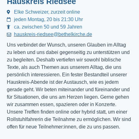
Hauskreis Riedsee
Elke Schweizer, zurzeit online
jeden Montag, 20 bis 21:30 Uhr
ca. zwischen 50 und 59 Jahren
hauskreis-riedsee@bethelkirche.de
Uns verbindet der Wunsch, unseren Glauben im Alltag
zu leben und uns dabei gegenseitig zu unterstützen und
zu begleiten. Deshalb vertiefen wir sowohl biblische
Texte, als auch Themen aus unserem Alltag, die uns
persönlich interessieren. Ein fester Bestandteil unserer
Hauskreis-Abende ist der Austausch, wie es jedem
gerade geht. Wir beten miteinander und füreinander und
für Situationen, die uns am Herzen liegen. Gerne gehen
wir zusammen essen, spazieren oder in Konzerte.
Unsere Treffen finden online oder hybrid statt, um einer
Rollstuhlfahrerin die Teilnahme zu ermöglichen. Wir sind
offen für neue Teilnehmer:innen, die zu uns passen.