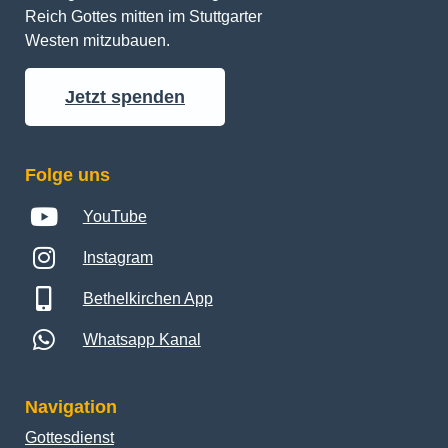
Reich Gottes mitten im Stuttgarter 
Westen mitzubauen.
Jetzt spenden
Folge uns
YouTube
Instagram
Bethelkirchen App
Whatsapp Kanal
Navigation
Gottesdienst