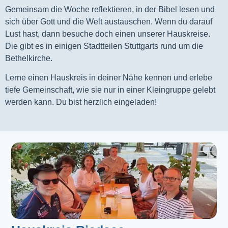
Gemeinsam die Woche reflektieren, in der Bibel lesen und
sich über Gott und die Welt austauschen. Wenn du darauf
Lust hast, dann besuche doch einen unserer Hauskreise.
Die gibt es in einigen Stadtteilen Stuttgarts rund um die
Bethelkirche.
Lerne einen Hauskreis in deiner Nähe kennen und erlebe
tiefe Gemeinschaft, wie sie nur in einer Kleingruppe gelebt
werden kann. Du bist herzlich eingeladen!