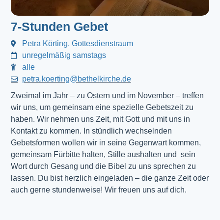
7-Stunden Gebet
Petra Körting, Gottesdienstraum
unregelmäßig samstags
alle
petra.koerting@bethelkirche.de
Zweimal im Jahr – zu Ostern und im November – treffen
wir uns, um gemeinsam eine spezielle Gebetszeit zu
haben. Wir nehmen uns Zeit, mit Gott und mit uns in
Kontakt zu kommen. In stündlich wechselnden
Gebetsformen wollen wir in seine Gegenwart kommen,
gemeinsam Fürbitte halten, Stille aushalten und sein
Wort durch Gesang und die Bibel zu uns sprechen zu
lassen. Du bist herzlich eingeladen – die ganze Zeit oder
auch gerne stundenweise! Wir freuen uns auf dich.