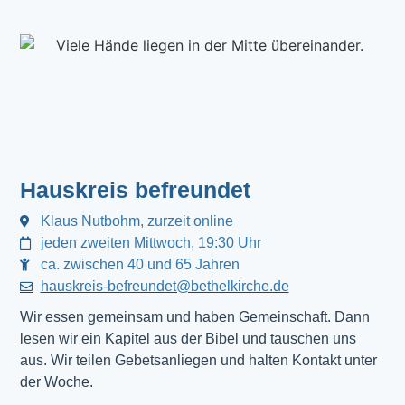
Hauskreis befreundet
Klaus Nutbohm, zurzeit online
jeden zweiten Mittwoch, 19:30 Uhr
ca. zwischen 40 und 65 Jahren
hauskreis-befreundet@bethelkirche.de
Wir essen gemeinsam und haben Gemeinschaft. Dann 
lesen wir ein Kapitel aus der Bibel und tauschen uns 
aus. Wir teilen Gebetsanliegen und halten Kontakt unter 
der Woche.