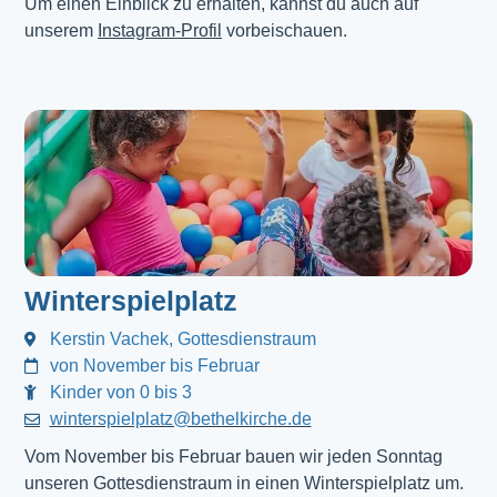
Um einen Einblick zu erhalten, kannst du auch auf
unserem
Instagram-Profil
vorbeischauen.
Winterspielplatz
Kerstin Vachek, Gottesdienstraum
von November bis Februar
Kinder von 0 bis 3
winterspielplatz@bethelkirche.de
Vom November bis Februar bauen wir jeden Sonntag
unseren Gottesdienstraum in einen Winterspielplatz um.