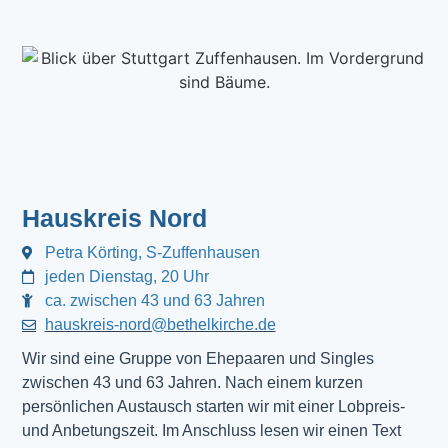
Hauskreis Nord
Petra Körting, S-Zuffenhausen
jeden Dienstag, 20 Uhr
ca. zwischen 43 und 63 Jahren
hauskreis-nord@bethelkirche.de
Wir sind eine Gruppe von Ehepaaren und Singles
zwischen 43 und 63 Jahren. Nach einem kurzen
persönlichen Austausch starten wir mit einer Lobpreis-
und Anbetungszeit. Im Anschluss lesen wir einen Text