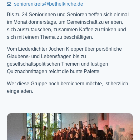
seniorenkreis@bethelkirche.de
Bis zu 24 Seniorinnen und Senioren treffen sich einmal
im Monat donnerstags, um Gemeinschaft zu erleben,
sich auszutauschen, zusammen Kaffee zu trinken und
sich mit einem Thema zu beschäftigen.
Vom Liederdichter Jochen Klepper über persönliche
Glaubens- und Lebensfragen bis zu
gesellschaftspolitischen Themen und lustigen
Quiznachmittagen reicht die bunte Palette.
Wer diese Gruppe noch bereichern möchte, ist herzlich
eingeladen.