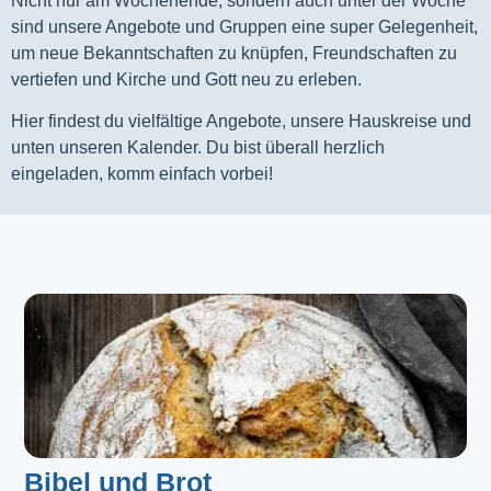
Nicht nur am Wochenende, sondern auch unter der Woche
sind unsere Angebote und Gruppen eine super Gelegenheit,
um neue Bekanntschaften zu knüpfen, Freundschaften zu
vertiefen und Kirche und Gott neu zu erleben.
Hier findest du vielfältige Angebote, unsere Hauskreise und
unten unseren Kalender. Du bist überall herzlich
eingeladen, komm einfach vorbei!
Bibel und Brot