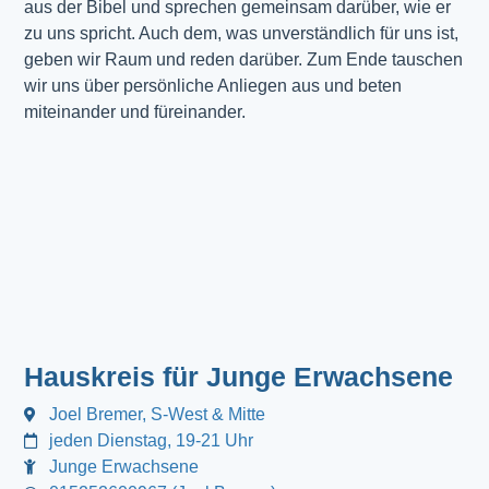
aus der Bibel und sprechen gemeinsam darüber, wie er
zu uns spricht. Auch dem, was unverständlich für uns ist,
geben wir Raum und reden darüber. Zum Ende tauschen
wir uns über persönliche Anliegen aus und beten
miteinander und füreinander.
Hauskreis für Junge Erwachsene
Joel Bremer, S-West & Mitte
jeden Dienstag, 19-21 Uhr
Junge Erwachsene