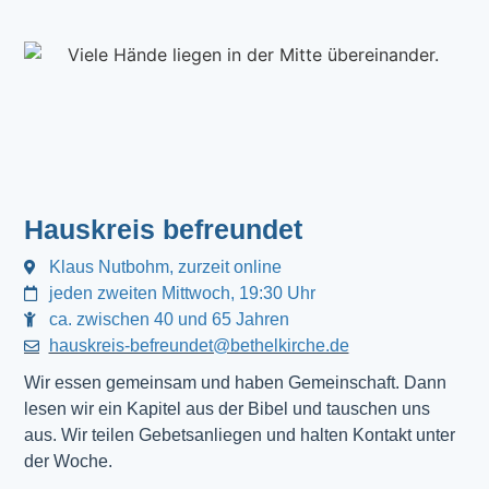
Hauskreis befreundet
Klaus Nutbohm, zurzeit online
jeden zweiten Mittwoch, 19:30 Uhr
ca. zwischen 40 und 65 Jahren
hauskreis-befreundet@bethelkirche.de
Wir essen gemeinsam und haben Gemeinschaft. Dann 
lesen wir ein Kapitel aus der Bibel und tauschen uns 
aus. Wir teilen Gebetsanliegen und halten Kontakt unter 
der Woche.