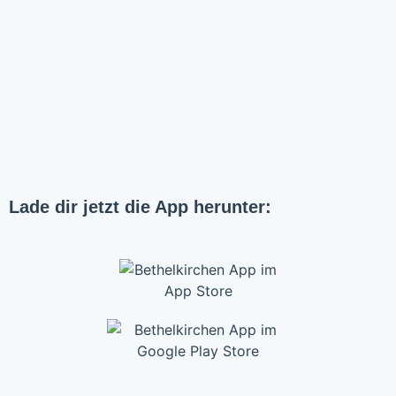
Lade dir jetzt die App herunter: