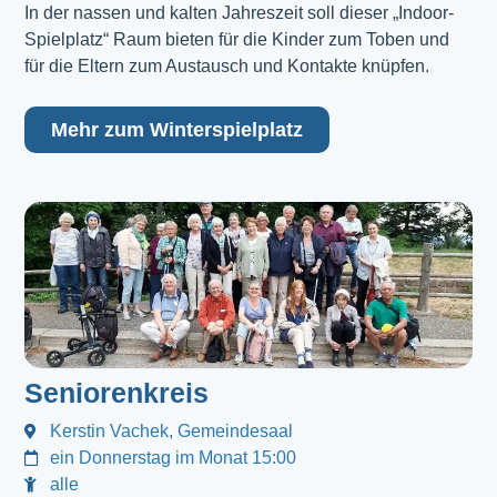
In der nassen und kalten Jahreszeit soll dieser „Indoor-
Spielplatz“ Raum bieten für die Kinder zum Toben und
für die Eltern zum Austausch und Kontakte knüpfen.
Mehr zum Winterspielplatz
Seniorenkreis
Kerstin Vachek, Gemeindesaal
ein Donnerstag im Monat 15:00
alle