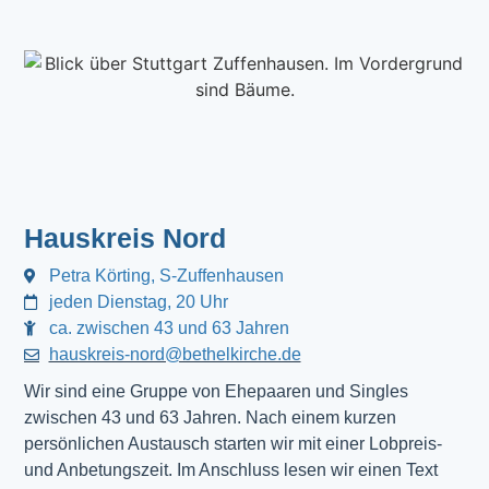
Hauskreis Nord
Petra Körting, S-Zuffenhausen
jeden Dienstag, 20 Uhr
ca. zwischen 43 und 63 Jahren
hauskreis-nord@bethelkirche.de
Wir sind eine Gruppe von Ehepaaren und Singles
zwischen 43 und 63 Jahren. Nach einem kurzen
persönlichen Austausch starten wir mit einer Lobpreis-
und Anbetungszeit. Im Anschluss lesen wir einen Text