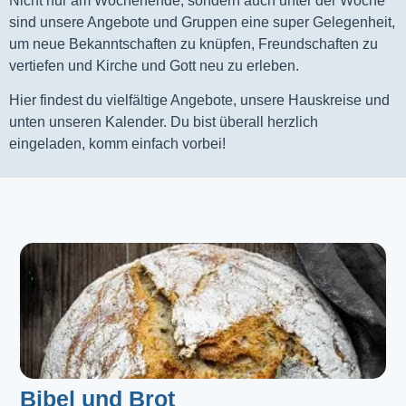
Nicht nur am Wochenende, sondern auch unter der Woche
sind unsere Angebote und Gruppen eine super Gelegenheit,
um neue Bekanntschaften zu knüpfen, Freundschaften zu
vertiefen und Kirche und Gott neu zu erleben.
Hier findest du vielfältige Angebote, unsere Hauskreise und
unten unseren Kalender. Du bist überall herzlich
eingeladen, komm einfach vorbei!
Bibel und Brot