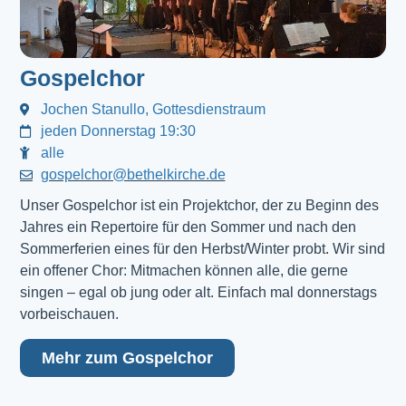
Gospelchor
Jochen Stanullo, Gottesdienstraum
jeden Donnerstag 19:30
alle
gospelchor@bethelkirche.de
Unser Gospelchor ist ein Projektchor, der zu Beginn des
Jahres ein Repertoire für den Sommer und nach den
Sommerferien eines für den Herbst/Winter probt. Wir sind
ein offener Chor: Mitmachen können alle, die gerne
singen – egal ob jung oder alt. Einfach mal donnerstags
vorbeischauen.
Mehr zum Gospelchor