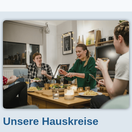
Unsere Hauskreise