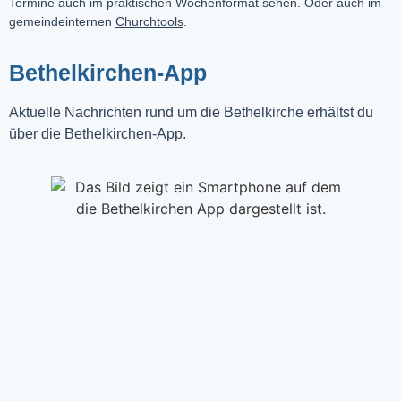
Termine auch im praktischen Wochenformat sehen. Oder auch im
gemeindeinternen
Churchtools
.
Bethelkirchen-App
Aktuelle Nachrichten rund um die Bethelkirche erhältst du
über die Bethelkirchen-App.