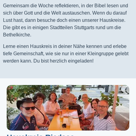
Gemeinsam die Woche reflektieren, in der Bibel lesen und
sich über Gott und die Welt austauschen. Wenn du darauf
Lust hast, dann besuche doch einen unserer Hauskreise.
Die gibt es in einigen Stadtteilen Stuttgarts rund um die
Bethelkirche.
Lerne einen Hauskreis in deiner Nähe kennen und erlebe
tiefe Gemeinschaft, wie sie nur in einer Kleingruppe gelebt
werden kann. Du bist herzlich eingeladen!