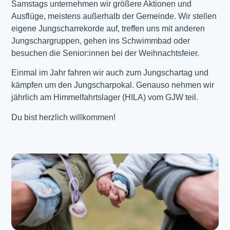
Samstags unternehmen wir größere Aktionen und
Ausflüge, meistens außerhalb der Gemeinde. Wir stellen
eigene Jungscharrekorde auf, treffen uns mit anderen
Jungschargruppen, gehen ins Schwimmbad oder
besuchen die Senior:innen bei der Weihnachtsfeier.
Einmal im Jahr fahren wir auch zum Jungschartag und
kämpfen um den Jungscharpokal. Genauso nehmen wir
jährlich am Himmelfahrtslager (HILA) vom GJW teil.
Du bist herzlich willkommen!