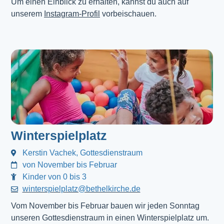
Um einen Einblick zu erhalten, kannst du auch auf
unserem
Instagram-Profil
vorbeischauen.
Winterspielplatz
Kerstin Vachek, Gottesdienstraum
von November bis Februar
Kinder von 0 bis 3
winterspielplatz@bethelkirche.de
Vom November bis Februar bauen wir jeden Sonntag
unseren Gottesdienstraum in einen Winterspielplatz um.