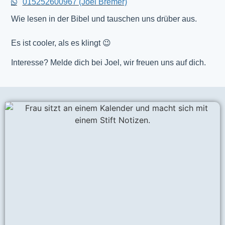
015252600967 (Joel Bremer)
Wie lesen in der Bibel und tauschen uns drüber aus.
Es ist cooler, als es klingt 😉
Interesse? Melde dich bei Joel, wir freuen uns auf dich.