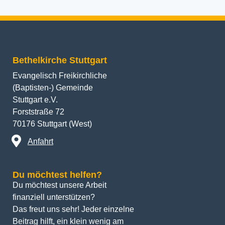
Bethelkirche Stuttgart
Evangelisch Freikirchliche
(Baptisten-) Gemeinde
Stuttgart e.V.
Forststraße 72
70176 Stuttgart (West)
Anfahrt
Du möchtest helfen?
Du möchtest unsere Arbeit 
finanziell unterstützen? 
Das freut uns sehr! Jeder einzelne 
Beitrag hilft, ein klein wenig am 