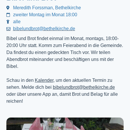
Meredith Forssman, Bethelkirche
zweiter Montag im Monat 18:00
alle
bibelundbrot@bethelkirche.de
Bibel und Brot findet einmal im Monat, montags, 18:00-
20:00 Uhr statt. Komm zum Feierabend in die Gemeinde.
Da findest du einen gedeckten Tisch vor. Wir teilen
Abendbrot miteinander und beschäftigen uns mit der
Bibel.
Schau in den
Kalender
, um den aktuellen Termin zu
sehen. Melde dich bei
bibelundbrot@bethelkirche.de
oder über unsere App an, damit Brot und Belag für alle
reichen!