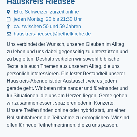
Hauskreis Riedsee
Elke Schweizer, zurzeit online
jeden Montag, 20 bis 21:30 Uhr
ca. zwischen 50 und 59 Jahren
hauskreis-riedsee@bethelkirche.de
Uns verbindet der Wunsch, unseren Glauben im Alltag
zu leben und uns dabei gegenseitig zu unterstützen und
zu begleiten. Deshalb vertiefen wir sowohl biblische
Texte, als auch Themen aus unserem Alltag, die uns
persönlich interessieren. Ein fester Bestandteil unserer
Hauskreis-Abende ist der Austausch, wie es jedem
gerade geht. Wir beten miteinander und füreinander und
für Situationen, die uns am Herzen liegen. Gerne gehen
wir zusammen essen, spazieren oder in Konzerte.
Unsere Treffen finden online oder hybrid statt, um einer
Rollstuhlfahrerin die Teilnahme zu ermöglichen. Wir sind
offen für neue Teilnehmer:innen, die zu uns passen.