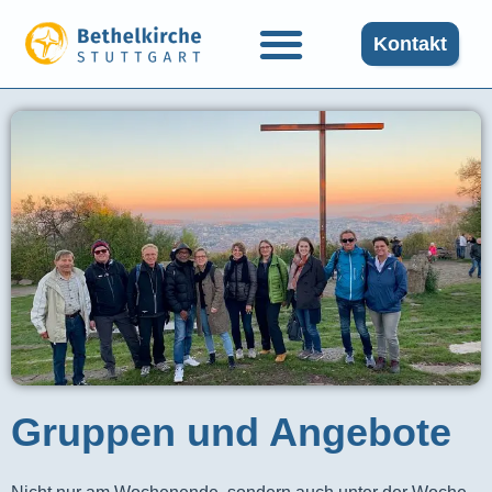
Kontakt
Gruppen und Angebote​