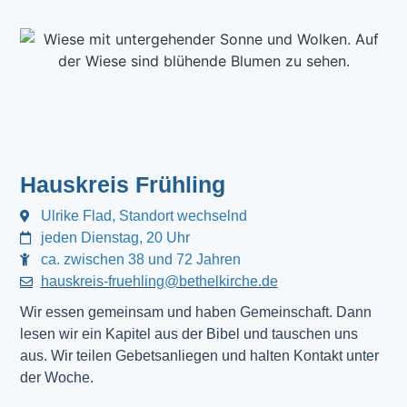
Hauskreis Frühling
Ulrike Flad, Standort wechselnd
jeden Dienstag, 20 Uhr
ca. zwischen 38 und 72 Jahren
hauskreis-fruehling@bethelkirche.de
Wir essen gemeinsam und haben Gemeinschaft. Dann
lesen wir ein Kapitel aus der Bibel und tauschen uns
aus. Wir teilen Gebetsanliegen und halten Kontakt unter
der Woche.