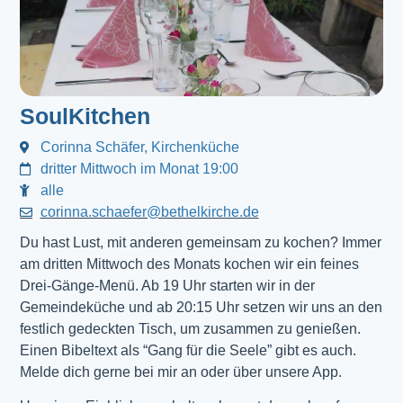
SoulKitchen
Corinna Schäfer, Kirchenküche
dritter Mittwoch im Monat 19:00
alle
corinna.schaefer@bethelkirche.de
Du hast Lust, mit anderen gemeinsam zu kochen? Immer
am dritten Mittwoch des Monats kochen wir ein feines
Drei-Gänge-Menü. Ab 19 Uhr starten wir in der
Gemeindeküche und ab 20:15 Uhr setzen wir uns an den
festlich gedeckten Tisch, um zusammen zu genießen.
Einen Bibeltext als “Gang für die Seele” gibt es auch.
Melde dich gerne bei mir an oder über unsere App.