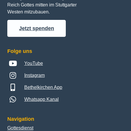
Reich Gottes mitten im Stuttgarter 
Westen mitzubauen.
Jetzt spenden
Folge uns
YouTube
Instagram
Bethelkirchen App
Whatsapp Kanal
Navigation
Gottesdienst