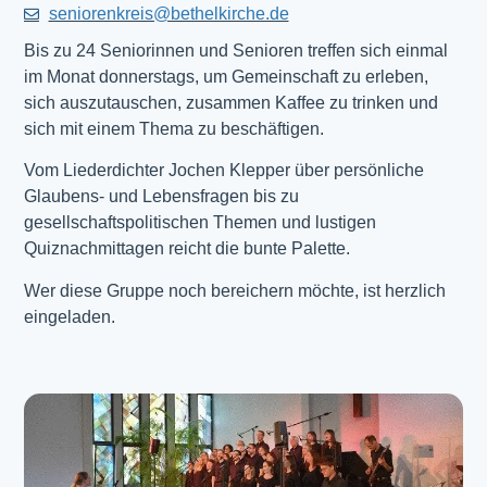
seniorenkreis@bethelkirche.de
Bis zu 24 Seniorinnen und Senioren treffen sich einmal
im Monat donnerstags, um Gemeinschaft zu erleben,
sich auszutauschen, zusammen Kaffee zu trinken und
sich mit einem Thema zu beschäftigen.
Vom Liederdichter Jochen Klepper über persönliche
Glaubens- und Lebensfragen bis zu
gesellschaftspolitischen Themen und lustigen
Quiznachmittagen reicht die bunte Palette.
Wer diese Gruppe noch bereichern möchte, ist herzlich
eingeladen.