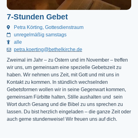
7-Stunden Gebet
Petra Körting, Gottesdienstraum
unregelmäßig samstags
alle
petra.koerting@bethelkirche.de
Zweimal im Jahr – zu Ostern und im November – treffen
wir uns, um gemeinsam eine spezielle Gebetszeit zu
haben. Wir nehmen uns Zeit, mit Gott und mit uns in
Kontakt zu kommen. In stündlich wechselnden
Gebetsformen wollen wir in seine Gegenwart kommen,
gemeinsam Fürbitte halten, Stille aushalten und sein
Wort durch Gesang und die Bibel zu uns sprechen zu
lassen. Du bist herzlich eingeladen – die ganze Zeit oder
auch gerne stundenweise! Wir freuen uns auf dich.