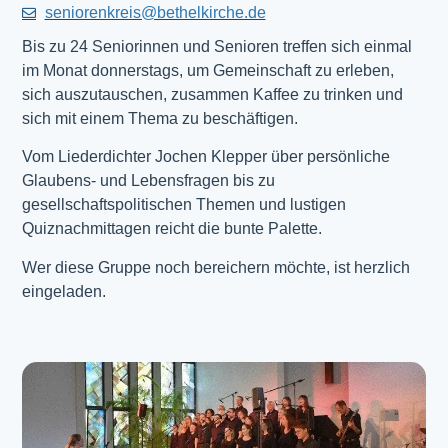
seniorenkreis@bethelkirche.de
Bis zu 24 Seniorinnen und Senioren treffen sich einmal
im Monat donnerstags, um Gemeinschaft zu erleben,
sich auszutauschen, zusammen Kaffee zu trinken und
sich mit einem Thema zu beschäftigen.
Vom Liederdichter Jochen Klepper über persönliche
Glaubens- und Lebensfragen bis zu
gesellschaftspolitischen Themen und lustigen
Quiznachmittagen reicht die bunte Palette.
Wer diese Gruppe noch bereichern möchte, ist herzlich
eingeladen.