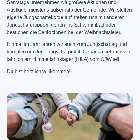
Samstags unternehmen wir größere Aktionen und
Ausflüge, meistens außerhalb der Gemeinde. Wir stellen
eigene Jungscharrekorde auf, treffen uns mit anderen
Jungschargruppen, gehen ins Schwimmbad oder
besuchen die Senior:innen bei der Weihnachtsfeier.
Einmal im Jahr fahren wir auch zum Jungschartag und
kämpfen um den Jungscharpokal. Genauso nehmen wir
jährlich am Himmelfahrtslager (HILA) vom GJW teil.
Du bist herzlich willkommen!