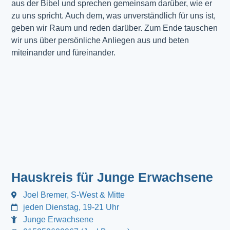
aus der Bibel und sprechen gemeinsam darüber, wie er
zu uns spricht. Auch dem, was unverständlich für uns ist,
geben wir Raum und reden darüber. Zum Ende tauschen
wir uns über persönliche Anliegen aus und beten
miteinander und füreinander.
Hauskreis für Junge Erwachsene
Joel Bremer, S-West & Mitte
jeden Dienstag, 19-21 Uhr
Junge Erwachsene