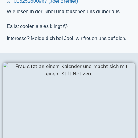
015252600967 (Joel Bremer)
Wie lesen in der Bibel und tauschen uns drüber aus.
Es ist cooler, als es klingt 😉
Interesse? Melde dich bei Joel, wir freuen uns auf dich.