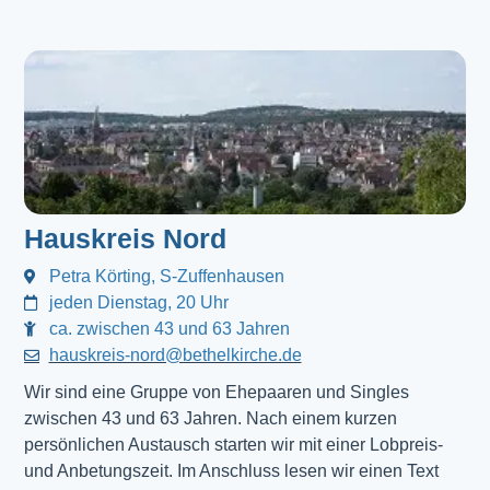
Hauskreis Nord
Petra Körting, S-Zuffenhausen
jeden Dienstag, 20 Uhr
ca. zwischen 43 und 63 Jahren
hauskreis-nord@bethelkirche.de
Wir sind eine Gruppe von Ehepaaren und Singles
zwischen 43 und 63 Jahren. Nach einem kurzen
persönlichen Austausch starten wir mit einer Lobpreis-
und Anbetungszeit. Im Anschluss lesen wir einen Text