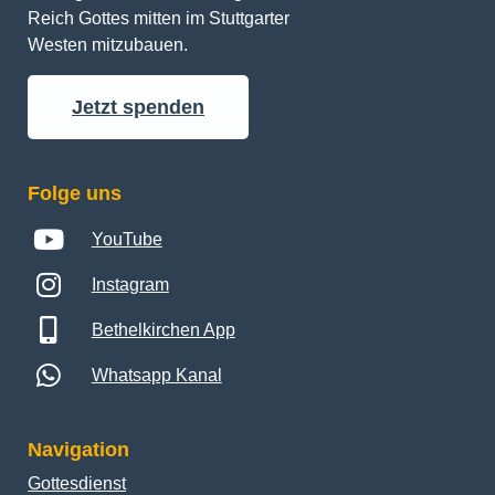
Reich Gottes mitten im Stuttgarter 
Westen mitzubauen.
Jetzt spenden
Folge uns
YouTube
Instagram
Bethelkirchen App
Whatsapp Kanal
Navigation
Gottesdienst