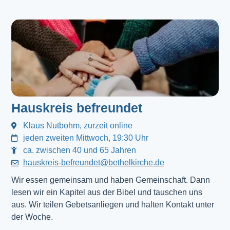
Hauskreis befreundet
Klaus Nutbohm, zurzeit online
jeden zweiten Mittwoch, 19:30 Uhr
ca. zwischen 40 und 65 Jahren
hauskreis-befreundet@bethelkirche.de
Wir essen gemeinsam und haben Gemeinschaft. Dann 
lesen wir ein Kapitel aus der Bibel und tauschen uns 
aus. Wir teilen Gebetsanliegen und halten Kontakt unter 
der Woche.