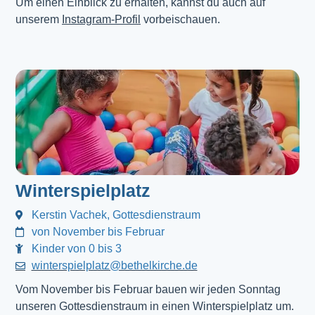
Um einen Einblick zu erhalten, kannst du auch auf
unserem
Instagram-Profil
vorbeischauen.
Winterspielplatz
Kerstin Vachek, Gottesdienstraum
von November bis Februar
Kinder von 0 bis 3
winterspielplatz@bethelkirche.de
Vom November bis Februar bauen wir jeden Sonntag
unseren Gottesdienstraum in einen Winterspielplatz um.