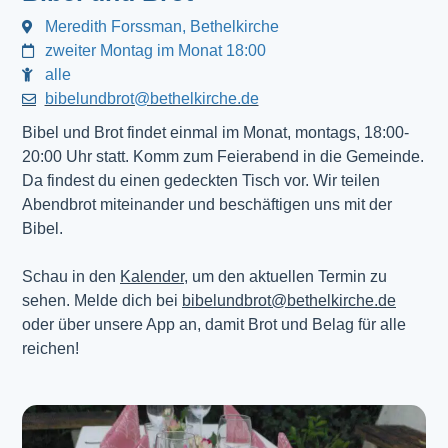
Meredith Forssman, Bethelkirche
zweiter Montag im Monat 18:00
alle
bibelundbrot@bethelkirche.de
Bibel und Brot findet einmal im Monat, montags, 18:00-
20:00 Uhr statt. Komm zum Feierabend in die Gemeinde.
Da findest du einen gedeckten Tisch vor. Wir teilen
Abendbrot miteinander und beschäftigen uns mit der
Bibel.
Schau in den
Kalender
, um den aktuellen Termin zu
sehen. Melde dich bei
bibelundbrot@bethelkirche.de
oder über unsere App an, damit Brot und Belag für alle
reichen!