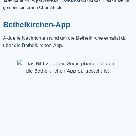
Termine auch im praktischen Wochenformat sehen. Oder auch im
gemeindeinternen
Churchtools
.
Bethelkirchen-App
Aktuelle Nachrichten rund um die Bethelkirche erhältst du
über die Bethelkirchen-App.