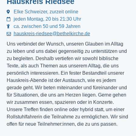
Hauskreis Riedsee
Elke Schweizer, zurzeit online
jeden Montag, 20 bis 21:30 Uhr
ca. zwischen 50 und 59 Jahren
hauskreis-riedsee@bethelkirche.de
Uns verbindet der Wunsch, unseren Glauben im Alltag
zu leben und uns dabei gegenseitig zu unterstützen und
zu begleiten. Deshalb vertiefen wir sowohl biblische
Texte, als auch Themen aus unserem Alltag, die uns
persönlich interessieren. Ein fester Bestandteil unserer
Hauskreis-Abende ist der Austausch, wie es jedem
gerade geht. Wir beten miteinander und füreinander und
für Situationen, die uns am Herzen liegen. Gerne gehen
wir zusammen essen, spazieren oder in Konzerte.
Unsere Treffen finden online oder hybrid statt, um einer
Rollstuhlfahrerin die Teilnahme zu ermöglichen. Wir sind
offen für neue Teilnehmer:innen, die zu uns passen.