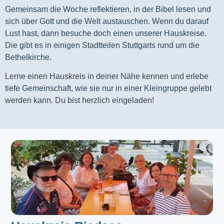
Gemeinsam die Woche reflektieren, in der Bibel lesen und
sich über Gott und die Welt austauschen. Wenn du darauf
Lust hast, dann besuche doch einen unserer Hauskreise.
Die gibt es in einigen Stadtteilen Stuttgarts rund um die
Bethelkirche.
Lerne einen Hauskreis in deiner Nähe kennen und erlebe
tiefe Gemeinschaft, wie sie nur in einer Kleingruppe gelebt
werden kann. Du bist herzlich eingeladen!