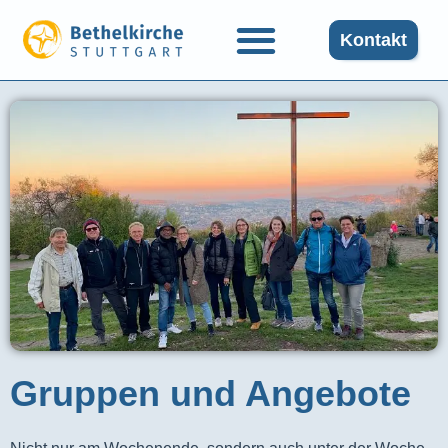
Kontakt
Gruppen und Angebote​