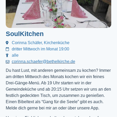
SoulKitchen
Corinna Schäfer, Kirchenküche
dritter Mittwoch im Monat 19:00
alle
corinna.schaefer@bethelkirche.de
Du hast Lust, mit anderen gemeinsam zu kochen? Immer
am dritten Mittwoch des Monats kochen wir ein feines
Drei-Gänge-Menü. Ab 19 Uhr starten wir in der
Gemeindeküche und ab 20:15 Uhr setzen wir uns an den
festlich gedeckten Tisch, um zusammen zu genießen.
Einen Bibeltext als “Gang für die Seele” gibt es auch.
Melde dich gerne bei mir an oder über unsere App.