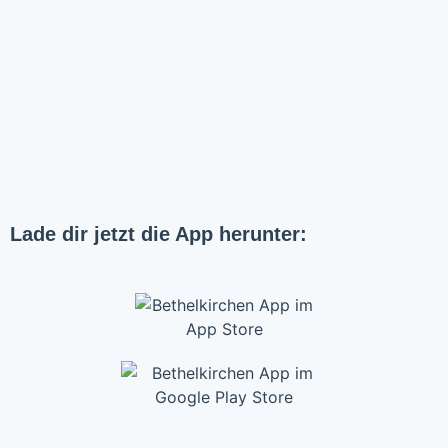
Lade dir jetzt die App herunter: