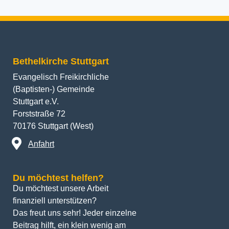
Bethelkirche Stuttgart
Evangelisch Freikirchliche
(Baptisten-) Gemeinde
Stuttgart e.V.
Forststraße 72
70176 Stuttgart (West)
Anfahrt
Du möchtest helfen?
Du möchtest unsere Arbeit 
finanziell unterstützen? 
Das freut uns sehr! Jeder einzelne 
Beitrag hilft, ein klein wenig am 