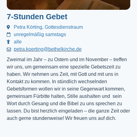
7-Stunden Gebet
Petra Körting, Gottesdienstraum
unregelmäßig samstags
alle
petra.koerting@bethelkirche.de
Zweimal im Jahr – zu Ostern und im November – treffen
wir uns, um gemeinsam eine spezielle Gebetszeit zu
haben. Wir nehmen uns Zeit, mit Gott und mit uns in
Kontakt zu kommen. In stündlich wechselnden
Gebetsformen wollen wir in seine Gegenwart kommen,
gemeinsam Fürbitte halten, Stille aushalten und sein
Wort durch Gesang und die Bibel zu uns sprechen zu
lassen. Du bist herzlich eingeladen – die ganze Zeit oder
auch gerne stundenweise! Wir freuen uns auf dich.