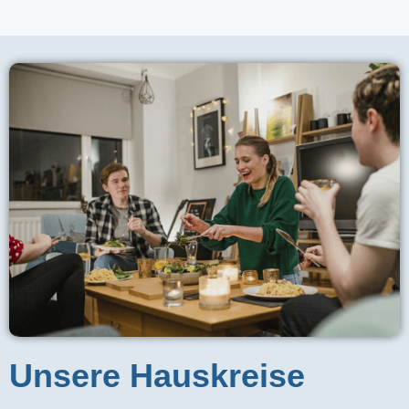
Unsere Hauskreise