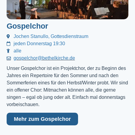
Gospelchor
Jochen Stanullo, Gottesdienstraum
jeden Donnerstag 19:30
alle
gospelchor@bethelkirche.de
Unser Gospelchor ist ein Projektchor, der zu Beginn des
Jahres ein Repertoire für den Sommer und nach den
Sommerferien eines für den Herbst/Winter probt. Wir sind
ein offener Chor: Mitmachen können alle, die gerne
singen – egal ob jung oder alt. Einfach mal donnerstags
vorbeischauen.
Mehr zum Gospelchor