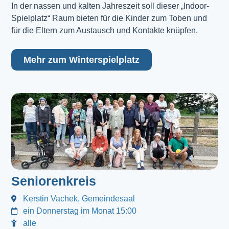
In der nassen und kalten Jahreszeit soll dieser „Indoor-
Spielplatz“ Raum bieten für die Kinder zum Toben und
für die Eltern zum Austausch und Kontakte knüpfen.
Mehr zum Winterspielplatz
Seniorenkreis
Kerstin Vachek, Gemeindesaal
ein Donnerstag im Monat 15:00
alle