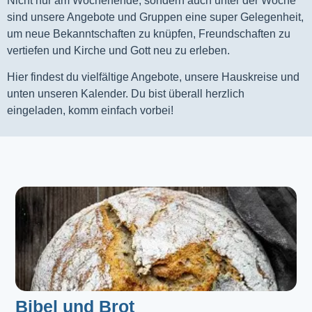
Nicht nur am Wochenende, sondern auch unter der Woche
sind unsere Angebote und Gruppen eine super Gelegenheit,
um neue Bekanntschaften zu knüpfen, Freundschaften zu
vertiefen und Kirche und Gott neu zu erleben.
Hier findest du vielfältige Angebote, unsere Hauskreise und
unten unseren Kalender. Du bist überall herzlich
eingeladen, komm einfach vorbei!
Bibel und Brot