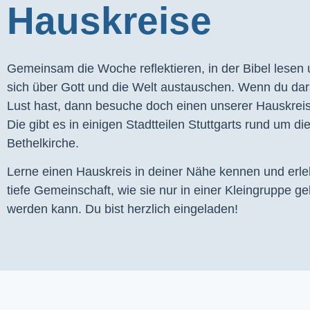
Hauskreise
Gemeinsam die Woche reflektieren, in der Bibel lesen
sich über Gott und die Welt austauschen. Wenn du dar
Lust hast, dann besuche doch einen unserer Hauskrei
Die gibt es in einigen Stadtteilen Stuttgarts rund um di
Bethelkirche.
Lerne einen Hauskreis in deiner Nähe kennen und erl
tiefe Gemeinschaft, wie sie nur in einer Kleingruppe ge
werden kann. Du bist herzlich eingeladen!