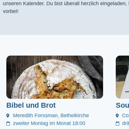
unseren Kalender. Du bist überall herzlich eingeladen
vorbei!
Bibel und Brot
Sou
Meredith Forssman, Bethelkirche
Co
zweiter Montag im Monat 18:00
dr