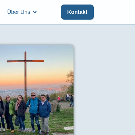
Über Uns
Kontakt