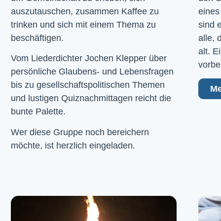
auszutauschen, zusammen Kaffee zu
eines
trinken und sich mit einem Thema zu
sind 
beschäftigen.
alle,
alt. 
Vom Liederdichter Jochen Klepper über
vorbe
persönliche Glaubens- und Lebensfragen
bis zu gesellschaftspolitischen Themen
Me
und lustigen Quiznachmittagen reicht die
bunte Palette.
Wer diese Gruppe noch bereichern
möchte, ist herzlich eingeladen.