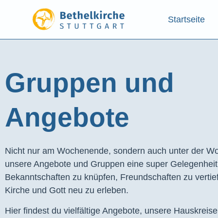
Startseite
Gruppen und
Angebote​
Nicht nur am Wochenende, sondern auch unter der Wo
unsere Angebote und Gruppen eine super Gelegenhei
Bekanntschaften zu knüpfen, Freundschaften zu vertie
Kirche und Gott neu zu erleben.
Hier findest du vielfältige Angebote, unsere Hauskreis