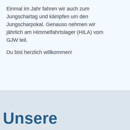
Einmal im Jahr fahren wir auch zum
Jungschartag und kämpfen um den
Jungscharpokal. Genauso nehmen wir
jährlich am Himmelfahrtslager (HILA) vom
GJW teil.
Du bist herzlich willkommen!
Unsere