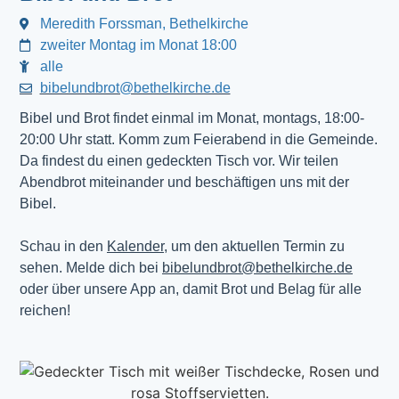
Meredith Forssman, Bethelkirche
zweiter Montag im Monat 18:00
alle
bibelundbrot@bethelkirche.de
Bibel und Brot findet einmal im Monat, montags, 18:00-
20:00 Uhr statt. Komm zum Feierabend in die Gemeinde.
Da findest du einen gedeckten Tisch vor. Wir teilen
Abendbrot miteinander und beschäftigen uns mit der
Bibel.
Schau in den
Kalender
, um den aktuellen Termin zu
sehen. Melde dich bei
bibelundbrot@bethelkirche.de
oder über unsere App an, damit Brot und Belag für alle
reichen!