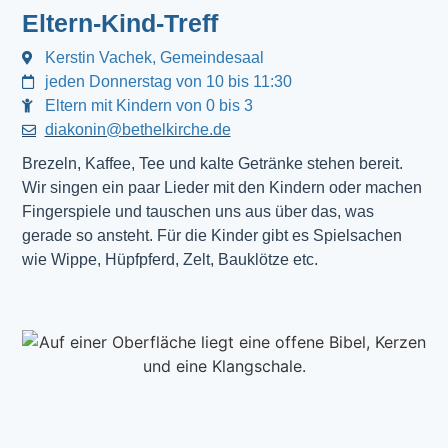
Eltern-Kind-Treff
Kerstin Vachek, Gemeindesaal
jeden Donnerstag von 10 bis 11:30
Eltern mit Kindern von 0 bis 3
diakonin@bethelkirche.de
Brezeln, Kaffee, Tee und kalte Getränke stehen bereit.
Wir singen ein paar Lieder mit den Kindern oder machen
Fingerspiele und tauschen uns aus über das, was
gerade so ansteht. Für die Kinder gibt es Spielsachen
wie Wippe, Hüpfpferd, Zelt, Bauklötze etc.