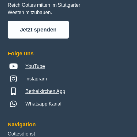
Reich Gottes mitten im Stuttgarter 
Westen mitzubauen.
Jetzt spenden
Folge uns
YouTube
Instagram
Bethelkirchen App
Whatsapp Kanal
Navigation
Gottesdienst