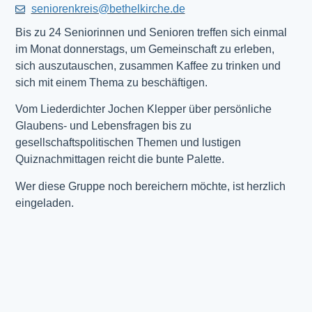
seniorenkreis@bethelkirche.de
Bis zu 24 Seniorinnen und Senioren treffen sich einmal
im Monat donnerstags, um Gemeinschaft zu erleben,
sich auszutauschen, zusammen Kaffee zu trinken und
sich mit einem Thema zu beschäftigen.
Vom Liederdichter Jochen Klepper über persönliche
Glaubens- und Lebensfragen bis zu
gesellschaftspolitischen Themen und lustigen
Quiznachmittagen reicht die bunte Palette.
Wer diese Gruppe noch bereichern möchte, ist herzlich
eingeladen.