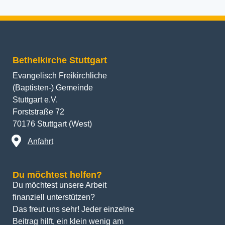
Bethelkirche Stuttgart
Evangelisch Freikirchliche
(Baptisten-) Gemeinde
Stuttgart e.V.
Forststraße 72
70176 Stuttgart (West)
Anfahrt
Du möchtest helfen?
Du möchtest unsere Arbeit 
finanziell unterstützen? 
Das freut uns sehr! Jeder einzelne 
Beitrag hilft, ein klein wenig am 