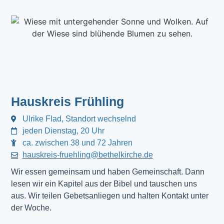
Hauskreis Frühling
Ulrike Flad, Standort wechselnd
jeden Dienstag, 20 Uhr
ca. zwischen 38 und 72 Jahren
hauskreis-fruehling@bethelkirche.de
Wir essen gemeinsam und haben Gemeinschaft. Dann
lesen wir ein Kapitel aus der Bibel und tauschen uns
aus. Wir teilen Gebetsanliegen und halten Kontakt unter
der Woche.