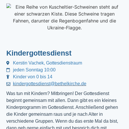
Kindergottesdienst
Kerstin Vachek, Gottesdienstraum
jeden Sonntag 10:00
Kinder von 0 bis 14
kindergottesdienst@bethelkirche.de
Was tun mit Kindern? Mitbringen! Der Gottesdienst 
beginnt gemeinsam mit allen. Dann gibt es ein kleines 
Kinderprogramm im Gottesdienst. Anschließend gehen 
die Kinder gemeinsam raus und je nach Alter in 
verschiedene Gruppen. Wenn du das erste Mal da bist, 
dann geh gerne einfach mit und besprich dich mit 