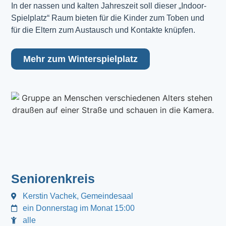
In der nassen und kalten Jahreszeit soll dieser „Indoor-
Spielplatz“ Raum bieten für die Kinder zum Toben und
für die Eltern zum Austausch und Kontakte knüpfen.
Mehr zum Winterspielplatz
Seniorenkreis
Kerstin Vachek, Gemeindesaal
ein Donnerstag im Monat 15:00
alle