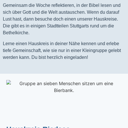
Gemeinsam die Woche reflektieren, in der Bibel lesen und
sich über Gott und die Welt austauschen. Wenn du darauf
Lust hast, dann besuche doch einen unserer Hauskreise.
Die gibt es in einigen Stadtteilen Stuttgarts rund um die
Bethelkirche.
Lerne einen Hauskreis in deiner Nähe kennen und erlebe
tiefe Gemeinschaft, wie sie nur in einer Kleingruppe gelebt
werden kann. Du bist herzlich eingeladen!