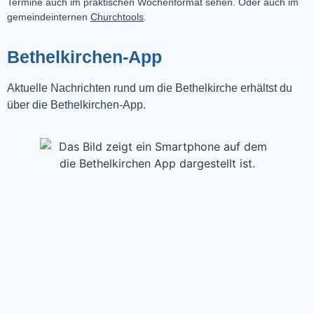
Termine auch im praktischen Wochenformat sehen. Oder auch im
gemeindeinternen
Churchtools
.
Bethelkirchen-App
Aktuelle Nachrichten rund um die Bethelkirche erhältst du
über die Bethelkirchen-App.