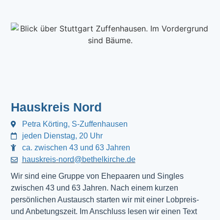
Hauskreis Nord
Petra Körting, S-Zuffenhausen
jeden Dienstag, 20 Uhr
ca. zwischen 43 und 63 Jahren
hauskreis-nord@bethelkirche.de
Wir sind eine Gruppe von Ehepaaren und Singles
zwischen 43 und 63 Jahren. Nach einem kurzen
persönlichen Austausch starten wir mit einer Lobpreis-
und Anbetungszeit. Im Anschluss lesen wir einen Text