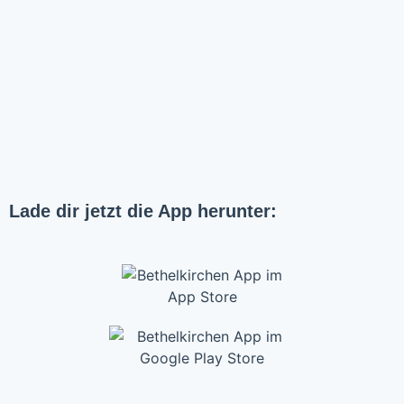
Lade dir jetzt die App herunter: