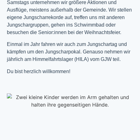
Samstags unternehmen wir größere Aktionen und
Ausflüge, meistens außerhalb der Gemeinde. Wir stellen
eigene Jungscharrekorde auf, treffen uns mit anderen
Jungschargruppen, gehen ins Schwimmbad oder
besuchen die Senior:innen bei der Weihnachtsfeier.
Einmal im Jahr fahren wir auch zum Jungschartag und
kämpfen um den Jungscharpokal. Genauso nehmen wir
jährlich am Himmelfahrtslager (HILA) vom GJW teil.
Du bist herzlich willkommen!