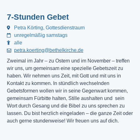
7-Stunden Gebet
Petra Körting, Gottesdienstraum
unregelmäßig samstags
alle
petra.koerting@bethelkirche.de
Zweimal im Jahr – zu Ostern und im November – treffen
wir uns, um gemeinsam eine spezielle Gebetszeit zu
haben. Wir nehmen uns Zeit, mit Gott und mit uns in
Kontakt zu kommen. In stündlich wechselnden
Gebetsformen wollen wir in seine Gegenwart kommen,
gemeinsam Fürbitte halten, Stille aushalten und sein
Wort durch Gesang und die Bibel zu uns sprechen zu
lassen. Du bist herzlich eingeladen – die ganze Zeit oder
auch gerne stundenweise! Wir freuen uns auf dich.