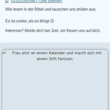
015252600967 (Joel Bremer)
Wie lesen in der Bibel und tauschen uns drüber aus.
Es ist cooler, als es klingt 😉
Interesse? Melde dich bei Joel, wir freuen uns auf dich.