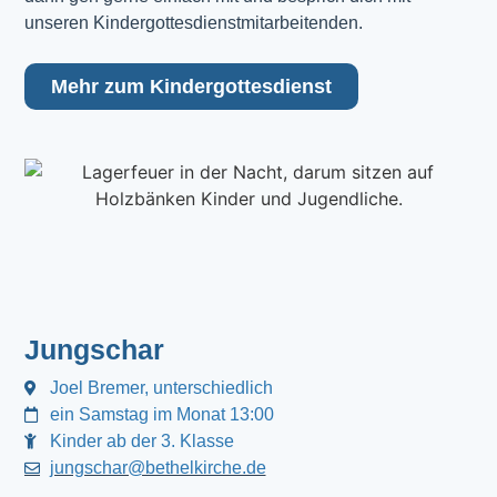
unseren Kindergottesdienstmitarbeitenden.
Mehr zum Kindergottesdienst
Jungschar
Joel Bremer, unterschiedlich
ein Samstag im Monat 13:00
Kinder ab der 3. Klasse
jungschar@bethelkirche.de