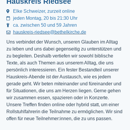
Hauskreis Riedsee
Elke Schweizer, zurzeit online
jeden Montag, 20 bis 21:30 Uhr
ca. zwischen 50 und 59 Jahren
hauskreis-riedsee@bethelkirche.de
Uns verbindet der Wunsch, unseren Glauben im Alltag
zu leben und uns dabei gegenseitig zu unterstützen und
zu begleiten. Deshalb vertiefen wir sowohl biblische
Texte, als auch Themen aus unserem Alltag, die uns
persönlich interessieren. Ein fester Bestandteil unserer
Hauskreis-Abende ist der Austausch, wie es jedem
gerade geht. Wir beten miteinander und füreinander und
für Situationen, die uns am Herzen liegen. Gerne gehen
wir zusammen essen, spazieren oder in Konzerte.
Unsere Treffen finden online oder hybrid statt, um einer
Rollstuhlfahrerin die Teilnahme zu ermöglichen. Wir sind
offen für neue Teilnehmer:innen, die zu uns passen.