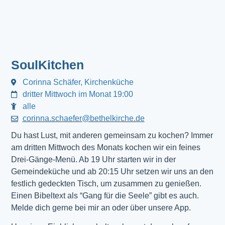
SoulKitchen
Corinna Schäfer, Kirchenküche
dritter Mittwoch im Monat 19:00
alle
corinna.schaefer@bethelkirche.de
Du hast Lust, mit anderen gemeinsam zu kochen? Immer
am dritten Mittwoch des Monats kochen wir ein feines
Drei-Gänge-Menü. Ab 19 Uhr starten wir in der
Gemeindeküche und ab 20:15 Uhr setzen wir uns an den
festlich gedeckten Tisch, um zusammen zu genießen.
Einen Bibeltext als “Gang für die Seele” gibt es auch.
Melde dich gerne bei mir an oder über unsere App.