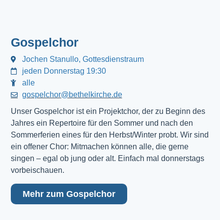
Gospelchor
Jochen Stanullo, Gottesdienstraum
jeden Donnerstag 19:30
alle
gospelchor@bethelkirche.de
Unser Gospelchor ist ein Projektchor, der zu Beginn des
Jahres ein Repertoire für den Sommer und nach den
Sommerferien eines für den Herbst/Winter probt. Wir sind
ein offener Chor: Mitmachen können alle, die gerne
singen – egal ob jung oder alt. Einfach mal donnerstags
vorbeischauen.
Mehr zum Gospelchor