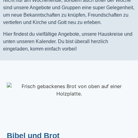
Nicht nur am Wochenende, sondern auch unter der Woche
sind unsere Angebote und Gruppen eine super Gelegenheit,
um neue Bekanntschaften zu knüpfen, Freundschaften zu
vertiefen und Kirche und Gott neu zu erleben.
Hier findest du vielfältige Angebote, unsere Hauskreise und
unten unseren Kalender. Du bist überall herzlich
eingeladen, komm einfach vorbei!
Bibel und Brot