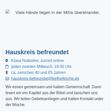
Hauskreis befreundet
Klaus Nutbohm, zurzeit online
jeden zweiten Mittwoch, 19:30 Uhr
ca. zwischen 40 und 65 Jahren
hauskreis-befreundet@bethelkirche.de
Wir essen gemeinsam und haben Gemeinschaft. Dann 
lesen wir ein Kapitel aus der Bibel und tauschen uns 
aus. Wir teilen Gebetsanliegen und halten Kontakt unter 
der Woche.