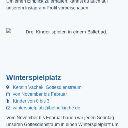
Um einen Einblick zu erhalten, kannst du auch auf
unserem
Instagram-Profil
vorbeischauen.
Winterspielplatz
Kerstin Vachek, Gottesdienstraum
von November bis Februar
Kinder von 0 bis 3
winterspielplatz@bethelkirche.de
Vom November bis Februar bauen wir jeden Sonntag
unseren Gottesdienstraum in einen Winterspielplatz um.