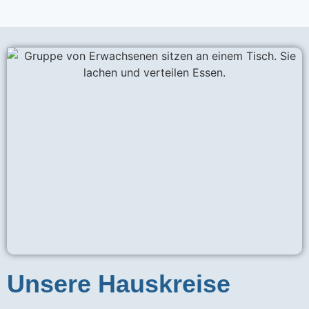
Unsere Hauskreise