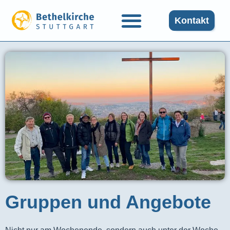
Kontakt
Gruppen und Angebote​