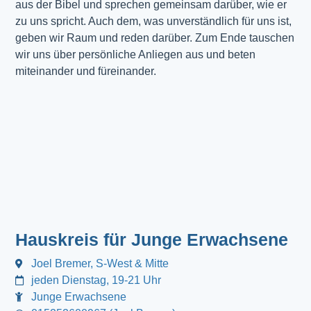
aus der Bibel und sprechen gemeinsam darüber, wie er
zu uns spricht. Auch dem, was unverständlich für uns ist,
geben wir Raum und reden darüber. Zum Ende tauschen
wir uns über persönliche Anliegen aus und beten
miteinander und füreinander.
Hauskreis für Junge Erwachsene
Joel Bremer, S-West & Mitte
jeden Dienstag, 19-21 Uhr
Junge Erwachsene