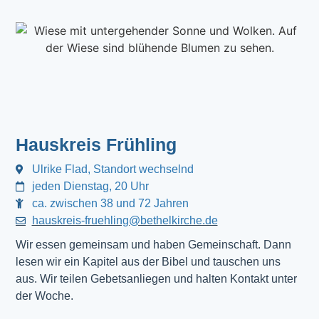
Hauskreis Frühling
Ulrike Flad, Standort wechselnd
jeden Dienstag, 20 Uhr
ca. zwischen 38 und 72 Jahren
hauskreis-fruehling@bethelkirche.de
Wir essen gemeinsam und haben Gemeinschaft. Dann
lesen wir ein Kapitel aus der Bibel und tauschen uns
aus. Wir teilen Gebetsanliegen und halten Kontakt unter
der Woche.