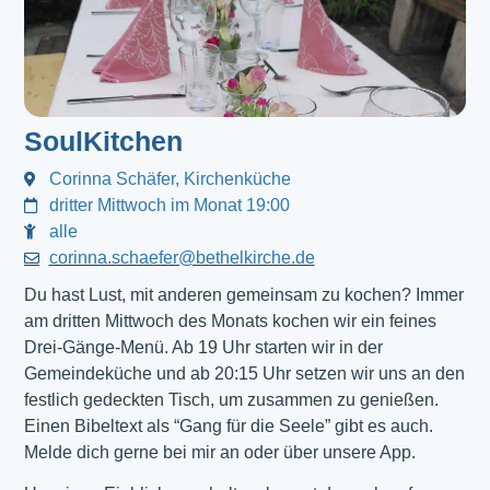
SoulKitchen
Corinna Schäfer, Kirchenküche
dritter Mittwoch im Monat 19:00
alle
corinna.schaefer@bethelkirche.de
Du hast Lust, mit anderen gemeinsam zu kochen? Immer
am dritten Mittwoch des Monats kochen wir ein feines
Drei-Gänge-Menü. Ab 19 Uhr starten wir in der
Gemeindeküche und ab 20:15 Uhr setzen wir uns an den
festlich gedeckten Tisch, um zusammen zu genießen.
Einen Bibeltext als “Gang für die Seele” gibt es auch.
Melde dich gerne bei mir an oder über unsere App.