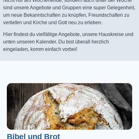
Nicht nur am Wochenende, sondern auch unter der Woche
sind unsere Angebote und Gruppen eine super Gelegenheit,
um neue Bekanntschaften zu knüpfen, Freundschaften zu
vertiefen und Kirche und Gott neu zu erleben.
Hier findest du vielfältige Angebote, unsere Hauskreise und
unten unseren Kalender. Du bist überall herzlich
eingeladen, komm einfach vorbei!
Bibel und Brot