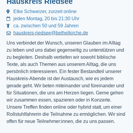
Hauskreis Riedsee
Elke Schweizer, zurzeit online
jeden Montag, 20 bis 21:30 Uhr
ca. zwischen 50 und 59 Jahren
hauskreis-riedsee@bethelkirche.de
Uns verbindet der Wunsch, unseren Glauben im Alltag
zu leben und uns dabei gegenseitig zu unterstützen und
zu begleiten. Deshalb vertiefen wir sowohl biblische
Texte, als auch Themen aus unserem Alltag, die uns
persönlich interessieren. Ein fester Bestandteil unserer
Hauskreis-Abende ist der Austausch, wie es jedem
gerade geht. Wir beten miteinander und füreinander und
für Situationen, die uns am Herzen liegen. Gerne gehen
wir zusammen essen, spazieren oder in Konzerte.
Unsere Treffen finden online oder hybrid statt, um einer
Rollstuhlfahrerin die Teilnahme zu ermöglichen. Wir sind
offen für neue Teilnehmer:innen, die zu uns passen.