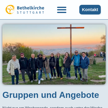
Kontakt
Gruppen und Angebote​