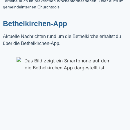
Termine auch im praktischen Wochenformat sehen. Oder auch im
gemeindeinternen
Churchtools
.
Bethelkirchen-App
Aktuelle Nachrichten rund um die Bethelkirche erhältst du
über die Bethelkirchen-App.