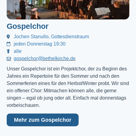
Gospelchor
Jochen Stanullo, Gottesdienstraum
jeden Donnerstag 19:30
alle
gospelchor@bethelkirche.de
Unser Gospelchor ist ein Projektchor, der zu Beginn des
Jahres ein Repertoire für den Sommer und nach den
Sommerferien eines für den Herbst/Winter probt. Wir sind
ein offener Chor: Mitmachen können alle, die gerne
singen – egal ob jung oder alt. Einfach mal donnerstags
vorbeischauen.
Mehr zum Gospelchor