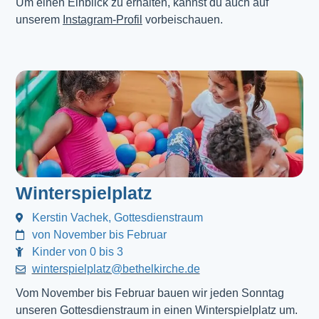
Um einen Einblick zu erhalten, kannst du auch auf
unserem
Instagram-Profil
vorbeischauen.
Winterspielplatz
Kerstin Vachek, Gottesdienstraum
von November bis Februar
Kinder von 0 bis 3
winterspielplatz@bethelkirche.de
Vom November bis Februar bauen wir jeden Sonntag
unseren Gottesdienstraum in einen Winterspielplatz um.