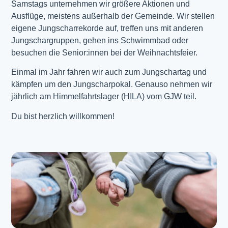
Samstags unternehmen wir größere Aktionen und
Ausflüge, meistens außerhalb der Gemeinde. Wir stellen
eigene Jungscharrekorde auf, treffen uns mit anderen
Jungschargruppen, gehen ins Schwimmbad oder
besuchen die Senior:innen bei der Weihnachtsfeier.
Einmal im Jahr fahren wir auch zum Jungschartag und
kämpfen um den Jungscharpokal. Genauso nehmen wir
jährlich am Himmelfahrtslager (HILA) vom GJW teil.
Du bist herzlich willkommen!