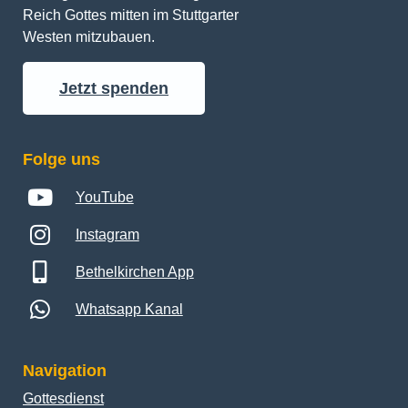
Reich Gottes mitten im Stuttgarter 
Westen mitzubauen.
Jetzt spenden
Folge uns
YouTube
Instagram
Bethelkirchen App
Whatsapp Kanal
Navigation
Gottesdienst