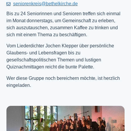
seniorenkreis@bethelkirche.de
Bis zu 24 Seniorinnen und Senioren treffen sich einmal
im Monat donnerstags, um Gemeinschaft zu erleben,
sich auszutauschen, zusammen Kaffee zu trinken und
sich mit einem Thema zu beschäftigen.
Vom Liederdichter Jochen Klepper über persönliche
Glaubens- und Lebensfragen bis zu
gesellschaftspolitischen Themen und lustigen
Quiznachmittagen reicht die bunte Palette.
Wer diese Gruppe noch bereichern möchte, ist herzlich
eingeladen.