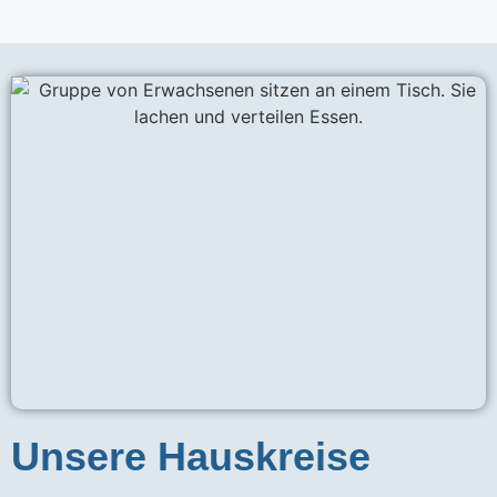
Unsere Hauskreise