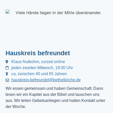
Hauskreis befreundet
Klaus Nutbohm, zurzeit online
jeden zweiten Mittwoch, 19:30 Uhr
ca. zwischen 40 und 65 Jahren
hauskreis-befreundet@bethelkirche.de
Wir essen gemeinsam und haben Gemeinschaft. Dann 
lesen wir ein Kapitel aus der Bibel und tauschen uns 
aus. Wir teilen Gebetsanliegen und halten Kontakt unter 
der Woche.