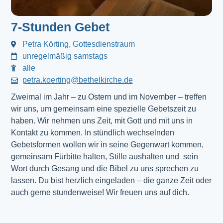
7-Stunden Gebet
Petra Körting, Gottesdienstraum
unregelmäßig samstags
alle
petra.koerting@bethelkirche.de
Zweimal im Jahr – zu Ostern und im November – treffen
wir uns, um gemeinsam eine spezielle Gebetszeit zu
haben. Wir nehmen uns Zeit, mit Gott und mit uns in
Kontakt zu kommen. In stündlich wechselnden
Gebetsformen wollen wir in seine Gegenwart kommen,
gemeinsam Fürbitte halten, Stille aushalten und sein
Wort durch Gesang und die Bibel zu uns sprechen zu
lassen. Du bist herzlich eingeladen – die ganze Zeit oder
auch gerne stundenweise! Wir freuen uns auf dich.