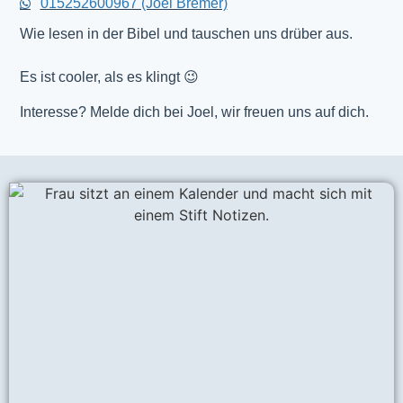
015252600967 (Joel Bremer)
Wie lesen in der Bibel und tauschen uns drüber aus.
Es ist cooler, als es klingt 😉
Interesse? Melde dich bei Joel, wir freuen uns auf dich.