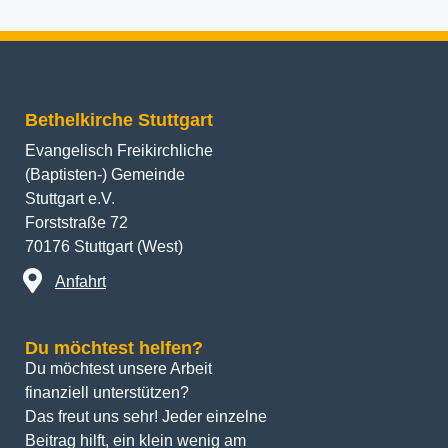
Bethelkirche Stuttgart
Evangelisch Freikirchliche
(Baptisten-) Gemeinde
Stuttgart e.V.
Forststraße 72
70176 Stuttgart (West)
Anfahrt
Du möchtest helfen?
Du möchtest unsere Arbeit 
finanziell unterstützen? 
Das freut uns sehr! Jeder einzelne 
Beitrag hilft, ein klein wenig am 