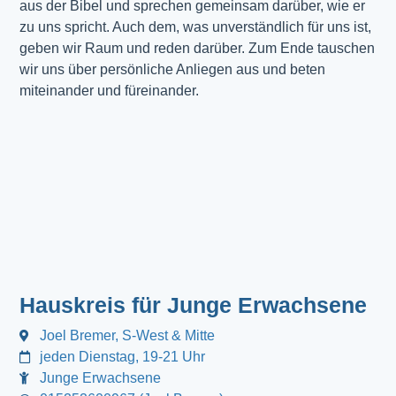
aus der Bibel und sprechen gemeinsam darüber, wie er
zu uns spricht. Auch dem, was unverständlich für uns ist,
geben wir Raum und reden darüber. Zum Ende tauschen
wir uns über persönliche Anliegen aus und beten
miteinander und füreinander.
Hauskreis für Junge Erwachsene
Joel Bremer, S-West & Mitte
jeden Dienstag, 19-21 Uhr
Junge Erwachsene