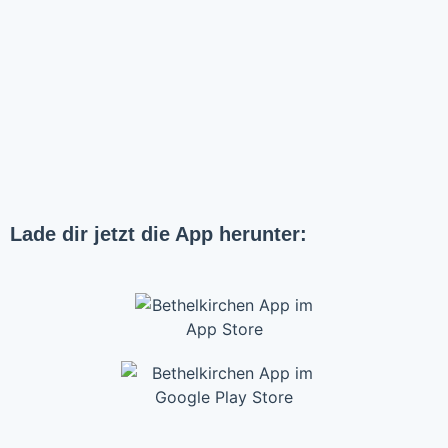
Lade dir jetzt die App herunter: