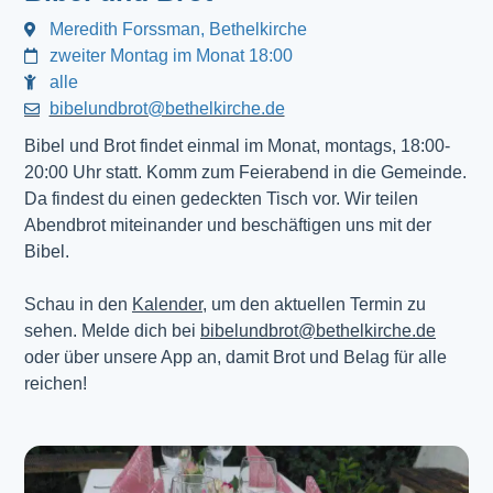
Meredith Forssman, Bethelkirche
zweiter Montag im Monat 18:00
alle
bibelundbrot@bethelkirche.de
Bibel und Brot findet einmal im Monat, montags, 18:00-
20:00 Uhr statt. Komm zum Feierabend in die Gemeinde.
Da findest du einen gedeckten Tisch vor. Wir teilen
Abendbrot miteinander und beschäftigen uns mit der
Bibel.
Schau in den
Kalender
, um den aktuellen Termin zu
sehen. Melde dich bei
bibelundbrot@bethelkirche.de
oder über unsere App an, damit Brot und Belag für alle
reichen!