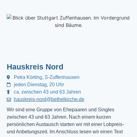
Hauskreis Nord
Petra Körting, S-Zuffenhausen
jeden Dienstag, 20 Uhr
ca. zwischen 43 und 63 Jahren
hauskreis-nord@bethelkirche.de
Wir sind eine Gruppe von Ehepaaren und Singles
zwischen 43 und 63 Jahren. Nach einem kurzen
persönlichen Austausch starten wir mit einer Lobpreis-
und Anbetungszeit. Im Anschluss lesen wir einen Text