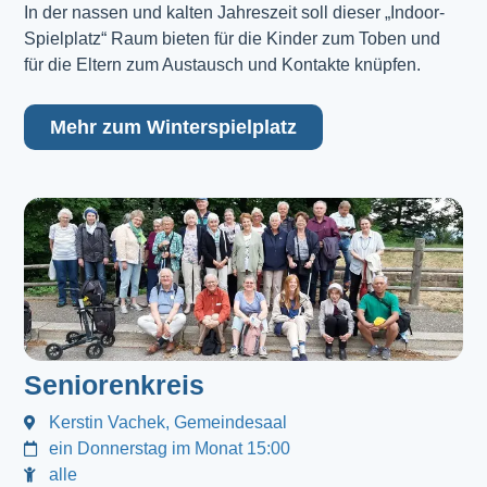
In der nassen und kalten Jahreszeit soll dieser „Indoor-
Spielplatz“ Raum bieten für die Kinder zum Toben und
für die Eltern zum Austausch und Kontakte knüpfen.
Mehr zum Winterspielplatz
Seniorenkreis
Kerstin Vachek, Gemeindesaal
ein Donnerstag im Monat 15:00
alle