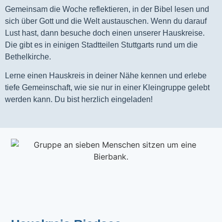
Gemeinsam die Woche reflektieren, in der Bibel lesen und
sich über Gott und die Welt austauschen. Wenn du darauf
Lust hast, dann besuche doch einen unserer Hauskreise.
Die gibt es in einigen Stadtteilen Stuttgarts rund um die
Bethelkirche.
Lerne einen Hauskreis in deiner Nähe kennen und erlebe
tiefe Gemeinschaft, wie sie nur in einer Kleingruppe gelebt
werden kann. Du bist herzlich eingeladen!