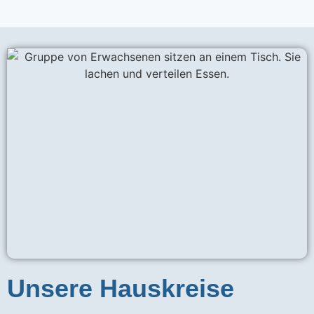
Unsere Hauskreise