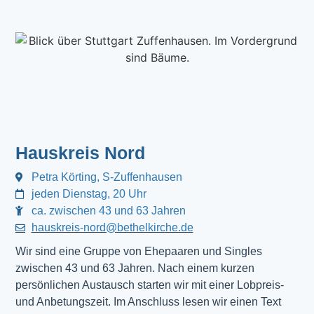
Hauskreis Nord
Petra Körting, S-Zuffenhausen
jeden Dienstag, 20 Uhr
ca. zwischen 43 und 63 Jahren
hauskreis-nord@bethelkirche.de
Wir sind eine Gruppe von Ehepaaren und Singles
zwischen 43 und 63 Jahren. Nach einem kurzen
persönlichen Austausch starten wir mit einer Lobpreis-
und Anbetungszeit. Im Anschluss lesen wir einen Text