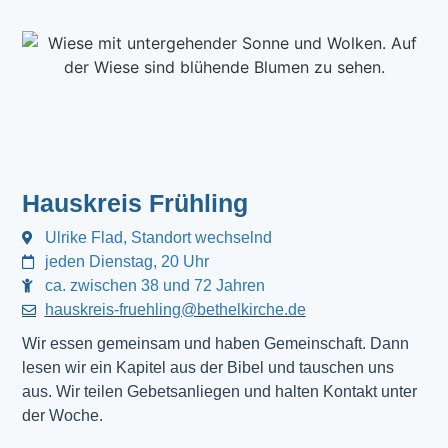
Hauskreis Frühling
Ulrike Flad, Standort wechselnd
jeden Dienstag, 20 Uhr
ca. zwischen 38 und 72 Jahren
hauskreis-fruehling@bethelkirche.de
Wir essen gemeinsam und haben Gemeinschaft. Dann
lesen wir ein Kapitel aus der Bibel und tauschen uns
aus. Wir teilen Gebetsanliegen und halten Kontakt unter
der Woche.