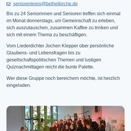
seniorenkreis@bethelkirche.de
Bis zu 24 Seniorinnen und Senioren treffen sich einmal
im Monat donnerstags, um Gemeinschaft zu erleben,
sich auszutauschen, zusammen Kaffee zu trinken und
sich mit einem Thema zu beschäftigen.
Vom Liederdichter Jochen Klepper über persönliche
Glaubens- und Lebensfragen bis zu
gesellschaftspolitischen Themen und lustigen
Quiznachmittagen reicht die bunte Palette.
Wer diese Gruppe noch bereichern möchte, ist herzlich
eingeladen.