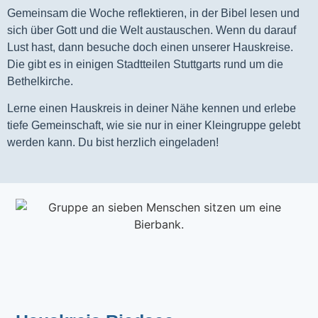
Gemeinsam die Woche reflektieren, in der Bibel lesen und
sich über Gott und die Welt austauschen. Wenn du darauf
Lust hast, dann besuche doch einen unserer Hauskreise.
Die gibt es in einigen Stadtteilen Stuttgarts rund um die
Bethelkirche.
Lerne einen Hauskreis in deiner Nähe kennen und erlebe
tiefe Gemeinschaft, wie sie nur in einer Kleingruppe gelebt
werden kann. Du bist herzlich eingeladen!