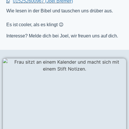
015252600967 (Joel Bremer)
Wie lesen in der Bibel und tauschen uns drüber aus.
Es ist cooler, als es klingt 😉
Interesse? Melde dich bei Joel, wir freuen uns auf dich.