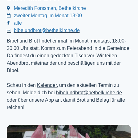
Meredith Forssman, Bethelkirche
zweiter Montag im Monat 18:00
alle
bibelundbrot@bethelkirche.de
Bibel und Brot findet einmal im Monat, montags, 18:00-
20:00 Uhr statt. Komm zum Feierabend in die Gemeinde.
Da findest du einen gedeckten Tisch vor. Wir teilen
Abendbrot miteinander und beschäftigen uns mit der
Bibel.
Schau in den
Kalender
, um den aktuellen Termin zu
sehen. Melde dich bei
bibelundbrot@bethelkirche.de
oder über unsere App an, damit Brot und Belag für alle
reichen!