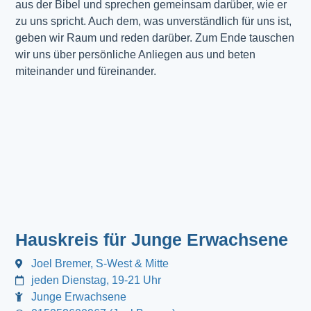
aus der Bibel und sprechen gemeinsam darüber, wie er
zu uns spricht. Auch dem, was unverständlich für uns ist,
geben wir Raum und reden darüber. Zum Ende tauschen
wir uns über persönliche Anliegen aus und beten
miteinander und füreinander.
Hauskreis für Junge Erwachsene
Joel Bremer, S-West & Mitte
jeden Dienstag, 19-21 Uhr
Junge Erwachsene