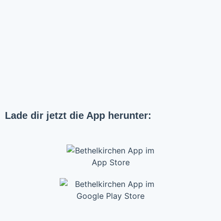
Lade dir jetzt die App herunter: