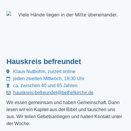
Hauskreis befreundet
Klaus Nutbohm, zurzeit online
jeden zweiten Mittwoch, 19:30 Uhr
ca. zwischen 40 und 65 Jahren
hauskreis-befreundet@bethelkirche.de
Wir essen gemeinsam und haben Gemeinschaft. Dann 
lesen wir ein Kapitel aus der Bibel und tauschen uns 
aus. Wir teilen Gebetsanliegen und halten Kontakt unter 
der Woche.