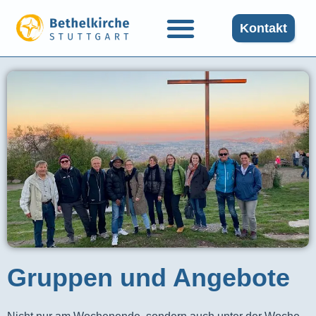
Kontakt
Gruppen und Angebote​