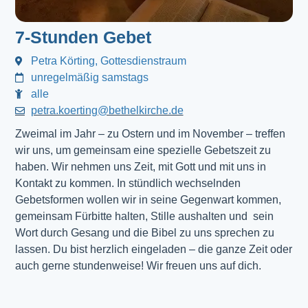
7-Stunden Gebet
Petra Körting, Gottesdienstraum
unregelmäßig samstags
alle
petra.koerting@bethelkirche.de
Zweimal im Jahr – zu Ostern und im November – treffen
wir uns, um gemeinsam eine spezielle Gebetszeit zu
haben. Wir nehmen uns Zeit, mit Gott und mit uns in
Kontakt zu kommen. In stündlich wechselnden
Gebetsformen wollen wir in seine Gegenwart kommen,
gemeinsam Fürbitte halten, Stille aushalten und sein
Wort durch Gesang und die Bibel zu uns sprechen zu
lassen. Du bist herzlich eingeladen – die ganze Zeit oder
auch gerne stundenweise! Wir freuen uns auf dich.