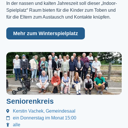
In der nassen und kalten Jahreszeit soll dieser „Indoor-
Spielplatz“ Raum bieten für die Kinder zum Toben und
für die Eltern zum Austausch und Kontakte knüpfen.
Mehr zum Winterspielplatz
Seniorenkreis
Kerstin Vachek, Gemeindesaal
ein Donnerstag im Monat 15:00
alle