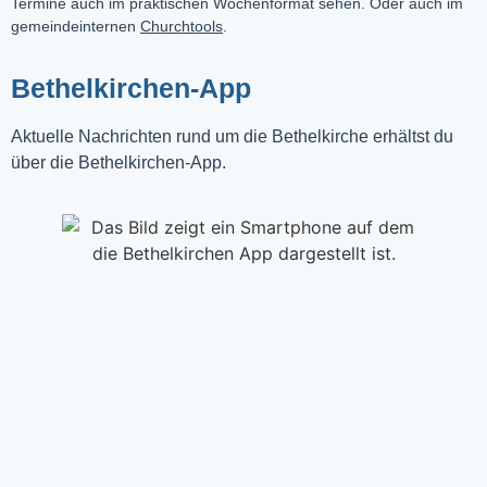
Termine auch im praktischen Wochenformat sehen. Oder auch im
gemeindeinternen
Churchtools
.
Bethelkirchen-App
Aktuelle Nachrichten rund um die Bethelkirche erhältst du
über die Bethelkirchen-App.