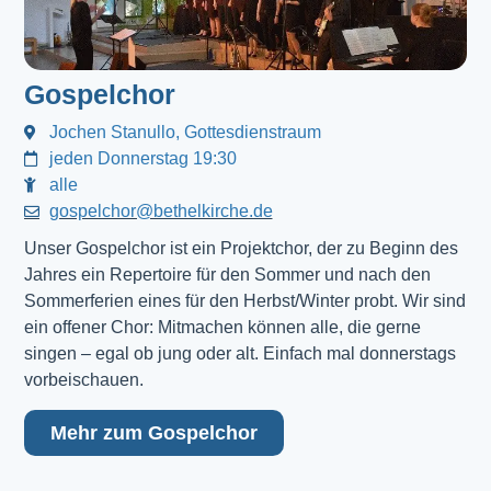
Gospelchor
Jochen Stanullo, Gottesdienstraum
jeden Donnerstag 19:30
alle
gospelchor@bethelkirche.de
Unser Gospelchor ist ein Projektchor, der zu Beginn des
Jahres ein Repertoire für den Sommer und nach den
Sommerferien eines für den Herbst/Winter probt. Wir sind
ein offener Chor: Mitmachen können alle, die gerne
singen – egal ob jung oder alt. Einfach mal donnerstags
vorbeischauen.
Mehr zum Gospelchor