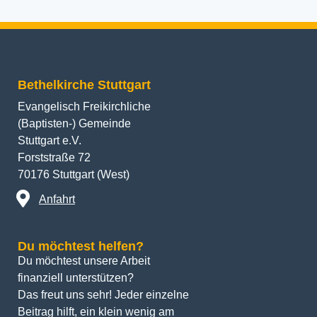
Bethelkirche Stuttgart
Evangelisch Freikirchliche
(Baptisten-) Gemeinde
Stuttgart e.V.
Forststraße 72
70176 Stuttgart (West)
Anfahrt
Du möchtest helfen?
Du möchtest unsere Arbeit 
finanziell unterstützen? 
Das freut uns sehr! Jeder einzelne 
Beitrag hilft, ein klein wenig am 