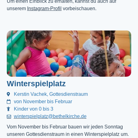
Um einen Einblick zu erhalten, kannst du auch auf
unserem
Instagram-Profil
vorbeischauen.
Winterspielplatz
Kerstin Vachek, Gottesdienstraum
von November bis Februar
Kinder von 0 bis 3
winterspielplatz@bethelkirche.de
Vom November bis Februar bauen wir jeden Sonntag
unseren Gottesdienstraum in einen Winterspielplatz um.