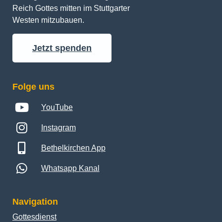
Reich Gottes mitten im Stuttgarter 
Westen mitzubauen.
Jetzt spenden
Folge uns
YouTube
Instagram
Bethelkirchen App
Whatsapp Kanal
Navigation
Gottesdienst