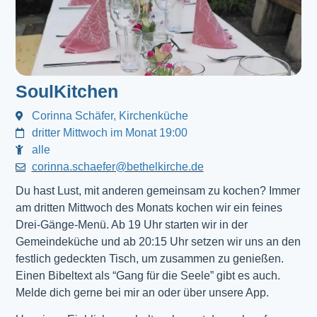
SoulKitchen
Corinna Schäfer, Kirchenküche
dritter Mittwoch im Monat 19:00
alle
corinna.schaefer@bethelkirche.de
Du hast Lust, mit anderen gemeinsam zu kochen? Immer
am dritten Mittwoch des Monats kochen wir ein feines
Drei-Gänge-Menü. Ab 19 Uhr starten wir in der
Gemeindeküche und ab 20:15 Uhr setzen wir uns an den
festlich gedeckten Tisch, um zusammen zu genießen.
Einen Bibeltext als “Gang für die Seele” gibt es auch.
Melde dich gerne bei mir an oder über unsere App.