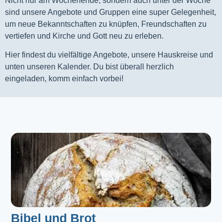
Nicht nur am Wochenende, sondern auch unter der Woche
sind unsere Angebote und Gruppen eine super Gelegenheit,
um neue Bekanntschaften zu knüpfen, Freundschaften zu
vertiefen und Kirche und Gott neu zu erleben.
Hier findest du vielfältige Angebote, unsere Hauskreise und
unten unseren Kalender. Du bist überall herzlich
eingeladen, komm einfach vorbei!
Bibel und Brot