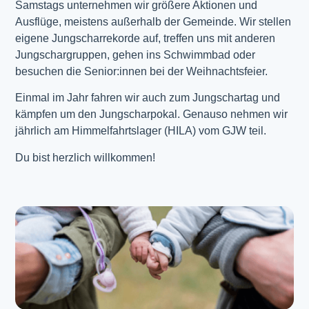
Samstags unternehmen wir größere Aktionen und
Ausflüge, meistens außerhalb der Gemeinde. Wir stellen
eigene Jungscharrekorde auf, treffen uns mit anderen
Jungschargruppen, gehen ins Schwimmbad oder
besuchen die Senior:innen bei der Weihnachtsfeier.
Einmal im Jahr fahren wir auch zum Jungschartag und
kämpfen um den Jungscharpokal. Genauso nehmen wir
jährlich am Himmelfahrtslager (HILA) vom GJW teil.
Du bist herzlich willkommen!