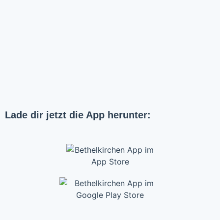
Lade dir jetzt die App herunter: