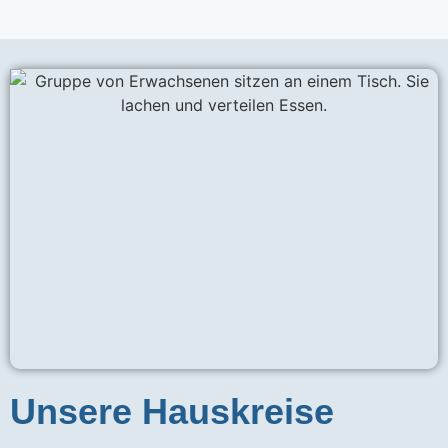
Unsere Hauskreise