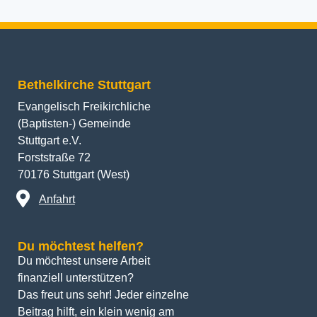
Bethelkirche Stuttgart
Evangelisch Freikirchliche
(Baptisten-) Gemeinde
Stuttgart e.V.
Forststraße 72
70176 Stuttgart (West)
Anfahrt
Du möchtest helfen?
Du möchtest unsere Arbeit 
finanziell unterstützen? 
Das freut uns sehr! Jeder einzelne 
Beitrag hilft, ein klein wenig am 