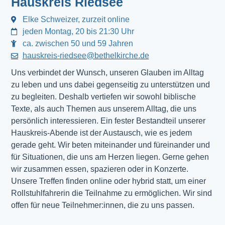
Hauskreis Riedsee
Elke Schweizer, zurzeit online
jeden Montag, 20 bis 21:30 Uhr
ca. zwischen 50 und 59 Jahren
hauskreis-riedsee@bethelkirche.de
Uns verbindet der Wunsch, unseren Glauben im Alltag
zu leben und uns dabei gegenseitig zu unterstützen und
zu begleiten. Deshalb vertiefen wir sowohl biblische
Texte, als auch Themen aus unserem Alltag, die uns
persönlich interessieren. Ein fester Bestandteil unserer
Hauskreis-Abende ist der Austausch, wie es jedem
gerade geht. Wir beten miteinander und füreinander und
für Situationen, die uns am Herzen liegen. Gerne gehen
wir zusammen essen, spazieren oder in Konzerte.
Unsere Treffen finden online oder hybrid statt, um einer
Rollstuhlfahrerin die Teilnahme zu ermöglichen. Wir sind
offen für neue Teilnehmer:innen, die zu uns passen.