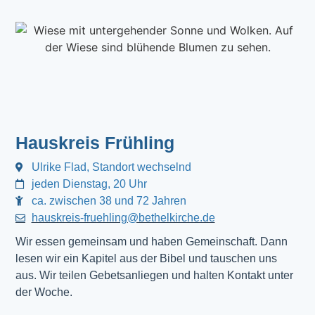
Hauskreis Frühling
Ulrike Flad, Standort wechselnd
jeden Dienstag, 20 Uhr
ca. zwischen 38 und 72 Jahren
hauskreis-fruehling@bethelkirche.de
Wir essen gemeinsam und haben Gemeinschaft. Dann
lesen wir ein Kapitel aus der Bibel und tauschen uns
aus. Wir teilen Gebetsanliegen und halten Kontakt unter
der Woche.