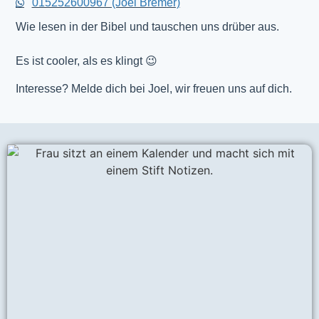
015252600967 (Joel Bremer)
Wie lesen in der Bibel und tauschen uns drüber aus.
Es ist cooler, als es klingt 😉
Interesse? Melde dich bei Joel, wir freuen uns auf dich.