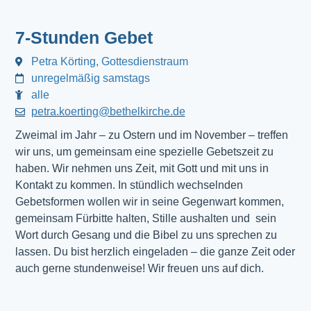
7-Stunden Gebet
Petra Körting, Gottesdienstraum
unregelmäßig samstags
alle
petra.koerting@bethelkirche.de
Zweimal im Jahr – zu Ostern und im November – treffen
wir uns, um gemeinsam eine spezielle Gebetszeit zu
haben. Wir nehmen uns Zeit, mit Gott und mit uns in
Kontakt zu kommen. In stündlich wechselnden
Gebetsformen wollen wir in seine Gegenwart kommen,
gemeinsam Fürbitte halten, Stille aushalten und sein
Wort durch Gesang und die Bibel zu uns sprechen zu
lassen. Du bist herzlich eingeladen – die ganze Zeit oder
auch gerne stundenweise! Wir freuen uns auf dich.