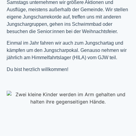
Samstags unternehmen wir größere Aktionen und
Ausflüge, meistens außerhalb der Gemeinde. Wir stellen
eigene Jungscharrekorde auf, treffen uns mit anderen
Jungschargruppen, gehen ins Schwimmbad oder
besuchen die Senior:innen bei der Weihnachtsfeier.
Einmal im Jahr fahren wir auch zum Jungschartag und
kämpfen um den Jungscharpokal. Genauso nehmen wir
jährlich am Himmelfahrtslager (HILA) vom GJW teil.
Du bist herzlich willkommen!