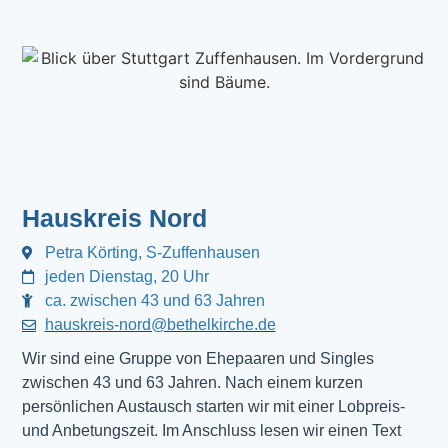
Hauskreis Nord
Petra Körting, S-Zuffenhausen
jeden Dienstag, 20 Uhr
ca. zwischen 43 und 63 Jahren
hauskreis-nord@bethelkirche.de
Wir sind eine Gruppe von Ehepaaren und Singles
zwischen 43 und 63 Jahren. Nach einem kurzen
persönlichen Austausch starten wir mit einer Lobpreis-
und Anbetungszeit. Im Anschluss lesen wir einen Text