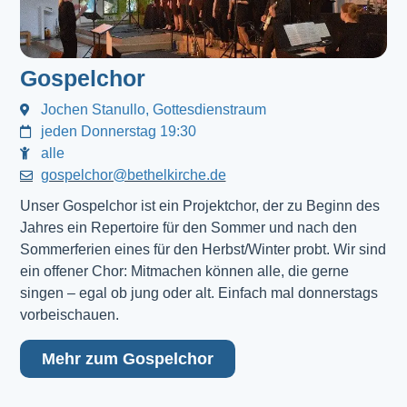
Gospelchor
Jochen Stanullo, Gottesdienstraum
jeden Donnerstag 19:30
alle
gospelchor@bethelkirche.de
Unser Gospelchor ist ein Projektchor, der zu Beginn des
Jahres ein Repertoire für den Sommer und nach den
Sommerferien eines für den Herbst/Winter probt. Wir sind
ein offener Chor: Mitmachen können alle, die gerne
singen – egal ob jung oder alt. Einfach mal donnerstags
vorbeischauen.
Mehr zum Gospelchor