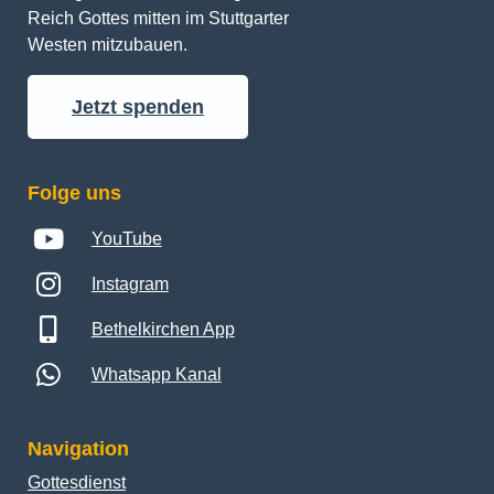
Reich Gottes mitten im Stuttgarter 
Westen mitzubauen.
Jetzt spenden
Folge uns
YouTube
Instagram
Bethelkirchen App
Whatsapp Kanal
Navigation
Gottesdienst