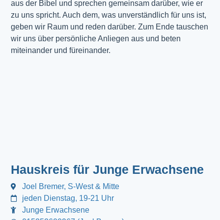
aus der Bibel und sprechen gemeinsam darüber, wie er
zu uns spricht. Auch dem, was unverständlich für uns ist,
geben wir Raum und reden darüber. Zum Ende tauschen
wir uns über persönliche Anliegen aus und beten
miteinander und füreinander.
Hauskreis für Junge Erwachsene
Joel Bremer, S-West & Mitte
jeden Dienstag, 19-21 Uhr
Junge Erwachsene