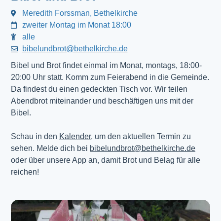
Meredith Forssman, Bethelkirche
zweiter Montag im Monat 18:00
alle
bibelundbrot@bethelkirche.de
Bibel und Brot findet einmal im Monat, montags, 18:00-
20:00 Uhr statt. Komm zum Feierabend in die Gemeinde.
Da findest du einen gedeckten Tisch vor. Wir teilen
Abendbrot miteinander und beschäftigen uns mit der
Bibel.
Schau in den
Kalender
, um den aktuellen Termin zu
sehen. Melde dich bei
bibelundbrot@bethelkirche.de
oder über unsere App an, damit Brot und Belag für alle
reichen!