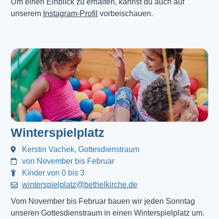
Um einen Einblick zu erhalten, kannst du auch auf
unserem
Instagram-Profil
vorbeischauen.
Winterspielplatz
Kerstin Vachek, Gottesdienstraum
von November bis Februar
Kinder von 0 bis 3
winterspielplatz@bethelkirche.de
Vom November bis Februar bauen wir jeden Sonntag
unseren Gottesdienstraum in einen Winterspielplatz um.