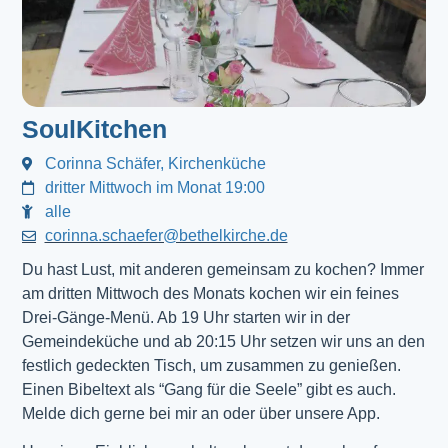
SoulKitchen
Corinna Schäfer, Kirchenküche
dritter Mittwoch im Monat 19:00
alle
corinna.schaefer@bethelkirche.de
Du hast Lust, mit anderen gemeinsam zu kochen? Immer
am dritten Mittwoch des Monats kochen wir ein feines
Drei-Gänge-Menü. Ab 19 Uhr starten wir in der
Gemeindeküche und ab 20:15 Uhr setzen wir uns an den
festlich gedeckten Tisch, um zusammen zu genießen.
Einen Bibeltext als “Gang für die Seele” gibt es auch.
Melde dich gerne bei mir an oder über unsere App.