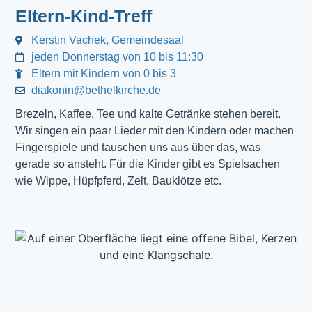
Eltern-Kind-Treff
Kerstin Vachek, Gemeindesaal
jeden Donnerstag von 10 bis 11:30
Eltern mit Kindern von 0 bis 3
diakonin@bethelkirche.de
Brezeln, Kaffee, Tee und kalte Getränke stehen bereit.
Wir singen ein paar Lieder mit den Kindern oder machen
Fingerspiele und tauschen uns aus über das, was
gerade so ansteht. Für die Kinder gibt es Spielsachen
wie Wippe, Hüpfpferd, Zelt, Bauklötze etc.