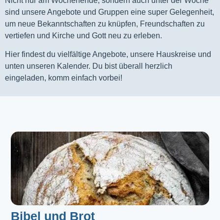
Nicht nur am Wochenende, sondern auch unter der Woche
sind unsere Angebote und Gruppen eine super Gelegenheit,
um neue Bekanntschaften zu knüpfen, Freundschaften zu
vertiefen und Kirche und Gott neu zu erleben.
Hier findest du vielfältige Angebote, unsere Hauskreise und
unten unseren Kalender. Du bist überall herzlich
eingeladen, komm einfach vorbei!
Bibel und Brot