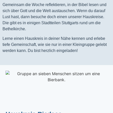
Gemeinsam die Woche reflektieren, in der Bibel lesen und
sich über Gott und die Welt austauschen. Wenn du darauf
Lust hast, dann besuche doch einen unserer Hauskreise.
Die gibt es in einigen Stadtteilen Stuttgarts rund um die
Bethelkirche.
Lerne einen Hauskreis in deiner Nähe kennen und erlebe
tiefe Gemeinschaft, wie sie nur in einer Kleingruppe gelebt
werden kann. Du bist herzlich eingeladen!