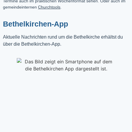
Termine auch im praktischen Wochenformat sehen. Oder auch im
gemeindeinternen
Churchtools
.
Bethelkirchen-App
Aktuelle Nachrichten rund um die Bethelkirche erhältst du
über die Bethelkirchen-App.