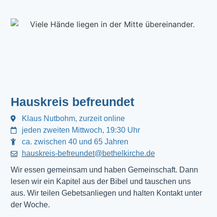
Hauskreis befreundet
Klaus Nutbohm, zurzeit online
jeden zweiten Mittwoch, 19:30 Uhr
ca. zwischen 40 und 65 Jahren
hauskreis-befreundet@bethelkirche.de
Wir essen gemeinsam und haben Gemeinschaft. Dann 
lesen wir ein Kapitel aus der Bibel und tauschen uns 
aus. Wir teilen Gebetsanliegen und halten Kontakt unter 
der Woche.