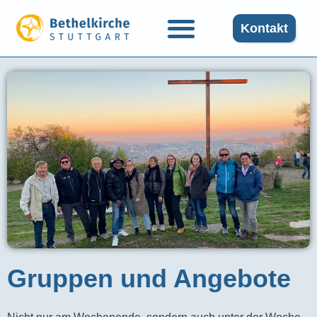
Kontakt
Gruppen und Angebote​