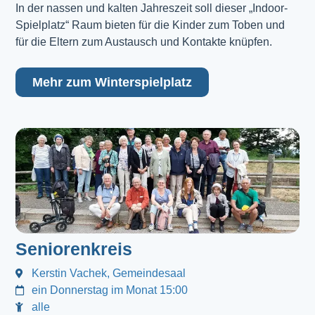
In der nassen und kalten Jahreszeit soll dieser „Indoor-
Spielplatz“ Raum bieten für die Kinder zum Toben und
für die Eltern zum Austausch und Kontakte knüpfen.
Mehr zum Winterspielplatz
Seniorenkreis
Kerstin Vachek, Gemeindesaal
ein Donnerstag im Monat 15:00
alle