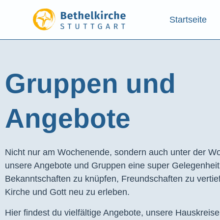
Startseite
Gruppen und
Angebote​
Nicht nur am Wochenende, sondern auch unter der Wo
unsere Angebote und Gruppen eine super Gelegenhei
Bekanntschaften zu knüpfen, Freundschaften zu vertie
Kirche und Gott neu zu erleben.
Hier findest du vielfältige Angebote, unsere Hauskreis