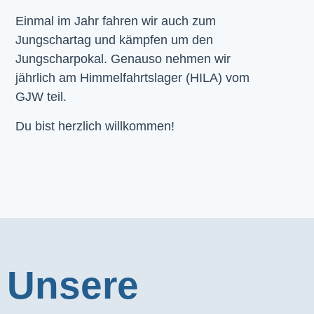
Einmal im Jahr fahren wir auch zum
Jungschartag und kämpfen um den
Jungscharpokal. Genauso nehmen wir
jährlich am Himmelfahrtslager (HILA) vom
GJW teil.
Du bist herzlich willkommen!
Unsere