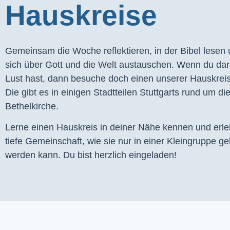
Hauskreise
Gemeinsam die Woche reflektieren, in der Bibel lesen
sich über Gott und die Welt austauschen. Wenn du dar
Lust hast, dann besuche doch einen unserer Hauskrei
Die gibt es in einigen Stadtteilen Stuttgarts rund um di
Bethelkirche.
Lerne einen Hauskreis in deiner Nähe kennen und erl
tiefe Gemeinschaft, wie sie nur in einer Kleingruppe ge
werden kann. Du bist herzlich eingeladen!