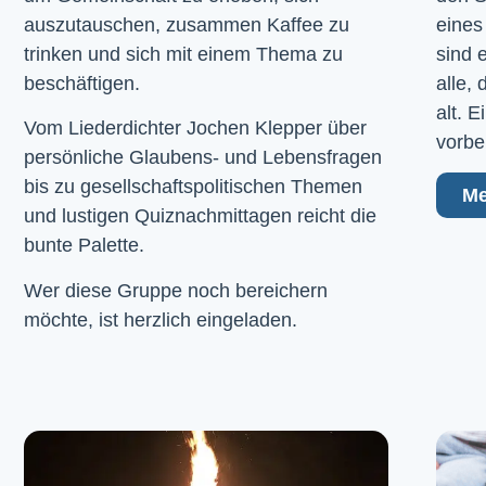
auszutauschen, zusammen Kaffee zu
eines
trinken und sich mit einem Thema zu
sind 
beschäftigen.
alle,
alt. 
Vom Liederdichter Jochen Klepper über
vorbe
persönliche Glaubens- und Lebensfragen
bis zu gesellschaftspolitischen Themen
Me
und lustigen Quiznachmittagen reicht die
bunte Palette.
Wer diese Gruppe noch bereichern
möchte, ist herzlich eingeladen.