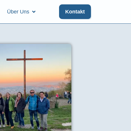
Über Uns
Kontakt