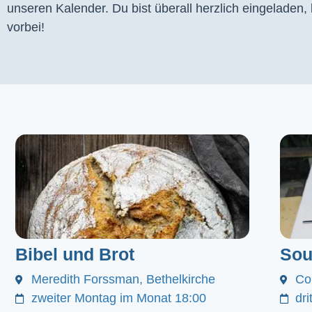
unseren Kalender. Du bist überall herzlich eingeladen
vorbei!
Bibel und Brot
Sou
Meredith Forssman, Bethelkirche
Co
zweiter Montag im Monat 18:00
dr