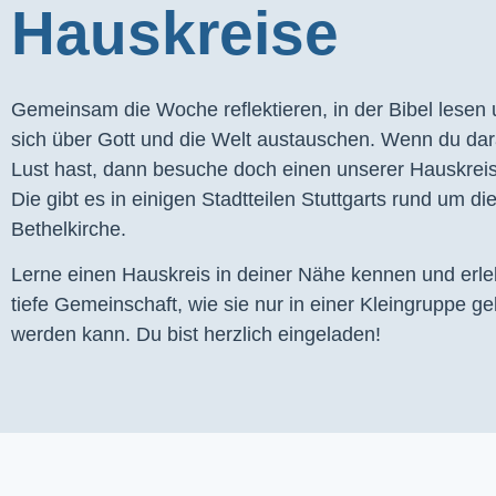
Hauskreise
Gemeinsam die Woche reflektieren, in der Bibel lesen
sich über Gott und die Welt austauschen. Wenn du dar
Lust hast, dann besuche doch einen unserer Hauskrei
Die gibt es in einigen Stadtteilen Stuttgarts rund um di
Bethelkirche.
Lerne einen Hauskreis in deiner Nähe kennen und erl
tiefe Gemeinschaft, wie sie nur in einer Kleingruppe ge
werden kann. Du bist herzlich eingeladen!