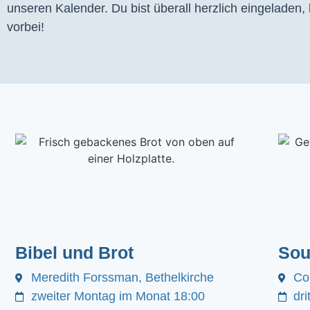
unseren Kalender. Du bist überall herzlich eingeladen
vorbei!
Bibel und Brot
Sou
Meredith Forssman, Bethelkirche
Co
zweiter Montag im Monat 18:00
dr