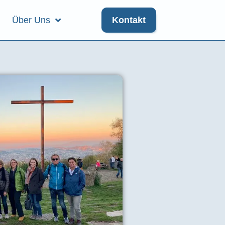
Über Uns
Kontakt