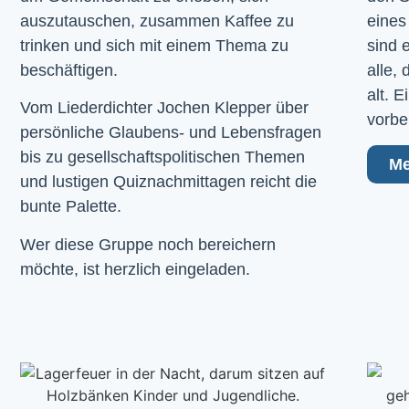
auszutauschen, zusammen Kaffee zu
eines
trinken und sich mit einem Thema zu
sind 
beschäftigen.
alle,
alt. 
Vom Liederdichter Jochen Klepper über
vorbe
persönliche Glaubens- und Lebensfragen
bis zu gesellschaftspolitischen Themen
Me
und lustigen Quiznachmittagen reicht die
bunte Palette.
Wer diese Gruppe noch bereichern
möchte, ist herzlich eingeladen.