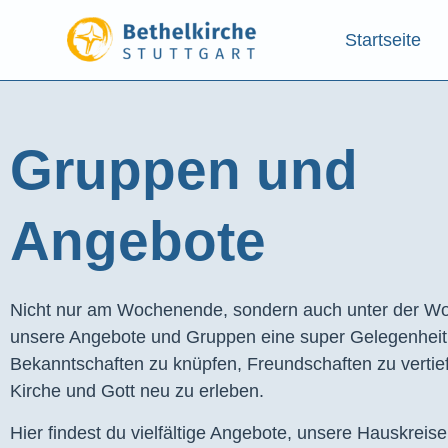
Startseite
Gruppen und
Angebote​
Nicht nur am Wochenende, sondern auch unter der Wo
unsere Angebote und Gruppen eine super Gelegenhei
Bekanntschaften zu knüpfen, Freundschaften zu vertie
Kirche und Gott neu zu erleben.
Hier findest du vielfältige Angebote, unsere Hauskreis