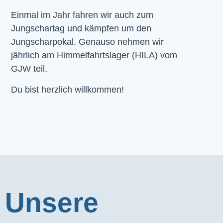
Einmal im Jahr fahren wir auch zum
Jungschartag und kämpfen um den
Jungscharpokal. Genauso nehmen wir
jährlich am Himmelfahrtslager (HILA) vom
GJW teil.
Du bist herzlich willkommen!
Unsere