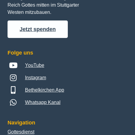
Reich Gottes mitten im Stuttgarter 
Westen mitzubauen.
Jetzt spenden
Folge uns
YouTube
Instagram
Bethelkirchen App
Whatsapp Kanal
Navigation
Gottesdienst