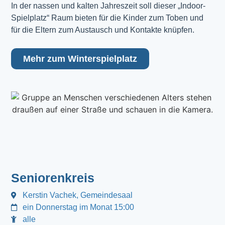
In der nassen und kalten Jahreszeit soll dieser „Indoor-
Spielplatz“ Raum bieten für die Kinder zum Toben und
für die Eltern zum Austausch und Kontakte knüpfen.
Mehr zum Winterspielplatz
Seniorenkreis
Kerstin Vachek, Gemeindesaal
ein Donnerstag im Monat 15:00
alle