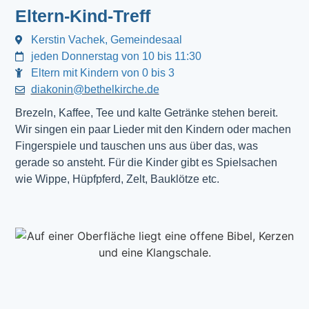
Eltern-Kind-Treff
Kerstin Vachek, Gemeindesaal
jeden Donnerstag von 10 bis 11:30
Eltern mit Kindern von 0 bis 3
diakonin@bethelkirche.de
Brezeln, Kaffee, Tee und kalte Getränke stehen bereit.
Wir singen ein paar Lieder mit den Kindern oder machen
Fingerspiele und tauschen uns aus über das, was
gerade so ansteht. Für die Kinder gibt es Spielsachen
wie Wippe, Hüpfpferd, Zelt, Bauklötze etc.