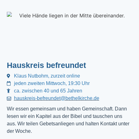
Hauskreis befreundet
Klaus Nutbohm, zurzeit online
jeden zweiten Mittwoch, 19:30 Uhr
ca. zwischen 40 und 65 Jahren
hauskreis-befreundet@bethelkirche.de
Wir essen gemeinsam und haben Gemeinschaft. Dann 
lesen wir ein Kapitel aus der Bibel und tauschen uns 
aus. Wir teilen Gebetsanliegen und halten Kontakt unter 
der Woche.