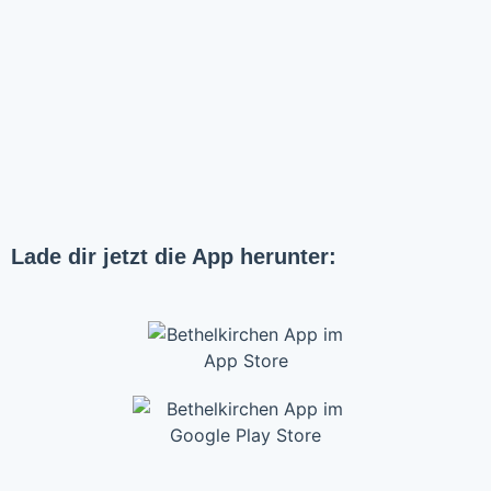
Lade dir jetzt die App herunter: