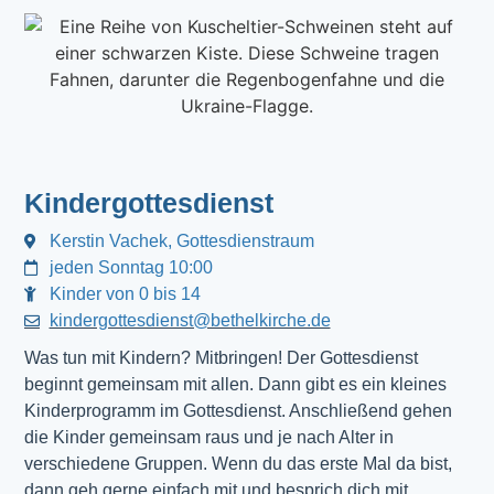
Kindergottesdienst
Kerstin Vachek, Gottesdienstraum
jeden Sonntag 10:00
Kinder von 0 bis 14
kindergottesdienst@bethelkirche.de
Was tun mit Kindern? Mitbringen! Der Gottesdienst 
beginnt gemeinsam mit allen. Dann gibt es ein kleines 
Kinderprogramm im Gottesdienst. Anschließend gehen 
die Kinder gemeinsam raus und je nach Alter in 
verschiedene Gruppen. Wenn du das erste Mal da bist, 
dann geh gerne einfach mit und besprich dich mit 