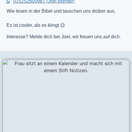
015252600967 (Joel Bremer)
Wie lesen in der Bibel und tauschen uns drüber aus.
Es ist cooler, als es klingt 😉
Interesse? Melde dich bei Joel, wir freuen uns auf dich.