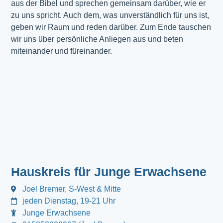
aus der Bibel und sprechen gemeinsam darüber, wie er
zu uns spricht. Auch dem, was unverständlich für uns ist,
geben wir Raum und reden darüber. Zum Ende tauschen
wir uns über persönliche Anliegen aus und beten
miteinander und füreinander.
Hauskreis für Junge Erwachsene
Joel Bremer, S-West & Mitte
jeden Dienstag, 19-21 Uhr
Junge Erwachsene