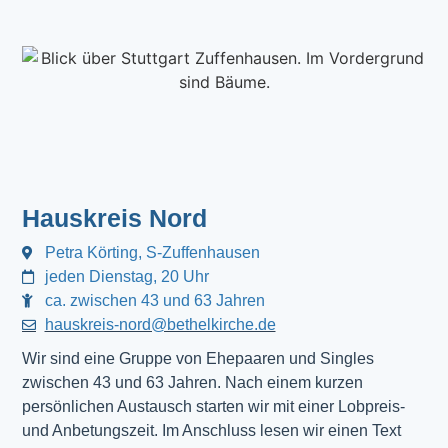
Hauskreis Nord
Petra Körting, S-Zuffenhausen
jeden Dienstag, 20 Uhr
ca. zwischen 43 und 63 Jahren
hauskreis-nord@bethelkirche.de
Wir sind eine Gruppe von Ehepaaren und Singles
zwischen 43 und 63 Jahren. Nach einem kurzen
persönlichen Austausch starten wir mit einer Lobpreis-
und Anbetungszeit. Im Anschluss lesen wir einen Text