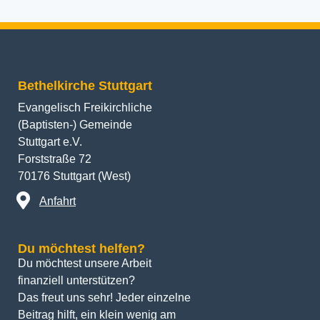
Bethelkirche Stuttgart
Evangelisch Freikirchliche
(Baptisten-) Gemeinde
Stuttgart e.V.
Forststraße 72
70176 Stuttgart (West)
Anfahrt
Du möchtest helfen?
Du möchtest unsere Arbeit 
finanziell unterstützen? 
Das freut uns sehr! Jeder einzelne 
Beitrag hilft, ein klein wenig am 