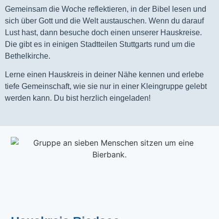
Gemeinsam die Woche reflektieren, in der Bibel lesen und
sich über Gott und die Welt austauschen. Wenn du darauf
Lust hast, dann besuche doch einen unserer Hauskreise.
Die gibt es in einigen Stadtteilen Stuttgarts rund um die
Bethelkirche.
Lerne einen Hauskreis in deiner Nähe kennen und erlebe
tiefe Gemeinschaft, wie sie nur in einer Kleingruppe gelebt
werden kann. Du bist herzlich eingeladen!