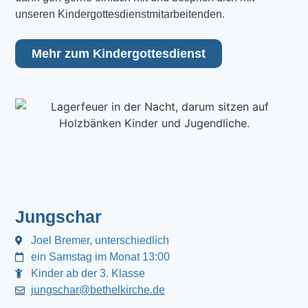
unseren Kindergottesdienstmitarbeitenden.
Mehr zum Kindergottesdienst
Jungschar
Joel Bremer, unterschiedlich
ein Samstag im Monat 13:00
Kinder ab der 3. Klasse
jungschar@bethelkirche.de