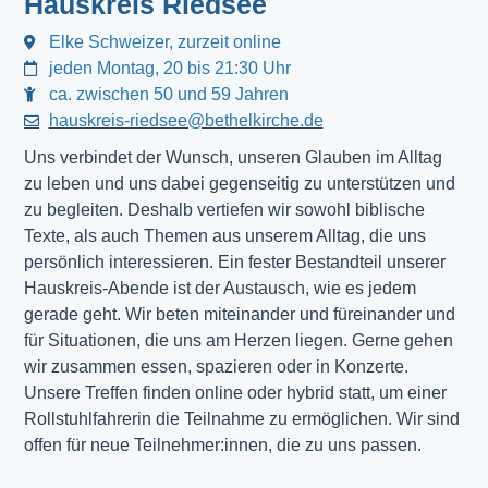
Hauskreis Riedsee
Elke Schweizer, zurzeit online
jeden Montag, 20 bis 21:30 Uhr
ca. zwischen 50 und 59 Jahren
hauskreis-riedsee@bethelkirche.de
Uns verbindet der Wunsch, unseren Glauben im Alltag
zu leben und uns dabei gegenseitig zu unterstützen und
zu begleiten. Deshalb vertiefen wir sowohl biblische
Texte, als auch Themen aus unserem Alltag, die uns
persönlich interessieren. Ein fester Bestandteil unserer
Hauskreis-Abende ist der Austausch, wie es jedem
gerade geht. Wir beten miteinander und füreinander und
für Situationen, die uns am Herzen liegen. Gerne gehen
wir zusammen essen, spazieren oder in Konzerte.
Unsere Treffen finden online oder hybrid statt, um einer
Rollstuhlfahrerin die Teilnahme zu ermöglichen. Wir sind
offen für neue Teilnehmer:innen, die zu uns passen.