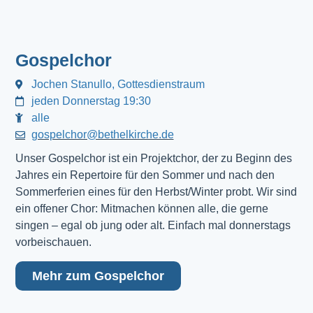
Gospelchor
Jochen Stanullo, Gottesdienstraum
jeden Donnerstag 19:30
alle
gospelchor@bethelkirche.de
Unser Gospelchor ist ein Projektchor, der zu Beginn des
Jahres ein Repertoire für den Sommer und nach den
Sommerferien eines für den Herbst/Winter probt. Wir sind
ein offener Chor: Mitmachen können alle, die gerne
singen – egal ob jung oder alt. Einfach mal donnerstags
vorbeischauen.
Mehr zum Gospelchor