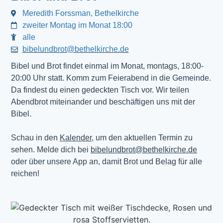
Meredith Forssman, Bethelkirche
zweiter Montag im Monat 18:00
alle
bibelundbrot@bethelkirche.de
Bibel und Brot findet einmal im Monat, montags, 18:00-
20:00 Uhr statt. Komm zum Feierabend in die Gemeinde.
Da findest du einen gedeckten Tisch vor. Wir teilen
Abendbrot miteinander und beschäftigen uns mit der
Bibel.
Schau in den
Kalender
, um den aktuellen Termin zu
sehen. Melde dich bei
bibelundbrot@bethelkirche.de
oder über unsere App an, damit Brot und Belag für alle
reichen!