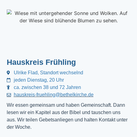
Hauskreis Frühling
Ulrike Flad, Standort wechselnd
jeden Dienstag, 20 Uhr
ca. zwischen 38 und 72 Jahren
hauskreis-fruehling@bethelkirche.de
Wir essen gemeinsam und haben Gemeinschaft. Dann
lesen wir ein Kapitel aus der Bibel und tauschen uns
aus. Wir teilen Gebetsanliegen und halten Kontakt unter
der Woche.