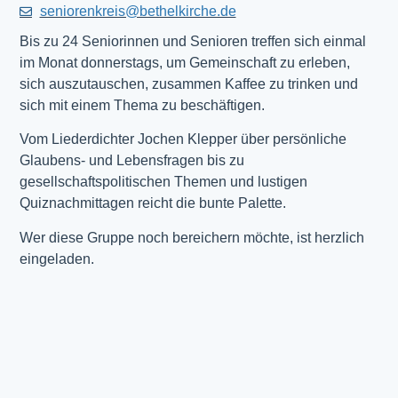
seniorenkreis@bethelkirche.de
Bis zu 24 Seniorinnen und Senioren treffen sich einmal
im Monat donnerstags, um Gemeinschaft zu erleben,
sich auszutauschen, zusammen Kaffee zu trinken und
sich mit einem Thema zu beschäftigen.
Vom Liederdichter Jochen Klepper über persönliche
Glaubens- und Lebensfragen bis zu
gesellschaftspolitischen Themen und lustigen
Quiznachmittagen reicht die bunte Palette.
Wer diese Gruppe noch bereichern möchte, ist herzlich
eingeladen.