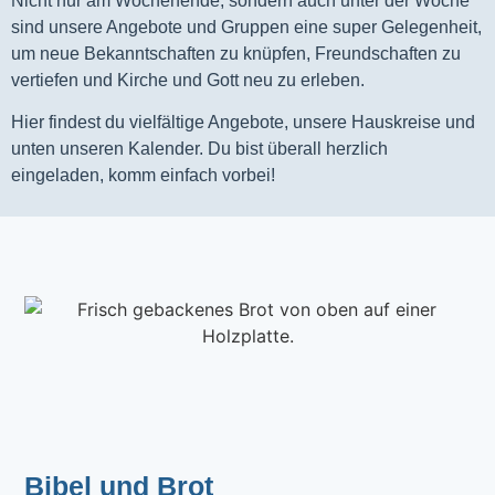
Nicht nur am Wochenende, sondern auch unter der Woche
sind unsere Angebote und Gruppen eine super Gelegenheit,
um neue Bekanntschaften zu knüpfen, Freundschaften zu
vertiefen und Kirche und Gott neu zu erleben.
Hier findest du vielfältige Angebote, unsere Hauskreise und
unten unseren Kalender. Du bist überall herzlich
eingeladen, komm einfach vorbei!
Bibel und Brot