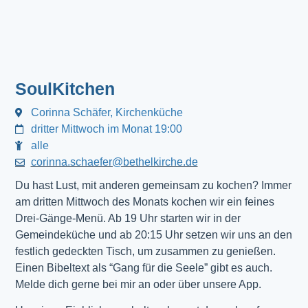
SoulKitchen
Corinna Schäfer, Kirchenküche
dritter Mittwoch im Monat 19:00
alle
corinna.schaefer@bethelkirche.de
Du hast Lust, mit anderen gemeinsam zu kochen? Immer
am dritten Mittwoch des Monats kochen wir ein feines
Drei-Gänge-Menü. Ab 19 Uhr starten wir in der
Gemeindeküche und ab 20:15 Uhr setzen wir uns an den
festlich gedeckten Tisch, um zusammen zu genießen.
Einen Bibeltext als “Gang für die Seele” gibt es auch.
Melde dich gerne bei mir an oder über unsere App.