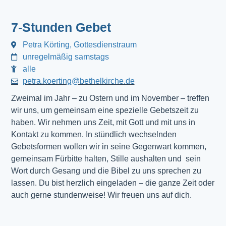
7-Stunden Gebet
Petra Körting, Gottesdienstraum
unregelmäßig samstags
alle
petra.koerting@bethelkirche.de
Zweimal im Jahr – zu Ostern und im November – treffen
wir uns, um gemeinsam eine spezielle Gebetszeit zu
haben. Wir nehmen uns Zeit, mit Gott und mit uns in
Kontakt zu kommen. In stündlich wechselnden
Gebetsformen wollen wir in seine Gegenwart kommen,
gemeinsam Fürbitte halten, Stille aushalten und sein
Wort durch Gesang und die Bibel zu uns sprechen zu
lassen. Du bist herzlich eingeladen – die ganze Zeit oder
auch gerne stundenweise! Wir freuen uns auf dich.