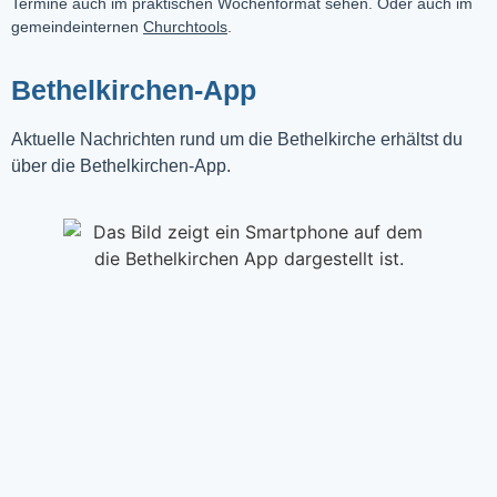
Termine auch im praktischen Wochenformat sehen. Oder auch im
gemeindeinternen
Churchtools
.
Bethelkirchen-App
Aktuelle Nachrichten rund um die Bethelkirche erhältst du
über die Bethelkirchen-App.