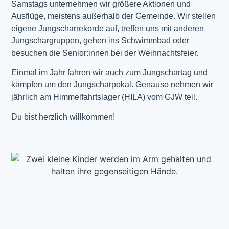
Samstags unternehmen wir größere Aktionen und
Ausflüge, meistens außerhalb der Gemeinde. Wir stellen
eigene Jungscharrekorde auf, treffen uns mit anderen
Jungschargruppen, gehen ins Schwimmbad oder
besuchen die Senior:innen bei der Weihnachtsfeier.
Einmal im Jahr fahren wir auch zum Jungschartag und
kämpfen um den Jungscharpokal. Genauso nehmen wir
jährlich am Himmelfahrtslager (HILA) vom GJW teil.
Du bist herzlich willkommen!