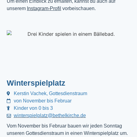
Um einen Einblick zu erhalten, kannst du auch auf
unserem
Instagram-Profil
vorbeischauen.
Winterspielplatz
Kerstin Vachek, Gottesdienstraum
von November bis Februar
Kinder von 0 bis 3
winterspielplatz@bethelkirche.de
Vom November bis Februar bauen wir jeden Sonntag
unseren Gottesdienstraum in einen Winterspielplatz um.