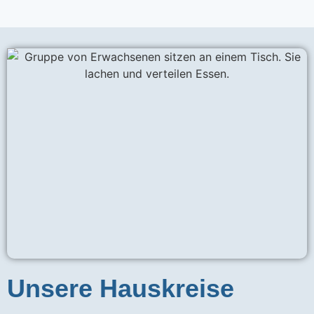
Unsere Hauskreise