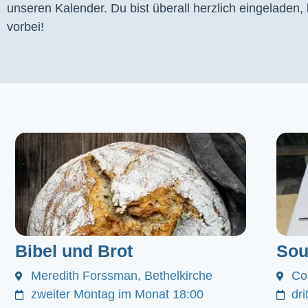
unseren Kalender. Du bist überall herzlich eingeladen
vorbei!
Bibel und Brot
Sou
Meredith Forssman, Bethelkirche
Co
zweiter Montag im Monat 18:00
dr