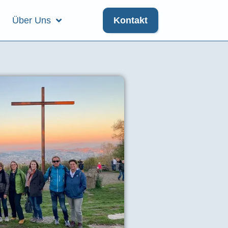
Über Uns
Kontakt