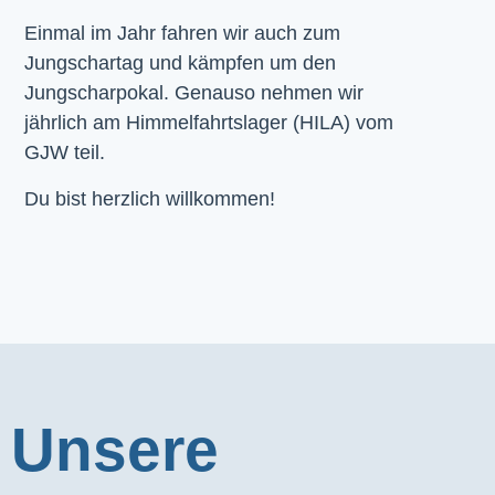
Einmal im Jahr fahren wir auch zum
Jungschartag und kämpfen um den
Jungscharpokal. Genauso nehmen wir
jährlich am Himmelfahrtslager (HILA) vom
GJW teil.
Du bist herzlich willkommen!
Unsere