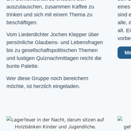
auszutauschen, zusammen Kaffee zu
eines
trinken und sich mit einem Thema zu
sind 
beschäftigen.
alle,
alt. 
Vom Liederdichter Jochen Klepper über
vorbe
persönliche Glaubens- und Lebensfragen
bis zu gesellschaftspolitischen Themen
Me
und lustigen Quiznachmittagen reicht die
bunte Palette.
Wer diese Gruppe noch bereichern
möchte, ist herzlich eingeladen.