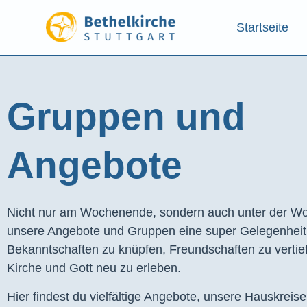
Startseite
Gruppen und
Angebote​
Nicht nur am Wochenende, sondern auch unter der Wo
unsere Angebote und Gruppen eine super Gelegenhei
Bekanntschaften zu knüpfen, Freundschaften zu vertie
Kirche und Gott neu zu erleben.
Hier findest du vielfältige Angebote, unsere Hauskreis