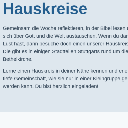
Hauskreise
Gemeinsam die Woche reflektieren, in der Bibel lesen
sich über Gott und die Welt austauschen. Wenn du dar
Lust hast, dann besuche doch einen unserer Hauskrei
Die gibt es in einigen Stadtteilen Stuttgarts rund um di
Bethelkirche.
Lerne einen Hauskreis in deiner Nähe kennen und erl
tiefe Gemeinschaft, wie sie nur in einer Kleingruppe ge
werden kann. Du bist herzlich eingeladen!