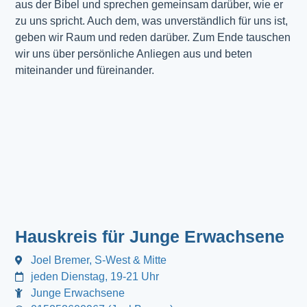
aus der Bibel und sprechen gemeinsam darüber, wie er
zu uns spricht. Auch dem, was unverständlich für uns ist,
geben wir Raum und reden darüber. Zum Ende tauschen
wir uns über persönliche Anliegen aus und beten
miteinander und füreinander.
Hauskreis für Junge Erwachsene
Joel Bremer, S-West & Mitte
jeden Dienstag, 19-21 Uhr
Junge Erwachsene