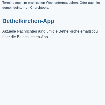
Termine auch im praktischen Wochenformat sehen. Oder auch im
gemeindeinternen
Churchtools
.
Bethelkirchen-App
Aktuelle Nachrichten rund um die Bethelkirche erhältst du
über die Bethelkirchen-App.