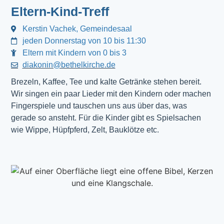
Eltern-Kind-Treff
Kerstin Vachek, Gemeindesaal
jeden Donnerstag von 10 bis 11:30
Eltern mit Kindern von 0 bis 3
diakonin@bethelkirche.de
Brezeln, Kaffee, Tee und kalte Getränke stehen bereit.
Wir singen ein paar Lieder mit den Kindern oder machen
Fingerspiele und tauschen uns aus über das, was
gerade so ansteht. Für die Kinder gibt es Spielsachen
wie Wippe, Hüpfpferd, Zelt, Bauklötze etc.