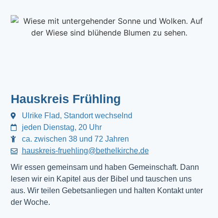
Hauskreis Frühling
Ulrike Flad, Standort wechselnd
jeden Dienstag, 20 Uhr
ca. zwischen 38 und 72 Jahren
hauskreis-fruehling@bethelkirche.de
Wir essen gemeinsam und haben Gemeinschaft. Dann
lesen wir ein Kapitel aus der Bibel und tauschen uns
aus. Wir teilen Gebetsanliegen und halten Kontakt unter
der Woche.