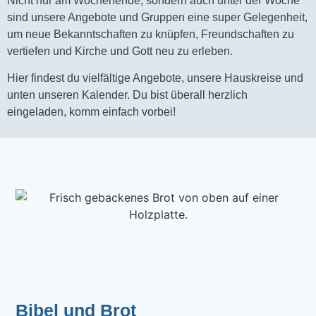
Nicht nur am Wochenende, sondern auch unter der Woche
sind unsere Angebote und Gruppen eine super Gelegenheit,
um neue Bekanntschaften zu knüpfen, Freundschaften zu
vertiefen und Kirche und Gott neu zu erleben.
Hier findest du vielfältige Angebote, unsere Hauskreise und
unten unseren Kalender. Du bist überall herzlich
eingeladen, komm einfach vorbei!
Bibel und Brot