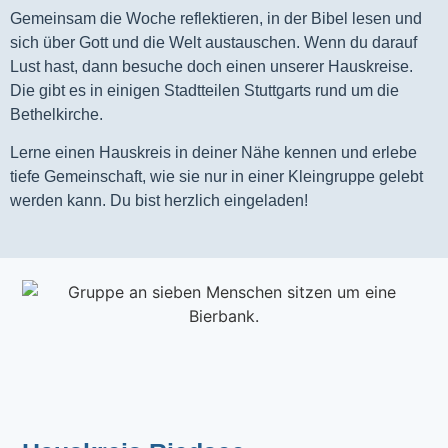
Gemeinsam die Woche reflektieren, in der Bibel lesen und
sich über Gott und die Welt austauschen. Wenn du darauf
Lust hast, dann besuche doch einen unserer Hauskreise.
Die gibt es in einigen Stadtteilen Stuttgarts rund um die
Bethelkirche.
Lerne einen Hauskreis in deiner Nähe kennen und erlebe
tiefe Gemeinschaft, wie sie nur in einer Kleingruppe gelebt
werden kann. Du bist herzlich eingeladen!