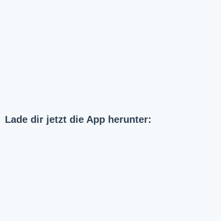
Lade dir jetzt die App herunter: