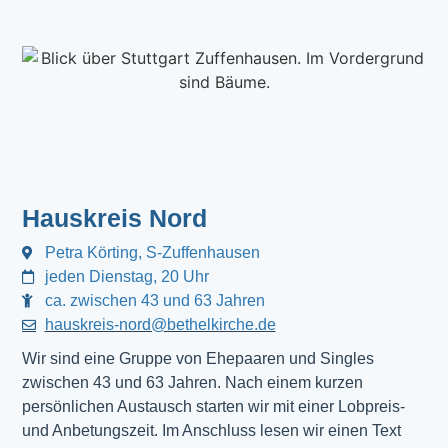
Hauskreis Nord
Petra Körting, S-Zuffenhausen
jeden Dienstag, 20 Uhr
ca. zwischen 43 und 63 Jahren
hauskreis-nord@bethelkirche.de
Wir sind eine Gruppe von Ehepaaren und Singles
zwischen 43 und 63 Jahren. Nach einem kurzen
persönlichen Austausch starten wir mit einer Lobpreis-
und Anbetungszeit. Im Anschluss lesen wir einen Text