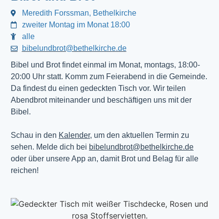
Meredith Forssman, Bethelkirche
zweiter Montag im Monat 18:00
alle
bibelundbrot@bethelkirche.de
Bibel und Brot findet einmal im Monat, montags, 18:00-
20:00 Uhr statt. Komm zum Feierabend in die Gemeinde.
Da findest du einen gedeckten Tisch vor. Wir teilen
Abendbrot miteinander und beschäftigen uns mit der
Bibel.
Schau in den
Kalender
, um den aktuellen Termin zu
sehen. Melde dich bei
bibelundbrot@bethelkirche.de
oder über unsere App an, damit Brot und Belag für alle
reichen!