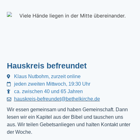
Hauskreis befreundet
Klaus Nutbohm, zurzeit online
jeden zweiten Mittwoch, 19:30 Uhr
ca. zwischen 40 und 65 Jahren
hauskreis-befreundet@bethelkirche.de
Wir essen gemeinsam und haben Gemeinschaft. Dann 
lesen wir ein Kapitel aus der Bibel und tauschen uns 
aus. Wir teilen Gebetsanliegen und halten Kontakt unter 
der Woche.