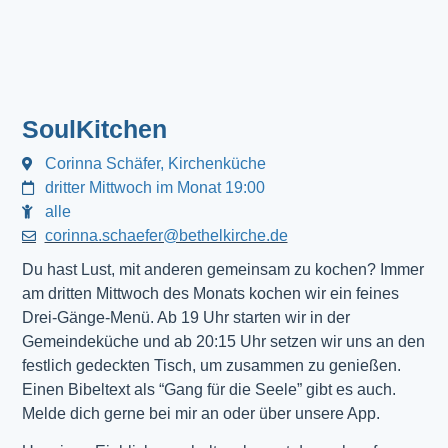
SoulKitchen
Corinna Schäfer, Kirchenküche
dritter Mittwoch im Monat 19:00
alle
corinna.schaefer@bethelkirche.de
Du hast Lust, mit anderen gemeinsam zu kochen? Immer
am dritten Mittwoch des Monats kochen wir ein feines
Drei-Gänge-Menü. Ab 19 Uhr starten wir in der
Gemeindeküche und ab 20:15 Uhr setzen wir uns an den
festlich gedeckten Tisch, um zusammen zu genießen.
Einen Bibeltext als “Gang für die Seele” gibt es auch.
Melde dich gerne bei mir an oder über unsere App.