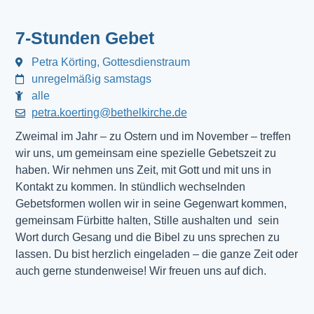
7-Stunden Gebet
Petra Körting, Gottesdienstraum
unregelmäßig samstags
alle
petra.koerting@bethelkirche.de
Zweimal im Jahr – zu Ostern und im November – treffen
wir uns, um gemeinsam eine spezielle Gebetszeit zu
haben. Wir nehmen uns Zeit, mit Gott und mit uns in
Kontakt zu kommen. In stündlich wechselnden
Gebetsformen wollen wir in seine Gegenwart kommen,
gemeinsam Fürbitte halten, Stille aushalten und sein
Wort durch Gesang und die Bibel zu uns sprechen zu
lassen. Du bist herzlich eingeladen – die ganze Zeit oder
auch gerne stundenweise! Wir freuen uns auf dich.