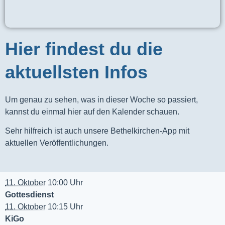
Hier findest du die
aktuellsten Infos
Um genau zu sehen, was in dieser Woche so passiert,
kannst du einmal hier auf den Kalender schauen.
Sehr hilfreich ist auch unsere Bethelkirchen-App mit
aktuellen Veröffentlichungen.
11. Oktober
10:00 Uhr
Gottesdienst
11. Oktober
10:15 Uhr
KiGo