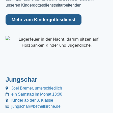
unseren Kindergottesdienstmitarbeitenden.
Mehr zum Kindergottesdienst
Jungschar
Joel Bremer, unterschiedlich
ein Samstag im Monat 13:00
Kinder ab der 3. Klasse
jungschar@bethelkirche.de