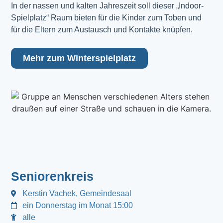
In der nassen und kalten Jahreszeit soll dieser „Indoor-
Spielplatz“ Raum bieten für die Kinder zum Toben und
für die Eltern zum Austausch und Kontakte knüpfen.
Mehr zum Winterspielplatz
Seniorenkreis
Kerstin Vachek, Gemeindesaal
ein Donnerstag im Monat 15:00
alle