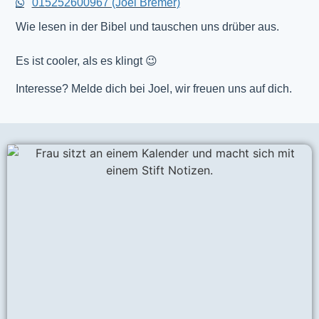
015252600967 (Joel Bremer)
Wie lesen in der Bibel und tauschen uns drüber aus.
Es ist cooler, als es klingt 😉
Interesse? Melde dich bei Joel, wir freuen uns auf dich.