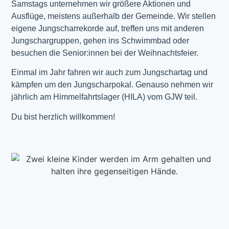
Samstags unternehmen wir größere Aktionen und
Ausflüge, meistens außerhalb der Gemeinde. Wir stellen
eigene Jungscharrekorde auf, treffen uns mit anderen
Jungschargruppen, gehen ins Schwimmbad oder
besuchen die Senior:innen bei der Weihnachtsfeier.
Einmal im Jahr fahren wir auch zum Jungschartag und
kämpfen um den Jungscharpokal. Genauso nehmen wir
jährlich am Himmelfahrtslager (HILA) vom GJW teil.
Du bist herzlich willkommen!