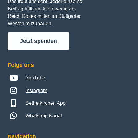
Beitrag hilft, ein klein wenig am 
Reich Gottes mitten im Stuttgarter 
Westen mitzubauen.
Jetzt spenden
Folge uns
YouTube
Instagram
Bethelkirchen App
Whatsapp Kanal
Navigation
Gottesdienst