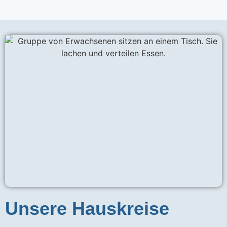
Unsere Hauskreise