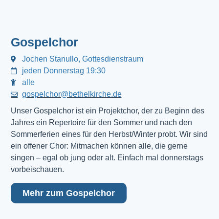
Gospelchor
Jochen Stanullo, Gottesdienstraum
jeden Donnerstag 19:30
alle
gospelchor@bethelkirche.de
Unser Gospelchor ist ein Projektchor, der zu Beginn des
Jahres ein Repertoire für den Sommer und nach den
Sommerferien eines für den Herbst/Winter probt. Wir sind
ein offener Chor: Mitmachen können alle, die gerne
singen – egal ob jung oder alt. Einfach mal donnerstags
vorbeischauen.
Mehr zum Gospelchor