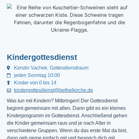
Kindergottesdienst
Kerstin Vachek, Gottesdienstraum
jeden Sonntag 10:00
Kinder von 0 bis 14
kindergottesdienst@bethelkirche.de
Was tun mit Kindern? Mitbringen! Der Gottesdienst 
beginnt gemeinsam mit allen. Dann gibt es ein kleines 
Kinderprogramm im Gottesdienst. Anschließend gehen 
die Kinder gemeinsam raus und je nach Alter in 
verschiedene Gruppen. Wenn du das erste Mal da bist, 
dann geh gerne einfach mit und besprich dich mit 