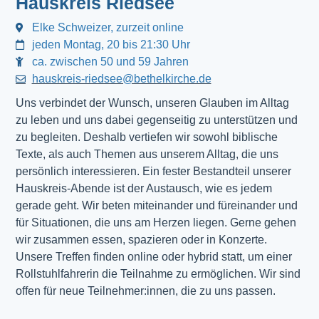
Hauskreis Riedsee
Elke Schweizer, zurzeit online
jeden Montag, 20 bis 21:30 Uhr
ca. zwischen 50 und 59 Jahren
hauskreis-riedsee@bethelkirche.de
Uns verbindet der Wunsch, unseren Glauben im Alltag
zu leben und uns dabei gegenseitig zu unterstützen und
zu begleiten. Deshalb vertiefen wir sowohl biblische
Texte, als auch Themen aus unserem Alltag, die uns
persönlich interessieren. Ein fester Bestandteil unserer
Hauskreis-Abende ist der Austausch, wie es jedem
gerade geht. Wir beten miteinander und füreinander und
für Situationen, die uns am Herzen liegen. Gerne gehen
wir zusammen essen, spazieren oder in Konzerte.
Unsere Treffen finden online oder hybrid statt, um einer
Rollstuhlfahrerin die Teilnahme zu ermöglichen. Wir sind
offen für neue Teilnehmer:innen, die zu uns passen.