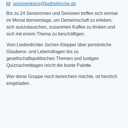
seniorenkreis@bethelkirche.de
Bis zu 24 Seniorinnen und Senioren treffen sich einmal
im Monat donnerstags, um Gemeinschaft zu erleben,
sich auszutauschen, zusammen Kaffee zu trinken und
sich mit einem Thema zu beschäftigen.
Vom Liederdichter Jochen Klepper über persönliche
Glaubens- und Lebensfragen bis zu
gesellschaftspolitischen Themen und lustigen
Quiznachmittagen reicht die bunte Palette.
Wer diese Gruppe noch bereichern möchte, ist herzlich
eingeladen.