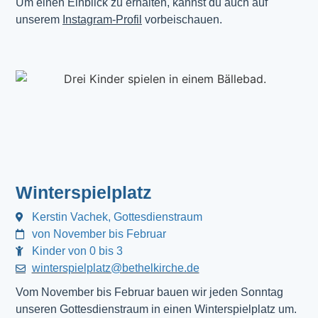
Um einen Einblick zu erhalten, kannst du auch auf
unserem
Instagram-Profil
vorbeischauen.
Winterspielplatz
Kerstin Vachek, Gottesdienstraum
von November bis Februar
Kinder von 0 bis 3
winterspielplatz@bethelkirche.de
Vom November bis Februar bauen wir jeden Sonntag
unseren Gottesdienstraum in einen Winterspielplatz um.