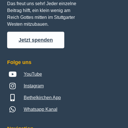
Das freut uns sehr! Jeder einzelne 
Beitrag hilft, ein klein wenig am 
Reich Gottes mitten im Stuttgarter 
Westen mitzubauen.
Jetzt spenden
Folge uns
YouTube
Instagram
Bethelkirchen App
Whatsapp Kanal