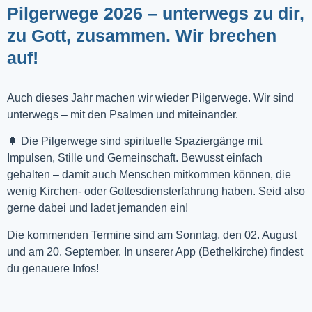
Pilgerwege 2026 – unterwegs zu dir,
zu Gott, zusammen. Wir brechen
auf!
Auch dieses Jahr machen wir wieder Pilgerwege. Wir sind
unterwegs – mit den Psalmen und miteinander.
🌲 Die Pilgerwege sind spirituelle Spaziergänge mit
Impulsen, Stille und Gemeinschaft. Bewusst einfach
gehalten – damit auch Menschen mitkommen können, die
wenig Kirchen- oder Gottesdiensterfahrung haben. Seid also
gerne dabei und ladet jemanden ein!
Die kommenden Termine sind am Sonntag, den 02. August
und am 20. September. In unserer App (Bethelkirche) findest
du genauere Infos!