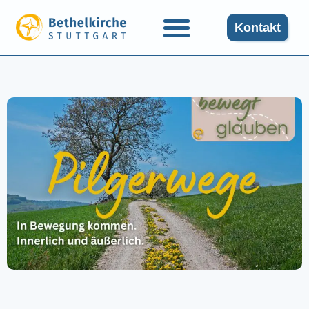
Kontakt