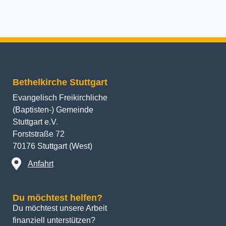
Bethelkirche Stuttgart
Evangelisch Freikirchliche
(Baptisten-) Gemeinde
Stuttgart e.V.
Forststraße 72
70176 Stuttgart (West)
Anfahrt
Du möchtest helfen?
Du möchtest unsere Arbeit 
finanziell unterstützen? 