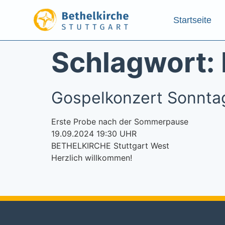
Startseite
Schlagwort:
Gospelkonzert Sonntag
Erste Probe nach der Sommerpause
19.09.2024 19:30 UHR
BETHELKIRCHE Stuttgart West
Herzlich willkommen!