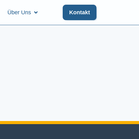
Über Uns
Kontakt