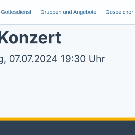
Gottesdienst
Gruppen und Angebote
Gospelchor
Konzert
, 07.07.2024 19:30 Uhr