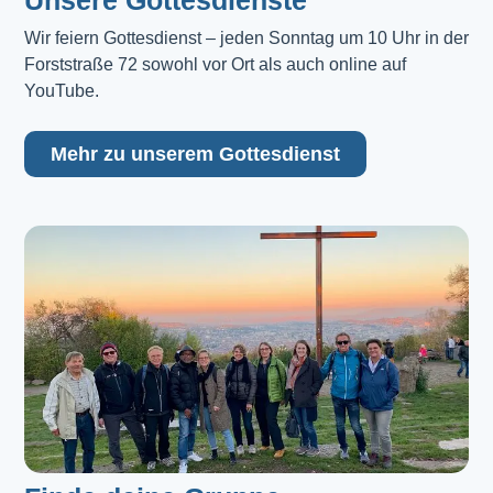
Unsere Gottesdienste
Wir feiern Gottesdienst – jeden Sonntag um 10 Uhr in der 
Forststraße 72 sowohl vor Ort als auch online auf 
YouTube.
Mehr zu unserem Gottesdienst