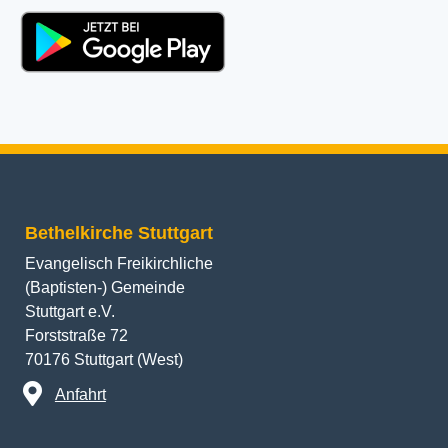
Bethelkirche Stuttgart
Evangelisch Freikirchliche
(Baptisten-) Gemeinde
Stuttgart e.V.
Forststraße 72
70176 Stuttgart (West)
Anfahrt