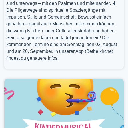
sind unterwegs – mit den Psalmen und miteinander. 🌲
Die Pilgerwege sind spirituelle Spaziergänge mit
Impulsen, Stille und Gemeinschaft. Bewusst einfach
gehalten – damit auch Menschen mitkommen können,
die wenig Kirchen- oder Gottesdiensterfahrung haben.
Seid also gerne dabei und ladet jemanden ein! Die
kommenden Termine sind am Sonntag, den 02. August
und am 20. September. In unserer App (Bethelkirche)
findest du genauere Infos!