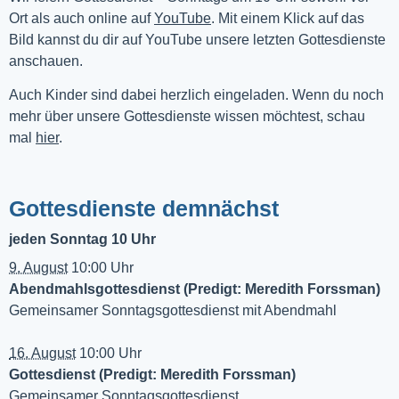
Ort als auch online auf 
YouTube
. Mit einem Klick auf das 
Bild kannst du dir auf YouTube unsere letzten Gottesdienste 
anschauen. 
Auch Kinder sind dabei herzlich eingeladen. Wenn du noch
mehr über unsere Gottesdienste wissen möchtest, schau
mal
hier
.
Gottesdienste demnächst
jeden Sonntag 10 Uhr
9. August
10:00 Uhr
Abendmahlsgottesdienst (Predigt: Meredith Forssman)
Gemeinsamer Sonntagsgottesdienst mit Abendmahl
16. August
10:00 Uhr
Gottesdienst (Predigt: Meredith Forssman)
Gemeinsamer Sonntagsgottesdienst