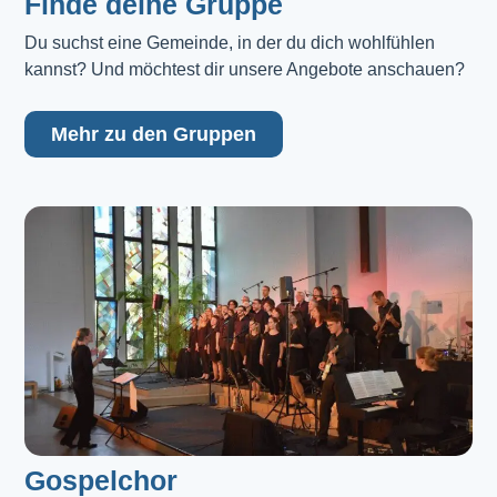
Finde deine Gruppe
Du suchst eine Gemeinde, in der du dich wohlfühlen 
kannst? Und möchtest dir unsere Angebote anschauen?
Mehr zu den Gruppen
Gospelchor