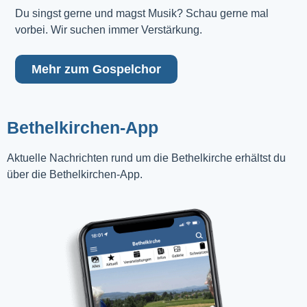
Du singst gerne und magst Musik? Schau gerne mal 
vorbei. Wir suchen immer Verstärkung.
Mehr zum Gospelchor
Bethelkirchen-App
Aktuelle Nachrichten rund um die Bethelkirche erhältst du
über die Bethelkirchen-App.