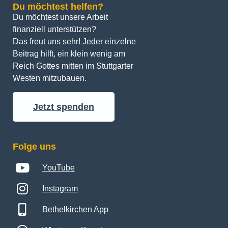
Du möchtest helfen?
Du möchtest unsere Arbeit 
finanziell unterstützen? 
Das freut uns sehr! Jeder einzelne 
Beitrag hilft, ein klein wenig am 
Reich Gottes mitten im Stuttgarter 
Westen mitzubauen.
Jetzt spenden
Folge uns
YouTube
Instagram
Bethelkirchen App