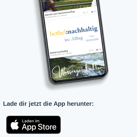
Lade dir jetzt die App herunter: