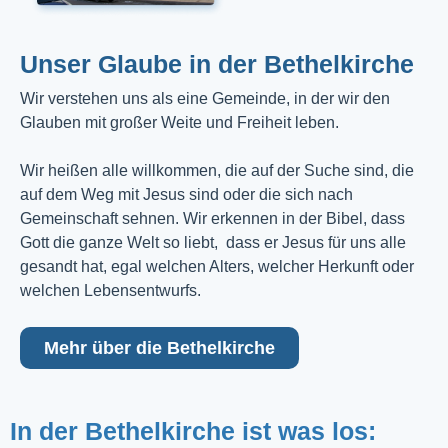
Unser Glaube in der Bethelkirche
Wir verstehen uns als eine Gemeinde, in der wir den
Glauben mit großer Weite und Freiheit leben.
Wir heißen alle willkommen, die auf der Suche sind, die
auf dem Weg mit Jesus sind oder die sich nach
Gemeinschaft sehnen. Wir erkennen in der Bibel, dass
Gott die ganze Welt so liebt, dass er Jesus für uns alle
gesandt hat, egal welchen Alters, welcher Herkunft oder
welchen Lebensentwurfs.
Mehr über die Bethelkirche
In der Bethelkirche ist was los: