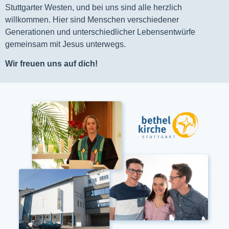
Stuttgarter Westen, und bei uns sind alle herzlich
willkommen. Hier sind Menschen verschiedener
Generationen und unterschiedlicher Lebensentwürfe
gemeinsam mit Jesus unterwegs.
Wir freuen uns auf dich!