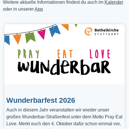
Weitere aktuelle Informationen findest du auch im
Kalender
oder in unserer
App
Wunderbarfest 2026
Auch in diesem Jahr veranstalten wir wieder unser
großes Wunderbar-Straßenfest unter dem Motto Pray Eat
Love. Merkt euch den 4. Oktober dafür schon einmal vor,