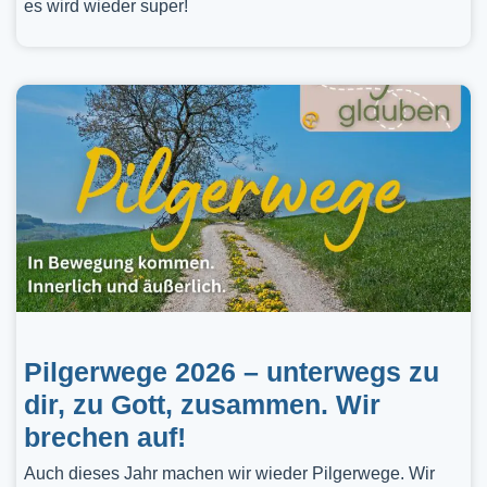
es wird wieder super!
Pilgerwege 2026 – unterwegs zu
dir, zu Gott, zusammen. Wir
brechen auf!
Auch dieses Jahr machen wir wieder Pilgerwege. Wir