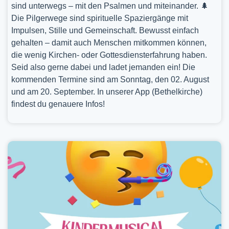
sind unterwegs – mit den Psalmen und miteinander. 🌲
Die Pilgerwege sind spirituelle Spaziergänge mit
Impulsen, Stille und Gemeinschaft. Bewusst einfach
gehalten – damit auch Menschen mitkommen können,
die wenig Kirchen- oder Gottesdiensterfahrung haben.
Seid also gerne dabei und ladet jemanden ein! Die
kommenden Termine sind am Sonntag, den 02. August
und am 20. September. In unserer App (Bethelkirche)
findest du genauere Infos!