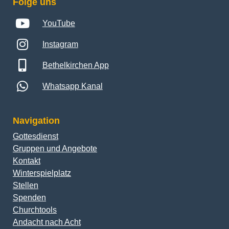
Folge uns
YouTube
Instagram
Bethelkirchen App
Whatsapp Kanal
Navigation
Gottesdienst
Gruppen und Angebote
Kontakt
Winterspielplatz
Stellen
Spenden
Churchtools
Andacht nach Acht