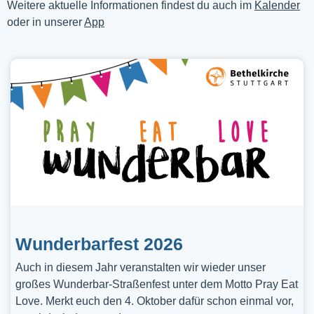
Weitere aktuelle Informationen findest du auch im
Kalender
oder in unserer
App
Wunderbarfest 2026
Auch in diesem Jahr veranstalten wir wieder unser
großes Wunderbar-Straßenfest unter dem Motto Pray Eat
Love. Merkt euch den 4. Oktober dafür schon einmal vor,