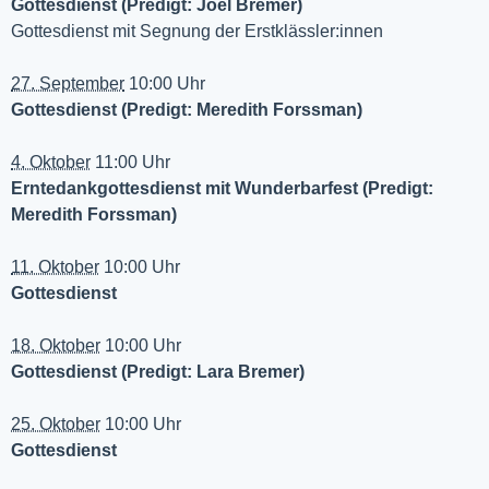
Gottesdienst (Predigt: Joel Bremer)
Gottesdienst mit Segnung der Erstklässler:innen
27. September
10:00 Uhr
Gottesdienst (Predigt: Meredith Forssman)
4. Oktober
11:00 Uhr
Erntedankgottesdienst mit Wunderbarfest (Predigt:
Meredith Forssman)
11. Oktober
10:00 Uhr
Gottesdienst
18. Oktober
10:00 Uhr
Gottesdienst (Predigt: Lara Bremer)
25. Oktober
10:00 Uhr
Gottesdienst