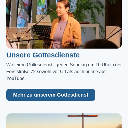
Unsere Gottesdienste
Wir feiern Gottesdienst – jeden Sonntag um 10 Uhr in der 
Forststraße 72 sowohl vor Ort als auch online auf 
YouTube.
Mehr zu unserem Gottesdienst