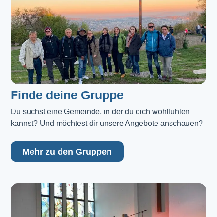
Finde deine Gruppe
Du suchst eine Gemeinde, in der du dich wohlfühlen 
kannst? Und möchtest dir unsere Angebote anschauen?
Mehr zu den Gruppen