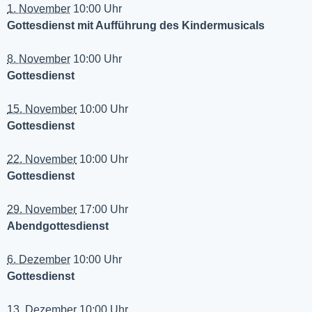
1. November
10:00 Uhr
Gottesdienst mit Aufführung des Kindermusicals
8. November
10:00 Uhr
Gottesdienst
15. November
10:00 Uhr
Gottesdienst
22. November
10:00 Uhr
Gottesdienst
29. November
17:00 Uhr
Abendgottesdienst
6. Dezember
10:00 Uhr
Gottesdienst
13. Dezember
10:00 Uhr