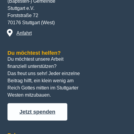
(Baptisten-) Gemeinde
Stuttgart e.V.
Forststraße 72
70176 Stuttgart (West)
Anfahrt
Du möchtest helfen?
Du möchtest unsere Arbeit 
finanziell unterstützen? 
Das freut uns sehr! Jeder einzelne 
Beitrag hilft, ein klein wenig am 
Reich Gottes mitten im Stuttgarter 
Westen mitzubauen.
Jetzt spenden