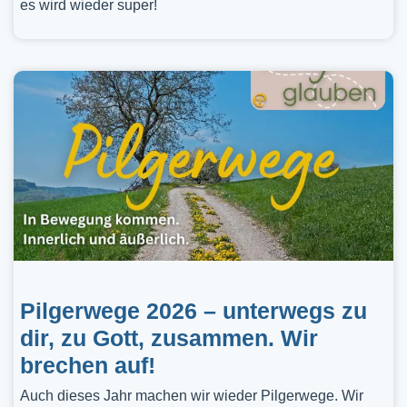
es wird wieder super!
Pilgerwege 2026 – unterwegs zu
dir, zu Gott, zusammen. Wir
brechen auf!
Auch dieses Jahr machen wir wieder Pilgerwege. Wir