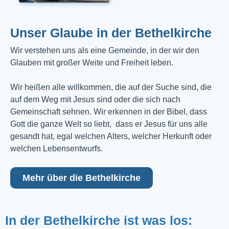
Unser Glaube in der Bethelkirche
Wir verstehen uns als eine Gemeinde, in der wir den
Glauben mit großer Weite und Freiheit leben.
Wir heißen alle willkommen, die auf der Suche sind, die
auf dem Weg mit Jesus sind oder die sich nach
Gemeinschaft sehnen. Wir erkennen in der Bibel, dass
Gott die ganze Welt so liebt, dass er Jesus für uns alle
gesandt hat, egal welchen Alters, welcher Herkunft oder
welchen Lebensentwurfs.
Mehr über die Bethelkirche
In der Bethelkirche ist was los: