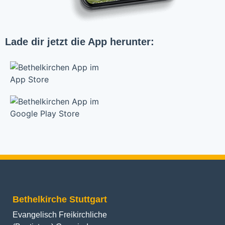
Lade dir jetzt die App herunter:
Bethelkirche Stuttgart
Evangelisch Freikirchliche