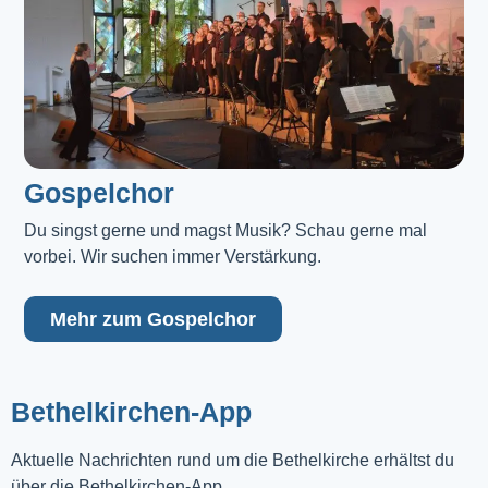
Gospelchor
Du singst gerne und magst Musik? Schau gerne mal 
vorbei. Wir suchen immer Verstärkung.
Mehr zum Gospelchor
Bethelkirchen-App
Aktuelle Nachrichten rund um die Bethelkirche erhältst du
über die Bethelkirchen-App.