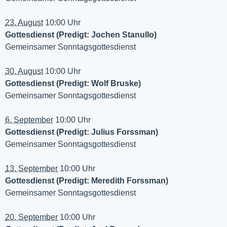
23. August
10:00 Uhr
Gottesdienst (Predigt: Jochen Stanullo)
Gemeinsamer Sonntagsgottesdienst
30. August
10:00 Uhr
Gottesdienst (Predigt: Wolf Bruske)
Gemeinsamer Sonntagsgottesdienst
6. September
10:00 Uhr
Gottesdienst (Predigt: Julius Forssman)
Gemeinsamer Sonntagsgottesdienst
13. September
10:00 Uhr
Gottesdienst (Predigt: Meredith Forssman)
Gemeinsamer Sonntagsgottesdienst
20. September
10:00 Uhr