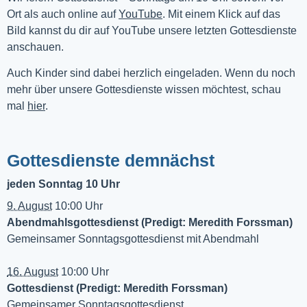
Ort als auch online auf 
YouTube
. Mit einem Klick auf das 
Bild kannst du dir auf YouTube unsere letzten Gottesdienste 
anschauen. 
Auch Kinder sind dabei herzlich eingeladen. Wenn du noch
mehr über unsere Gottesdienste wissen möchtest, schau
mal
hier
.
Gottesdienste demnächst
jeden Sonntag 10 Uhr
9. August
10:00 Uhr
Abendmahlsgottesdienst (Predigt: Meredith Forssman)
Gemeinsamer Sonntagsgottesdienst mit Abendmahl
16. August
10:00 Uhr
Gottesdienst (Predigt: Meredith Forssman)
Gemeinsamer Sonntagsgottesdienst