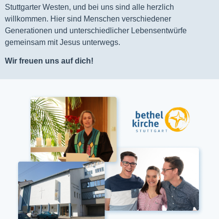
Stuttgarter Westen, und bei uns sind alle herzlich
willkommen. Hier sind Menschen verschiedener
Generationen und unterschiedlicher Lebensentwürfe
gemeinsam mit Jesus unterwegs.
Wir freuen uns auf dich!