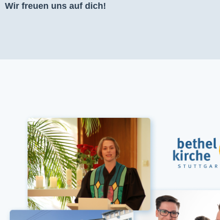
Wir freuen uns auf dich!