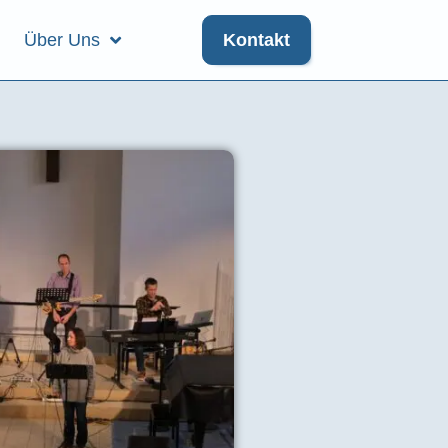
Über Uns
Kontakt