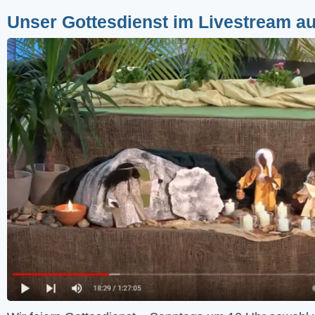
Unser Gottesdienst im Livestream a