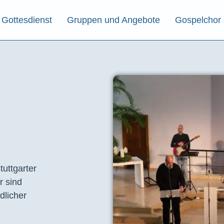
Gottesdienst
Gruppen und Angebote
Gospelchor
tuttgarter
r sind
dlicher