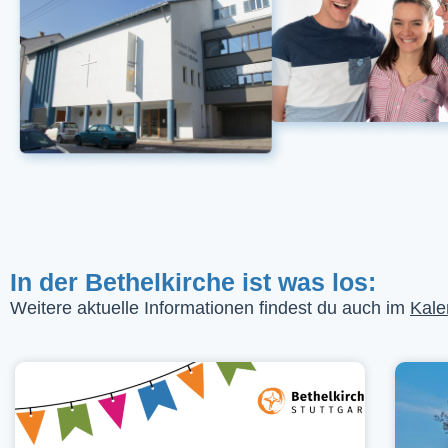
In der Bethelkirche ist was los:
Weitere aktuelle Informationen findest du auch im
Kale