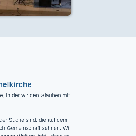
helkirche
, in der wir den Glauben mit
 der Suche sind, die auf dem
ach Gemeinschaft sehnen. Wir