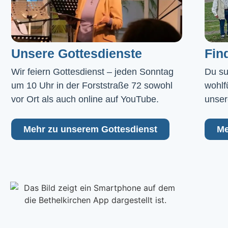
Unsere Gottesdienste
Fin
Wir feiern Gottesdienst – jeden Sonntag 
Du su
um 10 Uhr in der Forststraße 72 sowohl 
wohlf
vor Ort als auch online auf YouTube.
unser
Mehr zu unserem Gottesdienst
Me