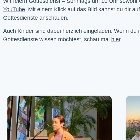
YouTube
. Mit einem Klick auf das Bild kannst du dir au
Gottesdienste anschauen. 
Auch Kinder sind dabei herzlich eingeladen. Wenn du
Gottesdienste wissen möchtest, schau mal
hier
.