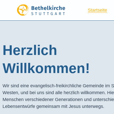
Startseite
Herzlich
Willkommen!
Wir sind eine evangelisch-freikirchliche Gemeinde im S
Westen, und bei uns sind alle herzlich willkommen. Hie
Menschen verschiedener Generationen und unterschie
Lebensentwürfe gemeinsam mit Jesus unterwegs.