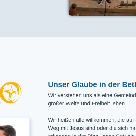
Unser Glaube in der Bet
Wir verstehen uns als eine Gemeinde
großer Weite und Freiheit leben.
Wir heißen alle willkommen, die auf
Weg mit Jesus sind oder die sich n