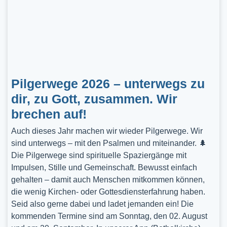
Pilgerwege 2026 – unterwegs zu
dir, zu Gott, zusammen. Wir
brechen auf!
Auch dieses Jahr machen wir wieder Pilgerwege. Wir
sind unterwegs – mit den Psalmen und miteinander. 🌲
Die Pilgerwege sind spirituelle Spaziergänge mit
Impulsen, Stille und Gemeinschaft. Bewusst einfach
gehalten – damit auch Menschen mitkommen können,
die wenig Kirchen- oder Gottesdiensterfahrung haben.
Seid also gerne dabei und ladet jemanden ein! Die
kommenden Termine sind am Sonntag, den 02. August