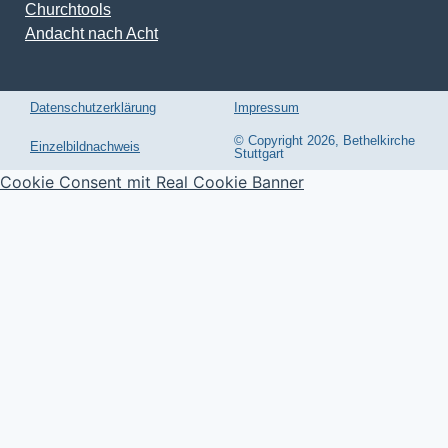
Churchtools
Andacht nach Acht
Datenschutzerklärung
Impressum
© Copyright 2026, Bethelkirche
Einzelbildnachweis
Stuttgart
Cookie Consent mit Real Cookie Banner