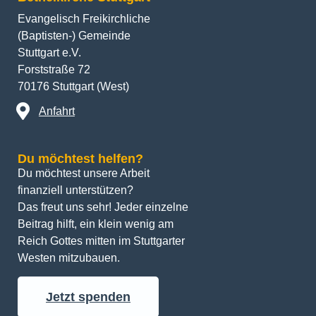
Evangelisch Freikirchliche
(Baptisten-) Gemeinde
Stuttgart e.V.
Forststraße 72
70176 Stuttgart (West)
Anfahrt
Du möchtest helfen?
Du möchtest unsere Arbeit 
finanziell unterstützen? 
Das freut uns sehr! Jeder einzelne 
Beitrag hilft, ein klein wenig am 
Reich Gottes mitten im Stuttgarter 
Westen mitzubauen.
Jetzt spenden