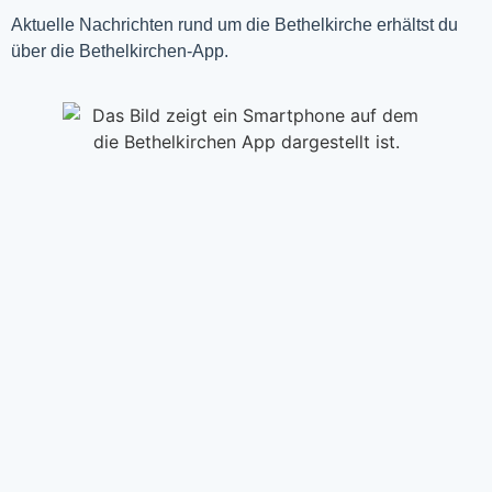
Aktuelle Nachrichten rund um die Bethelkirche erhältst du
über die Bethelkirchen-App.