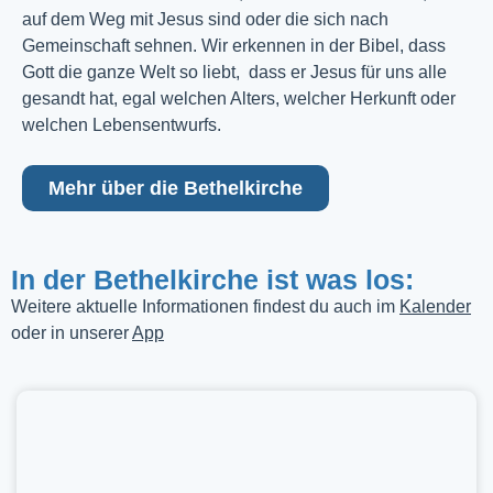
auf dem Weg mit Jesus sind oder die sich nach
Gemeinschaft sehnen. Wir erkennen in der Bibel, dass
Gott die ganze Welt so liebt, dass er Jesus für uns alle
gesandt hat, egal welchen Alters, welcher Herkunft oder
welchen Lebensentwurfs.
Mehr über die Bethelkirche
In der Bethelkirche ist was los:
Weitere aktuelle Informationen findest du auch im
Kalender
oder in unserer
App