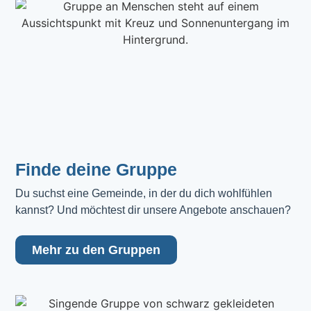
Finde deine Gruppe
Du suchst eine Gemeinde, in der du dich wohlfühlen 
kannst? Und möchtest dir unsere Angebote anschauen?
Mehr zu den Gruppen