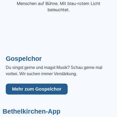
Gospelchor
Du singst gerne und magst Musik? Schau gerne mal 
vorbei. Wir suchen immer Verstärkung.
Mehr zum Gospelchor
Bethelkirchen-App