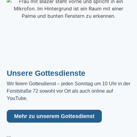
Unsere Gottesdienste
Wir feiern Gottesdienst – jeden Sonntag um 10 Uhr in der 
Forststraße 72 sowohl vor Ort als auch online auf 
YouTube.
Mehr zu unserem Gottesdienst