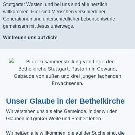
Stuttgarter Westen, und bei uns sind alle herzlich
willkommen. Hier sind Menschen verschiedener
Generationen und unterschiedlicher Lebensentwürfe
gemeinsam mit Jesus unterwegs.
Wir freuen uns auf dich!
Unser Glaube in der Bethelkirche
Wir verstehen uns als eine Gemeinde, in der wir den
Glauben mit großer Weite und Freiheit leben.
Wir heißen alle willkommen, die auf der Suche sind, die