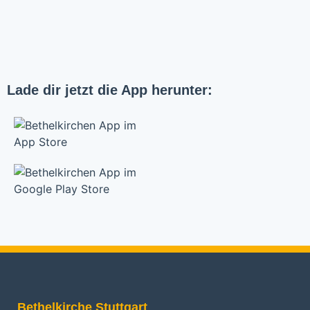
Lade dir jetzt die App herunter:
Bethelkirche Stuttgart