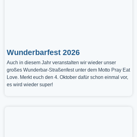
Wunderbarfest 2026
Auch in diesem Jahr veranstalten wir wieder unser
großes Wunderbar-Straßenfest unter dem Motto Pray Eat
Love. Merkt euch den 4. Oktober dafür schon einmal vor,
es wird wieder super!