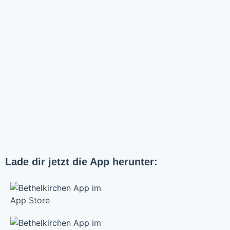
Lade dir jetzt die App herunter: