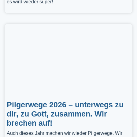
es wird wieder super!
Pilgerwege 2026 – unterwegs zu
dir, zu Gott, zusammen. Wir
brechen auf!
Auch dieses Jahr machen wir wieder Pilgerwege. Wir