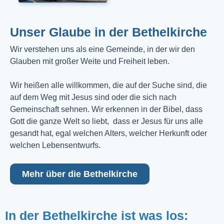
Unser Glaube in der Bethelkirche
Wir verstehen uns als eine Gemeinde, in der wir den
Glauben mit großer Weite und Freiheit leben.
Wir heißen alle willkommen, die auf der Suche sind, die
auf dem Weg mit Jesus sind oder die sich nach
Gemeinschaft sehnen. Wir erkennen in der Bibel, dass
Gott die ganze Welt so liebt, dass er Jesus für uns alle
gesandt hat, egal welchen Alters, welcher Herkunft oder
welchen Lebensentwurfs.
Mehr über die Bethelkirche
In der Bethelkirche ist was los: