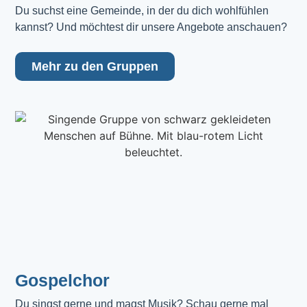
Du suchst eine Gemeinde, in der du dich wohlfühlen 
kannst? Und möchtest dir unsere Angebote anschauen?
Mehr zu den Gruppen
Gospelchor
Du singst gerne und magst Musik? Schau gerne mal 