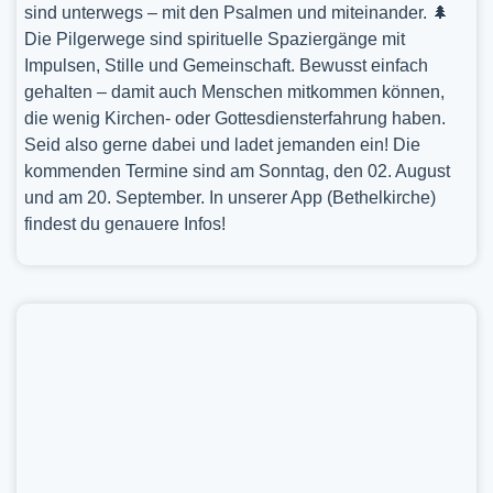
sind unterwegs – mit den Psalmen und miteinander. 🌲
Die Pilgerwege sind spirituelle Spaziergänge mit
Impulsen, Stille und Gemeinschaft. Bewusst einfach
gehalten – damit auch Menschen mitkommen können,
die wenig Kirchen- oder Gottesdiensterfahrung haben.
Seid also gerne dabei und ladet jemanden ein! Die
kommenden Termine sind am Sonntag, den 02. August
und am 20. September. In unserer App (Bethelkirche)
findest du genauere Infos!