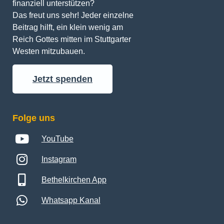
finanziell unterstützen? 
Das freut uns sehr! Jeder einzelne 
Beitrag hilft, ein klein wenig am 
Reich Gottes mitten im Stuttgarter 
Westen mitzubauen.
Jetzt spenden
Folge uns
YouTube
Instagram
Bethelkirchen App
Whatsapp Kanal