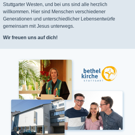
Stuttgarter Westen, und bei uns sind alle herzlich
willkommen. Hier sind Menschen verschiedener
Generationen und unterschiedlicher Lebensentwürfe
gemeinsam mit Jesus unterwegs.
Wir freuen uns auf dich!