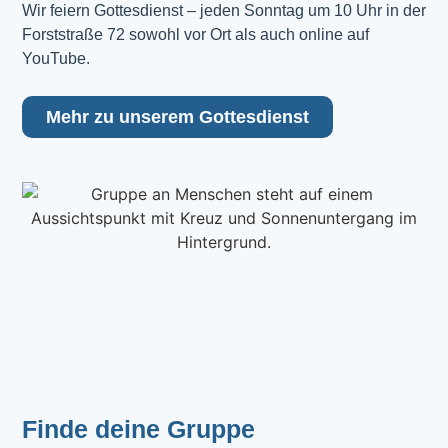
Wir feiern Gottesdienst – jeden Sonntag um 10 Uhr in der 
Forststraße 72 sowohl vor Ort als auch online auf 
YouTube.
Mehr zu unserem Gottesdienst
Finde deine Gruppe