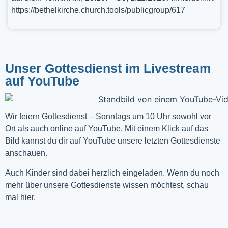
https://bethelkirche.church.tools/publicgroup/617
Unser Gottesdienst im Livestream
auf YouTube
Wir feiern Gottesdienst – Sonntags um 10 Uhr sowohl vor 
Ort als auch online auf 
YouTube
. Mit einem Klick auf das 
Bild kannst du dir auf YouTube unsere letzten Gottesdienste 
anschauen. 
Auch Kinder sind dabei herzlich eingeladen. Wenn du noch
mehr über unsere Gottesdienste wissen möchtest, schau
mal
hier
.