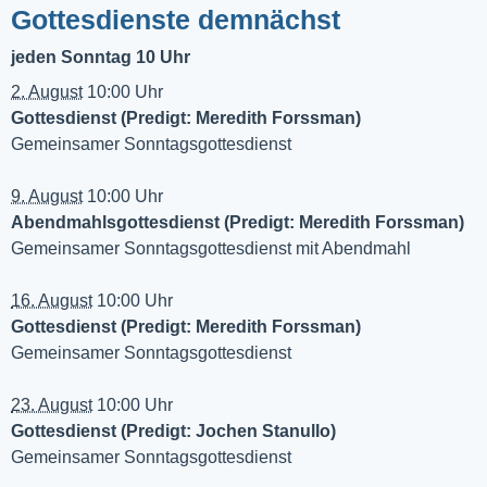
Gottesdienste demnächst
jeden Sonntag 10 Uhr
2. August
10:00 Uhr
Gottesdienst (Predigt: Meredith Forssman)
Gemeinsamer Sonntagsgottesdienst
9. August
10:00 Uhr
Abendmahlsgottesdienst (Predigt: Meredith Forssman)
Gemeinsamer Sonntagsgottesdienst mit Abendmahl
16. August
10:00 Uhr
Gottesdienst (Predigt: Meredith Forssman)
Gemeinsamer Sonntagsgottesdienst
23. August
10:00 Uhr
Gottesdienst (Predigt: Jochen Stanullo)
Gemeinsamer Sonntagsgottesdienst