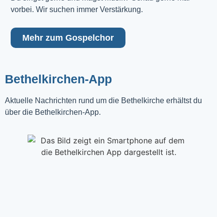
vorbei. Wir suchen immer Verstärkung.
Mehr zum Gospelchor
Bethelkirchen-App
Aktuelle Nachrichten rund um die Bethelkirche erhältst du
über die Bethelkirchen-App.