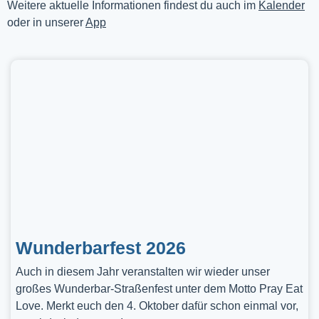
Weitere aktuelle Informationen findest du auch im
Kalender
oder in unserer
App
Wunderbarfest 2026
Auch in diesem Jahr veranstalten wir wieder unser
großes Wunderbar-Straßenfest unter dem Motto Pray Eat
Love. Merkt euch den 4. Oktober dafür schon einmal vor,