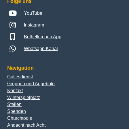
Folge uns
YouTube
Instagram
Bethelkirchen App
Whatsapp Kanal
Navigation
Gottesdienst
Gruppen und Angebote
Kontakt
Winterspielplatz
Stellen
Spenden
Churchtools
Andacht nach Acht