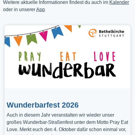
Weitere aktuelle Informationen findest du auch im
Kalender
oder in unserer
App
Wunderbarfest 2026
Auch in diesem Jahr veranstalten wir wieder unser
großes Wunderbar-Straßenfest unter dem Motto Pray Eat
Love. Merkt euch den 4. Oktober dafür schon einmal vor,