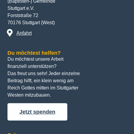
(Baptisten-) Gemeinde
Stuttgart e.V.
Forststraße 72
70176 Stuttgart (West)
Anfahrt
Du möchtest helfen?
Du möchtest unsere Arbeit 
finanziell unterstützen? 
Das freut uns sehr! Jeder einzelne 
Beitrag hilft, ein klein wenig am 
Reich Gottes mitten im Stuttgarter 
Westen mitzubauen.
Jetzt spenden