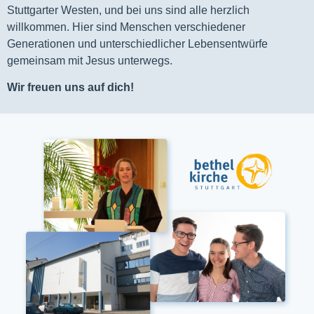
Stuttgarter Westen, und bei uns sind alle herzlich
willkommen. Hier sind Menschen verschiedener
Generationen und unterschiedlicher Lebensentwürfe
gemeinsam mit Jesus unterwegs.
Wir freuen uns auf dich!