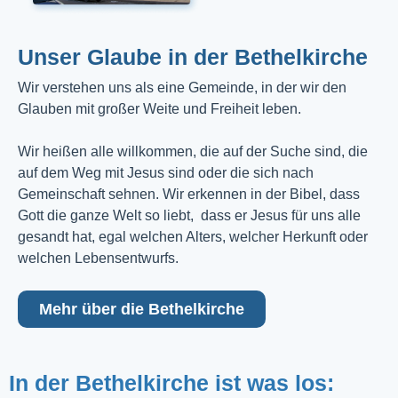
Unser Glaube in der Bethelkirche
Wir verstehen uns als eine Gemeinde, in der wir den
Glauben mit großer Weite und Freiheit leben.
Wir heißen alle willkommen, die auf der Suche sind, die
auf dem Weg mit Jesus sind oder die sich nach
Gemeinschaft sehnen. Wir erkennen in der Bibel, dass
Gott die ganze Welt so liebt, dass er Jesus für uns alle
gesandt hat, egal welchen Alters, welcher Herkunft oder
welchen Lebensentwurfs.
Mehr über die Bethelkirche
In der Bethelkirche ist was los: