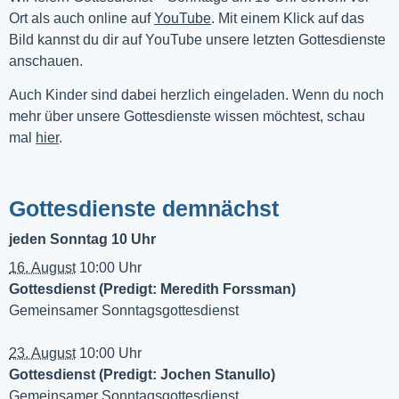
Ort als auch online auf 
YouTube
. Mit einem Klick auf das 
Bild kannst du dir auf YouTube unsere letzten Gottesdienste 
anschauen. 
Auch Kinder sind dabei herzlich eingeladen. Wenn du noch
mehr über unsere Gottesdienste wissen möchtest, schau
mal
hier
.
Gottesdienste demnächst
jeden Sonntag 10 Uhr
16. August
10:00 Uhr
Gottesdienst (Predigt: Meredith Forssman)
Gemeinsamer Sonntagsgottesdienst
23. August
10:00 Uhr
Gottesdienst (Predigt: Jochen Stanullo)
Gemeinsamer Sonntagsgottesdienst