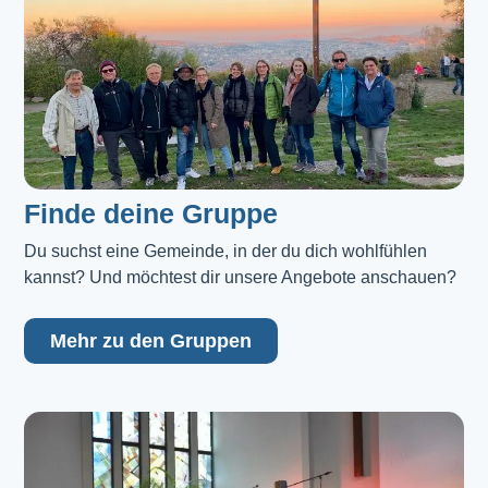
Finde deine Gruppe
Du suchst eine Gemeinde, in der du dich wohlfühlen 
kannst? Und möchtest dir unsere Angebote anschauen?
Mehr zu den Gruppen