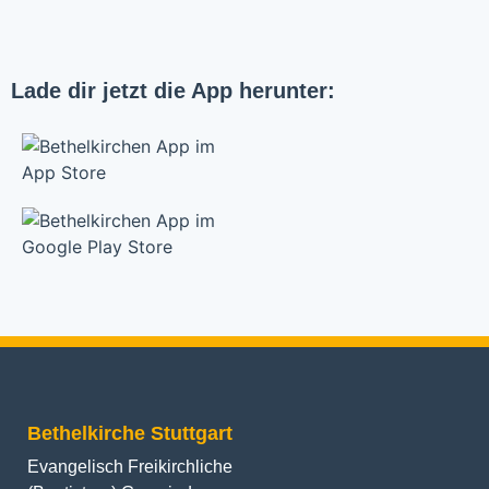
Lade dir jetzt die App herunter:
Bethelkirche Stuttgart
Evangelisch Freikirchliche