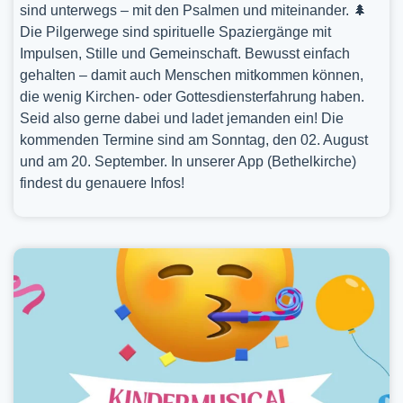
sind unterwegs – mit den Psalmen und miteinander. 🌲
Die Pilgerwege sind spirituelle Spaziergänge mit
Impulsen, Stille und Gemeinschaft. Bewusst einfach
gehalten – damit auch Menschen mitkommen können,
die wenig Kirchen- oder Gottesdiensterfahrung haben.
Seid also gerne dabei und ladet jemanden ein! Die
kommenden Termine sind am Sonntag, den 02. August
und am 20. September. In unserer App (Bethelkirche)
findest du genauere Infos!