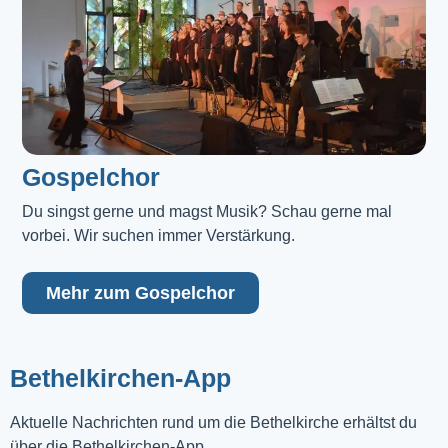
Gospelchor
Du singst gerne und magst Musik? Schau gerne mal 
vorbei. Wir suchen immer Verstärkung.
Mehr zum Gospelchor
Bethelkirchen-App
Aktuelle Nachrichten rund um die Bethelkirche erhältst du
über die Bethelkirchen-App.