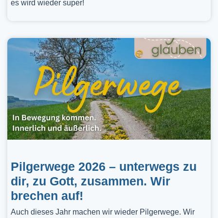
es wird wieder super!
Pilgerwege 2026 – unterwegs zu
dir, zu Gott, zusammen. Wir
brechen auf!
Auch dieses Jahr machen wir wieder Pilgerwege. Wir