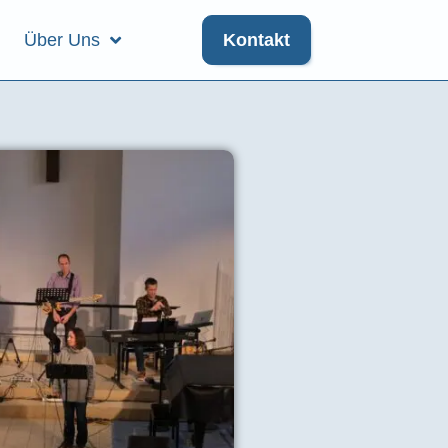
Über Uns
Kontakt