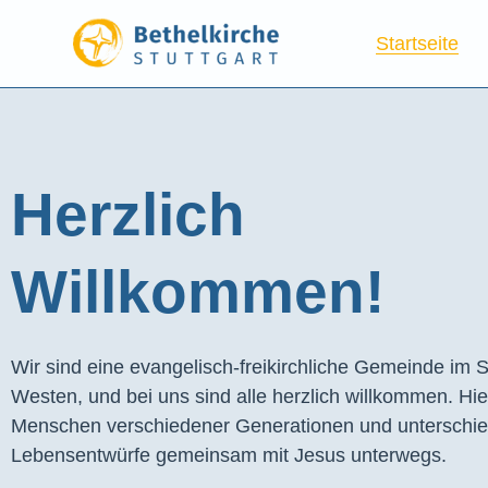
Startseite
Herzlich
Willkommen!
Wir sind eine evangelisch-freikirchliche Gemeinde im S
Westen, und bei uns sind alle herzlich willkommen. Hie
Menschen verschiedener Generationen und unterschie
Lebensentwürfe gemeinsam mit Jesus unterwegs.