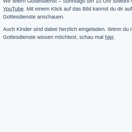
YouTube
. Mit einem Klick auf das Bild kannst du dir au
Gottesdienste anschauen. 
Auch Kinder sind dabei herzlich eingeladen. Wenn du
Gottesdienste wissen möchtest, schau mal
hier
.