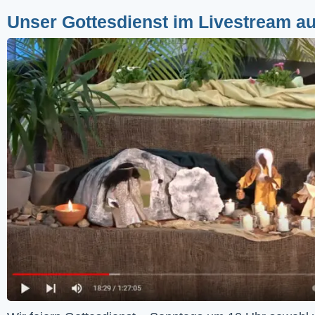
Unser Gottesdienst im Livestream a