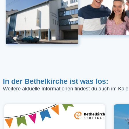
In der Bethelkirche ist was los:
Weitere aktuelle Informationen findest du auch im
Kale