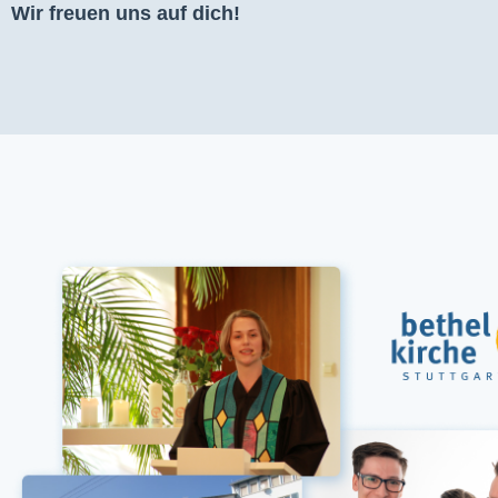
Wir freuen uns auf dich!