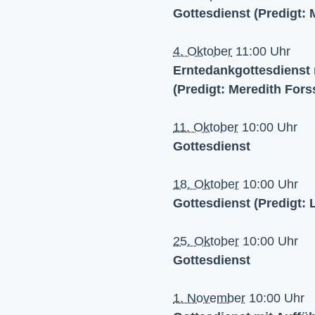
Gottesdienst (Predigt:
4. Oktober
11:00 Uhr
Erntedankgottesdienst
(Predigt: Meredith For
11. Oktober
10:00 Uhr
Gottesdienst
18. Oktober
10:00 Uhr
Gottesdienst (Predigt: 
25. Oktober
10:00 Uhr
Gottesdienst
1. November
10:00 Uhr