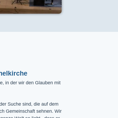
helkirche
, in der wir den Glauben mit
 der Suche sind, die auf dem
ach Gemeinschaft sehnen. Wir