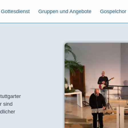
Gottesdienst
Gruppen und Angebote
Gospelchor
tuttgarter
r sind
dlicher