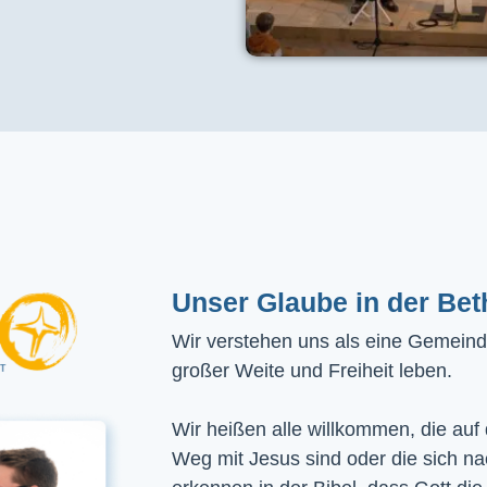
Unser Glaube in der Bet
Wir verstehen uns als eine Gemeinde
großer Weite und Freiheit leben.
Wir heißen alle willkommen, die auf
Weg mit Jesus sind oder die sich n