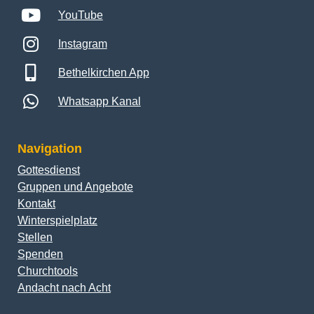
YouTube
Instagram
Bethelkirchen App
Whatsapp Kanal
Navigation
Gottesdienst
Gruppen und Angebote
Kontakt
Winterspielplatz
Stellen
Spenden
Churchtools
Andacht nach Acht