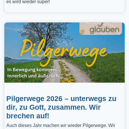
es wird wieder super!
Pilgerwege 2026 – unterwegs zu
dir, zu Gott, zusammen. Wir
brechen auf!
Auch dieses Jahr machen wir wieder Pilgerwege. Wir