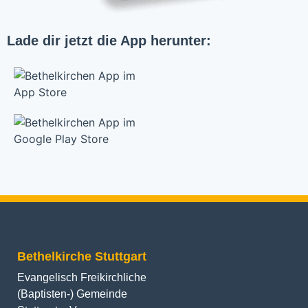
Lade dir jetzt die App herunter:
Bethelkirche Stuttgart
Evangelisch Freikirchliche
(Baptisten-) Gemeinde