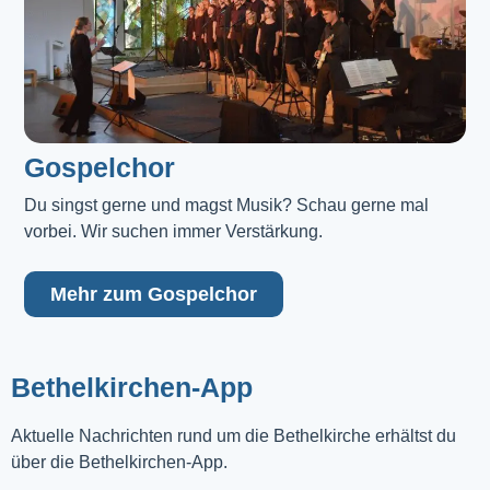
Gospelchor
Du singst gerne und magst Musik? Schau gerne mal 
vorbei. Wir suchen immer Verstärkung.
Mehr zum Gospelchor
Bethelkirchen-App
Aktuelle Nachrichten rund um die Bethelkirche erhältst du
über die Bethelkirchen-App.