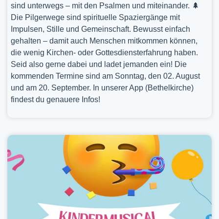
sind unterwegs – mit den Psalmen und miteinander. 🌲
Die Pilgerwege sind spirituelle Spaziergänge mit
Impulsen, Stille und Gemeinschaft. Bewusst einfach
gehalten – damit auch Menschen mitkommen können,
die wenig Kirchen- oder Gottesdiensterfahrung haben.
Seid also gerne dabei und ladet jemanden ein! Die
kommenden Termine sind am Sonntag, den 02. August
und am 20. September. In unserer App (Bethelkirche)
findest du genauere Infos!