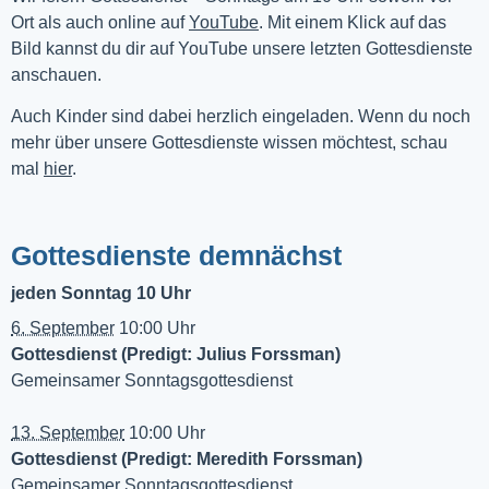
Ort als auch online auf 
YouTube
. Mit einem Klick auf das 
Bild kannst du dir auf YouTube unsere letzten Gottesdienste 
anschauen. 
Auch Kinder sind dabei herzlich eingeladen. Wenn du noch
mehr über unsere Gottesdienste wissen möchtest, schau
mal
hier
.
Gottesdienste demnächst
jeden Sonntag 10 Uhr
6. September
10:00 Uhr
Gottesdienst (Predigt: Julius Forssman)
Gemeinsamer Sonntagsgottesdienst
13. September
10:00 Uhr
Gottesdienst (Predigt: Meredith Forssman)
Gemeinsamer Sonntagsgottesdienst