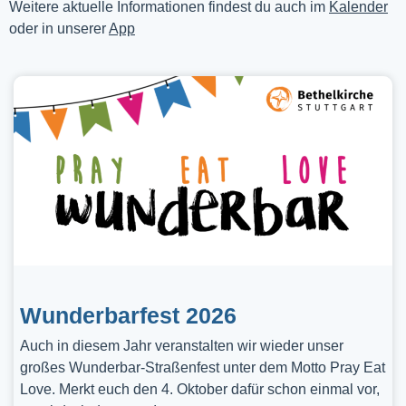
Weitere aktuelle Informationen findest du auch im
Kalender
oder in unserer
App
Wunderbarfest 2026
Auch in diesem Jahr veranstalten wir wieder unser
großes Wunderbar-Straßenfest unter dem Motto Pray Eat
Love. Merkt euch den 4. Oktober dafür schon einmal vor,