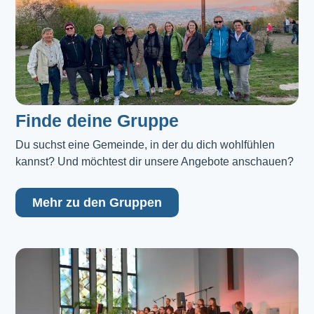
Finde deine Gruppe
Du suchst eine Gemeinde, in der du dich wohlfühlen 
kannst? Und möchtest dir unsere Angebote anschauen?
Mehr zu den Gruppen