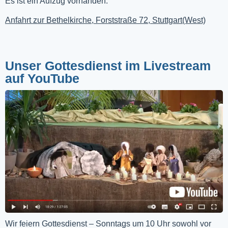
Es ist ein Aufzug vorhanden.
Anfahrt zur Bethelkirche, Forststraße 72, Stuttgart(West)
Unser Gottesdienst im Livestream
auf YouTube
Wir feiern Gottesdienst – Sonntags um 10 Uhr sowohl vor 