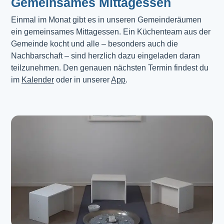
Gemeinsames Mittagessen
Einmal im Monat gibt es in unseren Gemeinderäumen 
ein gemeinsames Mittagessen. Ein Küchenteam aus der 
Gemeinde kocht und alle – besonders auch die 
Nachbarschaft – sind herzlich dazu eingeladen daran 
teilzunehmen. Den genauen nächsten Termin findest du 
im 
Kalender
 oder in unserer 
App
.