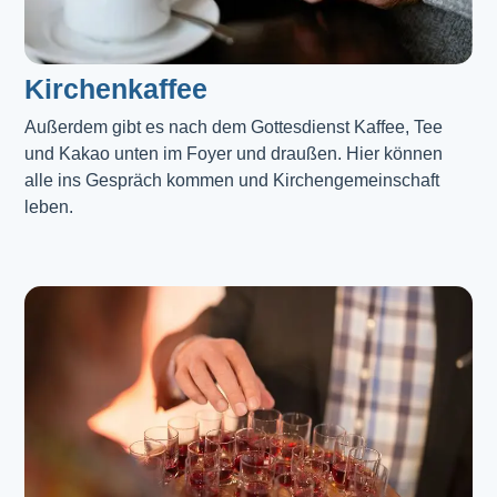
Kirchenkaffee
Außerdem gibt es nach dem Gottesdienst Kaffee, Tee 
und Kakao unten im Foyer und draußen. Hier können 
alle ins Gespräch kommen und Kirchengemeinschaft 
leben.