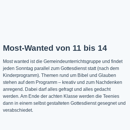
Most-Wanted von 11 bis 14
Most wanted ist die Gemeindeunterrichtsgruppe und findet
jeden Sonntag parallel zum Gottesdienst statt (nach dem
Kinderprogramm). Themen rund um Bibel und Glauben
stehen auf dem Programm – kreativ und zum Nachdenken
anregend. Dabei darf alles gefragt und alles gedacht
werden. Am Ende der achten Klasse werden die Teenies
dann in einem selbst gestalteten Gottesdienst gesegnet und
verabschiedet.