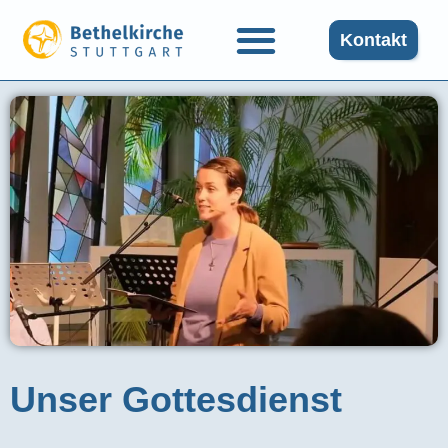
Kontakt
Unser Gottesdienst​