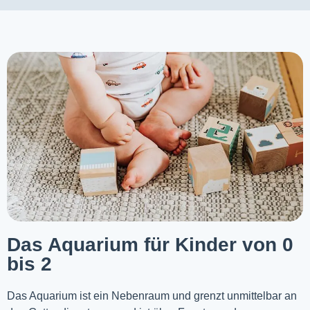
Das Aquarium für Kinder von 0
bis 2
Das Aquarium ist ein Nebenraum und grenzt unmittelbar an