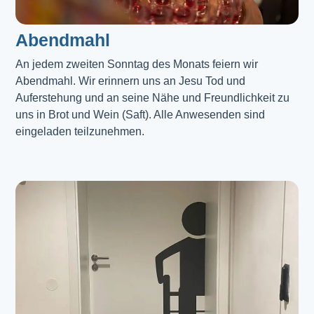
Abendmahl​
An jedem zweiten Sonntag des Monats feiern wir
Abendmahl. Wir erinnern uns an Jesu Tod und
Auferstehung und an seine Nähe und Freundlichkeit zu
uns in Brot und Wein (Saft). Alle Anwesenden sind
eingeladen teilzunehmen.