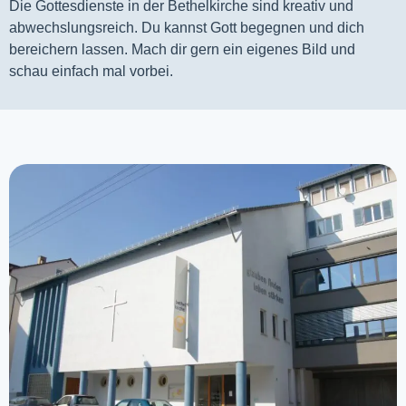
Die Gottesdienste in der Bethelkirche sind kreativ und
abwechslungsreich. Du kannst Gott begegnen und dich
bereichern lassen. Mach dir gern ein eigenes Bild und
schau einfach mal vorbei.