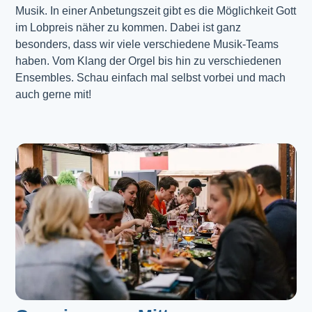
Musik. In einer Anbetungszeit gibt es die Möglichkeit Gott 
im Lobpreis näher zu kommen. Dabei ist ganz 
besonders, dass wir viele verschiedene Musik-Teams 
haben. Vom Klang der Orgel bis hin zu verschiedenen 
Ensembles. Schau einfach mal selbst vorbei und mach 
auch gerne mit!