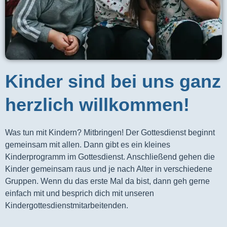
Kinder sind bei uns ganz
herzlich willkommen!
Was tun mit Kindern? Mitbringen! Der Gottesdienst beginnt 
gemeinsam mit allen. Dann gibt es ein kleines 
Kinderprogramm im Gottesdienst. Anschließend gehen die 
Kinder gemeinsam raus und je nach Alter in verschiedene 
Gruppen. Wenn du das erste Mal da bist, dann geh gerne 
einfach mit und besprich dich mit unseren 
Kindergottesdienstmitarbeitenden.