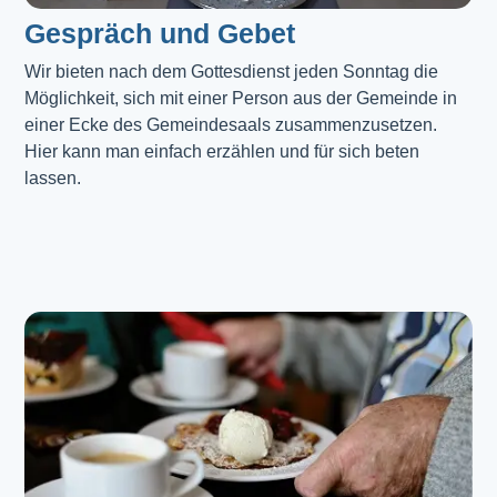
Gespräch und Gebet
Wir bieten nach dem Gottesdienst jeden Sonntag die 
Möglichkeit, sich mit einer Person aus der Gemeinde in 
einer Ecke des Gemeindesaals zusammenzusetzen. 
Hier kann man einfach erzählen und für sich beten 
lassen.