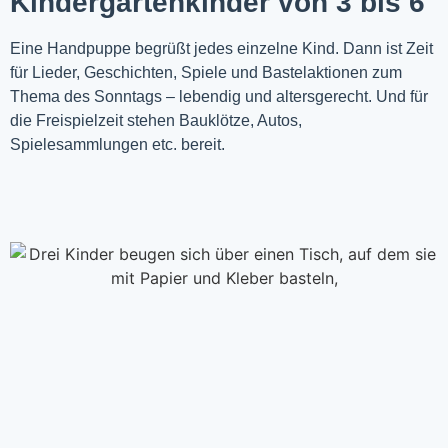
Kindergartenkinder von 3 bis 6
Eine Handpuppe begrüßt jedes einzelne Kind. Dann ist Zeit
für Lieder, Geschichten, Spiele und Bastelaktionen zum
Thema des Sonntags – lebendig und altersgerecht. Und für
die Freispielzeit stehen Bauklötze, Autos,
Spielesammlungen etc. bereit.