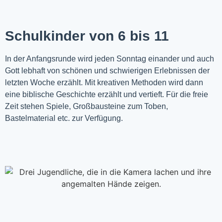
Schulkinder von 6 bis 11
In der Anfangsrunde wird jeden Sonntag einander und auch
Gott lebhaft von schönen und schwierigen Erlebnissen der
letzten Woche
erzählt
. Mit kreativen Methoden wird dann
eine biblische Geschichte erzählt und vertieft. Für die freie
Zeit stehen Spiele, Großbausteine zum Toben,
Bastelmaterial etc. zur Verfügung.