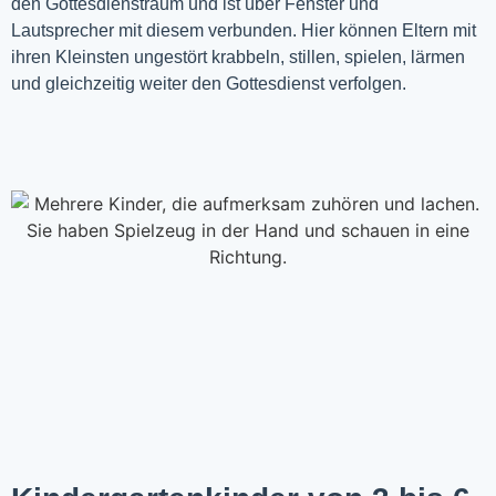
den Gottesdienstraum und ist über Fenster und
Lautsprecher mit diesem verbunden. Hier können Eltern mit
ihren Kleinsten ungestört krabbeln, stillen, spielen, lärmen
und gleichzeitig weiter den Gottesdienst verfolgen.