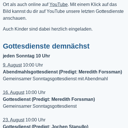
Ort als auch online auf 
YouTube
. Mit einem Klick auf das 
Bild kannst du dir auf YouTube unsere letzten Gottesdienste 
anschauen. 
Auch Kinder sind dabei herzlich eingeladen.
Gottesdienste demnächst
jeden Sonntag 10 Uhr
9. August
10:00 Uhr
Abendmahlsgottesdienst (Predigt: Meredith Forssman)
Gemeinsamer Sonntagsgottesdienst mit Abendmahl
16. August
10:00 Uhr
Gottesdienst (Predigt: Meredith Forssman)
Gemeinsamer Sonntagsgottesdienst
23. August
10:00 Uhr
Gottesdienst (Predigt: Jochen Stanullo)