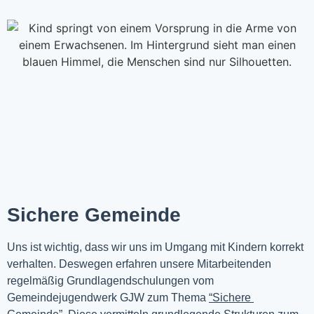
Sichere Gemeinde
Uns ist wichtig, dass wir uns im Umgang mit Kindern korrekt 
verhalten. Deswegen erfahren unsere Mitarbeitenden 
regelmäßig Grundlagendschulungen vom 
Gemeindejugendwerk GJW zum Thema 
“Sichere 