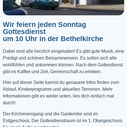
Wir feiern jeden Sonntag
Gottesdienst
um 10 Uhr in der Bethelkirche
Dabei sind alle herzlich eingeladen! Es gibt gute Musik, eine
Predigt und schönes Beisammensein. Es sollen sich alle
wohlfühlen und ankommen können. Nach dem Gottesdienst
gibt es Kaffee und Zeit, Gemeinschaft zu erleben.
Hier auf dieser Seite kannst du genauere Infos finden zum
Ablauf, Kinderprogramm und aktuellen Terminen. Mehr
Informationen gibt es weiter unten, lies dich einfach mal
durch!
Der Kircheneingang und die Garderobe sind im
Erdgeschoss. Der Gottesdienstraum ist im 1. Obergeschoss.