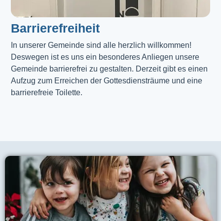
Barrierefreiheit
In unserer Gemeinde sind alle herzlich willkommen! 
Deswegen ist es uns ein besonderes Anliegen unsere 
Gemeinde barrierefrei zu gestalten. Derzeit gibt es einen 
Aufzug zum Erreichen der Gottesdiensträume und eine 
barrierefreie Toilette. 