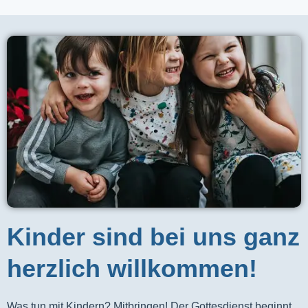
Kinder sind bei uns ganz
herzlich willkommen!
Was tun mit Kindern? Mitbringen! Der Gottesdienst beginnt 