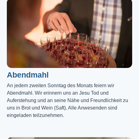
Abendmahl​
An jedem zweiten Sonntag des Monats feiern wir
Abendmahl. Wir erinnern uns an Jesu Tod und
Auferstehung und an seine Nähe und Freundlichkeit zu
uns in Brot und Wein (Saft). Alle Anwesenden sind
eingeladen teilzunehmen.