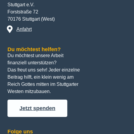
Stuttgart e.V.
Forststraße 72
70176 Stuttgart (West)
Anfahrt
Du möchtest helfen?
Du möchtest unsere Arbeit 
finanziell unterstützen? 
Das freut uns sehr! Jeder einzelne 
Beitrag hilft, ein klein wenig am 
Reich Gottes mitten im Stuttgarter 
Westen mitzubauen.
Jetzt spenden
Folge uns