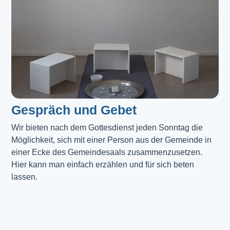
Gespräch und Gebet
Wir bieten nach dem Gottesdienst jeden Sonntag die 
Möglichkeit, sich mit einer Person aus der Gemeinde in 
einer Ecke des Gemeindesaals zusammenzusetzen. 
Hier kann man einfach erzählen und für sich beten 
lassen.