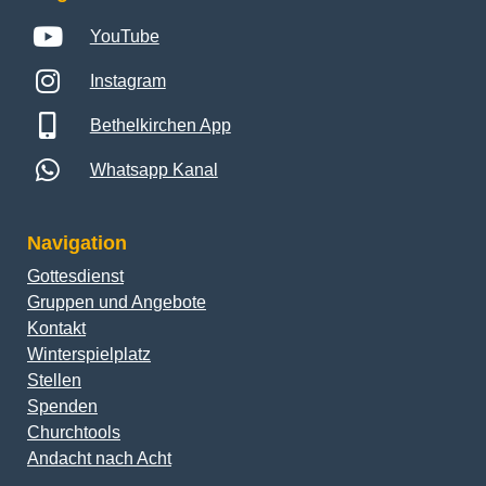
YouTube
Instagram
Bethelkirchen App
Whatsapp Kanal
Navigation
Gottesdienst
Gruppen und Angebote
Kontakt
Winterspielplatz
Stellen
Spenden
Churchtools
Andacht nach Acht