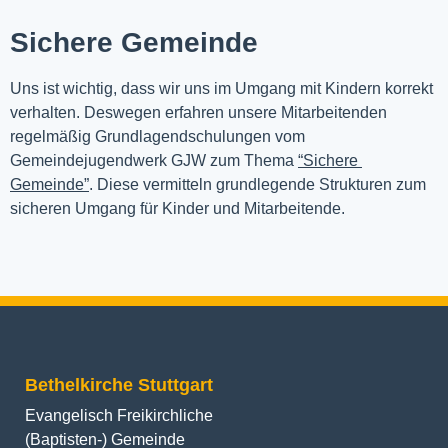
Sichere Gemeinde
Uns ist wichtig, dass wir uns im Umgang mit Kindern korrekt 
verhalten. Deswegen erfahren unsere Mitarbeitenden 
regelmäßig Grundlagendschulungen vom 
Gemeindejugendwerk GJW zum Thema 
“Sichere 
Gemeinde”
. Diese vermitteln grundlegende Strukturen zum 
sicheren Umgang für Kinder und Mitarbeitende.
Bethelkirche Stuttgart
Evangelisch Freikirchliche
(Baptisten-) Gemeinde