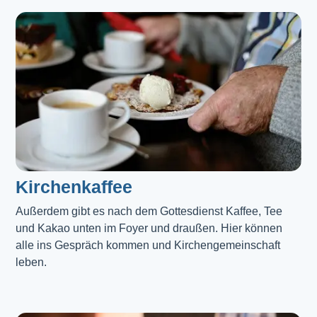
Kirchenkaffee
Außerdem gibt es nach dem Gottesdienst Kaffee, Tee 
und Kakao unten im Foyer und draußen. Hier können 
alle ins Gespräch kommen und Kirchengemeinschaft 
leben.