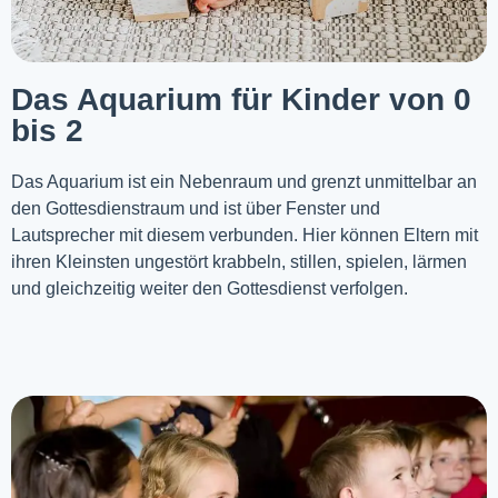
Das Aquarium für Kinder von 0
bis 2
Das Aquarium ist ein Nebenraum und grenzt unmittelbar an
den Gottesdienstraum und ist über Fenster und
Lautsprecher mit diesem verbunden. Hier können Eltern mit
ihren Kleinsten ungestört krabbeln, stillen, spielen, lärmen
und gleichzeitig weiter den Gottesdienst verfolgen.