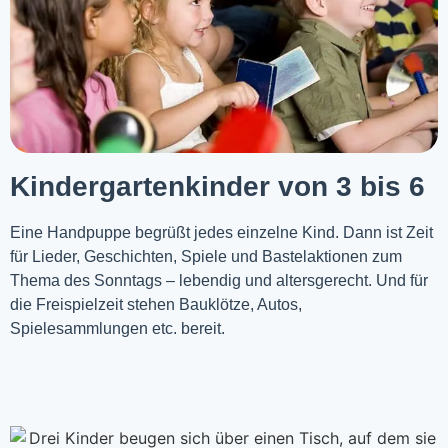
Kindergartenkinder von 3 bis 6
Eine Handpuppe begrüßt jedes einzelne Kind. Dann ist Zeit
für Lieder, Geschichten, Spiele und Bastelaktionen zum
Thema des Sonntags – lebendig und altersgerecht. Und für
die Freispielzeit stehen Bauklötze, Autos,
Spielesammlungen etc. bereit.