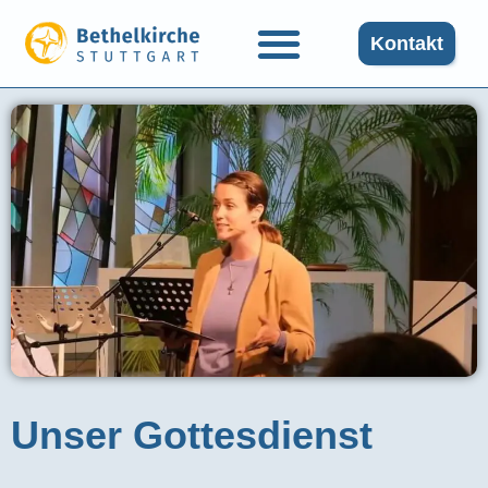
Kontakt
Unser Gottesdienst​