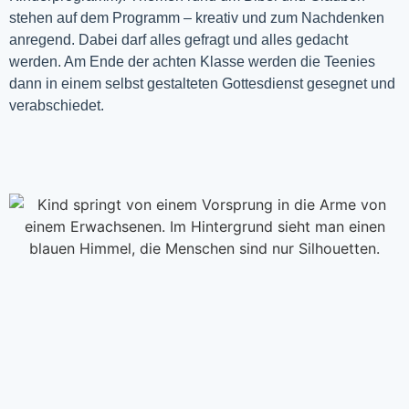
stehen auf dem Programm – kreativ und zum Nachdenken
anregend. Dabei darf alles gefragt und alles gedacht
werden. Am Ende der achten Klasse werden die Teenies
dann in einem selbst gestalteten Gottesdienst gesegnet und
verabschiedet.