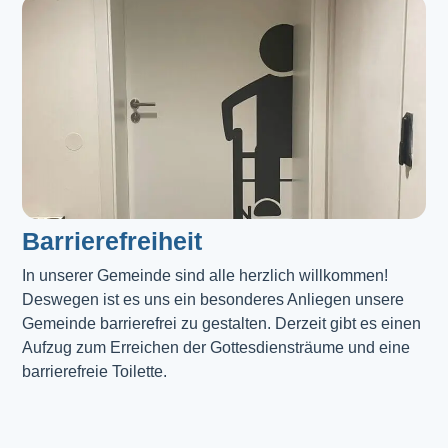
Barrierefreiheit
In unserer Gemeinde sind alle herzlich willkommen! 
Deswegen ist es uns ein besonderes Anliegen unsere 
Gemeinde barrierefrei zu gestalten. Derzeit gibt es einen 
Aufzug zum Erreichen der Gottesdiensträume und eine 
barrierefreie Toilette. 