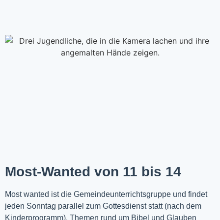
Most-Wanted von 11 bis 14
Most wanted ist die Gemeindeunterrichtsgruppe und findet
jeden Sonntag parallel zum Gottesdienst statt (nach dem
Kinderprogramm). Themen rund um Bibel und Glauben