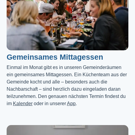
Gemeinsames Mittagessen
Einmal im Monat gibt es in unseren Gemeinderäumen 
ein gemeinsames Mittagessen. Ein Küchenteam aus der 
Gemeinde kocht und alle – besonders auch die 
Nachbarschaft – sind herzlich dazu eingeladen daran 
teilzunehmen. Den genauen nächsten Termin findest du 
im 
Kalender
 oder in unserer 
App
.