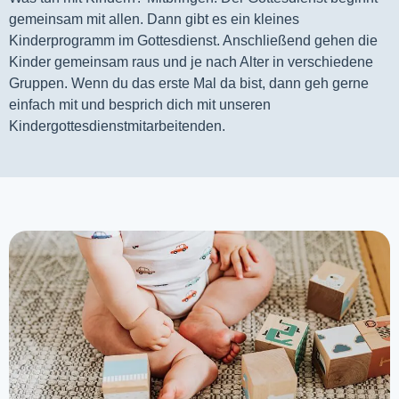
gemeinsam mit allen. Dann gibt es ein kleines 
Kinderprogramm im Gottesdienst. Anschließend gehen die 
Kinder gemeinsam raus und je nach Alter in verschiedene 
Gruppen. Wenn du das erste Mal da bist, dann geh gerne 
einfach mit und besprich dich mit unseren 
Kindergottesdienstmitarbeitenden.