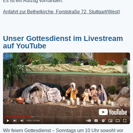
Es ist ein Aufzug vorhanden.
Anfahrt zur Bethelkirche, Forststraße 72, Stuttgart(West)
Unser Gottesdienst im Livestream
auf YouTube
Wir feiern Gottesdienst – Sonntags um 10 Uhr sowohl vor 