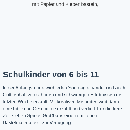
Schulkinder von 6 bis 11
In der Anfangsrunde wird jeden Sonntag einander und auch
Gott lebhaft von schönen und schwierigen Erlebnissen der
letzten Woche
erzählt
. Mit kreativen Methoden wird dann
eine biblische Geschichte erzählt und vertieft. Für die freie
Zeit stehen Spiele, Großbausteine zum Toben,
Bastelmaterial etc. zur Verfügung.