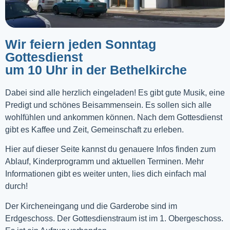
Wir feiern jeden Sonntag
Gottesdienst
um 10 Uhr in der Bethelkirche
Dabei sind alle herzlich eingeladen! Es gibt gute Musik, eine
Predigt und schönes Beisammensein. Es sollen sich alle
wohlfühlen und ankommen können. Nach dem Gottesdienst
gibt es Kaffee und Zeit, Gemeinschaft zu erleben.
Hier auf dieser Seite kannst du genauere Infos finden zum
Ablauf, Kinderprogramm und aktuellen Terminen. Mehr
Informationen gibt es weiter unten, lies dich einfach mal
durch!
Der Kircheneingang und die Garderobe sind im
Erdgeschoss. Der Gottesdienstraum ist im 1. Obergeschoss.