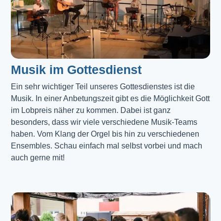
Musik im Gottesdienst​
Ein sehr wichtiger Teil unseres Gottesdienstes ist die 
Musik. In einer Anbetungszeit gibt es die Möglichkeit Gott 
im Lobpreis näher zu kommen. Dabei ist ganz 
besonders, dass wir viele verschiedene Musik-Teams 
haben. Vom Klang der Orgel bis hin zu verschiedenen 
Ensembles. Schau einfach mal selbst vorbei und mach 
auch gerne mit!