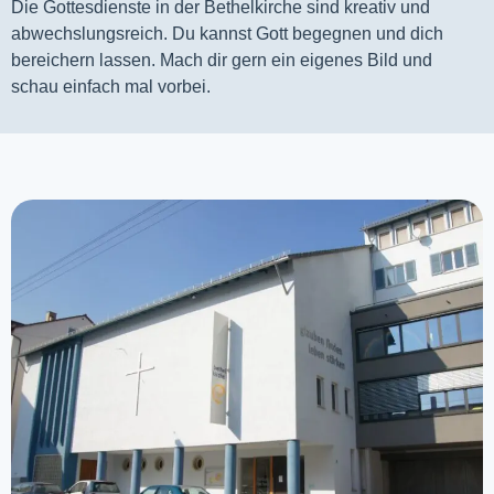
Die Gottesdienste in der Bethelkirche sind kreativ und
abwechslungsreich. Du kannst Gott begegnen und dich
bereichern lassen. Mach dir gern ein eigenes Bild und
schau einfach mal vorbei.