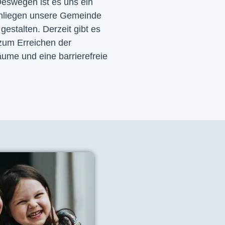
eswegen ist es uns ein 
nliegen unsere Gemeinde 
 gestalten. Derzeit gibt es 
zum Erreichen der 
ume und eine barrierefreie 