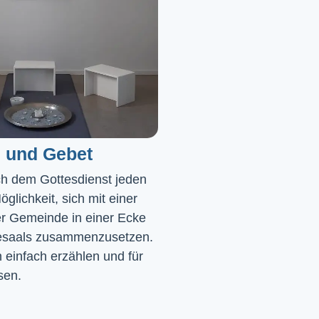
 und Gebet
ch dem Gottesdienst jeden 
glichkeit, sich mit einer 
r Gemeinde in einer Ecke 
saals zusammenzusetzen. 
einfach erzählen und für 
sen.