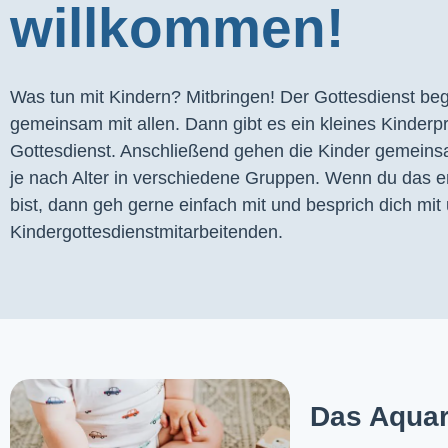
willkommen!
Was tun mit Kindern? Mitbringen! Der Gottesdienst begi
gemeinsam mit allen. Dann gibt es ein kleines Kinder
Gottesdienst. Anschließend gehen die Kinder gemeins
je nach Alter in verschiedene Gruppen. Wenn du das er
bist, dann geh gerne einfach mit und besprich dich mit 
Kindergottesdienstmitarbeitenden.
Das Aquar