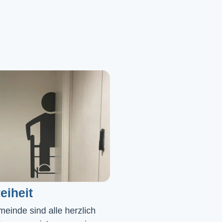
eiheit
einde sind alle herzlich 