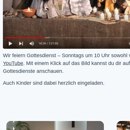
YouTube
. Mit einem Klick auf das Bild kannst du dir au
Gottesdienste anschauen. 
Auch Kinder sind dabei herzlich eingeladen.