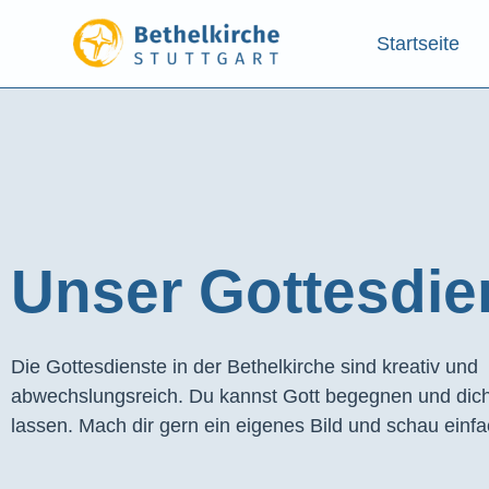
Startseite
Unser Gottesdien
Die Gottesdienste in der Bethelkirche sind kreativ und
abwechslungsreich. Du kannst Gott begegnen und dich
lassen. Mach dir gern ein eigenes Bild und schau einfa