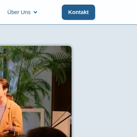
Über Uns
Kontakt