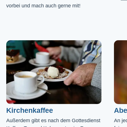
vorbei und mach auch gerne mit!
Kirchenkaffee
Abe
Außerdem gibt es nach dem Gottesdienst 
An je