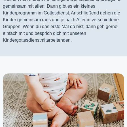
gemeinsam mit allen. Dann gibt es ein kleines 
Kinderprogramm im Gottesdienst. Anschließend gehen die 
Kinder gemeinsam raus und je nach Alter in verschiedene 
Gruppen. Wenn du das erste Mal da bist, dann geh gerne 
einfach mit und besprich dich mit unseren 
Kindergottesdienstmitarbeitenden.