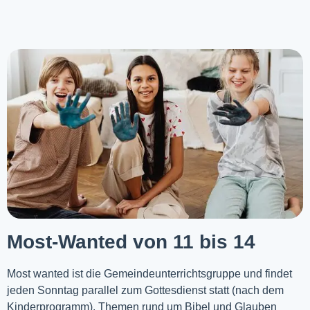
Most-Wanted von 11 bis 14
Most wanted ist die Gemeindeunterrichtsgruppe und findet
jeden Sonntag parallel zum Gottesdienst statt (nach dem
Kinderprogramm). Themen rund um Bibel und Glauben