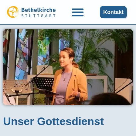
Kontakt
Unser Gottesdienst​