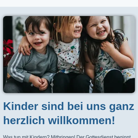
Kinder sind bei uns ganz
herzlich willkommen!
Was tun mit Kindern? Mitbringen! Der Gottesdienst beginnt 