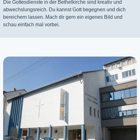
Die Gottesdienste in der Bethelkirche sind kreativ und
abwechslungsreich. Du kannst Gott begegnen und dich
bereichern lassen. Mach dir gern ein eigenes Bild und
schau einfach mal vorbei.