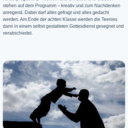
stehen auf dem Programm – kreativ und zum Nachdenken
anregend. Dabei darf alles gefragt und alles gedacht
werden. Am Ende der achten Klasse werden die Teenies
dann in einem selbst gestalteten Gottesdienst gesegnet und
verabschiedet.