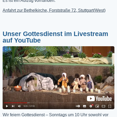
Es ist ein Aufzug vorhanden.
Anfahrt zur Bethelkirche, Forststraße 72, Stuttgart(West)
Unser Gottesdienst im Livestream
auf YouTube
Wir feiern Gottesdienst – Sonntags um 10 Uhr sowohl vor 