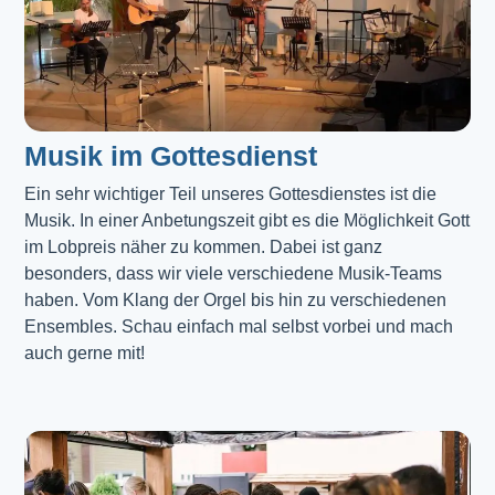
Musik im Gottesdienst​
Ein sehr wichtiger Teil unseres Gottesdienstes ist die 
Musik. In einer Anbetungszeit gibt es die Möglichkeit Gott 
im Lobpreis näher zu kommen. Dabei ist ganz 
besonders, dass wir viele verschiedene Musik-Teams 
haben. Vom Klang der Orgel bis hin zu verschiedenen 
Ensembles. Schau einfach mal selbst vorbei und mach 
auch gerne mit!