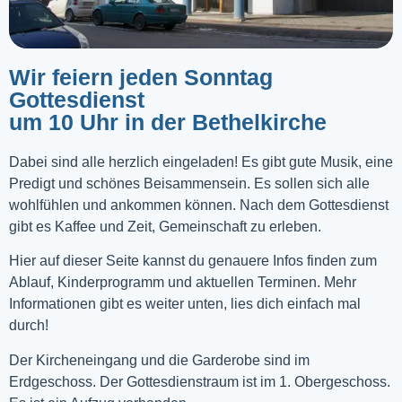
Wir feiern jeden Sonntag
Gottesdienst
um 10 Uhr in der Bethelkirche
Dabei sind alle herzlich eingeladen! Es gibt gute Musik, eine
Predigt und schönes Beisammensein. Es sollen sich alle
wohlfühlen und ankommen können. Nach dem Gottesdienst
gibt es Kaffee und Zeit, Gemeinschaft zu erleben.
Hier auf dieser Seite kannst du genauere Infos finden zum
Ablauf, Kinderprogramm und aktuellen Terminen. Mehr
Informationen gibt es weiter unten, lies dich einfach mal
durch!
Der Kircheneingang und die Garderobe sind im
Erdgeschoss. Der Gottesdienstraum ist im 1. Obergeschoss.