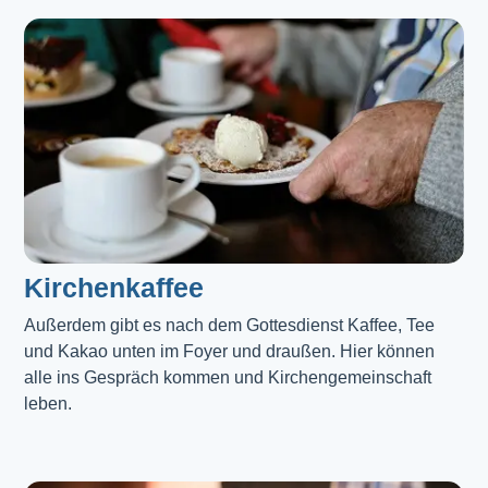
Kirchenkaffee
Außerdem gibt es nach dem Gottesdienst Kaffee, Tee 
und Kakao unten im Foyer und draußen. Hier können 
alle ins Gespräch kommen und Kirchengemeinschaft 
leben.