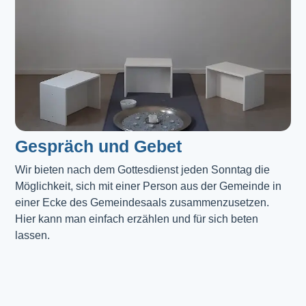
Gespräch und Gebet
Wir bieten nach dem Gottesdienst jeden Sonntag die 
Möglichkeit, sich mit einer Person aus der Gemeinde in 
einer Ecke des Gemeindesaals zusammenzusetzen. 
Hier kann man einfach erzählen und für sich beten 
lassen.