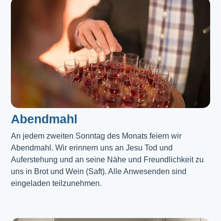
Abendmahl​
An jedem zweiten Sonntag des Monats feiern wir
Abendmahl. Wir erinnern uns an Jesu Tod und
Auferstehung und an seine Nähe und Freundlichkeit zu
uns in Brot und Wein (Saft). Alle Anwesenden sind
eingeladen teilzunehmen.