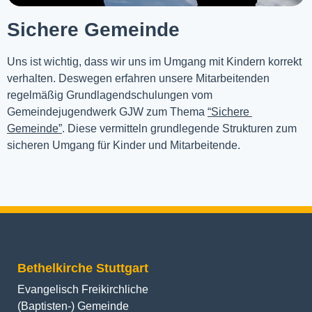
Sichere Gemeinde
Uns ist wichtig, dass wir uns im Umgang mit Kindern korrekt 
verhalten. Deswegen erfahren unsere Mitarbeitenden 
regelmäßig Grundlagendschulungen vom 
Gemeindejugendwerk GJW zum Thema 
“Sichere 
Gemeinde”
. Diese vermitteln grundlegende Strukturen zum 
sicheren Umgang für Kinder und Mitarbeitende.
Bethelkirche Stuttgart
Evangelisch Freikirchliche
(Baptisten-) Gemeinde