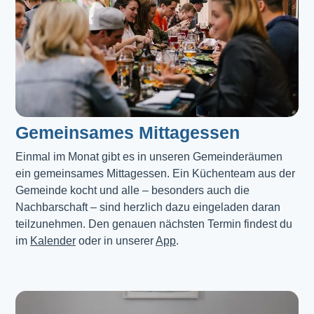
Gemeinsames Mittagessen
Einmal im Monat gibt es in unseren Gemeinderäumen 
ein gemeinsames Mittagessen. Ein Küchenteam aus der 
Gemeinde kocht und alle – besonders auch die 
Nachbarschaft – sind herzlich dazu eingeladen daran 
teilzunehmen. Den genauen nächsten Termin findest du 
im 
Kalender
 oder in unserer 
App
.