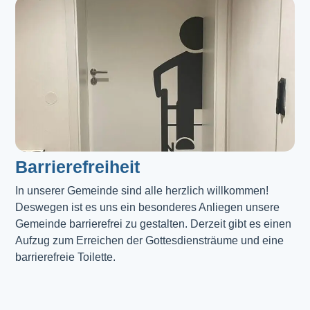
Barrierefreiheit
In unserer Gemeinde sind alle herzlich willkommen! 
Deswegen ist es uns ein besonderes Anliegen unsere 
Gemeinde barrierefrei zu gestalten. Derzeit gibt es einen 
Aufzug zum Erreichen der Gottesdiensträume und eine 
barrierefreie Toilette. 