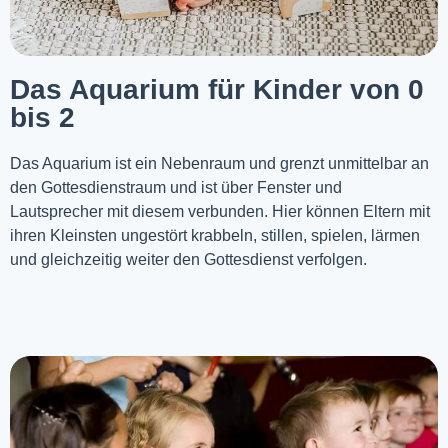
Das Aquarium für Kinder von 0
bis 2
Das Aquarium ist ein Nebenraum und grenzt unmittelbar an
den Gottesdienstraum und ist über Fenster und
Lautsprecher mit diesem verbunden. Hier können Eltern mit
ihren Kleinsten ungestört krabbeln, stillen, spielen, lärmen
und gleichzeitig weiter den Gottesdienst verfolgen.