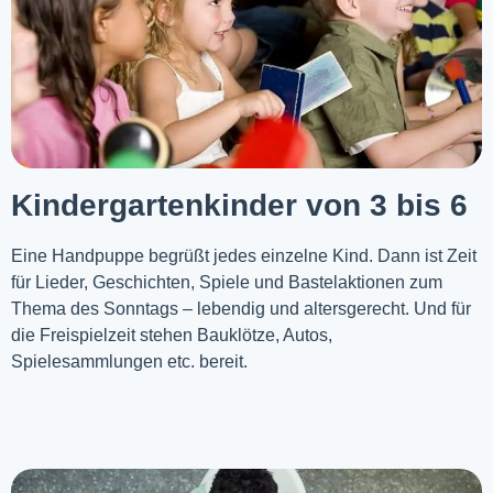
Kindergartenkinder von 3 bis 6
Eine Handpuppe begrüßt jedes einzelne Kind. Dann ist Zeit
für Lieder, Geschichten, Spiele und Bastelaktionen zum
Thema des Sonntags – lebendig und altersgerecht. Und für
die Freispielzeit stehen Bauklötze, Autos,
Spielesammlungen etc. bereit.