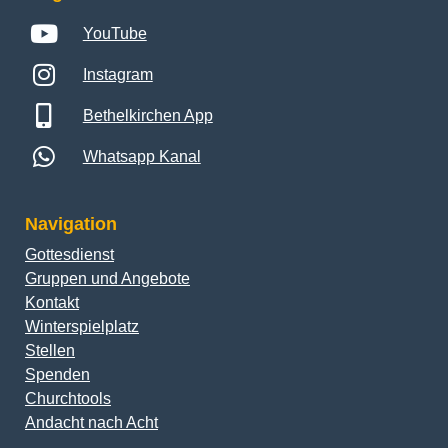
YouTube
Instagram
Bethelkirchen App
Whatsapp Kanal
Navigation
Gottesdienst
Gruppen und Angebote
Kontakt
Winterspielplatz
Stellen
Spenden
Churchtools
Andacht nach Acht