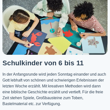
Schulkinder von 6 bis 11
In der Anfangsrunde wird jeden Sonntag einander und auch
Gott lebhaft von schönen und schwierigen Erlebnissen der
letzten Woche
erzählt
. Mit kreativen Methoden wird dann
eine biblische Geschichte erzählt und vertieft. Für die freie
Zeit stehen Spiele, Großbausteine zum Toben,
Bastelmaterial etc. zur Verfügung.