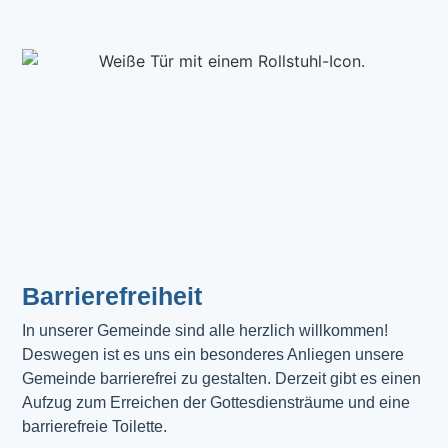
Barrierefreiheit
In unserer Gemeinde sind alle herzlich willkommen! 
Deswegen ist es uns ein besonderes Anliegen unsere 
Gemeinde barrierefrei zu gestalten. Derzeit gibt es einen 
Aufzug zum Erreichen der Gottesdiensträume und eine 
barrierefreie Toilette. 