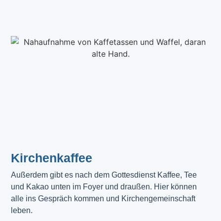
Kirchenkaffee
Außerdem gibt es nach dem Gottesdienst Kaffee, Tee 
und Kakao unten im Foyer und draußen. Hier können 
alle ins Gespräch kommen und Kirchengemeinschaft 
leben.