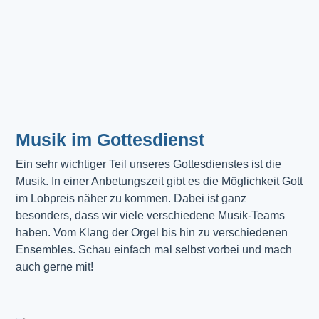
Musik im Gottesdienst​
Ein sehr wichtiger Teil unseres Gottesdienstes ist die 
Musik. In einer Anbetungszeit gibt es die Möglichkeit Gott 
im Lobpreis näher zu kommen. Dabei ist ganz 
besonders, dass wir viele verschiedene Musik-Teams 
haben. Vom Klang der Orgel bis hin zu verschiedenen 
Ensembles. Schau einfach mal selbst vorbei und mach 
auch gerne mit!