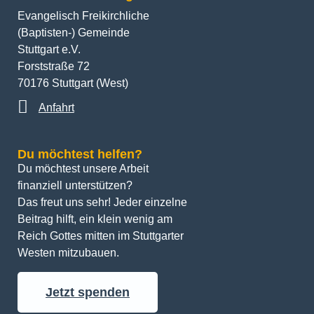
Evangelisch Freikirchliche
(Baptisten-) Gemeinde
Stuttgart e.V.
Forststraße 72
70176 Stuttgart (West)
Anfahrt
Du möchtest helfen?
Du möchtest unsere Arbeit 
finanziell unterstützen? 
Das freut uns sehr! Jeder einzelne 
Beitrag hilft, ein klein wenig am 
Reich Gottes mitten im Stuttgarter 
Westen mitzubauen.
Jetzt spenden