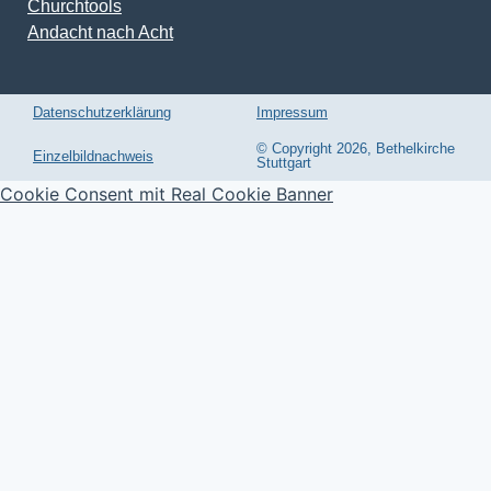
Churchtools
Andacht nach Acht
Datenschutzerklärung
Impressum
© Copyright 2026, Bethelkirche
Einzelbildnachweis
Stuttgart
Cookie Consent mit Real Cookie Banner