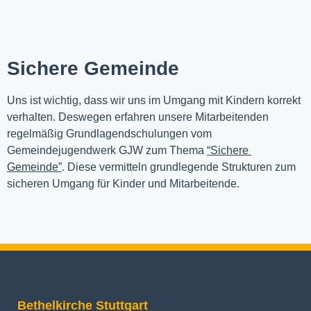
Sichere Gemeinde
Uns ist wichtig, dass wir uns im Umgang mit Kindern korrekt 
verhalten. Deswegen erfahren unsere Mitarbeitenden 
regelmäßig Grundlagendschulungen vom 
Gemeindejugendwerk GJW zum Thema 
“Sichere 
Gemeinde”
. Diese vermitteln grundlegende Strukturen zum 
sicheren Umgang für Kinder und Mitarbeitende.
Bethelkirche Stuttgart