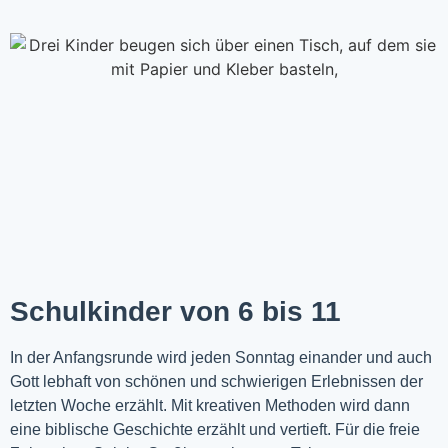
Schulkinder von 6 bis 11
In der Anfangsrunde wird jeden Sonntag einander und auch
Gott lebhaft von schönen und schwierigen Erlebnissen der
letzten Woche
erzählt
. Mit kreativen Methoden wird dann
eine biblische Geschichte erzählt und vertieft. Für die freie