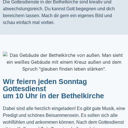
Die Gottesdienste in der Bethelkirche sind kreativ und
abwechslungsreich. Du kannst Gott begegnen und dich
bereichern lassen. Mach dir gern ein eigenes Bild und
schau einfach mal vorbei.
Wir feiern jeden Sonntag
Gottesdienst
um 10 Uhr in der Bethelkirche
Dabei sind alle herzlich eingeladen! Es gibt gute Musik, eine
Predigt und schönes Beisammensein. Es sollen sich alle
wohlfühlen und ankommen können. Nach dem Gottesdienst