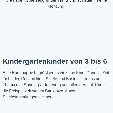
Kindergartenkinder von 3 bis 6
Eine Handpuppe begrüßt jedes einzelne Kind. Dann ist Zeit
für Lieder, Geschichten, Spiele und Bastelaktionen zum
Thema des Sonntags – lebendig und altersgerecht. Und für
die Freispielzeit stehen Bauklötze, Autos,
Spielesammlungen etc. bereit.