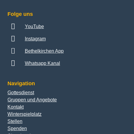
Folge uns
YouTube
Instagram
Bethelkirchen App
Whatsapp Kanal
Navigation
Gottesdienst
Gruppen und Angebote
Kontakt
Winterspielplatz
Stellen
Spenden