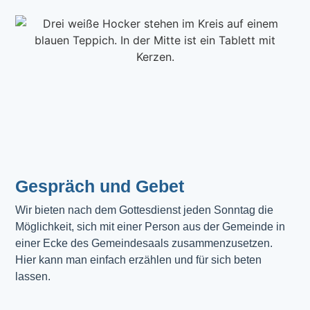
Gespräch und Gebet
Wir bieten nach dem Gottesdienst jeden Sonntag die 
Möglichkeit, sich mit einer Person aus der Gemeinde in 
einer Ecke des Gemeindesaals zusammenzusetzen. 
Hier kann man einfach erzählen und für sich beten 
lassen.