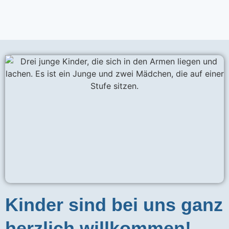
Kinder sind bei uns ganz
herzlich willkommen!