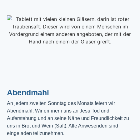
Abendmahl​
An jedem zweiten Sonntag des Monats feiern wir
Abendmahl. Wir erinnern uns an Jesu Tod und
Auferstehung und an seine Nähe und Freundlichkeit zu
uns in Brot und Wein (Saft). Alle Anwesenden sind
eingeladen teilzunehmen.