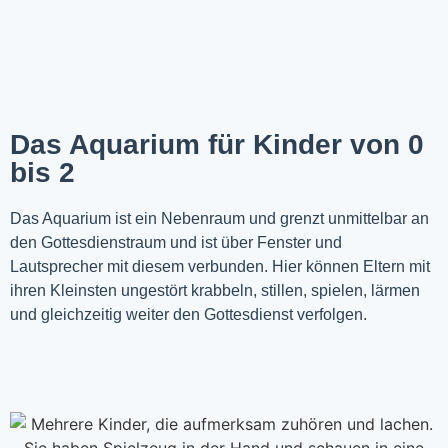
Das Aquarium für Kinder von 0
bis 2
Das Aquarium ist ein Nebenraum und grenzt unmittelbar an
den Gottesdienstraum und ist über Fenster und
Lautsprecher mit diesem verbunden. Hier können Eltern mit
ihren Kleinsten ungestört krabbeln, stillen, spielen, lärmen
und gleichzeitig weiter den Gottesdienst verfolgen.