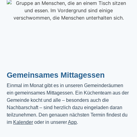
Gemeinsames Mittagessen
Einmal im Monat gibt es in unseren Gemeinderäumen 
ein gemeinsames Mittagessen. Ein Küchenteam aus der 
Gemeinde kocht und alle – besonders auch die 
Nachbarschaft – sind herzlich dazu eingeladen daran 
teilzunehmen. Den genauen nächsten Termin findest du 
im 
Kalender
 oder in unserer 
App
.