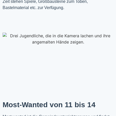
Zeit stehen Spiele, Großbausteine zum Toben,
Bastelmaterial etc. zur Verfügung.
Most-Wanted von 11 bis 14