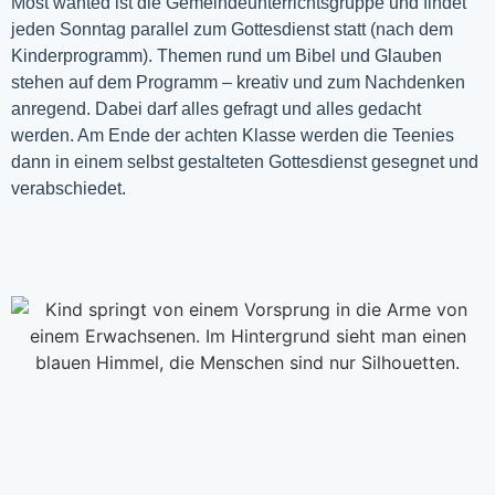
Most wanted ist die Gemeindeunterrichtsgruppe und findet
jeden Sonntag parallel zum Gottesdienst statt (nach dem
Kinderprogramm). Themen rund um Bibel und Glauben
stehen auf dem Programm – kreativ und zum Nachdenken
anregend. Dabei darf alles gefragt und alles gedacht
werden. Am Ende der achten Klasse werden die Teenies
dann in einem selbst gestalteten Gottesdienst gesegnet und
verabschiedet.