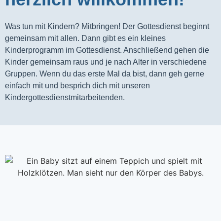
Was tun mit Kindern? Mitbringen! Der Gottesdienst beginnt 
gemeinsam mit allen. Dann gibt es ein kleines 
Kinderprogramm im Gottesdienst. Anschließend gehen die 
Kinder gemeinsam raus und je nach Alter in verschiedene 
Gruppen. Wenn du das erste Mal da bist, dann geh gerne 
einfach mit und besprich dich mit unseren 
Kindergottesdienstmitarbeitenden.