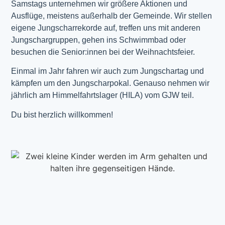
Samstags unternehmen wir größere Aktionen und
Ausflüge, meistens außerhalb der Gemeinde. Wir stellen
eigene Jungscharrekorde auf, treffen uns mit anderen
Jungschargruppen, gehen ins Schwimmbad oder
besuchen die Senior:innen bei der Weihnachtsfeier.
Einmal im Jahr fahren wir auch zum Jungschartag und
kämpfen um den Jungscharpokal. Genauso nehmen wir
jährlich am Himmelfahrtslager (HILA) vom GJW teil.
Du bist herzlich willkommen!