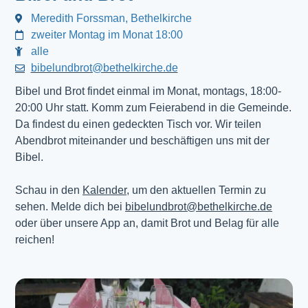
Meredith Forssman, Bethelkirche
zweiter Montag im Monat 18:00
alle
bibelundbrot@bethelkirche.de
Bibel und Brot findet einmal im Monat, montags, 18:00-
20:00 Uhr statt. Komm zum Feierabend in die Gemeinde.
Da findest du einen gedeckten Tisch vor. Wir teilen
Abendbrot miteinander und beschäftigen uns mit der
Bibel.
Schau in den
Kalender
, um den aktuellen Termin zu
sehen. Melde dich bei
bibelundbrot@bethelkirche.de
oder über unsere App an, damit Brot und Belag für alle
reichen!