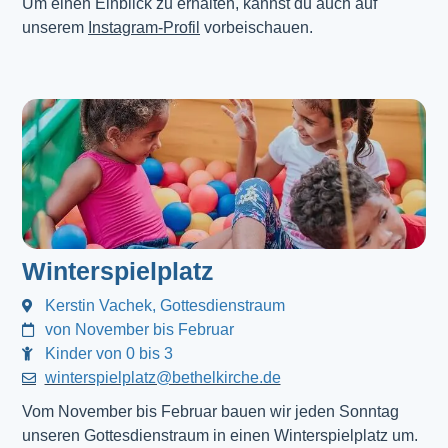
Um einen Einblick zu erhalten, kannst du auch auf
unserem
Instagram-Profil
vorbeischauen.
Winterspielplatz
Kerstin Vachek, Gottesdienstraum
von November bis Februar
Kinder von 0 bis 3
winterspielplatz@bethelkirche.de
Vom November bis Februar bauen wir jeden Sonntag
unseren Gottesdienstraum in einen Winterspielplatz um.