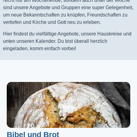
Nicht nur am Wochenende, sondern auch unter der Woche
sind unsere Angebote und Gruppen eine super Gelegenheit,
um neue Bekanntschaften zu knüpfen, Freundschaften zu
vertiefen und Kirche und Gott neu zu erleben.
Hier findest du vielfältige Angebote, unsere Hauskreise und
unten unseren Kalender. Du bist überall herzlich
eingeladen, komm einfach vorbei!
Bibel und Brot