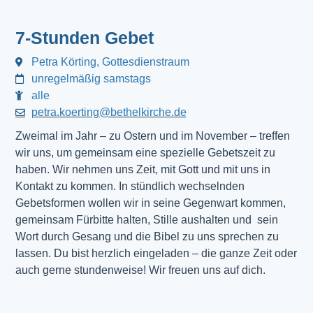
7-Stunden Gebet
Petra Körting, Gottesdienstraum
unregelmäßig samstags
alle
petra.koerting@bethelkirche.de
Zweimal im Jahr – zu Ostern und im November – treffen
wir uns, um gemeinsam eine spezielle Gebetszeit zu
haben. Wir nehmen uns Zeit, mit Gott und mit uns in
Kontakt zu kommen. In stündlich wechselnden
Gebetsformen wollen wir in seine Gegenwart kommen,
gemeinsam Fürbitte halten, Stille aushalten und sein
Wort durch Gesang und die Bibel zu uns sprechen zu
lassen. Du bist herzlich eingeladen – die ganze Zeit oder
auch gerne stundenweise! Wir freuen uns auf dich.