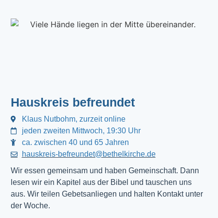
Hauskreis befreundet
Klaus Nutbohm, zurzeit online
jeden zweiten Mittwoch, 19:30 Uhr
ca. zwischen 40 und 65 Jahren
hauskreis-befreundet@bethelkirche.de
Wir essen gemeinsam und haben Gemeinschaft. Dann 
lesen wir ein Kapitel aus der Bibel und tauschen uns 
aus. Wir teilen Gebetsanliegen und halten Kontakt unter 
der Woche.