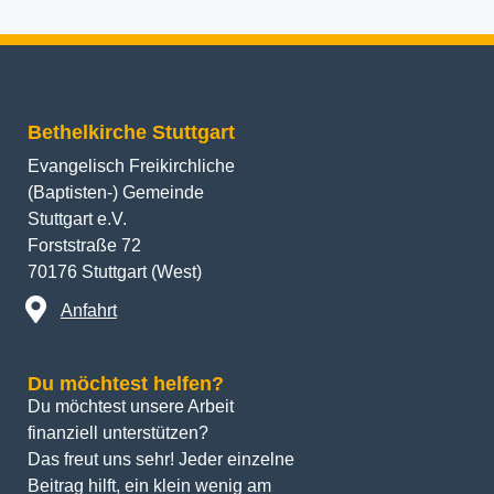
Bethelkirche Stuttgart
Evangelisch Freikirchliche
(Baptisten-) Gemeinde
Stuttgart e.V.
Forststraße 72
70176 Stuttgart (West)
Anfahrt
Du möchtest helfen?
Du möchtest unsere Arbeit 
finanziell unterstützen? 
Das freut uns sehr! Jeder einzelne 
Beitrag hilft, ein klein wenig am 