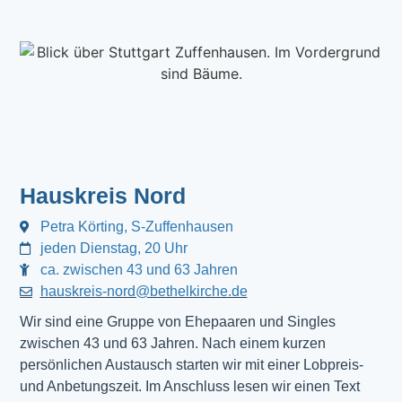
Hauskreis Nord
Petra Körting, S-Zuffenhausen
jeden Dienstag, 20 Uhr
ca. zwischen 43 und 63 Jahren
hauskreis-nord@bethelkirche.de
Wir sind eine Gruppe von Ehepaaren und Singles
zwischen 43 und 63 Jahren. Nach einem kurzen
persönlichen Austausch starten wir mit einer Lobpreis-
und Anbetungszeit. Im Anschluss lesen wir einen Text