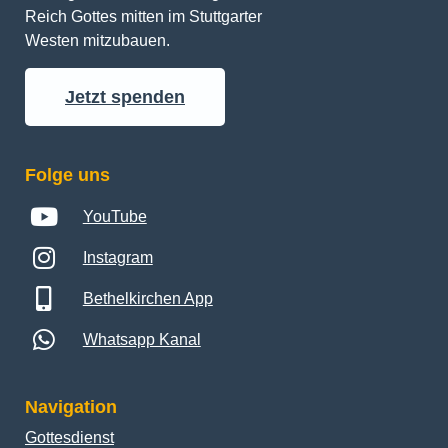
Reich Gottes mitten im Stuttgarter 
Westen mitzubauen.
Jetzt spenden
Folge uns
YouTube
Instagram
Bethelkirchen App
Whatsapp Kanal
Navigation
Gottesdienst