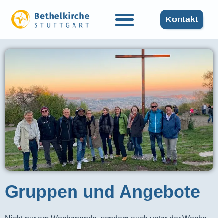
Kontakt
Gruppen und Angebote​