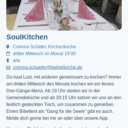
SoulKitchen
Corinna Schäfer, Kirchenküche
dritter Mittwoch im Monat 19:00
alle
corinna.schaefer@bethelkirche.de
Du hast Lust, mit anderen gemeinsam zu kochen? Immer
am dritten Mittwoch des Monats kochen wir ein feines
Drei-Gänge-Menü. Ab 19 Uhr starten wir in der
Gemeindeküche und ab 20:15 Uhr setzen wir uns an den
festlich gedeckten Tisch, um zusammen zu genießen.
Einen Bibeltext als “Gang für die Seele” gibt es auch.
Melde dich gerne bei mir an oder über unsere App.