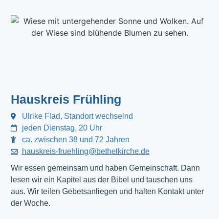
Hauskreis Frühling
Ulrike Flad, Standort wechselnd
jeden Dienstag, 20 Uhr
ca. zwischen 38 und 72 Jahren
hauskreis-fruehling@bethelkirche.de
Wir essen gemeinsam und haben Gemeinschaft. Dann
lesen wir ein Kapitel aus der Bibel und tauschen uns
aus. Wir teilen Gebetsanliegen und halten Kontakt unter
der Woche.