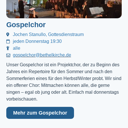
Gospelchor
Jochen Stanullo, Gottesdienstraum
jeden Donnerstag 19:30
alle
gospelchor@bethelkirche.de
Unser Gospelchor ist ein Projektchor, der zu Beginn des
Jahres ein Repertoire für den Sommer und nach den
Sommerferien eines für den Herbst/Winter probt. Wir sind
ein offener Chor: Mitmachen können alle, die gerne
singen – egal ob jung oder alt. Einfach mal donnerstags
vorbeischauen.
Mehr zum Gospelchor