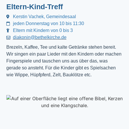
Eltern-Kind-Treff
Kerstin Vachek, Gemeindesaal
jeden Donnerstag von 10 bis 11:30
Eltern mit Kindern von 0 bis 3
diakonin@bethelkirche.de
Brezeln, Kaffee, Tee und kalte Getränke stehen bereit.
Wir singen ein paar Lieder mit den Kindern oder machen
Fingerspiele und tauschen uns aus über das, was
gerade so ansteht. Für die Kinder gibt es Spielsachen
wie Wippe, Hüpfpferd, Zelt, Bauklötze etc.