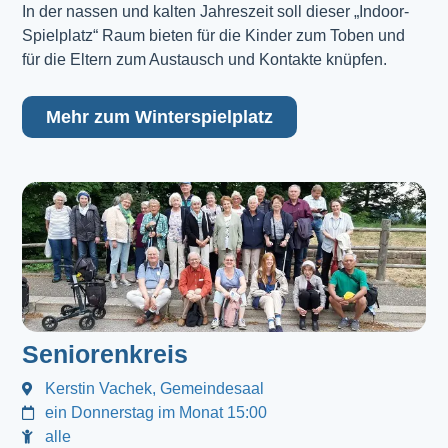
In der nassen und kalten Jahreszeit soll dieser „Indoor-
Spielplatz“ Raum bieten für die Kinder zum Toben und
für die Eltern zum Austausch und Kontakte knüpfen.
Mehr zum Winterspielplatz
Seniorenkreis
Kerstin Vachek, Gemeindesaal
ein Donnerstag im Monat 15:00
alle