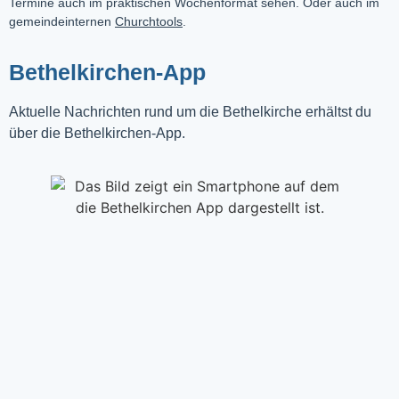
Termine auch im praktischen Wochenformat sehen. Oder auch im
gemeindeinternen
Churchtools
.
Bethelkirchen-App
Aktuelle Nachrichten rund um die Bethelkirche erhältst du
über die Bethelkirchen-App.