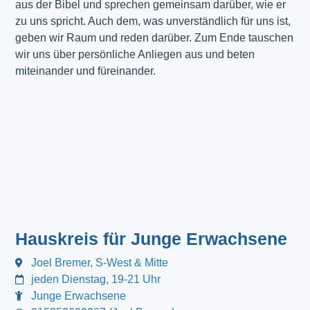
aus der Bibel und sprechen gemeinsam darüber, wie er
zu uns spricht. Auch dem, was unverständlich für uns ist,
geben wir Raum und reden darüber. Zum Ende tauschen
wir uns über persönliche Anliegen aus und beten
miteinander und füreinander.
Hauskreis für Junge Erwachsene
Joel Bremer, S-West & Mitte
jeden Dienstag, 19-21 Uhr
Junge Erwachsene