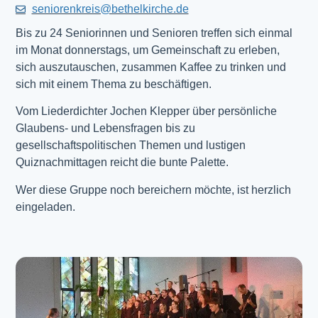
seniorenkreis@bethelkirche.de
Bis zu 24 Seniorinnen und Senioren treffen sich einmal
im Monat donnerstags, um Gemeinschaft zu erleben,
sich auszutauschen, zusammen Kaffee zu trinken und
sich mit einem Thema zu beschäftigen.
Vom Liederdichter Jochen Klepper über persönliche
Glaubens- und Lebensfragen bis zu
gesellschaftspolitischen Themen und lustigen
Quiznachmittagen reicht die bunte Palette.
Wer diese Gruppe noch bereichern möchte, ist herzlich
eingeladen.