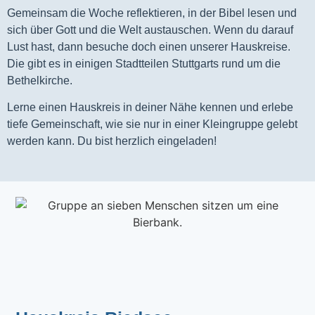
Gemeinsam die Woche reflektieren, in der Bibel lesen und
sich über Gott und die Welt austauschen. Wenn du darauf
Lust hast, dann besuche doch einen unserer Hauskreise.
Die gibt es in einigen Stadtteilen Stuttgarts rund um die
Bethelkirche.
Lerne einen Hauskreis in deiner Nähe kennen und erlebe
tiefe Gemeinschaft, wie sie nur in einer Kleingruppe gelebt
werden kann. Du bist herzlich eingeladen!