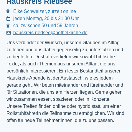
Hauskreis Riedsee
Elke Schweizer, zurzeit online
jeden Montag, 20 bis 21:30 Uhr
ca. zwischen 50 und 59 Jahren
hauskreis-riedsee@bethelkirche.de
Uns verbindet der Wunsch, unseren Glauben im Alltag
zu leben und uns dabei gegenseitig zu unterstützen und
zu begleiten. Deshalb vertiefen wir sowohl biblische
Texte, als auch Themen aus unserem Alltag, die uns
persönlich interessieren. Ein fester Bestandteil unserer
Hauskreis-Abende ist der Austausch, wie es jedem
gerade geht. Wir beten miteinander und füreinander und
für Situationen, die uns am Herzen liegen. Gerne gehen
wir zusammen essen, spazieren oder in Konzerte.
Unsere Treffen finden online oder hybrid statt, um einer
Rollstuhlfahrerin die Teilnahme zu ermöglichen. Wir sind
offen für neue Teilnehmer:innen, die zu uns passen.