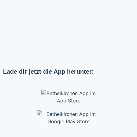
Lade dir jetzt die App herunter: