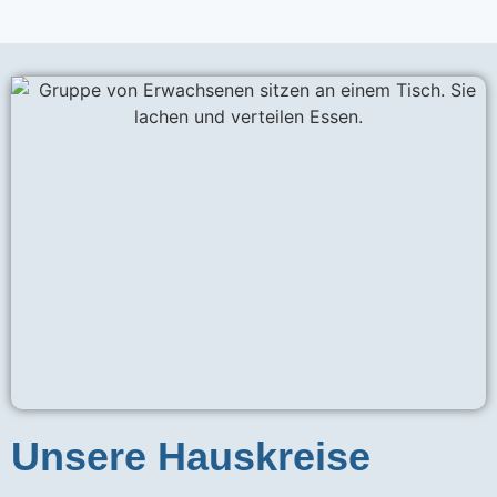
Unsere Hauskreise