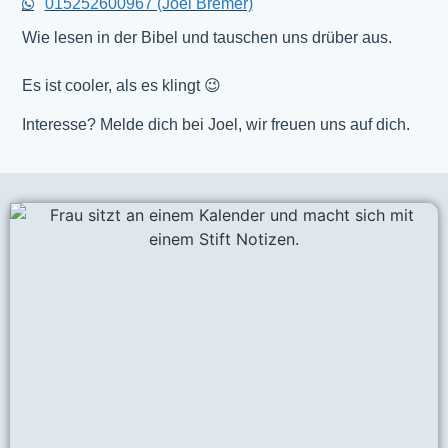
015252600967 (Joel Bremer)
Wie lesen in der Bibel und tauschen uns drüber aus.
Es ist cooler, als es klingt 😉
Interesse? Melde dich bei Joel, wir freuen uns auf dich.