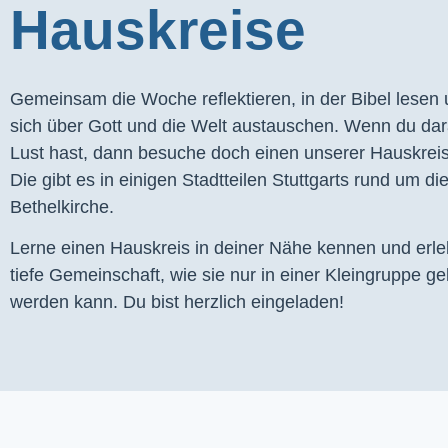
Hauskreise
Gemeinsam die Woche reflektieren, in der Bibel lesen
sich über Gott und die Welt austauschen. Wenn du dar
Lust hast, dann besuche doch einen unserer Hauskrei
Die gibt es in einigen Stadtteilen Stuttgarts rund um di
Bethelkirche.
Lerne einen Hauskreis in deiner Nähe kennen und erl
tiefe Gemeinschaft, wie sie nur in einer Kleingruppe ge
werden kann. Du bist herzlich eingeladen!