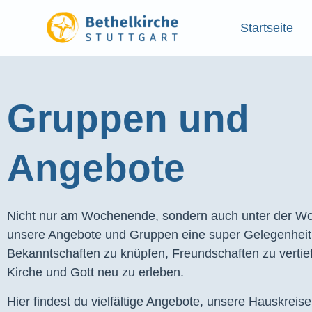
Startseite
Gruppen und
Angebote​
Nicht nur am Wochenende, sondern auch unter der Wo
unsere Angebote und Gruppen eine super Gelegenhei
Bekanntschaften zu knüpfen, Freundschaften zu vertie
Kirche und Gott neu zu erleben.
Hier findest du vielfältige Angebote, unsere Hauskreis