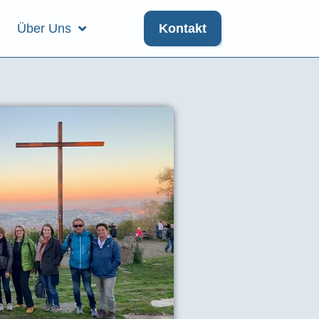
Über Uns
Kontakt