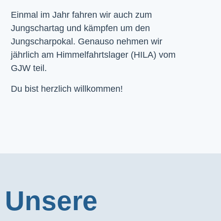
Einmal im Jahr fahren wir auch zum
Jungschartag und kämpfen um den
Jungscharpokal. Genauso nehmen wir
jährlich am Himmelfahrtslager (HILA) vom
GJW teil.
Du bist herzlich willkommen!
Unsere