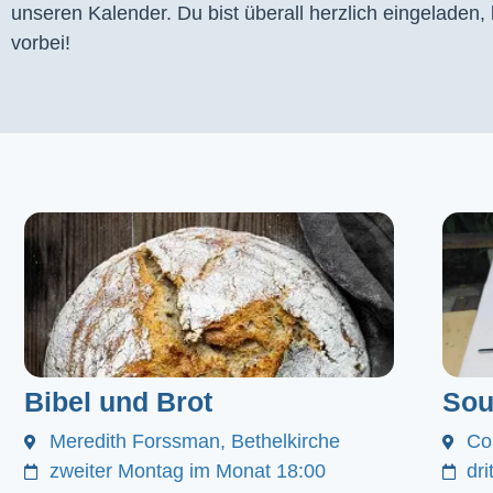
unseren Kalender. Du bist überall herzlich eingeladen
vorbei!
Bibel und Brot
Sou
Meredith Forssman, Bethelkirche
Co
zweiter Montag im Monat 18:00
dr