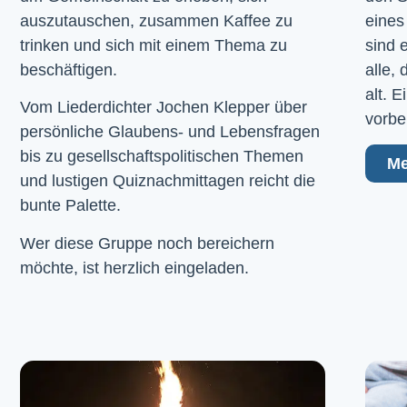
auszutauschen, zusammen Kaffee zu
eines
trinken und sich mit einem Thema zu
sind 
beschäftigen.
alle,
alt. 
Vom Liederdichter Jochen Klepper über
vorbe
persönliche Glaubens- und Lebensfragen
bis zu gesellschaftspolitischen Themen
Me
und lustigen Quiznachmittagen reicht die
bunte Palette.
Wer diese Gruppe noch bereichern
möchte, ist herzlich eingeladen.